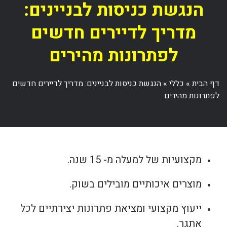
הנגשת כניסות לבניינים:
מדריך לדיירים חדשים
לפתרונות מהירים
דף הבית
»
כללי
»
הנגשת כניסות לבניינים: מדריך לדיירים חדשים
לפתרונות מהירים
מקצועיות של למעלה מ- 15 שנה.
מוצרים איכותיים מובילים בשוק.
ייעוץ מקצועי ומציאת פתרונות יצירתיים לכל
אתגר.