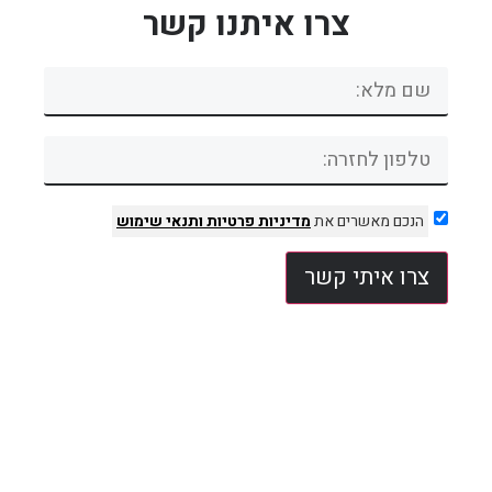
צרו איתנו קשר
הנכם מאשרים את
מדיניות פרטיות
ותנאי שימוש
צרו איתי קשר