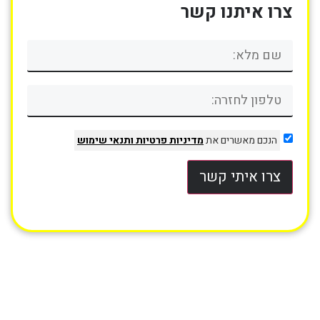
צרו איתנו קשר
הנכם מאשרים את
מדיניות פרטיות
ותנאי שימוש
צרו איתי קשר