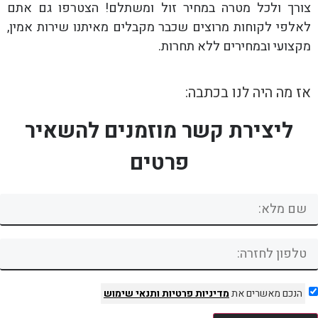
צורך ולכל מטרה במחיר זול ומשתלם! הצטרפו גם אתם
לאלפי לקוחות מרוצים שכבר מקבלים מאיתנו שירות אמין,
מקצועי ובמחירים ללא תחרות.
אז מה היה לנו בכתבה:
ליצירת קשר מוזמנים להשאיר
פרטים
הנכם מאשרים את
מדיניות פרטיות
ותנאי שימוש