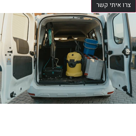
צרו איתי קשר