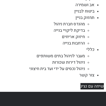
אב ושמירה
ביטוח לבניין
תחזוק בניין
מהנדס חברת ניהול
בדיקת ליקויי בנייה
חיזוק אריחים
הרחבות בנייה
כללי
מעבר לניהול בתים משותפים
ניהול דירות שכורות
ניהול נכסים על ידי ועד בית חיצוני
צור קשר
שיחה עם נציג