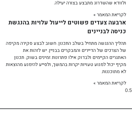
ולוודא שהשדרוג מתבצע בצורה יעילה.
לקריאת המאמר »
ארבעה צעדים פשוטים לייעול עלויות בהנגשת
כניסה לבניינים
תהליך ההנגשה מתחיל בשלב התכנון. חשוב לבצע סקירה מקיפה
של הצרכים של הדיירים והמבקרים בבניין. יש לזהות את
האתגרים הקיימים ולבדוק אילו פתרונות זמינים בשוק. תכנון
מקיף יכול למנוע טעויות יקרות בהמשך, ולסייע להימנע מהוצאות
לא מתוכננות.
לקריאת המאמר »