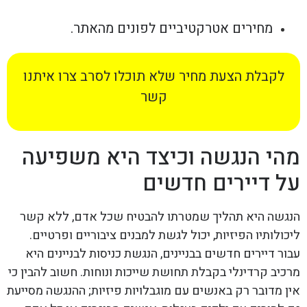
מחירים אטרקטיביים לפונים מהאתר.
לקבלת הצעת מחיר שלא תוכלו לסרב צרו איתנו
קשר
מהי הנגשה וכיצד היא משפיעה
על דיירים חדשים
הנגשה היא תהליך שמטרתו להבטיח שכל אדם, ללא קשר
ליכולותיו הפיזיות, יכול לגשת למבנים ציבוריים ופרטיים.
עבור דיירים חדשים בבניינים, הנגשת כניסות לבניינים היא
מרכיב קרדינלי בקבלת תחושת שייכות ונוחות. חשוב להבין כי
אין מדובר רק באנשים עם מוגבלויות פיזיות; ההנגשה מסייעת