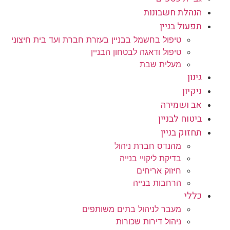
הנהלת חשבונות
תפעול בניין
טיפול בחשמל בבניין בעזרת חברת ועד בית חיצוני
טיפול ודאגה לבטחון הבניין
מעלית שבת
גינון
ניקיון
אב ושמירה
ביטוח לבניין
תחזוק בניין
מהנדס חברת ניהול
בדיקת ליקויי בנייה
חיזוק אריחים
הרחבות בנייה
כללי
מעבר לניהול בתים משותפים
ניהול דירות שכורות