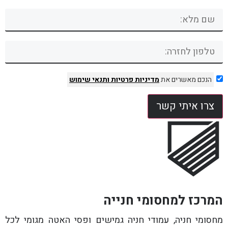
הנכם מאשרים את
מדיניות פרטיות
ותנאי שימוש
צרו איתי קשר
המרכז למחסומי חנייה
מחסומי חניה, עמודי חניה גמישים ופסי האטה מגומי לכל