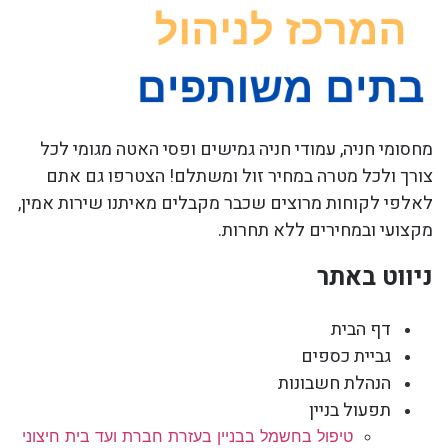
מחסומי חניה, עמודי חניה גמישים ופסי האטה מגומי לכל
צורך ולכל מטרה במחיר זול ומשתלם! הצטרפו גם אתם
לאלפי לקוחות מרוצים שכבר מקבלים מאיתנו שירות אמין,
מקצועי ובמחירים ללא תחרות.
ניווט באתר
דף הבית
גביית כספים
הנהלת חשבונות
תפעול בניין
טיפול בחשמל בבניין בעזרת חברת ועד בית חיצוני