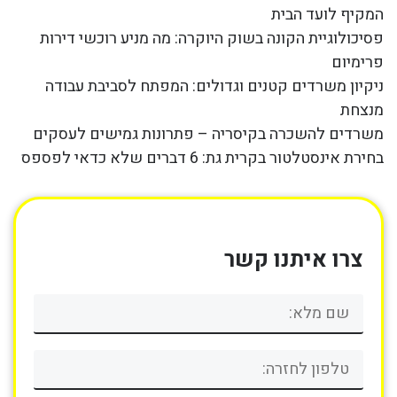
המקיף לועד הבית
פסיכולוגיית הקונה בשוק היוקרה: מה מניע רוכשי דירות
פרימיום
ניקיון משרדים קטנים וגדולים: המפתח לסביבת עבודה
מנצחת
משרדים להשכרה בקיסריה – פתרונות גמישים לעסקים
בחירת אינסטלטור בקרית גת: 6 דברים שלא כדאי לפספס
צרו איתנו קשר