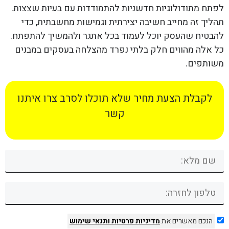
לפתח מתודולוגיות חדשניות להתמודדות עם בעיות שצצות.
תהליך זה מחייב חשיבה יצירתית וגמישות מחשבתית, כדי
להבטיח שהעסק יוכל לעמוד בכל אתגר ולהמשיך להתפתח.
כל אלה מהווים חלק בלתי נפרד מהצלחה בעסקים במבנים
משותפים.
לקבלת הצעת מחיר שלא תוכלו לסרב צרו איתנו
קשר
הנכם מאשרים את
מדיניות פרטיות
ותנאי שימוש