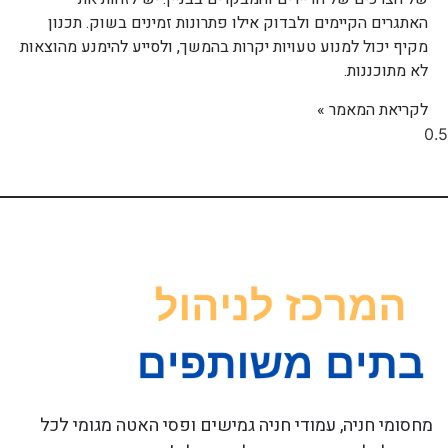
האתגרים הקיימים ולבדוק אילו פתרונות זמינים בשוק. תכנון
מקיף יכול למנוע טעויות יקרות בהמשך, ולסייע להימנע מהוצאות
לא מתוכננות.
לקריאת המאמר »
מחסומי חניה, עמודי חניה גמישים ופסי האטה מגומי לכל