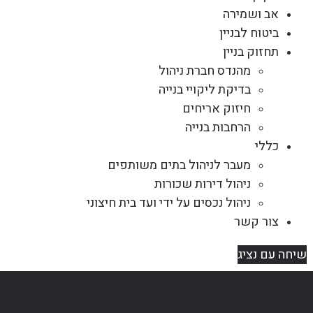
אב ושמירה
ביטוח לבניין
תחזוק בניין
מהנדס חברת ניהול
בדיקת ליקויי בנייה
חיזוק אריחים
הרחבות בנייה
כללי
מעבר לניהול בתים משותפים
ניהול דירות שכורות
ניהול נכסים על ידי ועד בית חיצוני
צור קשר
שיחה עם נציג