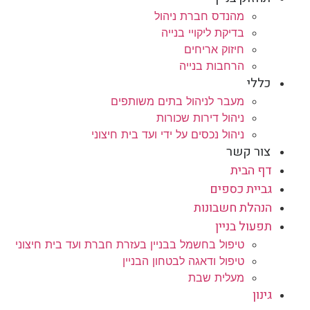
מהנדס חברת ניהול
בדיקת ליקויי בנייה
חיזוק אריחים
הרחבות בנייה
כללי
מעבר לניהול בתים משותפים
ניהול דירות שכורות
ניהול נכסים על ידי ועד בית חיצוני
צור קשר
דף הבית
גביית כספים
הנהלת חשבונות
תפעול בניין
טיפול בחשמל בבניין בעזרת חברת ועד בית חיצוני
טיפול ודאגה לבטחון הבניין
מעלית שבת
גינון