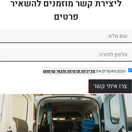
ליצירת קשר מוזמנים להשאיר
פרטים
הנכם מאשרים את
מדיניות פרטיות
ותנאי שימוש
צרו איתי קשר