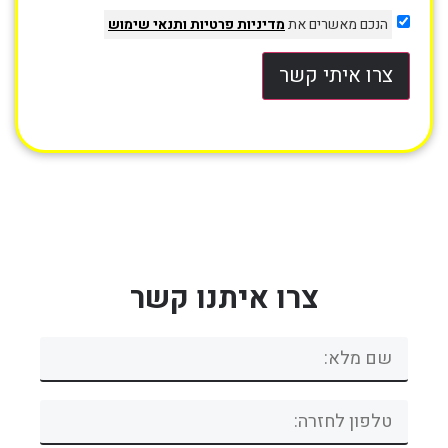
הנכם מאשרים את
מדיניות פרטיות
ותנאי שימוש
צרו איתי קשר
צרו איתנו קשר