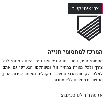
צרו איתי קשר
המרכז למחסומי חנייה
מחסומי חניה, עמודי חניה גמישים ופסי האטה מגומי לכל
צורך ולכל מטרה במחיר זול ומשתלם! הצטרפו גם אתם
לאלפי לקוחות מרוצים שכבר מקבלים מאיתנו שירות אמין,
מקצועי ובמחירים ללא תחרות.
אז מה היה לנו בכתבה: