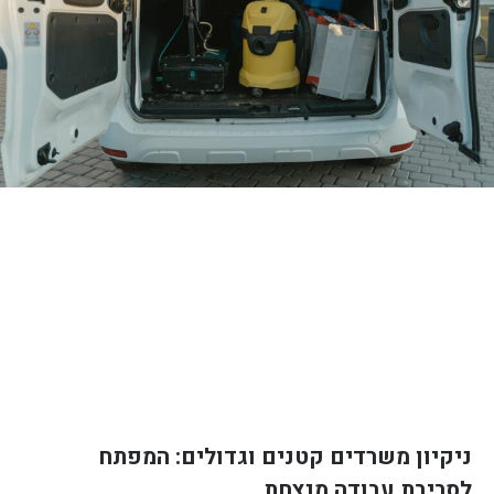
ניקיון משרדים קטנים וגדולים: המפתח
לסביבת עבודה מנצחת