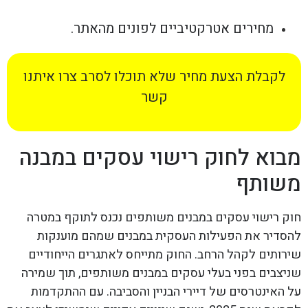
מחירים אטרקטיביים לפונים מהאתר.
לקבלת הצעת מחיר שלא תוכלו לסרב צרו איתנו
קשר
מבוא לחוק רישוי עסקים במבנה
משותף
חוק רישוי עסקים במבנים משותפים נכנס לתוקף במטרה
להסדיר את הפעילות העסקית במבנים שמהם מוענקות
שירותים לקהל הרחב. החוק מתייחס לאתגרים הייחודיים
שניצבים בפני בעלי עסקים במבנים משותפים, תוך שמירה
על האינטרסים של דיירי הבניין והסביבה. עם ההתקדמות