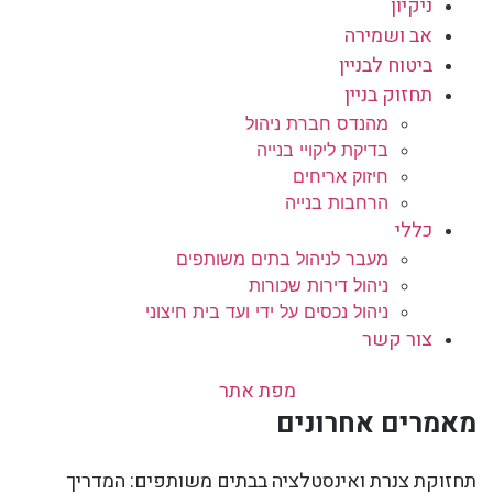
ניקיון
אב ושמירה
ביטוח לבניין
תחזוק בניין
מהנדס חברת ניהול
בדיקת ליקויי בנייה
חיזוק אריחים
הרחבות בנייה
כללי
מעבר לניהול בתים משותפים
ניהול דירות שכורות
ניהול נכסים על ידי ועד בית חיצוני
צור קשר
מפת אתר
מאמרים אחרונים
תחזוקת צנרת ואינסטלציה בבתים משותפים: המדריך