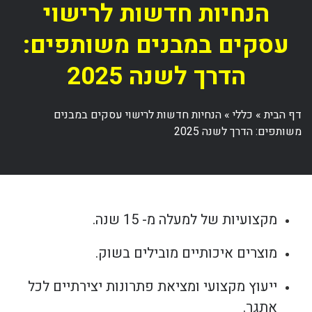
הנחיות חדשות לרישוי
עסקים במבנים משותפים:
הדרך לשנה 2025
דף הבית
»
כללי
»
הנחיות חדשות לרישוי עסקים במבנים
משותפים: הדרך לשנה 2025
מקצועיות של למעלה מ- 15 שנה.
מוצרים איכותיים מובילים בשוק.
ייעוץ מקצועי ומציאת פתרונות יצירתיים לכל
אתגר.