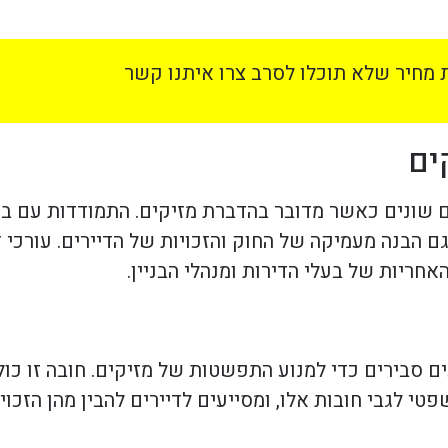
מחיר שלא תוכלו לסרב צרו איתנו קשר
ים
 שונים כאשר מדובר בהדברת מזיקים. התמודדות עם בעי
ם הבנה מעמיקה של החוק והזכויות של הדיירים. עורכי 
חריות של בעלי הדירות ומנהלי הבניין.
סבירים כדי למנוע התפשטות של מזיקים. חובה זו כולל
טי לגבי חובות אלו, ומסייעים לדיירים להבין מהן הזכו