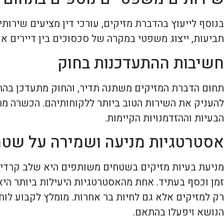
בנוסף לייעוץ בהדברת מזיקים, עורכי דין מציעים שירות
תביעות, ייצוג משפטי במקרה של סכסוכים בין דיירים או 
חשיבות ההתעדכנות בחוק
תחום הדברת המזיקים משתנה תדיר, והחוק מתעדכן בהתאם
להעניק את השירות הטוב ביותר ללקוחותיהם. הכשרה מ
הבעיות וההזדמנויות הקיימות.
אסטרטגיות מניעה ושמירה על שט
מניעת בעיות מזיקים בשטחים משותפים היא שלב קרדינ
זמן וכסף בעתיד. אחת מהאסטרטגיות היעילות ביותר היא
רק למזיקים אלא גם לחיות בר אחרות. מומלץ לקבוע לוח
הנושא ויפעלו בהתאם.