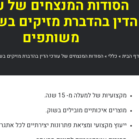
הסודות המנצחים של ע
הדין בהדברת מזיקים ב
משותפים
דף הבית
»
כללי
»
הסודות המנצחים של עורכי הדין בהדברת מזיקים ב
מקצועיות של למעלה מ- 15 שנה.
מוצרים איכותיים מובילים בשוק.
ייעוץ מקצועי ומציאת פתרונות יצירתיים לכל אתגר.