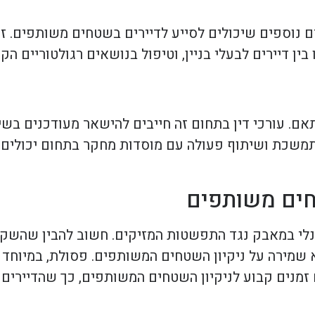
ים נוספים שיכולים לסייע לדיירים בשטחים משותפים. ז
בין דיירים לבעלי בניין, וטיפול בנושאים רגולטוריים ה
. עורכי דין בתחום זה חייבים להישאר מעודכנים בשינ
תמשכת ושיתוף פעולה עם מוסדות מחקר בתחום יכולים 
חים משותפים
לי במאבק נגד התפשטות המזיקים. חשוב להבין שהשקע
 שמירה על ניקיון השטחים המשותפים. פסולת, במיוחד מ
 זמנים קבוע לניקיון השטחים המשותפים, כך שהדיירים 