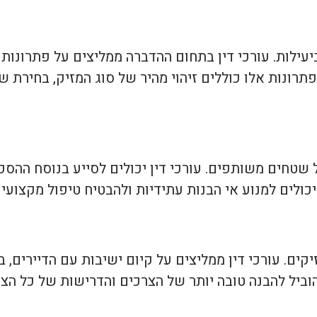
עילות. עורכי דין בתחום ההדברה ממליצים על פתרונות
תרונות אלו כוללים זיהוי מהיר של סוג המזיק, בחירת
טחים משותפים. עורכי דין יכולים לסייע בנוסח ההסכמ
ולים למנוע אי הבנות עתידיות ולהבטיח טיפול מקצועי ו
ים. עורכי דין ממליצים על קיום ישיבות עם הדיירים, בה
ביל להבנה טובה יותר של הצרכים והדרישות של כל הצד