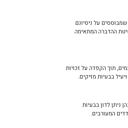
 שמבוססים על ניסיונם
 שיטת ההדברה המתאימה
ים, תוך הקפדה על זכויות
יעיל בבעיות מזיקים.
ן ניתן לדון בבעיות
דים המעורבים.