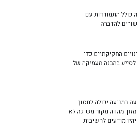
ה כולל התמודדות עם
קשורים להדברה.
ויים החקיקתיים כדי
לסייע בהבנה מעמיקה של
ה במניעה יכולה לחסוך
זון, מהווה מקור משיכה לא
יהיו מודעים לחשיבות