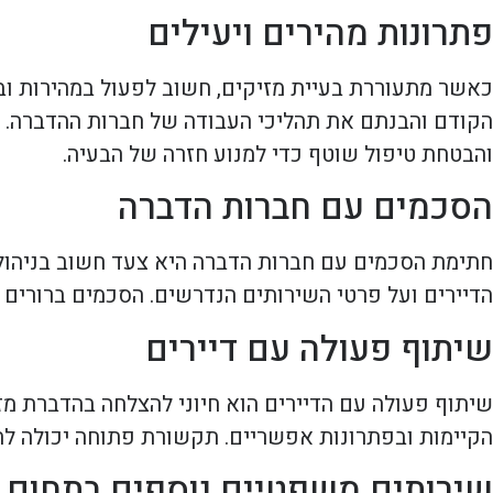
פתרונות מהירים ויעילים
כאשר מתעוררת בעיית מזיקים, חשוב לפעול במהירות ובי
הקודם והבנתם את תהליכי העבודה של חברות ההדברה. פ
והבטחת טיפול שוטף כדי למנוע חזרה של הבעיה.
הסכמים עם חברות הדברה
חתימת הסכמים עם חברות הדברה היא צעד חשוב בניהול ש
הדיירים ועל פרטי השירותים הנדרשים. הסכמים ברורים יכ
שיתוף פעולה עם דיירים
שיתוף פעולה עם הדיירים הוא חיוני להצלחה בהדברת מזיק
הקיימות ובפתרונות אפשריים. תקשורת פתוחה יכולה להו
שירותים משפטיים נוספים בתחום