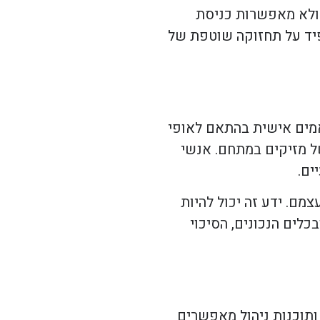
 ולא מאפשרות כניסת
פיד על תחזוקה שוטפת של
תאמים אישית בהתאם לאופי
של מזיקים במתחם. אנשי
ים.
מם. ידע זה יכול להיות
כלים הנכונים, הסיכוי
ותוכנות ניהול מאפשרים