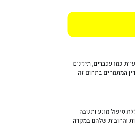
ות כמו עכברים, תיקנים
דין המתמחים בתחום זה
ת טיפול מונע ותגובה
יות והחובות שלהם במקרה