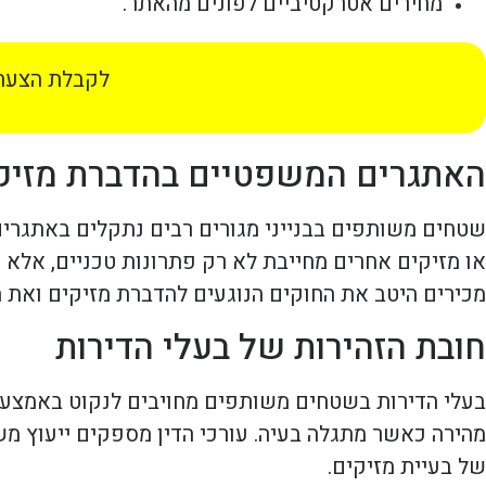
מחירים אטרקטיביים לפונים מהאתר.
לקבלת הצעת 
האתגרים המשפטיים בהדברת מזיק
שטחים משותפים בבנייני מגורים רבים נתקלים באתגרים
או מזיקים אחרים מחייבת לא רק פתרונות טכניים, אלא ג
מכירים היטב את החוקים הנוגעים להדברת מזיקים ואת הא
חובת הזהירות של בעלי הדירות
בעלי הדירות בשטחים משותפים מחויבים לנקוט באמצעים 
מהירה כאשר מתגלה בעיה. עורכי הדין מספקים ייעוץ משפ
של בעיית מזיקים.