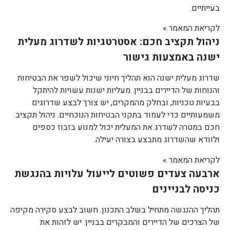
בעייתיים.
לקריאת המאמר »
ניהול תקציב חכם: אסטרטגיות לשדרוג מעלית
ישנה באמצעות גישור
שדרוג מעלית ישנה הוא תהליך חיוני שיכול לשפר את הבטיחות
והנוחות של הדיירים בבניין. מעליות ישנות עשויות להיתקל
בבעיות טכניות, ובחלק מהמקרים, יש צורך לבצע שדרוגים
משמעותיים כדי לעמוד בתקני הבטיחות הנוכחיים. ניהול תקציב
חכם במטרה לשדרג את המעלית יכול למנוע בזבוז כספים
ולוודא שהשדרוג מתבצע בצורה יעילה.
לקריאת המאמר »
ארבעה צעדים פשוטים לייעול עלויות בהנגשת
כניסה לבניינים
תהליך ההנגשה מתחיל בשלב התכנון. חשוב לבצע סקירה מקיפה
של הצרכים של הדיירים והמבקרים בבניין. יש לזהות את