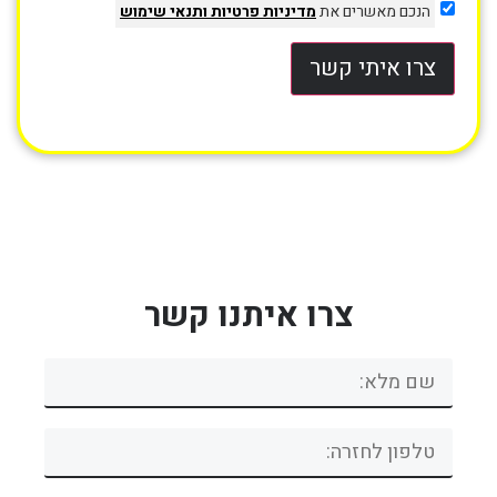
הנכם מאשרים את
מדיניות פרטיות
ותנאי שימוש
צרו איתי קשר
צרו איתנו קשר