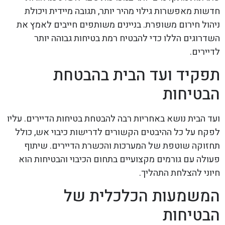
חדשות מאפשרות גילוי מהיר יותר, תגובה מיידית ויכולת
ניהול חירום משופרת. בניינים משותפים חייבים לאמץ את
השדרוגים הללו כדי להבטיח רמת בטיחות גבוהה יותר
לדיירים.
תפקיד ועד הבית בהבטחת
הבטיחות
ועד הבית נושא באחריות רבה להבטחת בטיחות הדיירים. עליו
לפקח על כל ההיבטים הקשורים לדרישות כיבוי אש, כולל
תחזוקה שוטפת של המערכות והכשרת הדיירים. שיתוף
פעולה עם גורמים מקצועיים בתחום הכיבוי והבטיחות הוא
חיוני להצלחת התהליך.
המשמעות הכלכלית של
הבטיחות