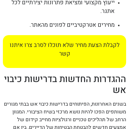
ייעוץ מקצועי ומציאת פתרונות יצירתיים לכל
אתגר.
מחירים אטרקטיביים לפונים מהאתר.
לקבלת הצעת מחיר שלא תוכלו לסרב צרו איתנו
קשר
ההגדרות החדשות בדרישות כיבוי
אש
בשנים האחרונות, הפיתוחים בדרישות כיבוי אש בבתי מגורים
משותפים הפכו להיות נושא מרכזי בשיח הציבורי. המגוון
הרחב של תהליכים טכניים ורגולציות מחייב קידום של
אמצעים חדשים להבטחת הבטיחות של הדיירים. בין אם