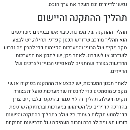
נפשי לדיירים וגם מעלה את ערך הנכס.
תהליך ההתקנה והיישום
תהליך ההתקנה של מערכות כיבוי אש בבניינים משותפים
הוא תהליך מורכב שדורש תכנון קפדני. תחילה, יש לבצע
סקר מקיף של הבניין והמערכות הקיימות כדי להבין מה נדרש
לשדרוג או לשדרוג. לאחר מכן, יש לתכנן את המערכות
החדשות בצורה שתתאים למאפייני הבניין ולצרכים של
הדיירים.
לאחר תכנון המערכות, יש לבצע את ההתקנה בפיקוח אנשי
מקצוע מוסמכים כדי להבטיח שהמערכות פועלות בצורה
תקינה ויעילה. תהליך זה לא נגמר בהתקנה בלבד; יש צורך
בהדרכה לדיירים על השימוש במערכות ובתחזוקה שוטפת
כדי למנוע תקלות בעתיד. כל שלב בתהליך ההתקנה והיישום
דורש תשומת לב רבה והבנה מעמיקה של הדרישות החוקיות.