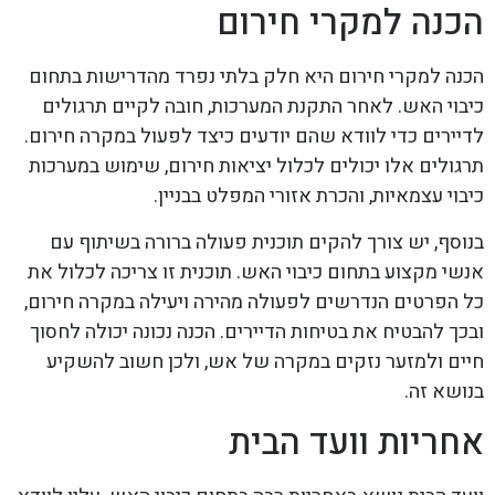
הכנה למקרי חירום
הכנה למקרי חירום היא חלק בלתי נפרד מהדרישות בתחום
כיבוי האש. לאחר התקנת המערכות, חובה לקיים תרגולים
לדיירים כדי לוודא שהם יודעים כיצד לפעול במקרה חירום.
תרגולים אלו יכולים לכלול יציאות חירום, שימוש במערכות
כיבוי עצמאיות, והכרת אזורי המפלט בבניין.
בנוסף, יש צורך להקים תוכנית פעולה ברורה בשיתוף עם
אנשי מקצוע בתחום כיבוי האש. תוכנית זו צריכה לכלול את
כל הפרטים הנדרשים לפעולה מהירה ויעילה במקרה חירום,
ובכך להבטיח את בטיחות הדיירים. הכנה נכונה יכולה לחסוך
חיים ולמזער נזקים במקרה של אש, ולכן חשוב להשקיע
בנושא זה.
אחריות וועד הבית