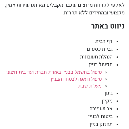
לאלפי לקוחות מרוצים שכבר מקבלים מאיתנו שירות אמין,
מקצועי ובמחירים ללא תחרות.
ניווט באתר
דף הבית
גביית כספים
הנהלת חשבונות
תפעול בניין
טיפול בחשמל בבניין בעזרת חברת ועד בית חיצוני
טיפול ודאגה לבטחון הבניין
מעלית שבת
גינון
ניקיון
אב ושמירה
ביטוח לבניין
תחזוק בניין