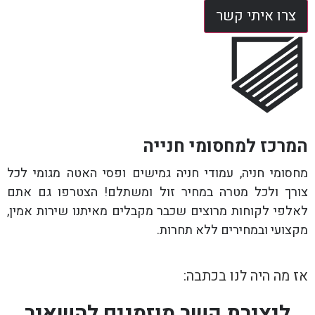
צרו איתי קשר
המרכז למחסומי חנייה
מחסומי חניה, עמודי חניה גמישים ופסי האטה מגומי לכל
צורך ולכל מטרה במחיר זול ומשתלם! הצטרפו גם אתם
לאלפי לקוחות מרוצים שכבר מקבלים מאיתנו שירות אמין,
מקצועי ובמחירים ללא תחרות.
אז מה היה לנו בכתבה:
ליצירת קשר מוזמנים להשאיר