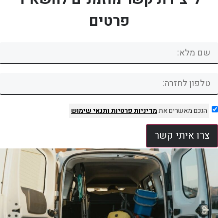
פרטים
הנכם מאשרים את
מדיניות פרטיות
ותנאי שימוש
צרו איתי קשר