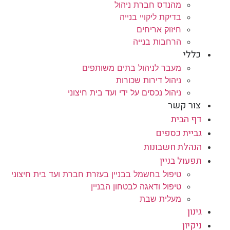
מהנדס חברת ניהול
בדיקת ליקויי בנייה
חיזוק אריחים
הרחבות בנייה
כללי
מעבר לניהול בתים משותפים
ניהול דירות שכורות
ניהול נכסים על ידי ועד בית חיצוני
צור קשר
דף הבית
גביית כספים
הנהלת חשבונות
תפעול בניין
טיפול בחשמל בבניין בעזרת חברת ועד בית חיצוני
טיפול ודאגה לבטחון הבניין
מעלית שבת
גינון
ניקיון