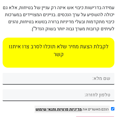
עמידה בדרישות כיבוי אש אינה רק עניין של בטיחות, אלא גם
יכולה להשפיע על ערך הנכסים. בניינים המצויידים במערכות
כיבוי מתקדמות ובעלי מדיניות ברורה בנושא בטיחות, נהנים
לעיתים קרובות מערך גבוה יותר בשוק הנדל"ן.
לקבלת הצעת מחיר שלא תוכלו לסרב צרו איתנו
קשר
הנכם מאשרים את
מדיניות פרטיות
ותנאי שימוש