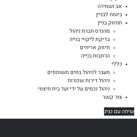
אב ושמירה
ביטוח לבניין
תחזוק בניין
מהנדס חברת ניהול
בדיקת ליקויי בנייה
חיזוק אריחים
הרחבות בנייה
כללי
מעבר לניהול בתים משותפים
ניהול דירות שכורות
ניהול נכסים על ידי ועד בית חיצוני
צור קשר
שיחה עם נציג