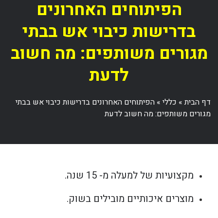
הפיתוחים האחרונים
בדרישות כיבוי אש בבתי
מגורים משותפים: מה חשוב
לדעת
דף הבית
»
כללי
»
הפיתוחים האחרונים בדרישות כיבוי אש בבתי
מגורים משותפים: מה חשוב לדעת
מקצועיות של למעלה מ- 15 שנה.
מוצרים איכותיים מובילים בשוק.