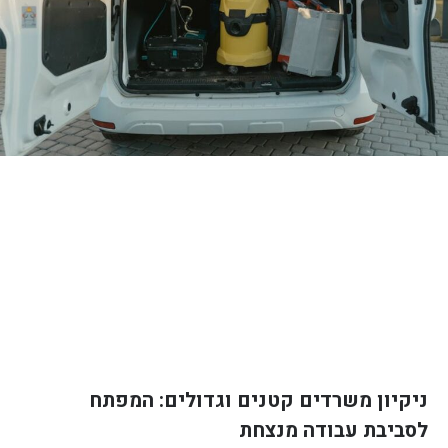
ניקיון משרדים קטנים וגדולים: המפתח
לסביבת עבודה מנצחת