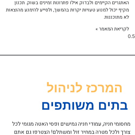
האתגרים הקיימים ולבדוק אילו פתרונות זמינים בשוק. תכנון
מקיף יכול למנוע טעויות יקרות בהמשך, ולסייע להימנע מהוצאות
לא מתוכננות.
לקריאת המאמר »
מחסומי חניה, עמודי חניה גמישים ופסי האטה מגומי לכל
צורך ולכל מטרה במחיר זול ומשתלם! הצטרפו גם אתם