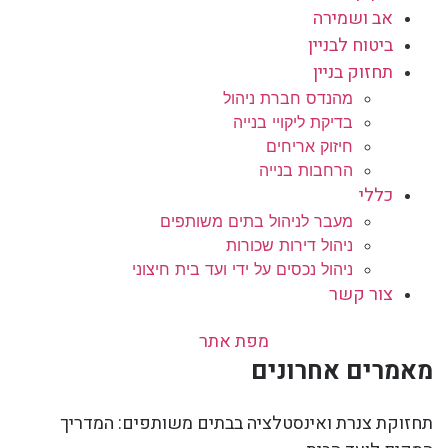
אב ושמירה
ביטוח לבניין
תחזוק בניין
מהנדס חברת ניהול
בדיקת ליקויי בנייה
חיזוק אריחים
הרחבות בנייה
כללי
מעבר לניהול בתים משותפים
ניהול דירות שכורות
ניהול נכסים על ידי ועד בית חיצוני
צור קשר
מפת אתר
מאמרים אחרונים
תחזוקת צנרת ואינסטלציה בבתים משותפים: המדריך