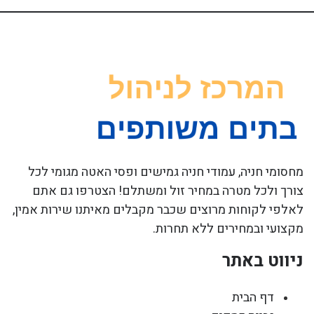
מחסומי חניה, עמודי חניה גמישים ופסי האטה מגומי לכל
צורך ולכל מטרה במחיר זול ומשתלם! הצטרפו גם אתם
לאלפי לקוחות מרוצים שכבר מקבלים מאיתנו שירות אמין,
מקצועי ובמחירים ללא תחרות.
ניווט באתר
דף הבית