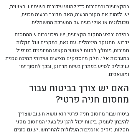
במקצועיות ובמהירות כדי למנוע עיכובים בשימוש. ראשית,
יש לזהות את מקור הבעיה, האם מדובר בבעיה מכנית,
טכנולוגית או אולי בעיה עם המערכת החשמלית.
במידה ובוצע התקנה מקצועית, יש סיכוי גבוה שהמחסום
ידרוש תחזוקה מינימלית. עם זאת, במקרים של תקלות
חמורות, מומלץ לפנות לאנשי מקצוע המיומנים בטיפול
במערכות אלו. חלק מהספקים מציעים שירותי תמיכה טכנית
שיכולים לסייע בפתרון בעיות מרחוק, ובכך לחסוך זמן
ומשאבים.
האם יש צורך בביטוח עבור
מחסום חניה פרטי?
ביטוח עבור מחסום חניה פרטי הוא נושא חשוב שצריך
להיבחן לעומק. ביטוח יכול להגן על בעלי המחסום מפני
תקלות, נזקים או גניבות העלולות להתרחש. ישנם סוגים