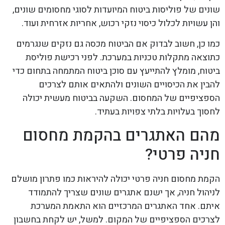
שונים של פוליסות ביטוח המיועדות לסוגי מחסומים שונים,
והן עשויות לכלול כיסוי נזקי רכוש, אחריות אזרחית ועוד.
כמו כן, חשוב לבדוק אם הביטוח מכסה גם נזקים שנגרמים
כתוצאה מתקלות טכניות במערכת. לפני רכישת פוליסת
ביטוח, מומלץ להתייעץ עם סוכן ביטוח המתמחה בתחום כדי
להבין את הכיסויים השונים ולהתאים אותם לצרכים
הספציפיים של המחסום. השקעה בביטוח מעשית יכולה
לחסוך בעלויות בלתי צפויות בעתיד.
מהם האתגרים בהקמת מחסום
חניה פרטי?
הקמת מחסום חניה פרטי יכולה להיראות כמו פתרון מושלם
לניהול חניה, אך ישנם אתגרים שונים שצריך להתמודד
איתם. אחד האתגרים המרכזיים הוא התאמת המערכת
לצרכים הספציפיים של המקום. למשל, יש לקחת בחשבון