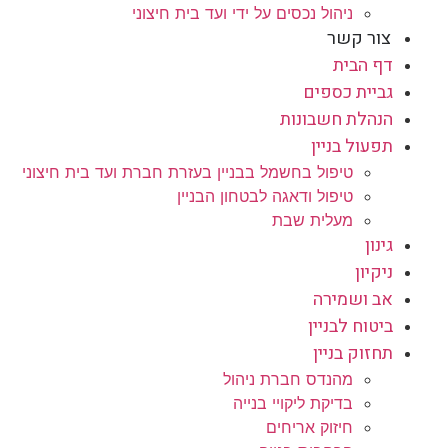
ניהול נכסים על ידי ועד בית חיצוני
צור קשר
דף הבית
גביית כספים
הנהלת חשבונות
תפעול בניין
טיפול בחשמל בבניין בעזרת חברת ועד בית חיצוני
טיפול ודאגה לבטחון הבניין
מעלית שבת
גינון
ניקיון
אב ושמירה
ביטוח לבניין
תחזוק בניין
מהנדס חברת ניהול
בדיקת ליקויי בנייה
חיזוק אריחים