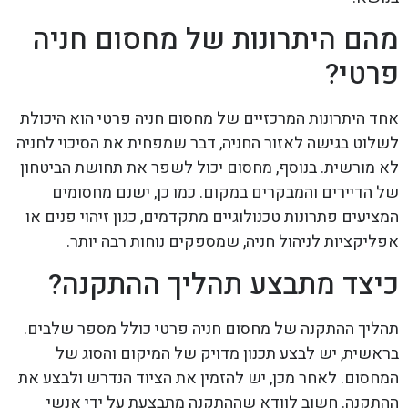
מהם היתרונות של מחסום חניה
פרטי?
אחד היתרונות המרכזיים של מחסום חניה פרטי הוא היכולת
לשלוט בגישה לאזור החניה, דבר שמפחית את הסיכוי לחניה
לא מורשית. בנוסף, מחסום יכול לשפר את תחושת הביטחון
של הדיירים והמבקרים במקום. כמו כן, ישנם מחסומים
המציעים פתרונות טכנולוגיים מתקדמים, כגון זיהוי פנים או
אפליקציות לניהול חניה, שמספקים נוחות רבה יותר.
כיצד מתבצע תהליך ההתקנה?
תהליך ההתקנה של מחסום חניה פרטי כולל מספר שלבים.
בראשית, יש לבצע תכנון מדויק של המיקום והסוג של
המחסום. לאחר מכן, יש להזמין את הציוד הנדרש ולבצע את
ההתקנה. חשוב לוודא שההתקנה מתבצעת על ידי אנשי