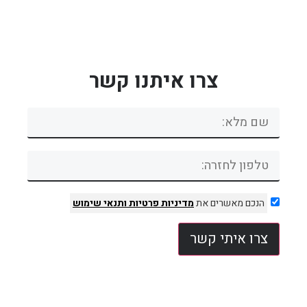
צרו איתנו קשר
הנכם מאשרים את
מדיניות פרטיות
ותנאי שימוש
צרו איתי קשר