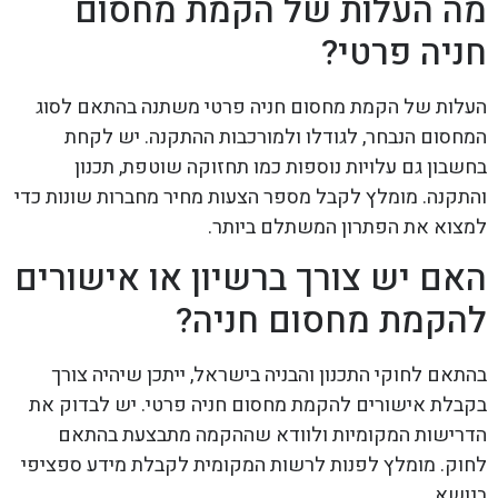
מה העלות של הקמת מחסום
חניה פרטי?
העלות של הקמת מחסום חניה פרטי משתנה בהתאם לסוג
המחסום הנבחר, לגודלו ולמורכבות ההתקנה. יש לקחת
בחשבון גם עלויות נוספות כמו תחזוקה שוטפת, תכנון
והתקנה. מומלץ לקבל מספר הצעות מחיר מחברות שונות כדי
למצוא את הפתרון המשתלם ביותר.
האם יש צורך ברשיון או אישורים
להקמת מחסום חניה?
בהתאם לחוקי התכנון והבניה בישראל, ייתכן שיהיה צורך
בקבלת אישורים להקמת מחסום חניה פרטי. יש לבדוק את
הדרישות המקומיות ולוודא שההקמה מתבצעת בהתאם
לחוק. מומלץ לפנות לרשות המקומית לקבלת מידע ספציפי
בנושא.