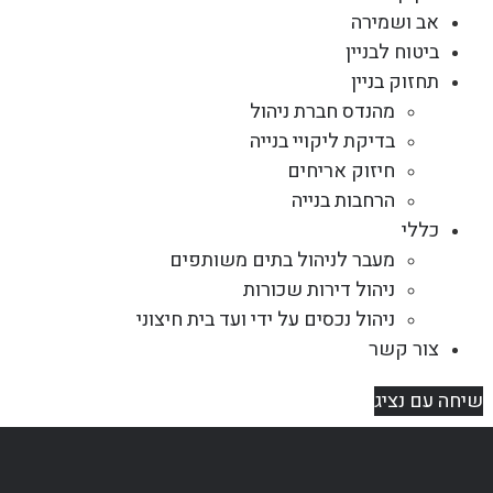
אב ושמירה
ביטוח לבניין
תחזוק בניין
מהנדס חברת ניהול
בדיקת ליקויי בנייה
חיזוק אריחים
הרחבות בנייה
כללי
מעבר לניהול בתים משותפים
ניהול דירות שכורות
ניהול נכסים על ידי ועד בית חיצוני
צור קשר
שיחה עם נציג