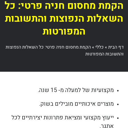
הקמת מחסום חניה פרטי: כל
השאלות הנפוצות והתשובות
המפורטות
דף הבית
»
כללי
»
הקמת מחסום חניה פרטי: כל השאלות הנפוצות
והתשובות המפורטות
מקצועיות של למעלה מ- 15 שנה.
מוצרים איכותיים מובילים בשוק.
ייעוץ מקצועי ומציאת פתרונות יצירתיים לכל
אתגר.