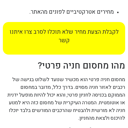
מחירים אטרקטיביים לפונים מהאתר.
לקבלת הצעת מחיר שלא תוכלו לסרב צרו איתנו
קשר
מהו מחסום חניה פרטי?
מחסום חניה פרטי הוא מכשיר שנועד לשלוט בגישה של
רכבים לאזור חניה מסוים. בדרך כלל, מדובר במחסום
הממוקם בכניסה לחניון פרטי, והוא יכול להיות מופעל ידנית
או אוטומטית. המטרה העיקרית של מחסום כזה היא למנוע
חניה לא מורשית ולהבטיח שהרכבים המורשים בלבד יוכלו
להיכנס ולצאת מהחניון.