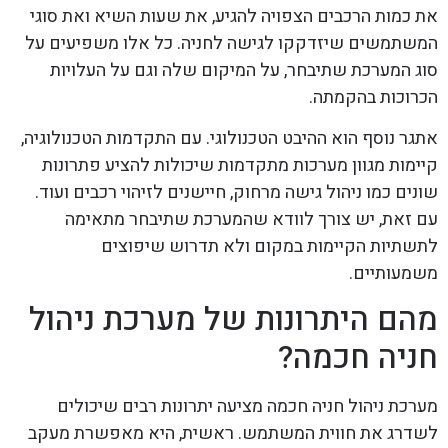
את כמות הרכבים הצפויה להגיע, את שעות השיא ואת סוגי
המשתמשים שיזדקקו לגישה לחניה. כל אלו משפיעים על
סוג המערכת שתיבחר, על המיקום שלה וגם על העלויות
הכרוכות בהקמתה.
אתגר נוסף הוא ההיבט הטכנולוגי. עם התקדמות הטכנולוגיה,
קיימות מגוון מערכות מתקדמות שיכולות להציע פתרונות
שונים כמו ניהול גישה מרחוק, חיישנים לזיהוי רכבים ועוד.
עם זאת, יש צורך לוודא שהמערכת שתיבחר מתאימה
לתשתיות הקיימות במקום ולא תדרוש שיפוצים
משמעותיים.
מהם היתרונות של מערכת ניהול
חניה חכמה?
מערכת ניהול חניה חכמה מציעה יתרונות רבים שיכולים
לשדרג את חווית המשתמש. ראשית, היא מאפשרת מעקב