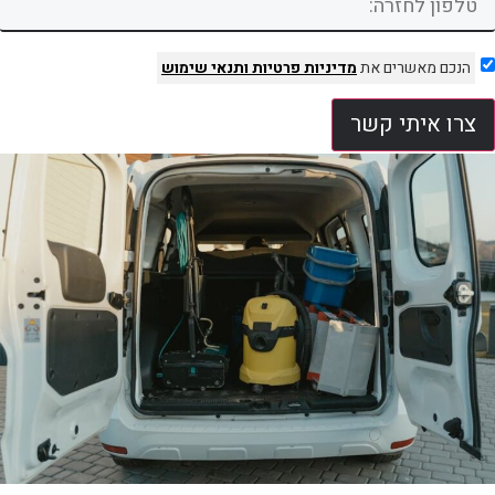
הנכם מאשרים את
מדיניות פרטיות
ותנאי שימוש
צרו איתי קשר