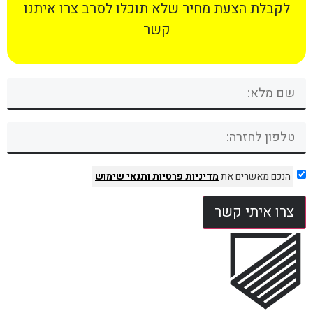
לקבלת הצעת מחיר שלא תוכלו לסרב צרו איתנו
קשר
הנכם מאשרים את
מדיניות פרטיות
ותנאי שימוש
צרו איתי קשר