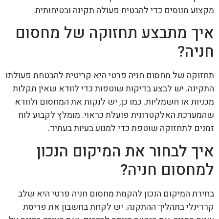
מקצוע מנוסים כדי להבטיח פעולה תקינה ובטיחותית.
איך מתבצע תחזוקה של מחסום
חניה?
תחזוקה של מחסום חניה פרטי היא קריטית להבטחת פעולתו
התקינה. יש לבצע בדיקות שוטפות כדי לוודא שאין תקלות
מכניות או חשמליות. כמו כן, יש לנקות את המחסום ולוודא
שהמערכת האלקטרונית פועלת כראוי. מומלץ לקבוע לוח
זמנים לתחזוקה שוטפת כדי למנוע בעיות בעתיד.
איך לבחור את המיקום הנכון
למחסום חניה?
בחירת המיקום הנכון להקמת מחסום חניה פרטי היא שלב
קרדינלי בתהליך ההתקנה. יש לקחת בחשבון את פריסת