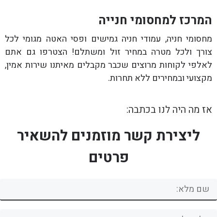
המרכז למחסומי חנייה
מחסומי חניה, עמודי חניה גמישים ופסי האטה מגומי לכל
צורך ולכל מטרה במחיר זול ומשתלם! הצטרפו גם אתם
לאלפי לקוחות מרוצים שכבר מקבלים מאיתנו שירות אמין,
מקצועי ובמחירים ללא תחרות.
אז מה היה לנו בכתבה:
ליצירת קשר מוזמנים להשאיר
פרטים