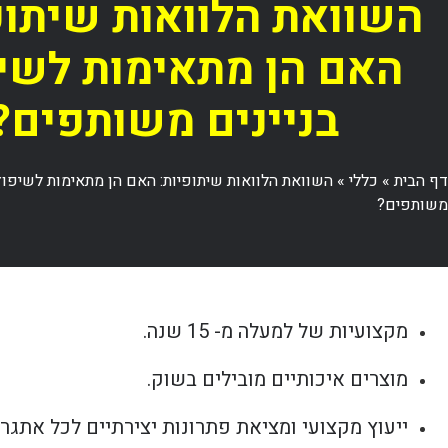
השוואת הלוואות שיתופ
האם הן מתאימות לשי
בניינים משותפים?
דף הבית
»
כללי
»
השוואת הלוואות שיתופיות: האם הן מתאימות לשיפוץ 
משותפים?
מקצועיות של למעלה מ- 15 שנה.
מוצרים איכותיים מובילים בשוק.
ייעוץ מקצועי ומציאת פתרונות יצירתיים לכל אתגר.