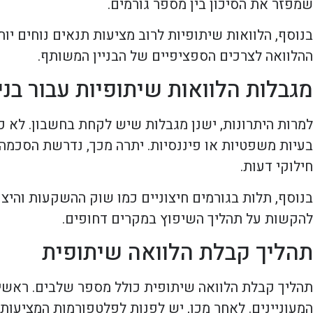
שמפזר את הסיכון בין מספר גורמים.
בנוסף, הלוואות שיתופיות לרוב מציעות תנאים נוחים יות
ההלוואה לצרכים הספציפיים של הבניין המשותף.
מגבלות הלוואות שיתופיות עבור בנ
למרות היתרונות, ישנן מגבלות שיש לקחת בחשבון. לא כל
בעיות משפטיות או פיננסיות. יתרה מכך, נדרשת הסכמה 
חילוקי דעות.
בנוסף, תלות בגורמים חיצוניים כמו שוק ההשקעות והיצ
להקשות על תהליך השיפוץ במקרים דחופים.
תהליך קבלת הלוואה שיתופית
תהליך קבלת הלוואה שיתופית כולל מספר שלבים. ראשית,
המעוניינים. לאחר מכן, יש לפנות לפלטפורמות המציעות