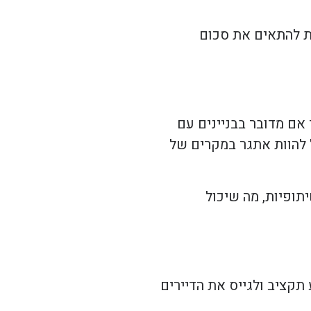
ולת להתאים את סכום
 אם מדובר בבניינים עם
ל להוות אתגר במקרים של
תופיות, מה שיכול
תקציב ולגייס את הדיירים