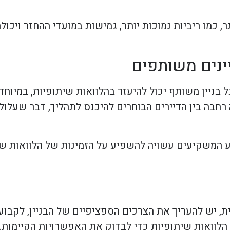
ר, כמו ריביות נמוכות יותר, גמישות במועדי ההחזר ויכ
יינים משותפים
 בניין משותף יכול להיעזר בהלוואות שיתופיות, במיוחד
רחבה בין הדיירים הבוחרים להיכנס לתהליך, דבר שעלו
ע המשקיעים עשויה להשפיע על הזמינות של הלוואות שי
 יש להעריך את הצרכים הספציפיים של הבניין, לקבוע 
 הלוואות שיתופיות כדי לבדוק את האפשרויות הקיימות.