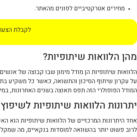
מחירים אטרקטיביים לפונים מהאתר.
לקבלת הצעת 
מהן הלוואות שיתופיות?
הלוואות שיתופיות הן מודל מימון שבו קבוצה של אנשים
על עקרון שיתוף הסיכון והתשואה, כאשר כל משקיע בתה
המודל הפופולרי הזה תפס תאוצה בשנים האחרונות, במיו
יתרונות הלוואות שיתופיות לשיפוץ ב
אחד היתרונות המרכזיים של הלוואות שיתופיות הוא הא
לרוב פשוט יותר בהשוואה למוסדות בנקאיים, מה שמקל על