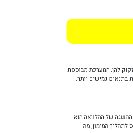
זקוק להן. המערכת מבוססת
 בתנאים גמישים יותר.
 ההשגה של ההלוואה הוא
 לתהליך המימון, מה