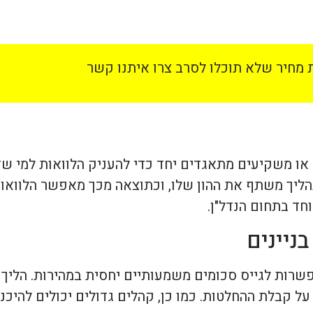
מחיר שלא תוכלו לסרב צרו איתנו קשר
 או משקיעים מתאגדים יחד כדי להעניק הלוואות למי ש
ליך משתף את ההון שלו, וכתוצאה מכך מאפשר הלוואות
חד בתחום הנדל"ן.
ניינים
פשרות לגייס סכומים משמעותיים יחסית במהירות. הליך
 קבלת ההחלטות. כמו כן, קהלים גדולים יכולים להיכנס