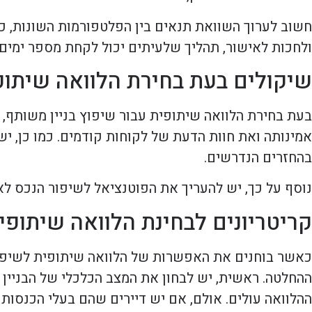
חשוב לערוך השוואת תנאים בין הפלטפורמות השונות, כו
ולחכות לאישור, תהליך שלעיתים יכול לקחת מספר ימים
שיקולים בעת בחירת הלוואה שיתופ
בעת בחירת הלוואה שיתופית עבור שיפוץ בניין משותף, 
אמינותה ואת חוות הדעת של לקוחות קודמים. כמו כן, י
בהחזרים הנדרשים.
נוסף על כך, יש להעריך את הפוטנציאל לשיפור הנכס לא
קריטריונים לבחינת הלוואה שיתופי
כאשר בוחנים את האפשרות של הלוואה שיתופית לשיפוץ
ההחלטה. ראשית, יש לבחון את המצב הכלכלי של הבניין ו
ההלוואה עולים. אולם, אם יש דיירים שהם בעלי הכנסות