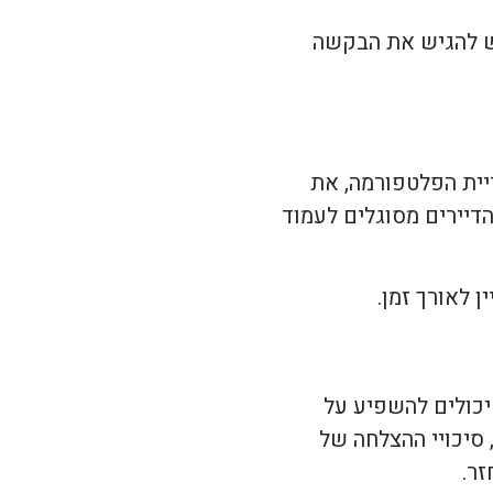
יש להגיש את הבקשה
יית הפלטפורמה, את
דיירים מסוגלים לעמוד
 לאורך זמן.
יכולים להשפיע על
 סיכויי ההצלחה של
זר.