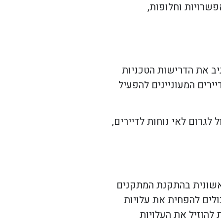
פשרויות וחלופות,
יב את הדרישות הטכניות
ירים המעוניינים להפעיל
לגרום לאי נוחות לדיירים,
אשונית בהתקנת המתקנים
ולים להפחית את עלויות
 להוזיל את העלויות