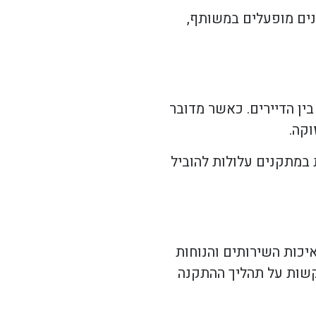
ים מופעלים במשותף,
ין הדיירים. כאשר מדובר
וקה.
 במתקנים עלולות להוביל
יכות השירותים והנוחות
הקשות על תהליך ההתקנה