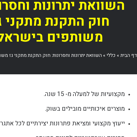
השוואת יתרונות וחסרונ
חוק התקנת מתקני ג
משותפים בישראל
דף הבית
»
כללי
»
השוואת יתרונות וחסרונות: חוק התקנת מתקני גז מש
מקצועיות של למעלה מ- 15 שנה.
מוצרים איכותיים מובילים בשוק.
ייעוץ מקצועי ומציאת פתרונות יצירתיים לכל אתגר.