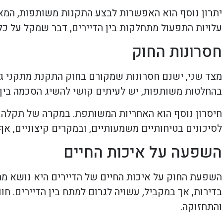
יתרון נוסף הוא האפשרות לבצע התקנות משותפות, המא
עלויות התפעול מתחלקות בין הדיירים, דבר שמקל על כל
חסרונות החוק
מצד שני, ישנם חסרונות שמקורם בחוק התקנת מתקני גז
בהחלטות משותפות, יש לעיתים קושי להשיג הסכמה בין 
חיסרון נוסף הוא האחריות המשותפת. במקרה של תקלה א
לסיכונים בטיחותיים משמעותיים, ובמקרים קיצוניים, אף
השפעה על איכות החיים
השפעת החוק על איכות החיים של הדיירים היא נושא מר
בדירות, אך במקביל, עשויה לגרום למתח בין הדיירים. חו
והתחזוקה.