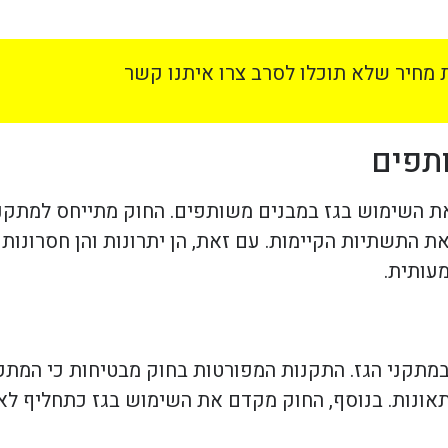
מחיר שלא תוכלו לסרב צרו איתנו קשר
תפים
ת השימוש בגז במבנים משותפים. החוק מתייחס למתקנ
התשתיות הקיימות. עם זאת, הן יתרונות והן חסרונות ב
עותית.
מתקני הגז. התקנות המפורטות בחוק מבטיחות כי המתקנ
אונות. בנוסף, החוק מקדם את השימוש בגז כתחליף לא