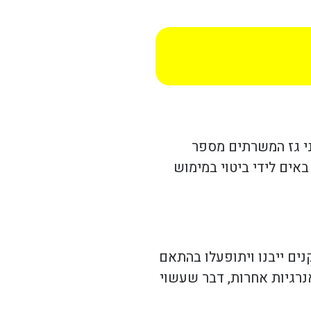
י גז המשרתים מספר
אים לידי ביטוי במימוש
ים ייבנו ויתופעלו בהתאם
נרגיות אחרות, דבר שעשוי