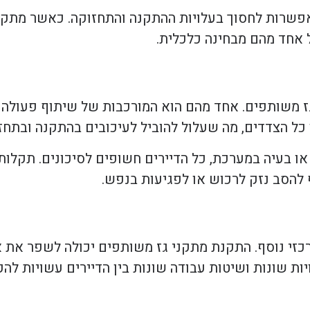
פשרות לחסוך בעלויות ההתקנה והתחזוקה. כאשר מתקנ
 אחד מהם מבחינה כלכלית.
 משותפים. אחד מהם הוא המורכבות של שיתוף פעולה ב
כל הצדדים, מה שעלול להוביל לעיכובים בהתקנה ובתחז
ו בעיה במערכת, כל הדיירים חשופים לסיכונים. תקלות
 להסב נזק לרכוש או לפגיעות בנפש.
כזי נוסף. התקנת מתקני גז משותפים יכולה לשפר את א
ויות שונות ושיטות עבודה שונות בין הדיירים עשויות ל