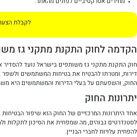
מחירים אטרקטיביים לפונים מהאתר.
לקבלת הצעת 
הקדמה לחוק התקנת מתקני גז משו
חוק התקנת מתקני גז משותפים בישראל נועד להסדיר א
דירות, ומטרתו להבטיח את בטיחות המשתמשים ולשפר את 
החוק, והשפעתם על בעלי הדירות והמשתמשים היא משמ
יתרונות החוק
אחד היתרונות המרכזיים של החוק הוא שיפור הבטיחות ב
לסטנדרטים גבוהים, מה שמפחית את הסיכון לתקלות ולת
להפחית עלויות לחברי הבניין.