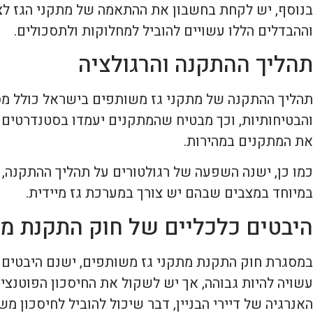
בנוסף, יש לקחת בחשבון את ההתאמה של מתקני הגז לצרכ
וההבדלים הללו עשויים להוביל למחלוקות ולתסכולים.
תהליך ההתקנה והרגולציה
תהליך ההתקנה של מתקני גז משותפים בישראל כולל מס
והבטיחותיות, וכך מבטיח שהמתקנים יעמדו בסטנדרטים ה
את המתקנים במהירות.
כמו כן, ישנה השפעה של רגולטורים על תהליך ההתקנה, 
במיוחד במצבים שבהם יש צורך במערכת גז מיידית.
היבטים כלכליים של חוק התקנת מת
במסגרת חוק התקנת מתקני גז משותפים, ישנם היבטים
עשויה להיות גבוהה, אך יש לשקול את החיסכון הפוטנציא
האנרגיה של דיירי הבניין, דבר שיכול להוביל לחיסכון 