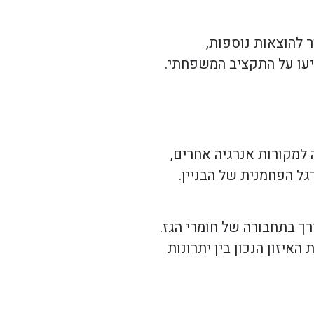
 להוצאות נוספות,
פיעו על התקציב המשפחתי.
למקורות אנרגיה אחרים,
ל הפחמנית של הבניין.
ך בתחבורה של חומרי הגז.
איזון הנכון בין יתרונות