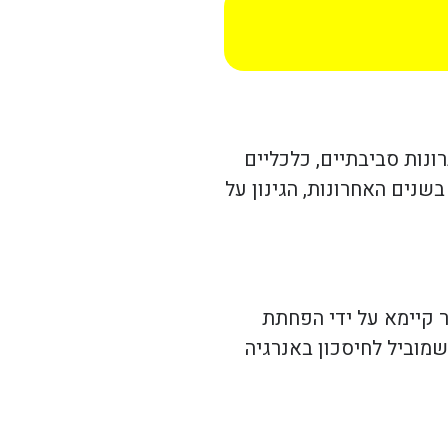
ונות סביבתיים, כלכליים
שנים האחרונות, הגינון על
ר קיימא על ידי הפחתת
 שמוביל לחיסכון באנרגיה