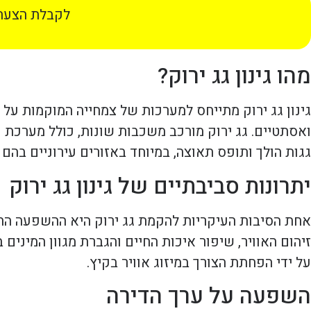
לקבלת הצעת 
מהו גינון גג ירוק?
גינון גג ירוק מתייחס למערכות של צמחייה המוקמות על ג
ואסתטיים. גג ירוק מורכב משכבות שונות, כולל מערכת נ
גגות הולך ותופס תאוצה, במיוחד באזורים עירוניים בהם 
יתרונות סביבתיים של גינון גג ירוק
אחת הסיבות העיקריות להקמת גג ירוק היא ההשפעה החיו
זיהום האוויר, שיפור איכות החיים והגברת מגוון המינים 
על ידי הפחתת הצורך במיזוג אוויר בקיץ.
השפעה על ערך הדירה