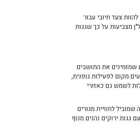
להוות צעד חיובי עבור
"ן מצביעות על כך שגגות
ים שמזמינים את התושבים
ים מקום לפעילות גופנית,
לות לשמש גם כאזורי
 שמוביל לחוויית מגורים
 גגות ירוקים נהנים מנוף