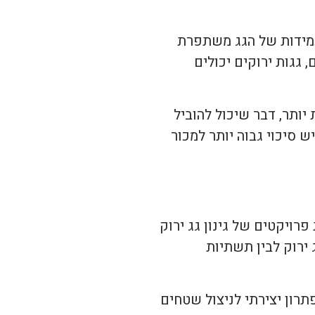
עמידות של הגג משתפרת
 גגות ירוקים יכולים
יותר, דבר שיכול להוביל
 סיכוי גבוה יותר למכור
רויקטים של גינון גג ירוק
 ירוק לבין תשתיות
פתרון יצירתי לניצול שטחים