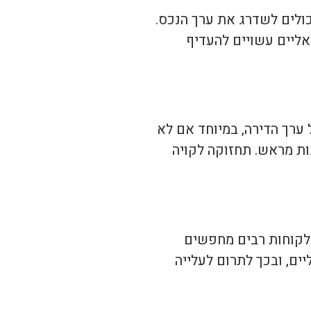
כולים לשדרג את ערך הנכס.
אליים עשויים להעדיף
 ערך הדירה, במיוחד אם לא
ות מראש. תחזוקה לקויה
 לקוחות רבים מחפשים
יים, ובכך לתרום לעלייה