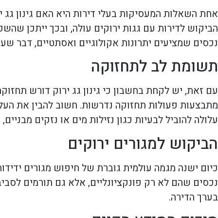
אחת השאלות המעסיקות בעלי דירות היא האם גינון גג יר
הביקוש לדירות עם גגות ירוקים עולה, ובכך ייתכן שהש
נכסים שמציעים יתרונות אקולוגיים ואסתטיים, דבר שעש
תשומת לב לתחזוקה
עם זאת, יש לקחת בחשבון כי גינון גג ירוק דורש תחזו
מתבצעות פעולות תחזוקה נדרשות. חשוב להבין את העלוי
עלולה להוביל לבעיות כגון נזילות מים או נזקים מבניים,
הביקוש למגורים ירוקים
כיום ישנה מגמה עולמית גוברת של חיפוש מגורים ידידו
נכסים שהם לא רק פונקציונליים, אלא גם תורמים לסביבה.
בערך הדירה.