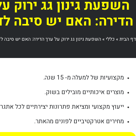
השפעת גינון גג ירוק על
הדירה: האם יש סיבה ל
דף הבית
»
כללי
»
השפעת גינון גג ירוק על ערך הדירה: האם יש סיבה ל
מקצועיות של למעלה מ- 15 שנה.
מוצרים איכותיים מובילים בשוק.
ייעוץ מקצועי ומציאת פתרונות יצירתיים לכל אתגר.
מחירים אטרקטיביים לפונים מהאתר.