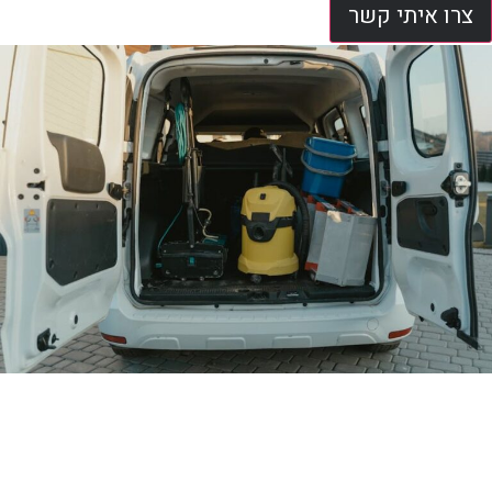
צרו איתי קשר