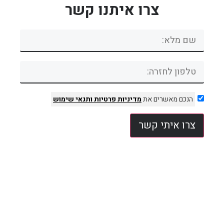
צרו איתנו קשר
הנכם מאשרים את
מדיניות פרטיות
ותנאי שימוש
צרו איתי קשר