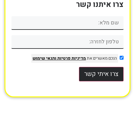
צרו איתנו קשר
הנכם מאשרים את
מדיניות פרטיות
ותנאי שימוש
צרו איתי קשר