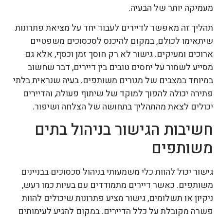
מעמיקה יותר של הבעיה.
תהליך זה מאפשר לדיירים לעבוד יחד על מציאת פתרונות
שיתאימו לכולם, במקום להיכנס לסכסוכים משפטיים
ארוכים ומעיקים. גישור לא רק חוסך זמן וכסף, אלא גם
מסייע לשמור על יחסים טובים בין דיירים, דבר שחשוב
במיוחד במצבים של מגורים משותפים. בעיה שנראית בלתי
פתירה יכולה להפוך למוקד של שיתוף פעולה, והדיירים
יכולים לצאת מהתהליך בתחושה של הצלחה ושיפור.
חשיבות הגישור בניהול בתים
משותפים
גישור יכול להוות כלי משמעותי בניהול סכסוכים בבניינים
משותפים. כאשר דיירים מתמודדים עם בעיות כמו רעש,
ניקיון או תשלומים, גישור מציע פתרונות שיכולים להוות
פשרה מקובלת על כלל הדיירים. במקום להגיע לעימותים