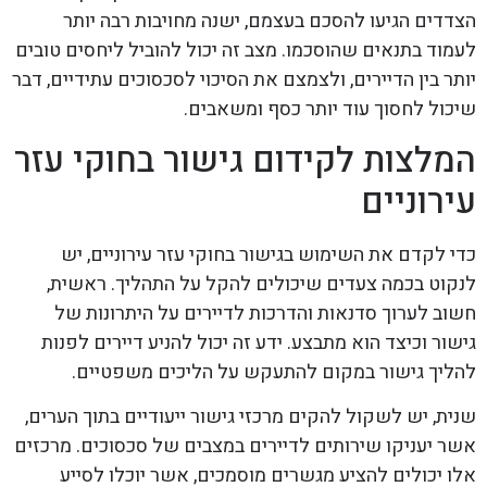
הצדדים הגיעו להסכם בעצמם, ישנה מחויבות רבה יותר
לעמוד בתנאים שהוסכמו. מצב זה יכול להוביל ליחסים טובים
יותר בין הדיירים, ולצמצם את הסיכוי לסכסוכים עתידיים, דבר
שיכול לחסוך עוד יותר כסף ומשאבים.
המלצות לקידום גישור בחוקי עזר
עירוניים
כדי לקדם את השימוש בגישור בחוקי עזר עירוניים, יש
לנקוט בכמה צעדים שיכולים להקל על התהליך. ראשית,
חשוב לערוך סדנאות והדרכות לדיירים על היתרונות של
גישור וכיצד הוא מתבצע. ידע זה יכול להניע דיירים לפנות
להליך גישור במקום להתעקש על הליכים משפטיים.
שנית, יש לשקול להקים מרכזי גישור ייעודיים בתוך הערים,
אשר יעניקו שירותים לדיירים במצבים של סכסוכים. מרכזים
אלו יכולים להציע מגשרים מוסמכים, אשר יוכלו לסייע