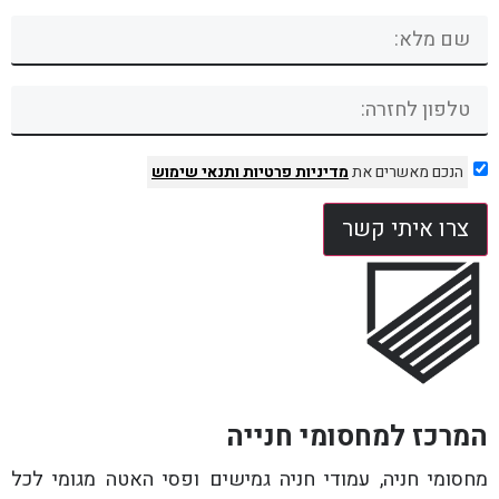
הנכם מאשרים את
מדיניות פרטיות
ותנאי שימוש
צרו איתי קשר
המרכז למחסומי חנייה
מחסומי חניה, עמודי חניה גמישים ופסי האטה מגומי לכל