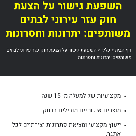
השפעת גישור על הצעת
חוק עזר עירוני לבתים
משותפים: יתרונות וחסרונות
דף הבית
»
כללי
»
השפעת גישור על הצעת חוק עזר עירוני לבתים
משותפים: יתרונות וחסרונות
מקצועיות של למעלה מ- 15 שנה.
מוצרים איכותיים מובילים בשוק.
ייעוץ מקצועי ומציאת פתרונות יצירתיים לכל
אתגר.