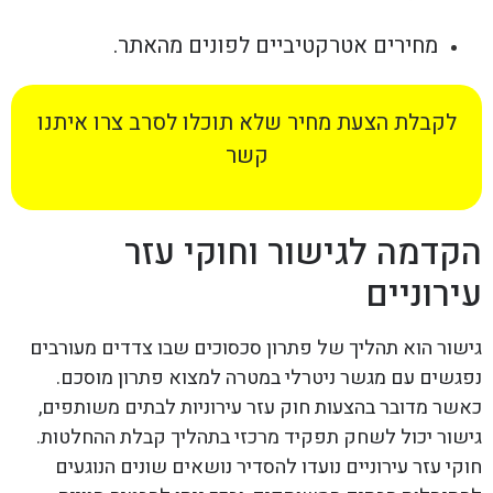
מחירים אטרקטיביים לפונים מהאתר.
לקבלת הצעת מחיר שלא תוכלו לסרב צרו איתנו
קשר
הקדמה לגישור וחוקי עזר
עירוניים
גישור הוא תהליך של פתרון סכסוכים שבו צדדים מעורבים
נפגשים עם מגשר ניטרלי במטרה למצוא פתרון מוסכם.
כאשר מדובר בהצעות חוק עזר עירוניות לבתים משותפים,
גישור יכול לשחק תפקיד מרכזי בתהליך קבלת ההחלטות.
חוקי עזר עירוניים נועדו להסדיר נושאים שונים הנוגעים