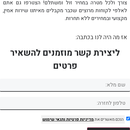
צורך ולכל מטרה במחיר זול ומשתלם! הצטרפו גם אתם
לאלפי לקוחות מרוצים שכבר מקבלים מאיתנו שירות אמין,
מקצועי ובמחירים ללא תחרות.
אז מה היה לנו בכתבה:
ליצירת קשר מוזמנים להשאיר
פרטים
הנכם מאשרים את
מדיניות פרטיות
ותנאי שימוש