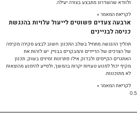
ולוודא שהשדרוג מתבצע בצורה יעילה.
לקריאת המאמר »
ארבעה צעדים פשוטים לייעול עלויות בהנגשת
כניסה לבניינים
תהליך ההנגשה מתחיל בשלב התכנון. חשוב לבצע סקירה מקיפה
של הצרכים של הדיירים והמבקרים בבניין. יש לזהות את
האתגרים הקיימים ולבדוק אילו פתרונות זמינים בשוק. תכנון
מקיף יכול למנוע טעויות יקרות בהמשך, ולסייע להימנע מהוצאות
לא מתוכננות.
לקריאת המאמר »