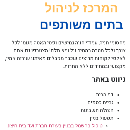
מחסומי חניה, עמודי חניה גמישים ופסי האטה מגומי לכל
צורך ולכל מטרה במחיר זול ומשתלם! הצטרפו גם אתם
לאלפי לקוחות מרוצים שכבר מקבלים מאיתנו שירות אמין,
מקצועי ובמחירים ללא תחרות.
ניווט באתר
דף הבית
גביית כספים
הנהלת חשבונות
תפעול בניין
טיפול בחשמל בבניין בעזרת חברת ועד בית חיצוני