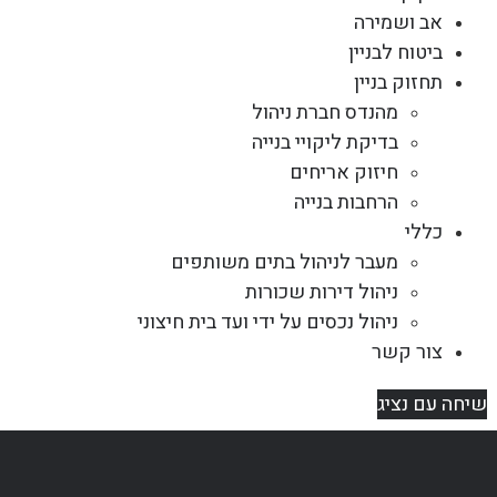
אב ושמירה
ביטוח לבניין
תחזוק בניין
מהנדס חברת ניהול
בדיקת ליקויי בנייה
חיזוק אריחים
הרחבות בנייה
כללי
מעבר לניהול בתים משותפים
ניהול דירות שכורות
ניהול נכסים על ידי ועד בית חיצוני
צור קשר
שיחה עם נציג