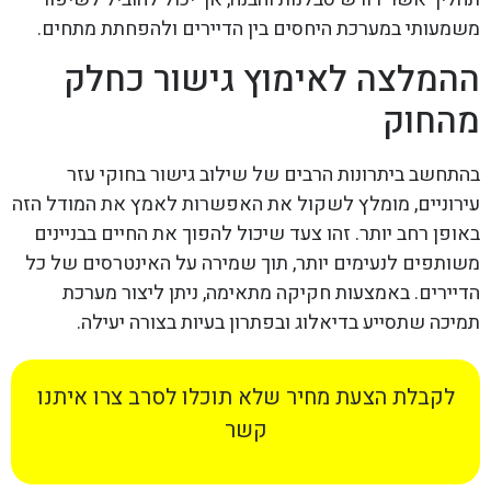
משמעותי במערכת היחסים בין הדיירים ולהפחתת מתחים.
ההמלצה לאימוץ גישור כחלק
מהחוק
בהתחשב ביתרונות הרבים של שילוב גישור בחוקי עזר
עירוניים, מומלץ לשקול את האפשרות לאמץ את המודל הזה
באופן רחב יותר. זהו צעד שיכול להפוך את החיים בבניינים
משותפים לנעימים יותר, תוך שמירה על האינטרסים של כל
הדיירים. באמצעות חקיקה מתאימה, ניתן ליצור מערכת
תמיכה שתסייע בדיאלוג ובפתרון בעיות בצורה יעילה.
לקבלת הצעת מחיר שלא תוכלו לסרב צרו איתנו
קשר