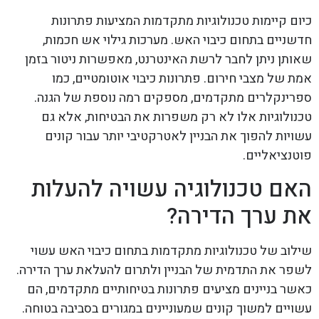
כיום קיימות טכנולוגיות מתקדמות המציעות פתרונות
חדשניים בתחום כיבוי האש. מערכות גילוי אש חכמות,
שאותן ניתן לחבר לרשת האינטרנט, מאפשרות ניטור בזמן
אמת של מצבי חירום. פתרונות כיבוי אוטומטיים, כמו
ספרינקלרים מתקדמים, מספקים רמה נוספת של הגנה.
טכנולוגיות אלו לא רק משפרות את הבטיחות, אלא גם
עשויות להפוך את הבניין לאטרקטיבי יותר עבור קונים
פוטנציאליים.
האם טכנולוגיה עשויה להעלות
את ערך הדירה?
שילוב של טכנולוגיות מתקדמות בתחום כיבוי האש עשוי
לשפר את התדמית של הבניין ולתרום להעלאת ערך הדירה.
כאשר בניינים מציעים פתרונות בטיחותיים מתקדמים, הם
עשויים למשוך קונים שמעוניינים במגורים בסביבה בטוחה.