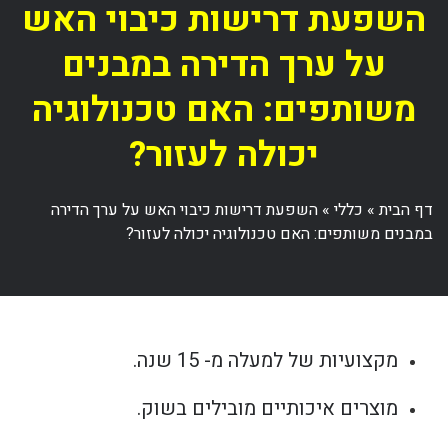
השפעת דרישות כיבוי האש
על ערך הדירה במבנים
משותפים: האם טכנולוגיה
יכולה לעזור?
דף הבית
»
כללי
»
השפעת דרישות כיבוי האש על ערך הדירה
במבנים משותפים: האם טכנולוגיה יכולה לעזור?
מקצועיות של למעלה מ- 15 שנה.
מוצרים איכותיים מובילים בשוק.