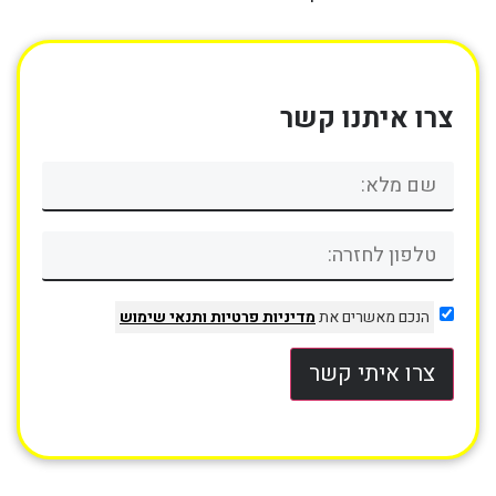
צרו איתנו קשר
הנכם מאשרים את
מדיניות פרטיות
ותנאי שימוש
צרו איתי קשר