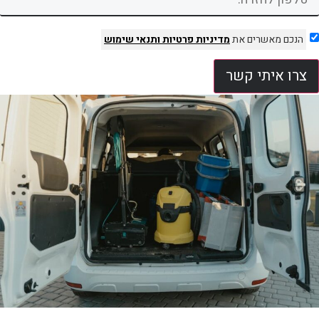
הנכם מאשרים את
מדיניות פרטיות
ותנאי שימוש
צרו איתי קשר