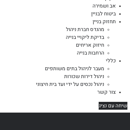
אב ושמירה
ביטוח לבניין
תחזוק בניין
מהנדס חברת ניהול
בדיקת ליקויי בנייה
חיזוק אריחים
הרחבות בנייה
כללי
מעבר לניהול בתים משותפים
ניהול דירות שכורות
ניהול נכסים על ידי ועד בית חיצוני
צור קשר
שיחה עם נציג