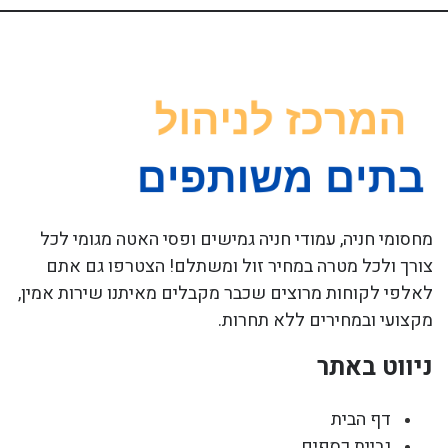
מחסומי חניה, עמודי חניה גמישים ופסי האטה מגומי לכל
צורך ולכל מטרה במחיר זול ומשתלם! הצטרפו גם אתם
לאלפי לקוחות מרוצים שכבר מקבלים מאיתנו שירות אמין,
מקצועי ובמחירים ללא תחרות.
ניווט באתר
דף הבית
גביית כספים