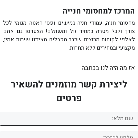
המרכז למחסומי חנייה
מחסומי חניה, עמודי חניה גמישים ופסי האטה מגומי לכל
צורך ולכל מטרה במחיר זול ומשתלם! הצטרפו גם אתם
לאלפי לקוחות מרוצים שכבר מקבלים מאיתנו שירות אמין,
מקצועי ובמחירים ללא תחרות.
אז מה היה לנו בכתבה:
ליצירת קשר מוזמנים להשאיר
פרטים