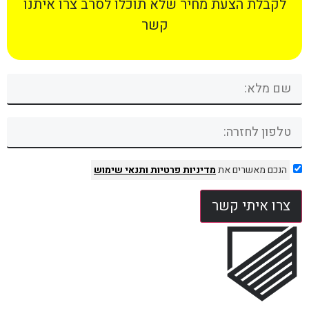
לקבלת הצעת מחיר שלא תוכלו לסרב צרו איתנו
קשר
הנכם מאשרים את
מדיניות פרטיות
ותנאי שימוש
צרו איתי קשר