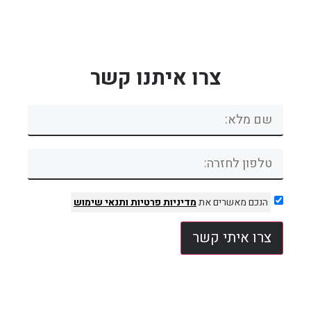
צרו איתנו קשר
הנכם מאשרים את
מדיניות פרטיות
ותנאי שימוש
צרו איתי קשר