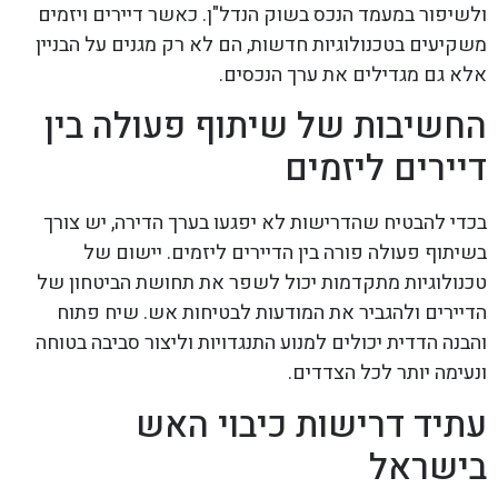
ולשיפור במעמד הנכס בשוק הנדל"ן. כאשר דיירים ויזמים
משקיעים בטכנולוגיות חדשות, הם לא רק מגנים על הבניין
אלא גם מגדילים את ערך הנכסים.
החשיבות של שיתוף פעולה בין
דיירים ליזמים
בכדי להבטיח שהדרישות לא יפגעו בערך הדירה, יש צורך
בשיתוף פעולה פורה בין הדיירים ליזמים. יישום של
טכנולוגיות מתקדמות יכול לשפר את תחושת הביטחון של
הדיירים ולהגביר את המודעות לבטיחות אש. שיח פתוח
והבנה הדדית יכולים למנוע התנגדויות וליצור סביבה בטוחה
ונעימה יותר לכל הצדדים.
עתיד דרישות כיבוי האש
בישראל