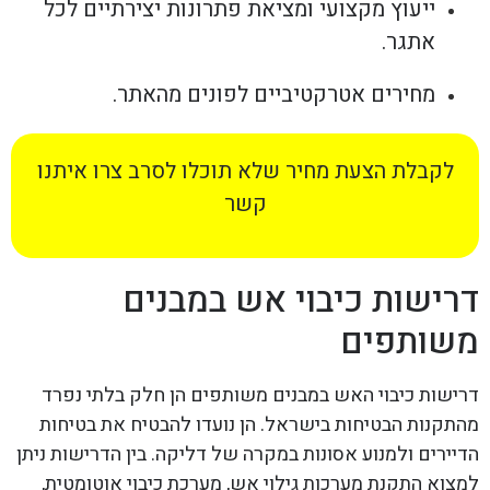
ייעוץ מקצועי ומציאת פתרונות יצירתיים לכל
אתגר.
מחירים אטרקטיביים לפונים מהאתר.
לקבלת הצעת מחיר שלא תוכלו לסרב צרו איתנו
קשר
דרישות כיבוי אש במבנים
משותפים
דרישות כיבוי האש במבנים משותפים הן חלק בלתי נפרד
מהתקנות הבטיחות בישראל. הן נועדו להבטיח את בטיחות
הדיירים ולמנוע אסונות במקרה של דליקה. בין הדרישות ניתן
למצוא התקנת מערכות גילוי אש, מערכת כיבוי אוטומטית,