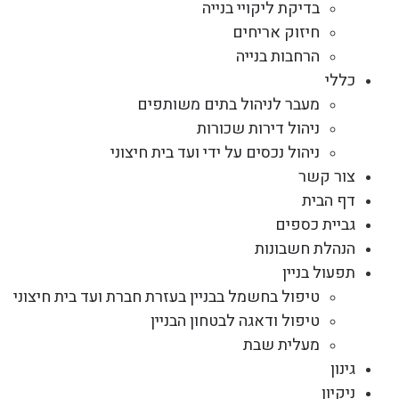
בדיקת ליקויי בנייה
חיזוק אריחים
הרחבות בנייה
כללי
מעבר לניהול בתים משותפים
ניהול דירות שכורות
ניהול נכסים על ידי ועד בית חיצוני
צור קשר
דף הבית
גביית כספים
הנהלת חשבונות
תפעול בניין
טיפול בחשמל בבניין בעזרת חברת ועד בית חיצוני
טיפול ודאגה לבטחון הבניין
מעלית שבת
גינון
ניקיון