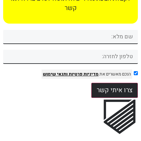
קשר
הנכם מאשרים את
מדיניות פרטיות
ותנאי שימוש
צרו איתי קשר