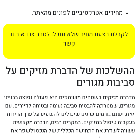
מחירים אטרקטיביים לפונים מהאתר.
לקבלת הצעת מחיר שלא תוכלו לסרב צרו איתנו
קשר
ההשלכות של הדברת מזיקים על
סביבות מגורים
הדברת מזיקים בשטחים משותפים היא פעולה נפוצה בבנייני
מגורים, שמטרתה להבטיח סביבה נעימה ובטוחה לדיירים. עם
זאת, ישנם גורמים שונים שיכולים להשפיע על ערך הדירות
בעקבות טיפול במזיקים. במקרים רבים, הדברה מקצועית
עשויה לשדרג את התחושה הכללית של הנכס ולשפר את