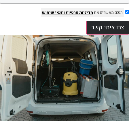
הנכם מאשרים את
מדיניות פרטיות
ותנאי שימוש
צרו איתי קשר