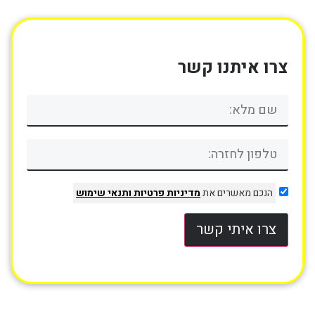
צרו איתנו קשר
הנכם מאשרים את
מדיניות פרטיות
ותנאי שימוש
צרו איתי קשר