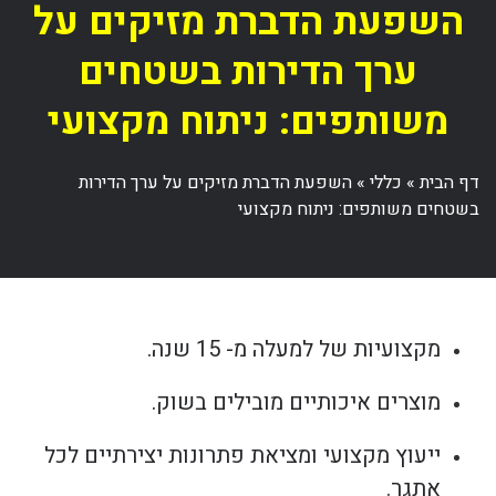
השפעת הדברת מזיקים על
ערך הדירות בשטחים
משותפים: ניתוח מקצועי
דף הבית
»
כללי
»
השפעת הדברת מזיקים על ערך הדירות
בשטחים משותפים: ניתוח מקצועי
מקצועיות של למעלה מ- 15 שנה.
מוצרים איכותיים מובילים בשוק.
ייעוץ מקצועי ומציאת פתרונות יצירתיים לכל
אתגר.