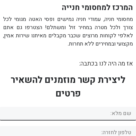
המרכז למחסומי חנייה
מחסומי חניה, עמודי חניה גמישים ופסי האטה מגומי לכל
צורך ולכל מטרה במחיר זול ומשתלם! הצטרפו גם אתם
לאלפי לקוחות מרוצים שכבר מקבלים מאיתנו שירות אמין,
מקצועי ובמחירים ללא תחרות.
אז מה היה לנו בכתבה:
ליצירת קשר מוזמנים להשאיר
פרטים