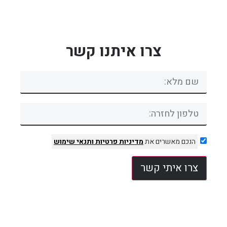
צרו איתנו קשר
הנכם מאשרים את
מדיניות פרטיות
ותנאי שימוש
צרו איתי קשר