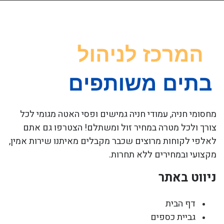
מחסומי חניה, עמודי חניה גמישים ופסי האטה מגומי לכל
צורך ולכל מטרה במחיר זול ומשתלם! הצטרפו גם אתם
לאלפי לקוחות מרוצים שכבר מקבלים מאיתנו שירות אמין,
מקצועי ובמחירים ללא תחרות.
ניווט באתר
דף הבית
גביית כספים