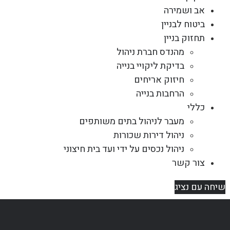
אב ושמירה
ביטוח לבניין
תחזוק בניין
מהנדס חברת ניהול
בדיקת ליקויי בנייה
חיזוק אריחים
הרחבות בנייה
כללי
מעבר לניהול בתים משותפים
ניהול דירות שכורות
ניהול נכסים על ידי ועד בית חיצוני
צור קשר
שיחה עם נציג