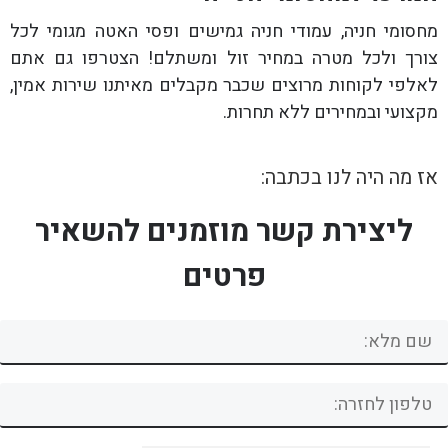
מחסומי חניה, עמודי חניה גמישים ופסי האטה מגומי לכל
צורך ולכל מטרה במחיר זול ומשתלם! הצטרפו גם אתם
לאלפי לקוחות מרוצים שכבר מקבלים מאיתנו שירות אמין,
מקצועי ובמחירים ללא תחרות.
אז מה היה לנו בכתבה:
ליצירת קשר מוזמנים להשאיר
פרטים