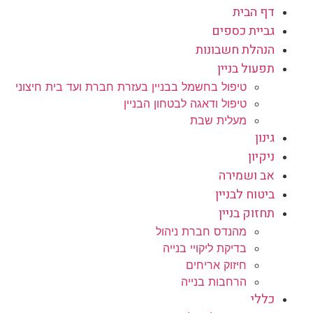
דף הבית
גביית כספים
הנהלת חשבונות
תפעול בניין
טיפול בחשמל בבניין בעזרת חברת ועד בית חיצוני
טיפול ודאגה לבטחון הבניין
מעלית שבת
גינון
ניקיון
אב ושמירה
ביטוח לבניין
תחזוק בניין
מהנדס חברת ניהול
בדיקת ליקויי בנייה
חיזוק אריחים
הרחבות בנייה
כללי