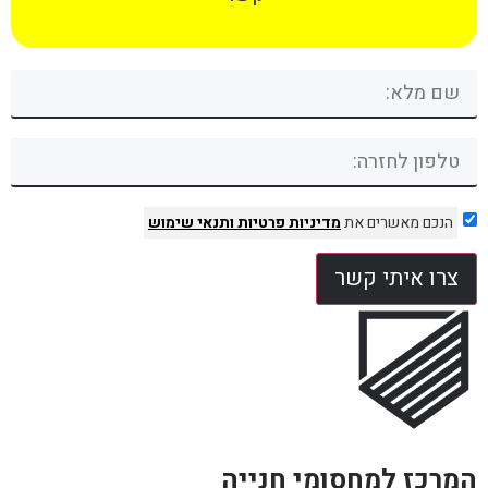
הנכם מאשרים את
מדיניות פרטיות
ותנאי שימוש
צרו איתי קשר
המרכז למחסומי חנייה