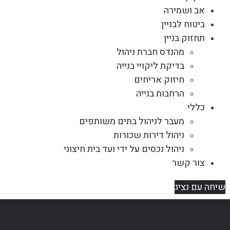
אב ושמירה
ביטוח לבניין
תחזוק בניין
מהנדס חברת ניהול
בדיקת ליקויי בנייה
חיזוק אריחים
הרחבות בנייה
כללי
מעבר לניהול בתים משותפים
ניהול דירות שכורות
ניהול נכסים על ידי ועד בית חיצוני
צור קשר
שיחה עם נציג