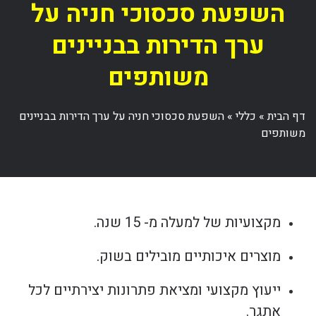
השפעת סכסוכי חניה על
ערך הדירות בבניינים
משותפים
דף הבית
»
כללי
»
השפעת סכסוכי חניה על ערך הדירות בבניינים
משותפים
מקצועיות של למעלה מ- 15 שנה.
מוצרים איכותיים מובילים בשוק.
ייעוץ מקצועי ומציאת פתרונות יצירתיים לכל
אתגר.