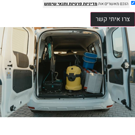
הנכם מאשרים את
מדיניות פרטיות
ותנאי שימוש
צרו איתי קשר