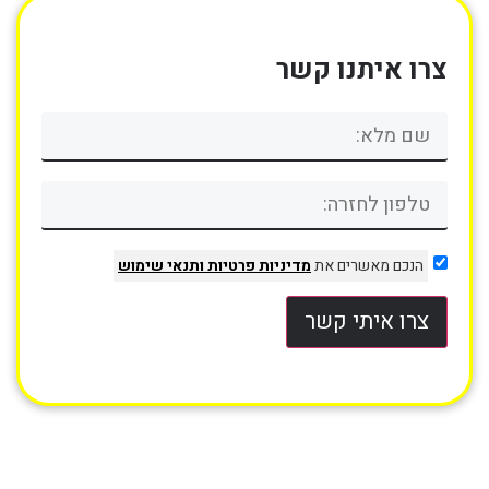
צרו איתנו קשר
הנכם מאשרים את
מדיניות פרטיות
ותנאי שימוש
צרו איתי קשר