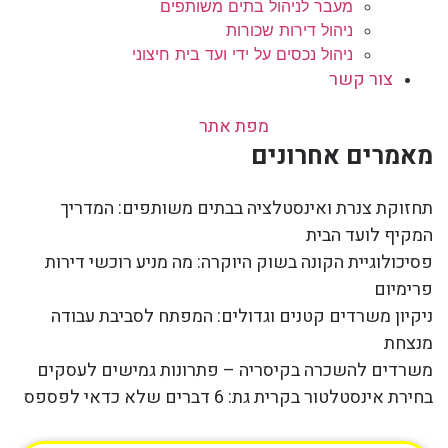
מעבר לניהול בתים משותפים
ניהול דירות שכורות
ניהול נכסים על ידי ועד בית חיצוני
צור קשר
מפת אתר
מאמרים אחרונים
תחזוקת צנרת ואינסטלציה בבתים משותפים: המדריך
המקיף לועד הבית
פסיכולוגיית הקונה בשוק היוקרה: מה מניע רוכשי דירות
פרימיום
ניקיון משרדים קטנים וגדולים: המפתח לסביבת עבודה
מנצחת
משרדים להשכרה בקיסריה – פתרונות גמישים לעסקים
בחירת אינסטלטור בקרית גת: 6 דברים שלא כדאי לפספס