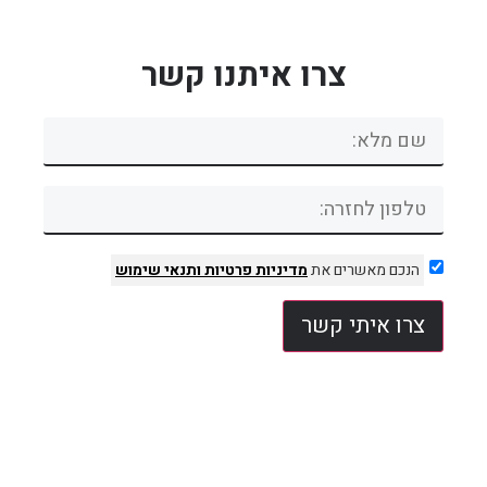
צרו איתנו קשר
הנכם מאשרים את
מדיניות פרטיות
ותנאי שימוש
צרו איתי קשר