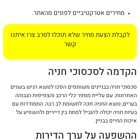
מחירים אטרקטיביים לפונים מהאתר.
לקבלת הצעת מחיר שלא תוכלו לסרב צרו איתנו
קשר
הקדמה לסכסוכי חניה
סכסוכי חניה בבניינים משותפים הפכו לנושא רגיש בשנים
האחרונות. עם עליית מספר כלי הרכב והצפיפות הגבוהה
בערים, נושא החניה זוכה לתשומת לב רבה. התמודדות עם
בעיות חניה יכולה להוביל למתח בין דיירים ולהשפיע על
איכות החיים בבניין.
ההשפעה על ערך הדירות