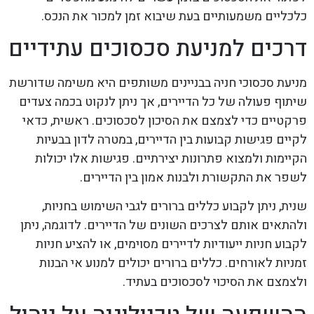
כלכליים משמעותיים בעת שיבוא זמן למכור את הנכס.
דרכים למניעת סכסוכים עתידיים
מניעת סכסוכי חניה בבניינים משותפים היא משימה שדורשת
שיתוף פעולה של כל הדיירים, אך ניתן לנקוט בכמה צעדים
פרקטיים כדי לצמצם את הסיכון לסכסוכים. ראשית, כדאי
לקיים פגישות קבועות בין הדיירים, במטרה לדון בבעיות
הקיימות ולמצוא פתרונות יצירתיים. פגישות אלו יכולות
לשפר את התקשורת ולבנות אמון בין הדיירים.
שנית, ניתן לקבוע כללים ברורים לגבי השימוש בחניות,
ולהתאים אותם לצרכים השונים של הדיירים. לדוגמה, ניתן
לקבוע חניות ייעודיות לדיירים מסוימים, או להציע חניות
זמניות לאורחים. כללים ברורים יכולים למנוע אי הבנות
ולצמצם את הסיכוי לסכסוכים בעתיד.