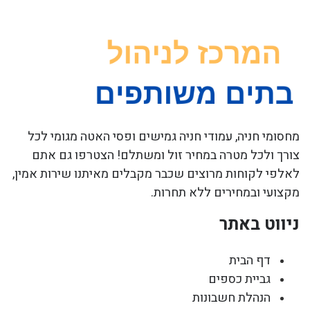
מחסומי חניה, עמודי חניה גמישים ופסי האטה מגומי לכל
צורך ולכל מטרה במחיר זול ומשתלם! הצטרפו גם אתם
לאלפי לקוחות מרוצים שכבר מקבלים מאיתנו שירות אמין,
מקצועי ובמחירים ללא תחרות.
ניווט באתר
דף הבית
גביית כספים
הנהלת חשבונות