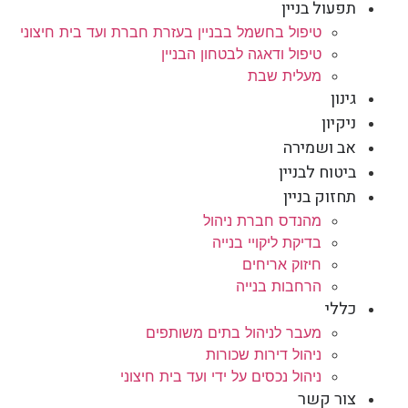
תפעול בניין
טיפול בחשמל בבניין בעזרת חברת ועד בית חיצוני
טיפול ודאגה לבטחון הבניין
מעלית שבת
גינון
ניקיון
אב ושמירה
ביטוח לבניין
תחזוק בניין
מהנדס חברת ניהול
בדיקת ליקויי בנייה
חיזוק אריחים
הרחבות בנייה
כללי
מעבר לניהול בתים משותפים
ניהול דירות שכורות
ניהול נכסים על ידי ועד בית חיצוני
צור קשר