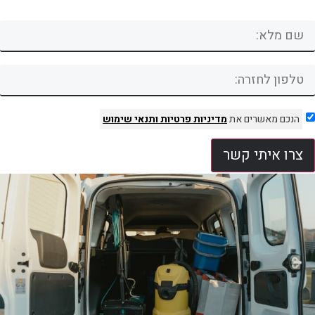
הנכם מאשרים את
מדיניות פרטיות
ותנאי שימוש
צרו איתי קשר