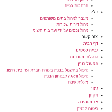
הרחבות בנייה
כללי
מעבר לניהול בתים משותפים
ניהול דירות שכורות
ניהול נכסים על ידי ועד בית חיצוני
צור קשר
דף הבית
גביית כספים
הנהלת חשבונות
תפעול בניין
טיפול בחשמל בבניין בעזרת חברת ועד בית חיצוני
טיפול ודאגה לבטחון הבניין
מעלית שבת
גינון
ניקיון
אב ושמירה
ביטוח לבניין