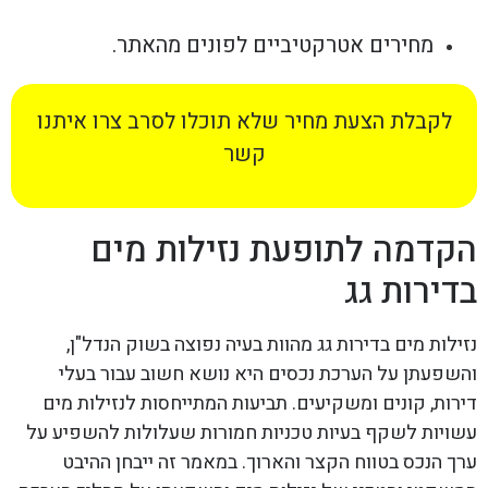
מחירים אטרקטיביים לפונים מהאתר.
לקבלת הצעת מחיר שלא תוכלו לסרב צרו איתנו
קשר
הקדמה לתופעת נזילות מים
בדירות גג
נזילות מים בדירות גג מהוות בעיה נפוצה בשוק הנדל"ן,
והשפעתן על הערכת נכסים היא נושא חשוב עבור בעלי
דירות, קונים ומשקיעים. תביעות המתייחסות לנזילות מים
עשויות לשקף בעיות טכניות חמורות שעלולות להשפיע על
ערך הנכס בטווח הקצר והארוך. במאמר זה ייבחן ההיבט