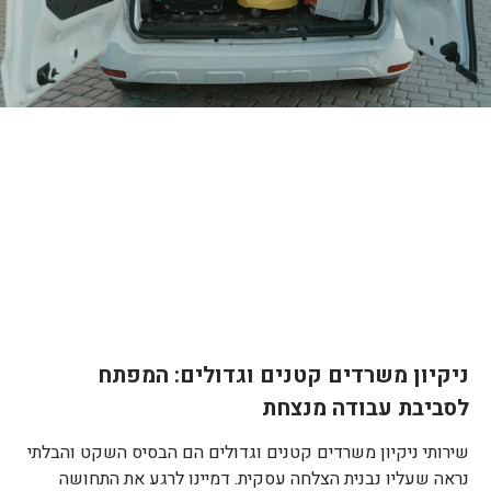
ניקיון משרדים קטנים וגדולים: המפתח
לסביבת עבודה מנצחת
שירותי ניקיון משרדים קטנים וגדולים הם הבסיס השקט והבלתי
נראה שעליו נבנית הצלחה עסקית. דמיינו לרגע את התחושה