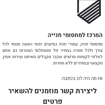
המרכז למחסומי חנייה
מחסומי חניה, עמודי חניה גמישים ופסי האטה מגומי לכל
צורך ולכל מטרה במחיר זול ומשתלם! הצטרפו גם אתם
לאלפי לקוחות מרוצים שכבר מקבלים מאיתנו שירות אמין,
מקצועי ובמחירים ללא תחרות.
אז מה היה לנו בכתבה:
ליצירת קשר מוזמנים להשאיר
פרטים