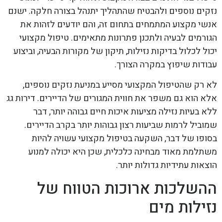
נזקים נוספים ולהבטיח שהתהליך יתנהל בצורה חלקה. ישנם
אנשי מקצוע המתמחים בתחום זה, והם יודעים לזהות את
הגורמים לבעיה ולתכנן פתרונות מתאימים. טיפול מקצועי
יכול לכלול בדיקות נזילות, תיקון של מקורות הבעיה, וביצוע
עבודות שיפוץ במקרה הצורך.
לא רק שהטיפול המקצועי מסייע במניעת נזקים נוספים,
אלא הוא גם משפר את חווית המגורים של הדיירים. דירות גג
ללא בעיות נזילה מציעות איכות חיים גבוהה יותר, דבר
שמוביל לרמות שביעות רצון גבוהות יותר בקרב הדיירים.
בסופו של דבר, השקעה בטיפול מקצועי עשויה להיות
משתלמת מאוד מבחינה כלכלית, שכן היא יכולה למנוע
הוצאות עתידיות גדולות יותר.
ההשלכות ארוכות הטווח של
נזילות מים