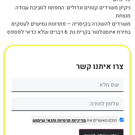
ניקיון משרדים קטנים וגדולים: המפתח לסביבת עבודה
מנצחת
משרדים להשכרה בקיסריה – פתרונות גמישים לעסקים
בחירת אינסטלטור בקרית גת: 6 דברים שלא כדאי לפספס
צרו איתנו קשר
הנכם מאשרים את
מדיניות פרטיות
ותנאי שימוש