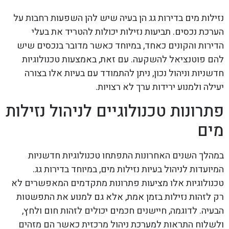
נזילות מים בדירות גג הן בעיה שיש להן השפעות רחבות על
הערכת נכסים. תביעות נזילות יכולות להטריד את בעלי
הדירות והקונים כאחד, במיוחד כאשר מדובר בנכסים שיש
להם פוטנציאל להשקעה. עם זאת, באמצעות טכנולוגיות
חדשניות וניהול נכון, ניתן להתמודד עם בעיות אלו בצורה
יעילה ולמנוע ירידות ערך לא רצויות.
פתרונות טכנולוגיים לניהול נזילות
מים
במהלך השנים האחרונות התפתחו טכנולוגיות חדשניות
המיועדות לניהול בעיות נזילות מים, במיוחד בדירות גג.
טכנולוגיות אלו מציעות פתרונות מתקדמים המאפשרים לא
רק לזהות נזילות בזמן אמת, אלא גם למנוע את התפשטות
הבעיה. לדוגמה, חיישנים חכמים יכולים לזהות חום ולחץ,
ולשלוח התראות למערכת ניהול מרכזית כאשר הם מזהים