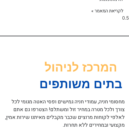
לקריאת המאמר »
מחסומי חניה, עמודי חניה גמישים ופסי האטה מגומי לכל
צורך ולכל מטרה במחיר זול ומשתלם! הצטרפו גם אתם
לאלפי לקוחות מרוצים שכבר מקבלים מאיתנו שירות אמין,
מקצועי ובמחירים ללא תחרות.