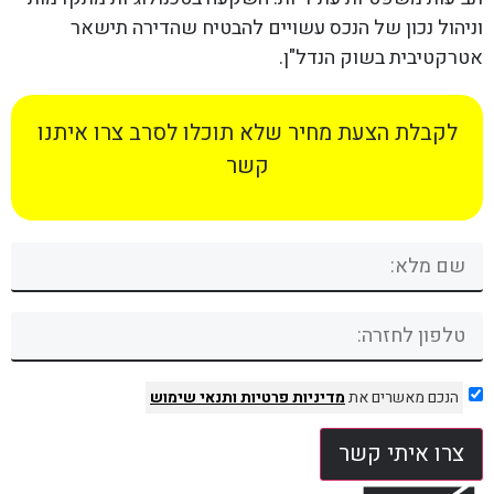
וניהול נכון של הנכס עשויים להבטיח שהדירה תישאר
אטרקטיבית בשוק הנדל"ן.
לקבלת הצעת מחיר שלא תוכלו לסרב צרו איתנו
קשר
הנכם מאשרים את
מדיניות פרטיות
ותנאי שימוש
צרו איתי קשר