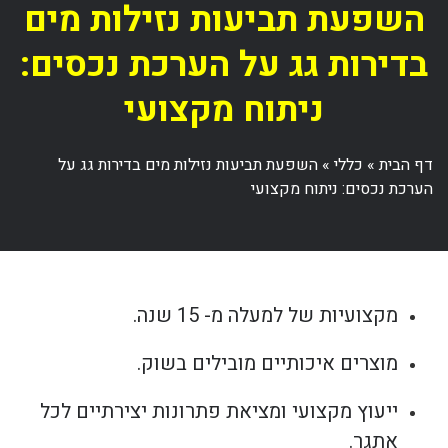
השפעת תביעות נזילות מים
בדירות גג על הערכת נכסים:
ניתוח מקצועי
דף הבית
»
כללי
»
השפעת תביעות נזילות מים בדירות גג על
הערכת נכסים: ניתוח מקצועי
מקצועיות של למעלה מ- 15 שנה.
מוצרים איכותיים מובילים בשוק.
ייעוץ מקצועי ומציאת פתרונות יצירתיים לכל
אתגר.