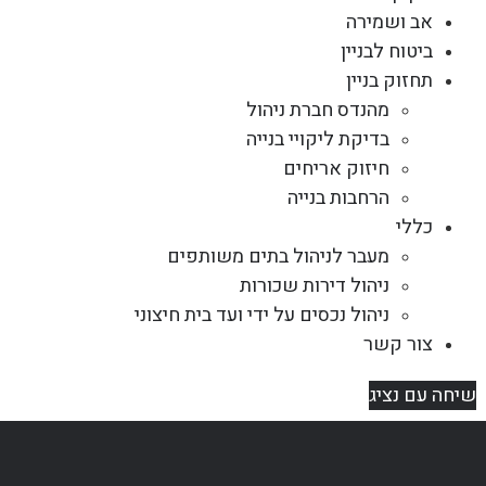
אב ושמירה
ביטוח לבניין
תחזוק בניין
מהנדס חברת ניהול
בדיקת ליקויי בנייה
חיזוק אריחים
הרחבות בנייה
כללי
מעבר לניהול בתים משותפים
ניהול דירות שכורות
ניהול נכסים על ידי ועד בית חיצוני
צור קשר
שיחה עם נציג