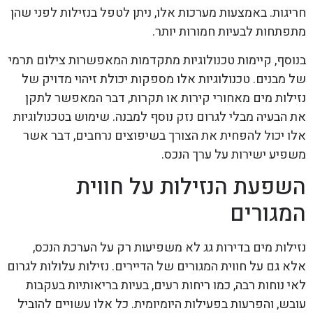
חריגות. באמצעות מערכות אלו, ניתן לטפל בנזילות לפני שהן
מתפתחות לבעיות חמורות יותר.
בנוסף, קיימות טכנולוגיות מתקדמות המאפשרות צילום תרמי
של מבנים. טכנולוגיות אלו מספקות יכולת זיהוי מדויק של
נזילות מים מאחורי קירות או תקרות, דבר המאפשר לתקן
את הבעיה מבלי לגרום נזק נוסף למבנה. שימוש בטכנולוגיות
אלו יכול להפחית את הצורך בשיפוצים נרחבים, דבר אשר
משפיע ישירות על ערך הנכס.
השפעת הנזילות על חווית
המגורים
נזילות מים בדירות גג לא משפיעות רק על הערכת הנכס,
אלא גם על חווית המגורים של הדיירים. נזילות עלולות לגרום
לאי נוחות רבה, כמו ריחות רעים, בעיות בריאותיות בעקבות
עובש, והפרעות בפעילות היומיומית. כל אלו עשויים להוביל