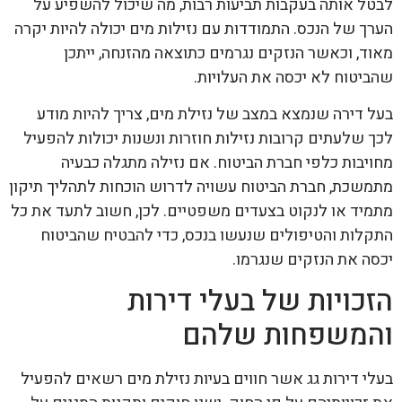
לבטל אותה בעקבות תביעות רבות, מה שיכול להשפיע על
הערך של הנכס. התמודדות עם נזילות מים יכולה להיות יקרה
מאוד, וכאשר הנזקים נגרמים כתוצאה מהזנחה, ייתכן
שהביטוח לא יכסה את העלויות.
בעל דירה שנמצא במצב של נזילת מים, צריך להיות מודע
לכך שלעתים קרובות נזילות חוזרות ונשנות יכולות להפעיל
מחויבות כלפי חברת הביטוח. אם נזילה מתגלה כבעיה
מתמשכת, חברת הביטוח עשויה לדרוש הוכחות לתהליך תיקון
מתמיד או לנקוט בצעדים משפטיים. לכן, חשוב לתעד את כל
התקלות והטיפולים שנעשו בנכס, כדי להבטיח שהביטוח
יכסה את הנזקים שנגרמו.
הזכויות של בעלי דירות
והמשפחות שלהם
בעלי דירות גג אשר חווים בעיות נזילת מים רשאים להפעיל