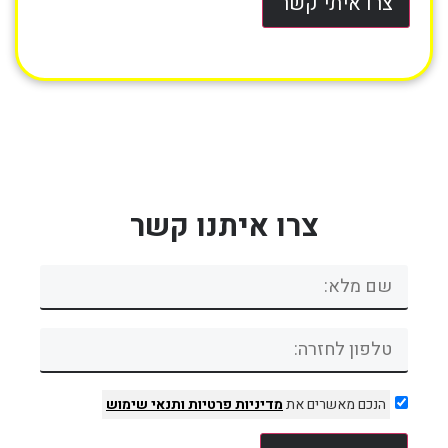
צרו איתי קשר
צרו איתנו קשר
הנכם מאשרים את
מדיניות פרטיות
ותנאי שימוש