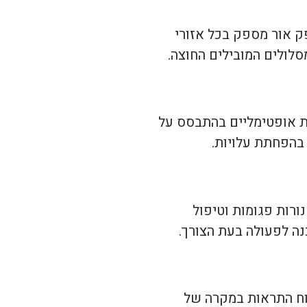
ק אור מספק בכל אזורי
מסלולים המובילים החוצה.
ת אופטימליים בהתבסס על
בהפחתת עלויות.
רות פגומות וטיפול
נה לפעולה בעת הצורך.
וח התראות במקרה של