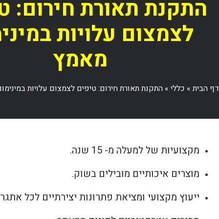
התקנת תאורת חירום: ט
לצמצום עלויות במיני
מאמץ
דף הבית
»
כללי
»
התקנת תאורת חירום: טיפים לצמצום עלויות במינימו
מקצועיות של למעלה מ- 15 שנה.
מוצרים איכותיים מובילים בשוק.
ייעוץ מקצועי ומציאת פתרונות יצירתיים לכל אתגר.