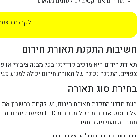
מחירים אטרקטיביים לפונים מהאתר.
לקבלת הצעת 
חשיבות התקנת תאורת חירום
תאורת חירום היא מרכיב קרדינלי בכל מבנה ציבורי או פ
צפויים. התקנה נכונה של תאורת חירום יכולה למנוע פג
בחירת סוג תאורה
פלורוסנט או נורות רגילו
תחזוקה והחלפה בעתיד.