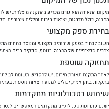
תכנון נכון של המיקום
מיקום התאורה הוא גורם מכריע בהתקנה מוצלחת. יש ל
המבנה, כולל מדרגות, יציאות חירום וחללים ציבוריים. ת
בחירת ספק מקצועי
חשוב לבחור בספק שירותים מקצועי ומנוסה בתחום התקנ
צרכים ספציפיים של המבנה. בנוסף, ספקים רבים מציעי
תחזוקה שוטפת
לאחר התקנת תאורת חירום, יש להקדיש תשומת לב לתחז
בתקלות בזמן אמת, יכולים למנוע הוצאות נוספות בעתיד
שימוש בטכנולוגיות מתקדמות
ישנם פתרונות טכנולוגיים מתקדמים המאפשרים לנטר א