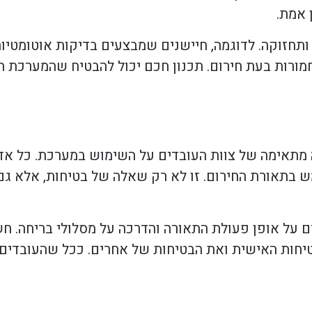
 אמת.
ותחזוקה. לדוגמה, חיישנים שמבצעים בדיקות אוטומטיו
חמורות בעת חירום. תכנון חכם יכול להבטיח שהמערכת תה
ה מתאימה של צוות העובדים על השימוש במערכת. כל א
 בתאורת החירום. זו לא רק שאלה של בטיחות, אלא גם
ים על אופן פעולת התאורה והדרכה על מסלולי בריחה. ח
יחות האישית ואת הבטיחות של אחרים. ככל שהעובדים י