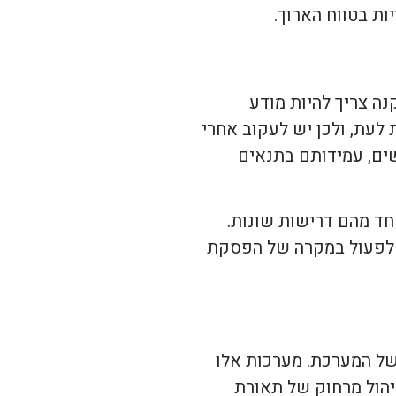
ות בטווח הארוך.
ה צריך להיות מודע
לעת, ולכן יש לעקוב אחרי
ים, עמידותם בתנאים
אחד מהם דרישות שונות.
ה לפעול במקרה של הפסקת
של המערכת. מערכות אלו
יהול מרחוק של תאורת