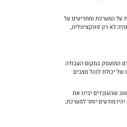
ת על המערכת ומתריעים על
יה לא רק פונקציונלית,
דם המועסק במקום העבודה
 של יכולת לנהל מצבים
שוב שהעובדים יבינו את
היו מודעים יותר למערכת,