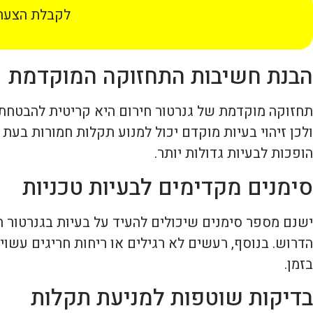
לקבלת הצעת 
הבנת חשיבות התחזוקה המוקדמת
תחזוקה מוקדמת של גנרטור חירום היא קריטית להבטחת פ
ולכן זיהוי בעיות מוקדם יכול למנוע תקלות חמורות בעת
הופכות לבעיות גדולות יותר.
סימנים מקדימים לבעיות טכניות
ישנם מספר סימנים שיכולים להעיד על בעיות בגנרטור חי
הדרוש. בנוסף, רעשים לא רגילים או ריחות חריגים עשוי
בזמן.
בדיקות שוטפות למניעת תקלות