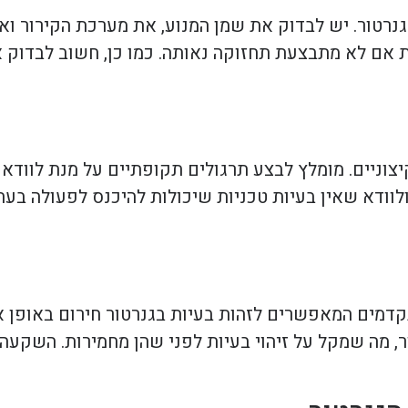
גנרטור. יש לבדוק את שמן המנוע, את מערכת הקירור ו
ת אם לא מתבצעת תחזוקה נאותה. כמו כן, חשוב לבדוק 
יצוניים. מומלץ לבצע תרגולים תקופתיים על מנת לוודא 
לוודא שאין בעיות טכניות שיכולות להיכנס לפעולה בעת
מים המאפשרים לזהות בעיות בגנרטור חירום באופן או
 מה שמקל על זיהוי בעיות לפני שהן מחמירות. השקעה 