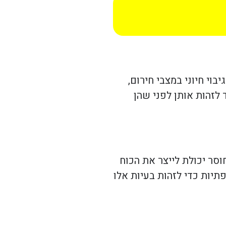
וי חיוני במצבי חירום,
 לזהות אותן לפני שהן
וסר יכולת לייצר את הכוח
תיות כדי לזהות בעיות אלו