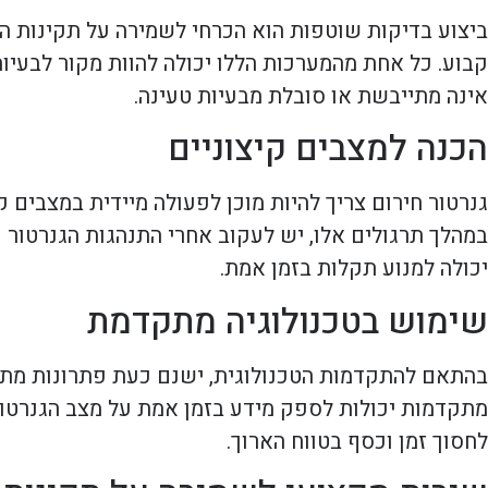
ביצוע בדיקות שוטפות הוא הכרחי לשמירה על תקינות ה
קבוע. כל אחת מהמערכות הללו יכולה להוות מקור לבעיו
אינה מתייבשת או סובלת מבעיות טעינה.
הכנה למצבים קיצוניים
גנרטור חירום צריך להיות מוכן לפעולה מיידית במצבים ק
במהלך תרגולים אלו, יש לעקוב אחרי התנהגות הגנרטור ו
יכולה למנוע תקלות בזמן אמת.
שימוש בטכנולוגיה מתקדמת
בהתאם להתקדמות הטכנולוגית, ישנם כעת פתרונות מתקד
מתקדמות יכולות לספק מידע בזמן אמת על מצב הגנרטור,
לחסוך זמן וכסף בטווח הארוך.