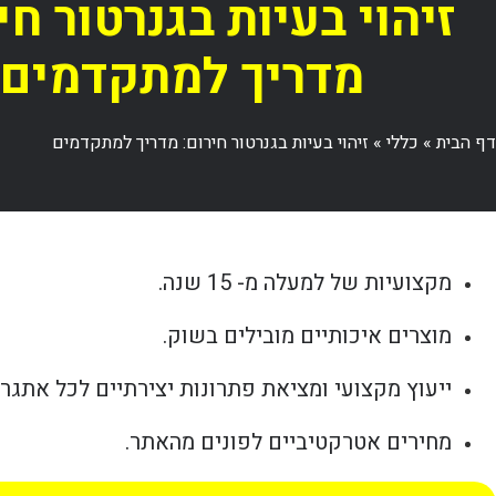
זיהוי בעיות בגנרטור חי
מדריך למתקדמים
דף הבית
»
כללי
»
זיהוי בעיות בגנרטור חירום: מדריך למתקדמים
מקצועיות של למעלה מ- 15 שנה.
מוצרים איכותיים מובילים בשוק.
ייעוץ מקצועי ומציאת פתרונות יצירתיים לכל אתגר.
מחירים אטרקטיביים לפונים מהאתר.