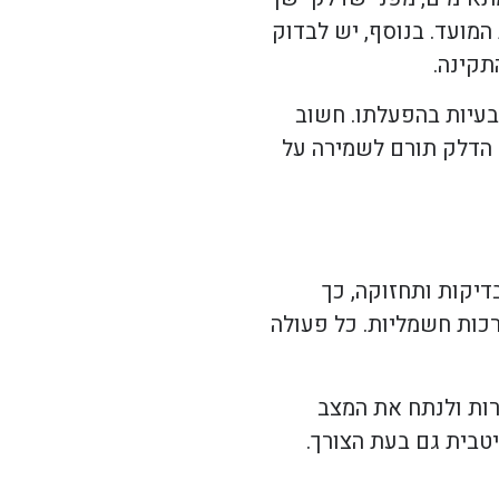
המועד. בנוסף, יש לבדוק
תקינה.
בעיות בהפעלתו. חשוב
 הדלק תורם לשמירה על
דיקות ותחזוקה, כך
רכות חשמליות. כל פעולה
רות ולנתח את המצב
טבית גם בעת הצורך.