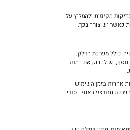
בדיקות מקיפות ולהמליץ על
ת כאשר יש צורך בכך.
ר, כולל מערכת הדלק,
בנוסף, יש לבדוק את רמות
.
ות אחרות בזמן השימוש.
הערכה תתבצע באופן יסודי
מתאימים, מפני שדלק ישן