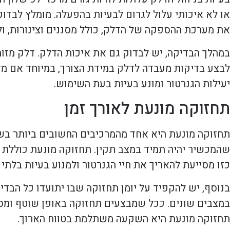
או לא איכותי עלול לגרום לבעיות בהפעלה. מומלץ לבדו
את מערכת ההספקה של הדלק, כולל מסננים וצינורות, ול
במהלך הבדיקה, יש לבדוק גם את איכות הדלק. דלק מזוה
לבצע בדיקות מעבדה לדלק במידת הצורך, במיוחד אם מד
יעילות הגנרטור ומונע בעיות בעת השימוש.
תחזוקה מונעת לאורך זמן
תחזוקה מונעת היא אחד מהמרכיבים החשובים ביותר בשמי
שהמכשיר יהיה תמיד במצב תקין. תחזוקה מונעת כוללת פ
כזו מסייעת להאריך את חיי הגנרטור ולמנוע בעיות בלתי צ
בנוסף, יש להקפיד על יומן תחזוקה שבו יתועדו כל הבדי
במצבים שונים. ככל שמבצעים תחזוקה באופן שוטף ומסוד
תחזוקה מונעת היא השקעה משתלמת בטווח הארוך.