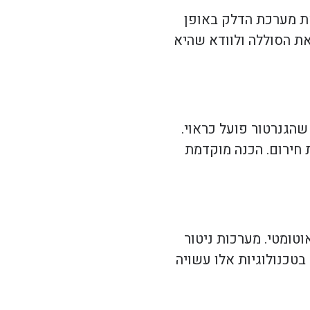
את מערכת הדלק באופן
את הסוללה ולוודא שהיא
שהגנרטור פועל כראוי.
 חירום. הכנה מוקדמת
טומטי. מערכות ניטור
בטכנולוגיות אלו עשויה