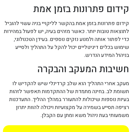
קידום פתרונות בזמן אמת
קידום פתרונות בזמן אמת בהקשר לליקויי בניה עשוי להוביל
לתוצאות טובות יותר. כאשר מזהים בעיה, יש לפעול במהירות
כדי לפתור אותה ולמנוע נזקים נוספים. בעידן הטכנולוגי,
שימוש בכלים דיגיטליים יכול להקל על התהליך ולסייע
בניהול המידע הנדרש.
חשיבות המעקב והבקרה
מעקב אחרי התהליך הוא שלב קרדינלי שיש להקדיש לו
תשומת לב. בחינה מתמדת של ההתקדמות תאפשר לזהות
בעיות נוספות שיכולות להתעורר במהלך ההליך. התעדכנות
רציפה תסייע בשמירה על מקצועיות ויכולה להוות יתרון
משמעותי בעת ניהול משא ומתן עם הקבלן.