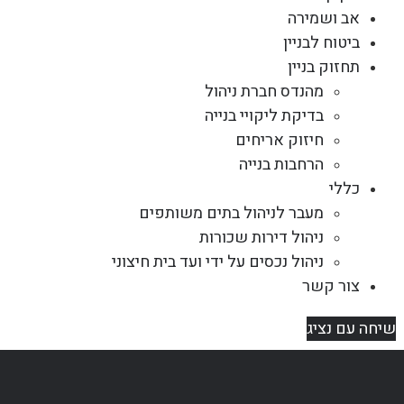
אב ושמירה
ביטוח לבניין
תחזוק בניין
מהנדס חברת ניהול
בדיקת ליקויי בנייה
חיזוק אריחים
הרחבות בנייה
כללי
מעבר לניהול בתים משותפים
ניהול דירות שכורות
ניהול נכסים על ידי ועד בית חיצוני
צור קשר
שיחה עם נציג