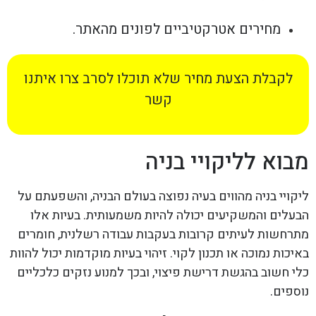
מחירים אטרקטיביים לפונים מהאתר.
לקבלת הצעת מחיר שלא תוכלו לסרב צרו איתנו
קשר
מבוא לליקויי בניה
ליקויי בניה מהווים בעיה נפוצה בעולם הבניה, והשפעתם על
הבעלים והמשקיעים יכולה להיות משמעותית. בעיות אלו
מתרחשות לעיתים קרובות בעקבות עבודה רשלנית, חומרים
באיכות נמוכה או תכנון לקוי. זיהוי בעיות מוקדמות יכול להוות
כלי חשוב בהגשת דרישת פיצוי, ובכך למנוע נזקים כלכליים
נוספים.