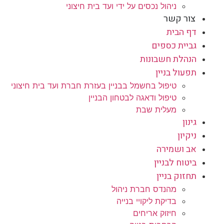
ניהול נכסים על ידי ועד בית חיצוני
צור קשר
דף הבית
גביית כספים
הנהלת חשבונות
תפעול בניין
טיפול בחשמל בבניין בעזרת חברת ועד בית חיצוני
טיפול ודאגה לבטחון הבניין
מעלית שבת
גינון
ניקיון
אב ושמירה
ביטוח לבניין
תחזוק בניין
מהנדס חברת ניהול
בדיקת ליקויי בנייה
חיזוק אריחים