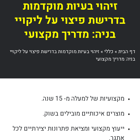
זיהוי בעיות מוקדמות
בדרישת פיצוי על ליקויי
בניה: מדריך מקצועי
דף הבית
»
כללי
»
זיהוי בעיות מוקדמות בדרישת פיצוי על ליקויי
בניה: מדריך מקצועי
מקצועיות של למעלה מ- 15 שנה.
מוצרים איכותיים מובילים בשוק.
ייעוץ מקצועי ומציאת פתרונות יצירתיים לכל
אתגר.