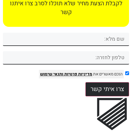
לקבלת הצעת מחיר שלא תוכלו לסרב צרו איתנו
קשר
הנכם מאשרים את
מדיניות פרטיות
ותנאי שימוש
צרו איתי קשר