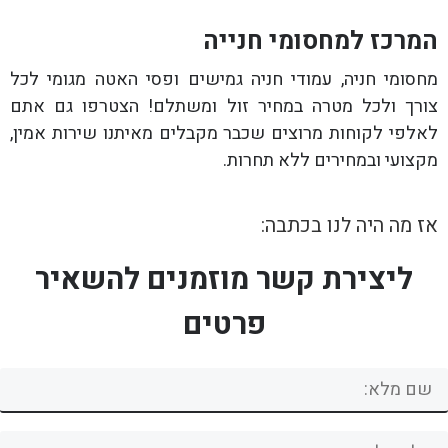
המרכז למחסומי חנייה
מחסומי חניה, עמודי חניה גמישים ופסי האטה מגומי לכל
צורך ולכל מטרה במחיר זול ומשתלם! הצטרפו גם אתם
לאלפי לקוחות מרוצים שכבר מקבלים מאיתנו שירות אמין,
מקצועי ובמחירים ללא תחרות.
אז מה היה לנו בכתבה:
ליצירת קשר מוזמנים להשאיר
פרטים