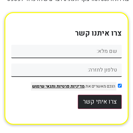
צרו איתנו קשר
הנכם מאשרים את
מדיניות פרטיות
ותנאי שימוש
צרו איתי קשר