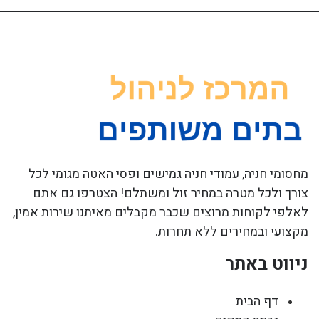
מחסומי חניה, עמודי חניה גמישים ופסי האטה מגומי לכל
צורך ולכל מטרה במחיר זול ומשתלם! הצטרפו גם אתם
לאלפי לקוחות מרוצים שכבר מקבלים מאיתנו שירות אמין,
מקצועי ובמחירים ללא תחרות.
ניווט באתר
דף הבית