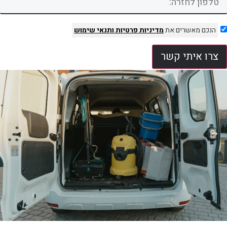
הנכם מאשרים את
מדיניות פרטיות
ותנאי שימוש
צרו איתי קשר