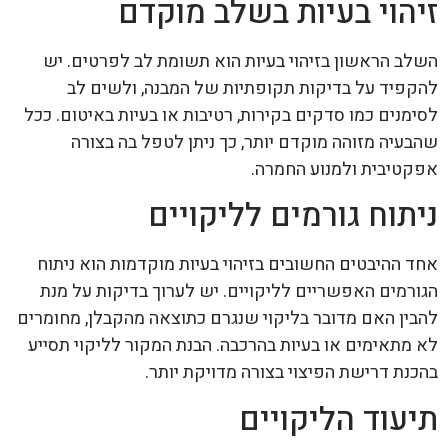
זיהוי בעיות בשלב מוקדם
השלב הראשון בזיהוי בעיות הוא תשומת לב לפרטים. יש
להקפיד על בדיקות תקופתיות של המבנה, ולשים לב
לסימנים כמו סדקים בקירות, רטיבות או בעיות באיטום. ככל
שהבעיה מזוהה מוקדם יותר, כך ניתן לטפל בה בצורה
אפקטיבית ולמנוע החמרה.
ניתוח גורמים לליקויים
אחד ההיבטים החשובים בזיהוי בעיות מוקדמות הוא ניתוח
הגורמים האפשריים לליקויים. יש לערוך בדיקות על מנת
להבין האם מדובר בליקוי שנגרם כתוצאה מהקבלן, מחומרים
לא מתאימים או בעיות בהרכבה. הבנת המקור לליקוי תסייע
בהכנת דרישת הפיצוי בצורה מדויקת יותר.
תיעוד הליקויים