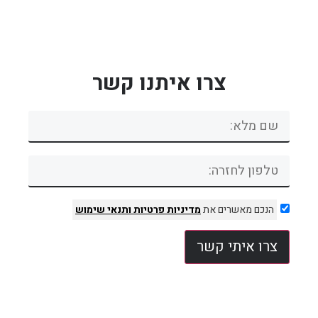
צרו איתנו קשר
הנכם מאשרים את
מדיניות פרטיות
ותנאי שימוש
צרו איתי קשר