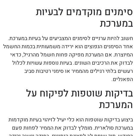
סימנים מוקדמים לבעיות
במערכת
חשוב להיות ערניים לסימנים המצביעים על בעיות במערכת.
אחד הסימנים הנפוצים הוא ירידה משמעותית בכמות החשמל
המיוצרת. אם המערכת מפיקה פחות חשמל מהרגיל, כדאי
לבדוק את הרכיבים השונים. בעיות נוספות עשויות לכלול
רעשים בלתי רגילים מהממיר או סימני רטיבות סביב
הפאנלים.
בדיקות שוטפות לפיקוח על
המערכת
ביצוע בדיקות שוטפות הוא כלי יעיל לזיהוי בעיות מוקדמות
במערכת סולארית. מומלץ לבדוק את הממיר לפחות פעם