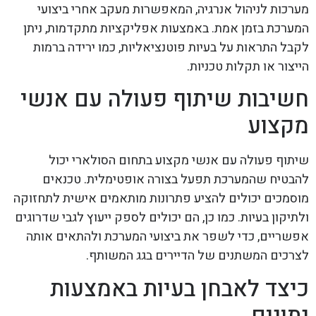
מערכות לניהול אנרגיה, המאפשרות מעקב אחרי ביצועי
המערכת בזמן אמת. באמצעות אפליקציות מתקדמות, ניתן
לקבל התראות על בעיות פוטנציאליות, כמו ירידה ברמות
הייצור או תקלות טכניות.
חשיבות שיתוף פעולה עם אנשי
מקצוע
שיתוף פעולה עם אנשי מקצוע בתחום הסולארי יכול
להבטיח שהמערכת תפעל בצורה אופטימלית. טכנאים
מוסמכים יכולים להציע פתרונות מותאמים אישית לתחזוקה
ולתיקון בעיות. כמו כן, הם יכולים לספק ייעוץ לגבי שדרוגים
אפשריים, כדי לשפר את ביצועי המערכת ולהתאים אותה
לצרכים המשתנים של הדיירים בגג המשותף.
כיצד לאבחן בעיות באמצעות
נתונים