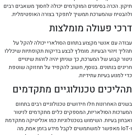
תיקון. הכרה בסימנים המוקדמים יכולה לחסוך משאבים רבים
ולהבטיח שהמערכת תמשיך לתפקד בצורה האופטימלית.
דרכי פעולה מומלצות
עבודה עם אנשי מקצוע בתחום הסולארי יכולה להקל על
תהליך זיהוי הבעיות. מומלץ לבצע בדיקות תקופתיות שיכללו
ניטור קבוע של המערכת, כך שניתן יהיה לזהות שינויים
חריגים בנתונים. בנוסף, חשוב להקפיד על תחזוקה שוטפת
כדי למנוע בעיות עתידיות.
תהליכים טכנולוגיים מתקדמים
בשנים האחרונות חלו חידושים טכנולוגיים רבים בתחום
המערכות הסולאריות, המספקים כלים מתקדמים לניטור
ואבחון בעיות. השימוש בטכנולוגיות כמו אנליטיקה מתקדמת
ו-IoT מאפשר למשתמשים לקבל מידע בזמן אמת, מה