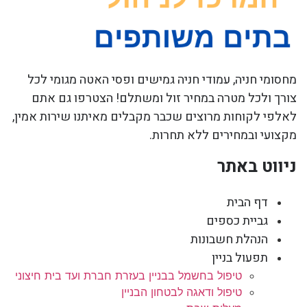
מחסומי חניה, עמודי חניה גמישים ופסי האטה מגומי לכל
צורך ולכל מטרה במחיר זול ומשתלם! הצטרפו גם אתם
לאלפי לקוחות מרוצים שכבר מקבלים מאיתנו שירות אמין,
מקצועי ובמחירים ללא תחרות.
ניווט באתר
דף הבית
גביית כספים
הנהלת חשבונות
תפעול בניין
טיפול בחשמל בבניין בעזרת חברת ועד בית חיצוני
טיפול ודאגה לבטחון הבניין