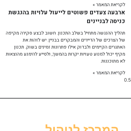
לקריאת המאמר »
ארבעה צעדים פשוטים לייעול עלויות בהנגשת
כניסה לבניינים
תהליך ההנגשה מתחיל בשלב התכנון. חשוב לבצע סקירה מקיפה
של הצרכים של הדיירים והמבקרים בבניין. יש לזהות את
האתגרים הקיימים ולבדוק אילו פתרונות זמינים בשוק. תכנון
מקיף יכול למנוע טעויות יקרות בהמשך, ולסייע להימנע מהוצאות
לא מתוכננות.
לקריאת המאמר »