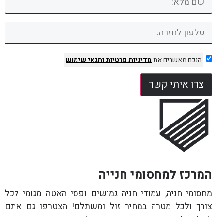
הנכם מאשרים את
מדיניות פרטיות
ותנאי שימוש
צרו איתי קשר
המרכז למחסומי חנייה
מחסומי חניה, עמודי חניה גמישים ופסי האטה מגומי לכל
צורך ולכל מטרה במחיר זול ומשתלם! הצטרפו גם אתם