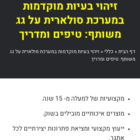
זיהוי בעיות מוקדמות
במערכת סולארית על גג
משותף: טיפים ומדריך
דף הבית
»
כללי
»
זיהוי בעיות מוקדמות במערכת סולארית על גג
משותף: טיפים ומדריך
מקצועיות של למעלה מ- 15 שנה.
מוצרים איכותיים מובילים בשוק.
ייעוץ מקצועי ומציאת פתרונות יצירתיים לכל
אתגר.