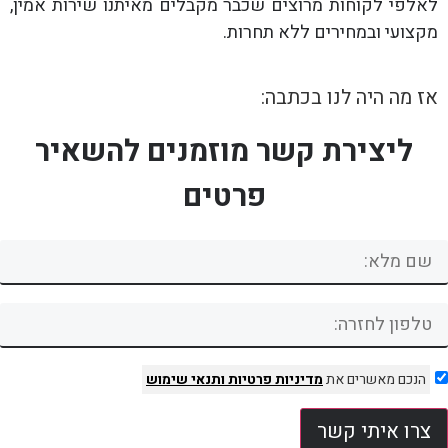
לאלפי לקוחות מרוצים שכבר מקבלים מאיתנו שירות אמין,
מקצועי ובמחירים ללא תחרות.
אז מה היה לנו בכתבה:
ליצירת קשר מוזמנים להשאיר
פרטים
הנכם מאשרים את
מדיניות פרטיות
ותנאי שימוש
צרו איתי קשר