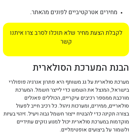
מחירים אטרקטיביים לפונים מהאתר.
לקבלת הצעת מחיר שלא תוכלו לסרב צרו איתנו
קשר
הבנת המערכת הסולארית
מערכת סולארית על גג משותף היא פתרון אנרגיה פופולרי
בישראל, המנצל את השמש כדי לייצר חשמל. המערכת
מורכבת ממספר רכיבים עיקריים, הכוללים פאנלים
סולאריים, ממירים, ומערכות ניהול. כל רכיב חייב לפעול
בצורה תקינה כדי להבטיח ייצור חשמל גבוה ויעיל. זיהוי בעיות
מוקדמות במערכת סולארית יכול למנוע נזקים עתידיים
ולשמור על ביצועים אופטימליים.