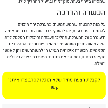
שמסייע בזיהוי בעיות מוקדמות ובייעול התהליך כולו.
הכשרה והדרכה
על מנת להבטיח שהמשתמשים במערכת יהיו מוכנים
להתמודד עם בעיות, יש להשקיע בהכשרה והדרכה מתאימה.
ידע נרחב על המערכת, תהליכי העבודה והיכולות הטכנולוגיות
שלה מהווה יתרון משמעותי בזיהוי בעיות והבנת התהליכים
הפנימיים. הכשרה איכותית תסייע הן למשתמשים והן לאנשי
מקצוע בתחום, ותשפר את תפקוד המערכת בצורה כלכלית
ויעילה.
לקבלת הצעת מחיר שלא תוכלו לסרב צרו איתנו
קשר