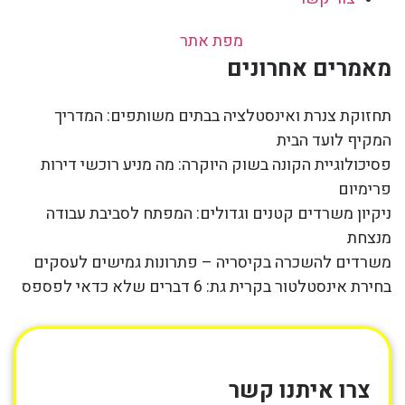
מפת אתר
מאמרים אחרונים
תחזוקת צנרת ואינסטלציה בבתים משותפים: המדריך
המקיף לועד הבית
פסיכולוגיית הקונה בשוק היוקרה: מה מניע רוכשי דירות
פרימיום
ניקיון משרדים קטנים וגדולים: המפתח לסביבת עבודה
מנצחת
משרדים להשכרה בקיסריה – פתרונות גמישים לעסקים
בחירת אינסטלטור בקרית גת: 6 דברים שלא כדאי לפספס
צרו איתנו קשר