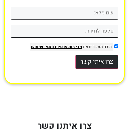
הנכם מאשרים את
מדיניות פרטיות
ותנאי שימוש
צרו איתי קשר
צרו איתנו קשר