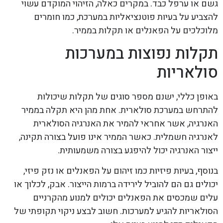
גשם או ערפל כבד. במקרים כאלה, הזיהוי המוקדם עשוי
להצביע על בעיות פוטנציאליות במערכת, כמו חומרים
מלוכלכים על הפאנלים או תקלות בממיר.
תקלות נפוצות במערכות
סולאריות
באופן כללי, ישנם מספר סוגים של תקלות שיכולות
להתרחש במערכת סולארית. אחת מהן היא תקלה בממיר
האנרגיה, אשר אחראי להמיר את האנרגיה הסולארית
לאנרגיה חשמלית. כאשר הממיר אינו פועל בצורה תקינה,
ייצור האנרגיה יכול להיפגע בצורה משמעותית.
בנוסף, בעיות פיזיות כמו זיהום על הפאנלים או נזק פיזי,
יכולים גם הם להוביל לירידה ברמות הייצור. אבק, לכלוך או
עלים שמכסים את הפאנלים יכולים למנוע מהקרניים
הסולאריות להגיע למערכות. חשוב לבצע ניקוי תקופתי של