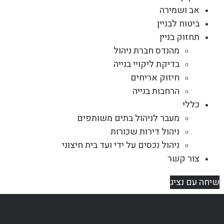
אב ושמירה
ביטוח לבניין
תחזוק בניין
מהנדס חברת ניהול
בדיקת ליקויי בנייה
חיזוק אריחים
הרחבות בנייה
כללי
מעבר לניהול בתים משותפים
ניהול דירות שכורות
ניהול נכסים על ידי ועד בית חיצוני
צור קשר
שיחה עם נציג