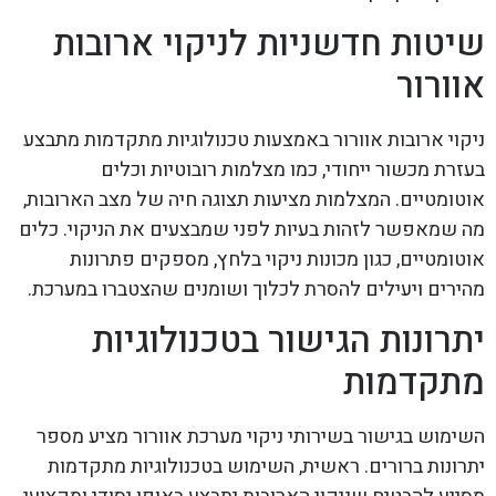
שיטות חדשניות לניקוי ארובות
אוורור
ניקוי ארובות אוורור באמצעות טכנולוגיות מתקדמות מתבצע
בעזרת מכשור ייחודי, כמו מצלמות רובוטיות וכלים
אוטומטיים. המצלמות מציעות תצוגה חיה של מצב הארובות,
מה שמאפשר לזהות בעיות לפני שמבצעים את הניקוי. כלים
אוטומטיים, כגון מכונות ניקוי בלחץ, מספקים פתרונות
מהירים ויעילים להסרת לכלוך ושומנים שהצטברו במערכת.
יתרונות הגישור בטכנולוגיות
מתקדמות
השימוש בגישור בשירותי ניקוי מערכת אוורור מציע מספר
יתרונות ברורים. ראשית, השימוש בטכנולוגיות מתקדמות