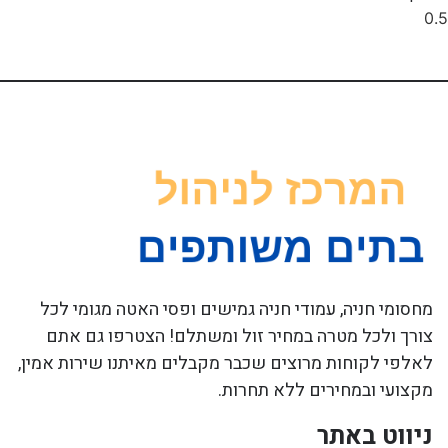
מחסומי חניה, עמודי חניה גמישים ופסי האטה מגומי לכל
צורך ולכל מטרה במחיר זול ומשתלם! הצטרפו גם אתם
לאלפי לקוחות מרוצים שכבר מקבלים מאיתנו שירות אמין,
מקצועי ובמחירים ללא תחרות.
ניווט באתר