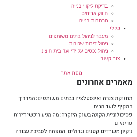
בדיקת ליקויי בנייה
חיזוק אריחים
הרחבות בנייה
כללי
מעבר לניהול בתים משותפים
ניהול דירות שכורות
ניהול נכסים על ידי ועד בית חיצוני
צור קשר
מפת אתר
מאמרים אחרונים
תחזוקת צנרת ואינסטלציה בבתים משותפים: המדריך
המקיף לועד הבית
פסיכולוגיית הקונה בשוק היוקרה: מה מניע רוכשי דירות
פרימיום
ניקיון משרדים קטנים וגדולים: המפתח לסביבת עבודה