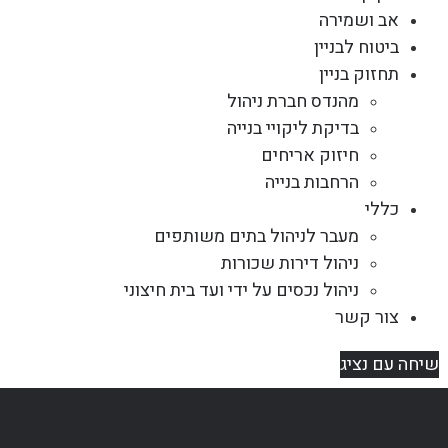
אב ושמירה
ביטוח לבניין
תחזוק בניין
מהנדס חברת ניהול
בדיקת ליקויי בנייה
חיזוק אריחים
הרחבות בנייה
כללי
מעבר לניהול בתים משותפים
ניהול דירות שכורות
ניהול נכסים על ידי ועד בית חיצוני
צור קשר
שיחה עם נציג