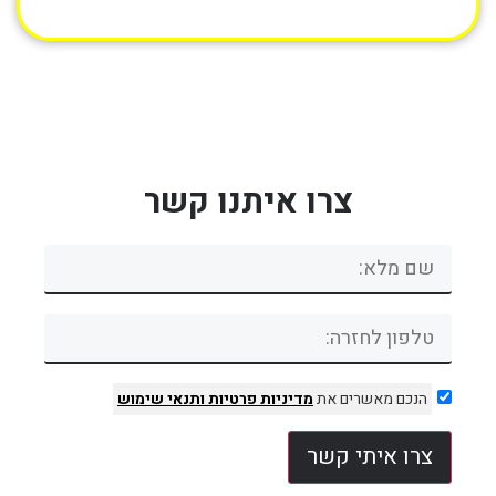
צרו איתנו קשר
הנכם מאשרים את
מדיניות פרטיות
ותנאי שימוש
צרו איתי קשר