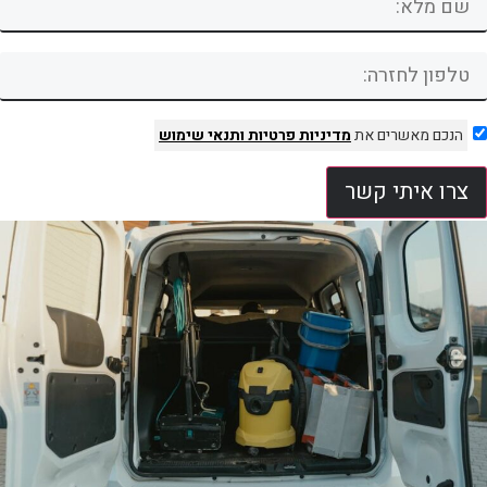
הנכם מאשרים את
מדיניות פרטיות
ותנאי שימוש
צרו איתי קשר