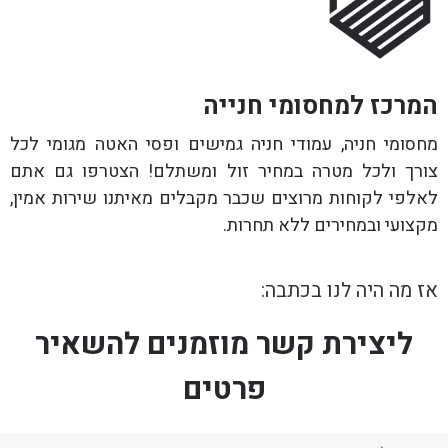
המרכז למחסומי חנייה
מחסומי חניה, עמודי חניה גמישים ופסי האטה מגומי לכל
צורך ולכל מטרה במחיר זול ומשתלם! הצטרפו גם אתם
לאלפי לקוחות מרוצים שכבר מקבלים מאיתנו שירות אמין,
מקצועי ובמחירים ללא תחרות.
אז מה היה לנו בכתבה:
ליצירת קשר מוזמנים להשאיר
פרטים