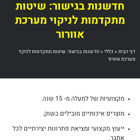
חדשנות בגישור: שיטות
מתקדמות לניקוי מערכת
אוורור
דף הבית
»
כללי
»
חדשנות בגישור: שיטות מתקדמות לניקוי
מערכת אוורור
מקצועיות של למעלה מ- 15 שנה.
מוצרים איכותיים מובילים בשוק.
ייעוץ מקצועי ומציאת פתרונות יצירתיים לכל
אתגר.