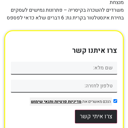
מנצחת
משרדים להשכרה בקיסריה – פתרונות גמישים לעסקים
בחירת אינסטלטור בקרית גת: 6 דברים שלא כדאי לפספס
צרו איתנו קשר
הנכם מאשרים את
מדיניות פרטיות
ותנאי שימוש
צרו איתי קשר