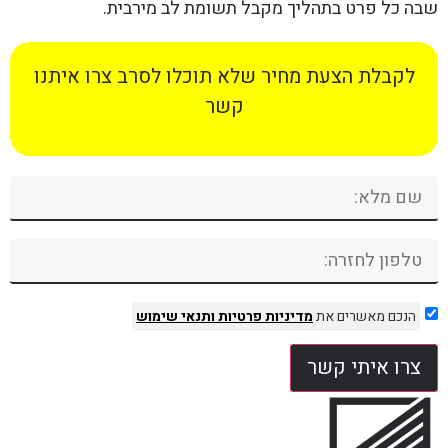
שבה כל פרט בתהליך מקבל תשומת לב מירבית.
לקבלת הצעת מחיר שלא תוכלו לסרב צרו איתנו
קשר
הנכם מאשרים את
מדיניות פרטיות
ותנאי שימוש
צרו איתי קשר