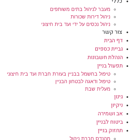
כללי
מעבר לניהול בתים משותפים
ניהול דירות שכורות
ניהול נכסים על ידי ועד בית חיצוני
צור קשר
דף הבית
גביית כספים
הנהלת חשבונות
תפעול בניין
טיפול בחשמל בבניין בעזרת חברת ועד בית חיצוני
טיפול ודאגה לבטחון הבניין
מעלית שבת
גינון
ניקיון
אב ושמירה
ביטוח לבניין
תחזוק בניין
מהנדס חברת ניהול