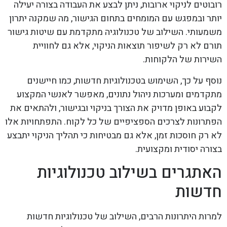
רובוטים לניקוי ארובות, ניתן לבצע את העבודה בצורה יעילה
יותר ובמפגש עם המומחים בתחום הגישור, מה שמקנה יתרון
משמעותי. השילוב של טכנולוגיה מתקדמת עם שיטות גישור
תורם לא רק לשיפור תוצאות הניקוי, אלא גם לחוויית
השירות של הלקוחות.
נוסף על כך, השימוש בטכנולוגיות חדשות, כמו חיישנים
מתקדמים ומערכות ניהול נתונים, מאפשר לאנשי המקצוע
לקבוע באופן מדויק את הצורך בניקוי ובגישור, ולהתאים את
הפתרונות לצרכים הספציפיים של כל לקוח. התפתחויות אלו
לא רק חוסכות זמן, אלא גם מבטיחות כי תהליך הניקוי יתבצע
בצורה יסודית ומקצועית.
האתגרים בשילוב טכנולוגיות
חדשות
למרות היתרונות הרבים, השילוב של טכנולוגיות חדשות