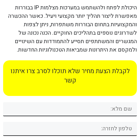
היכולת לפתח ולהשתמש במערכות מצלמות IP בבוררות
מאפשרת ליצור תהליך יותר מקצועי ויעיל. כאשר ההכשרה
והמקצועיות בתחום הבוררות משתפרות, ניתן לצפות
לשדרוגים נוספים בתהליכים החוקיים. הכנה נכונה של
המגשרים והמשתתפים תסייע להתמודדות עם השינויים
ולמקסם את היתרונות שמביאות הטכנולוגיות החדשות.
לקבלת הצעת מחיר שלא תוכלו לסרב צרו איתנו
קשר