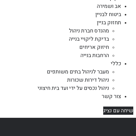
אב ושמירה
ביטוח לבניין
תחזוק בניין
מהנדס חברת ניהול
בדיקת ליקויי בנייה
חיזוק אריחים
הרחבות בנייה
כללי
מעבר לניהול בתים משותפים
ניהול דירות שכורות
ניהול נכסים על ידי ועד בית חיצוני
צור קשר
שיחה עם נציג