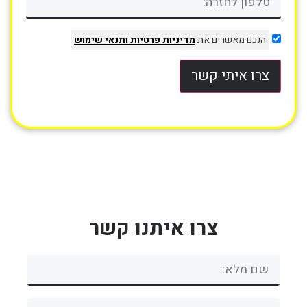
הנכם מאשרים את
מדיניות פרטיות
ותנאי שימוש
צרו איתי קשר
צרו איתנו קשר