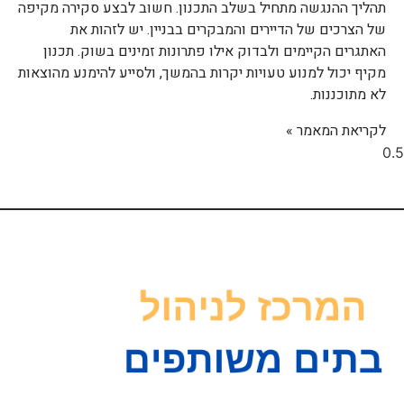
תהליך ההנגשה מתחיל בשלב התכנון. חשוב לבצע סקירה מקיפה
של הצרכים של הדיירים והמבקרים בבניין. יש לזהות את
האתגרים הקיימים ולבדוק אילו פתרונות זמינים בשוק. תכנון
מקיף יכול למנוע טעויות יקרות בהמשך, ולסייע להימנע מהוצאות
לא מתוכננות.
לקריאת המאמר »