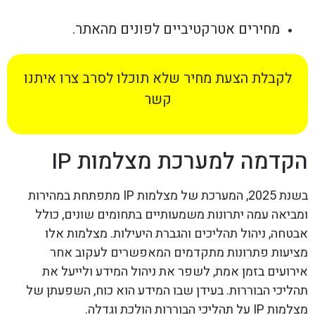
מחירים אטרקטיביים לפונים מהאתר.
לקבלת הצעת מחיר שלא תוכלו לסרב צרו איתנו
קשר
הקדמה למערכת מצלמות IP
בשנת 2025, המערכת של מצלמות IP מתפתחת במהירות
ומביאה עמה יתרונות משמעותיים בתחומים שונים, כולל
אבטחה, ניהול תהליכים והגברת היעילות. מצלמות אלו
מציעות פתרונות מתקדמים המאפשרים לעקוב אחר
אירועים בזמן אמת, לשפר את ניהול המידע ולייעל את
תהליכי הבוררות. בעידן שבו המידע הוא כוח, השפעתן של
מצלמות IP על תהליכי הבוררות הולכת וגדלה.