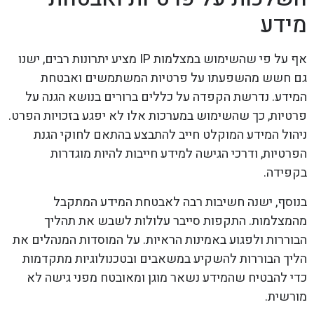
מידע
אף על פי שהשימוש במצלמות IP מציע יתרונות רבים, ישנו
גם חשש מהשפעתו על פרטיות המשתמשים ואבטחת
המידע. נדרשת הקפדה על כללים ברורים בנושא הגנה על
פרטיות, כך שהשימוש במערכות אלו לא יפגע בזכויות הפרט.
ניהול המידע המוקלט חייב להתבצע בהתאם לחוקי הגנת
הפרטיות, ודרכי הגישה למידע חייבות להיות מוגדרות
בקפידה.
בנוסף, ישנה חשיבות רבה לאבטחת המידע המתקבל
מהמצלמות. התקפות סייבר עלולות לשבש את תהליך
הבוררות ולפגוע באמינות הראיות. על המוסדות המנהלים את
הליך הבוררות להשקיע במשאבים ובטכנולוגיות מתקדמות
כדי להבטיח שהמידע נשאר מוגן ומאובטח מפני גישה לא
מורשית.