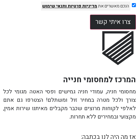
הנכם מאשרים את
מדיניות פרטיות
ותנאי שימוש
צרו איתי קשר
המרכז למחסומי חנייה
מחסומי חניה, עמודי חניה גמישים ופסי האטה מגומי לכל
צורך ולכל מטרה במחיר זול ומשתלם! הצטרפו גם אתם
לאלפי לקוחות מרוצים שכבר מקבלים מאיתנו שירות אמין,
מקצועי ובמחירים ללא תחרות.
אז מה היה לנו בכתבה: