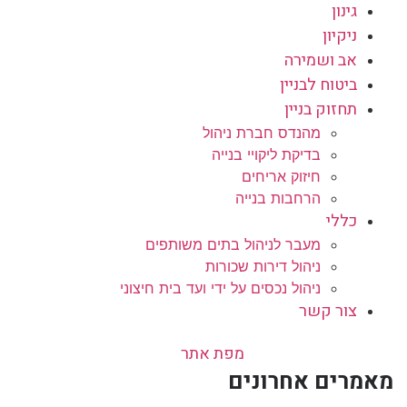
גינון
ניקיון
אב ושמירה
ביטוח לבניין
תחזוק בניין
מהנדס חברת ניהול
בדיקת ליקויי בנייה
חיזוק אריחים
הרחבות בנייה
כללי
מעבר לניהול בתים משותפים
ניהול דירות שכורות
ניהול נכסים על ידי ועד בית חיצוני
צור קשר
מפת אתר
מאמרים אחרונים