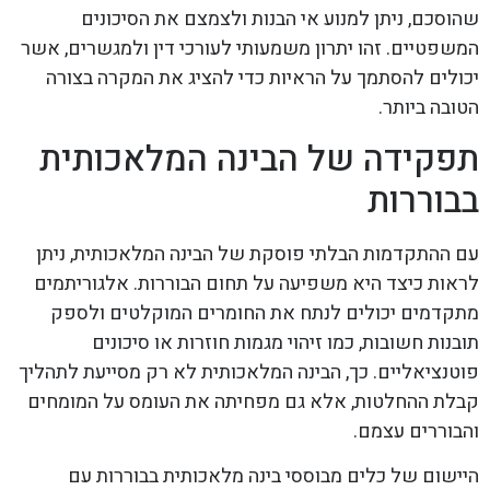
שהוסכם, ניתן למנוע אי הבנות ולצמצם את הסיכונים
המשפטיים. זהו יתרון משמעותי לעורכי דין ולמגשרים, אשר
יכולים להסתמך על הראיות כדי להציג את המקרה בצורה
הטובה ביותר.
תפקידה של הבינה המלאכותית
בבוררות
עם ההתקדמות הבלתי פוסקת של הבינה המלאכותית, ניתן
לראות כיצד היא משפיעה על תחום הבוררות. אלגוריתמים
מתקדמים יכולים לנתח את החומרים המוקלטים ולספק
תובנות חשובות, כמו זיהוי מגמות חוזרות או סיכונים
פוטנציאליים. כך, הבינה המלאכותית לא רק מסייעת לתהליך
קבלת ההחלטות, אלא גם מפחיתה את העומס על המומחים
והבוררים עצמם.
היישום של כלים מבוססי בינה מלאכותית בבוררות עם