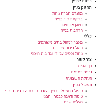
ביטוח לבניין
תחזוק בניין
מהנדס חברת ניהול
בדיקת ליקויי בנייה
חיזוק אריחים
הרחבות בנייה
כללי
מעבר לניהול בתים משותפים
ניהול דירות שכורות
ניהול נכסים על ידי ועד בית חיצוני
צור קשר
דף הבית
גביית כספים
הנהלת חשבונות
תפעול בניין
טיפול בחשמל בבניין בעזרת חברת ועד בית חיצוני
טיפול ודאגה לבטחון הבניין
מעלית שבת