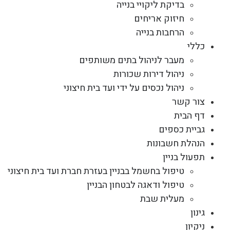
בדיקת ליקויי בנייה
חיזוק אריחים
הרחבות בנייה
כללי
מעבר לניהול בתים משותפים
ניהול דירות שכורות
ניהול נכסים על ידי ועד בית חיצוני
צור קשר
דף הבית
גביית כספים
הנהלת חשבונות
תפעול בניין
טיפול בחשמל בבניין בעזרת חברת ועד בית חיצוני
טיפול ודאגה לבטחון הבניין
מעלית שבת
גינון
ניקיון