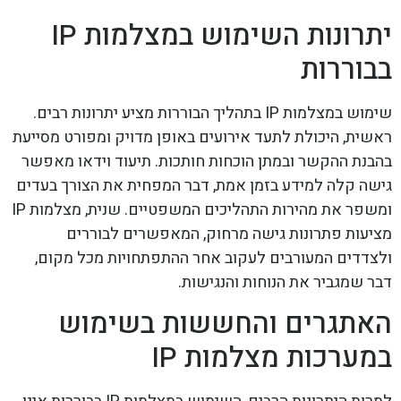
יתרונות השימוש במצלמות IP
בבוררות
שימוש במצלמות IP בתהליך הבוררות מציע יתרונות רבים.
ראשית, היכולת לתעד אירועים באופן מדויק ומפורט מסייעת
בהבנת ההקשר ובמתן הוכחות חותכות. תיעוד וידאו מאפשר
גישה קלה למידע בזמן אמת, דבר המפחית את הצורך בעדים
ומשפר את מהירות התהליכים המשפטיים. שנית, מצלמות IP
מציעות פתרונות גישה מרחוק, המאפשרים לבוררים
ולצדדים המעורבים לעקוב אחר ההתפתחויות מכל מקום,
דבר שמגביר את הנוחות והנגישות.
האתגרים והחששות בשימוש
במערכות מצלמות IP