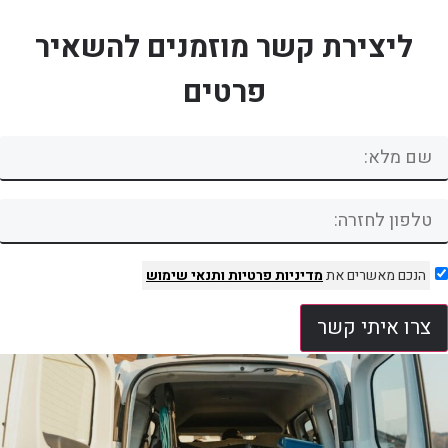
ליצירת קשר מוזמנים להשאיר
פרטים
הנכם מאשרים את
מדיניות פרטיות
ותנאי שימוש
צרו איתי קשר