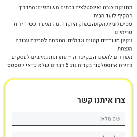
תחזוקת צנרת ואינסטלציה בבתים משותפים: המדריך
המקיף לועד הבית
פסיכולוגיית הקונה בשוק היוקרה: מה מניע רוכשי דירות
פרימיום
ניקיון משרדים קטנים וגדולים: המפתח לסביבת עבודה
מנצחת
משרדים להשכרה בקיסריה – פתרונות גמישים לעסקים
בחירת אינסטלטור בקרית גת: 6 דברים שלא כדאי לפספס
צרו איתנו קשר