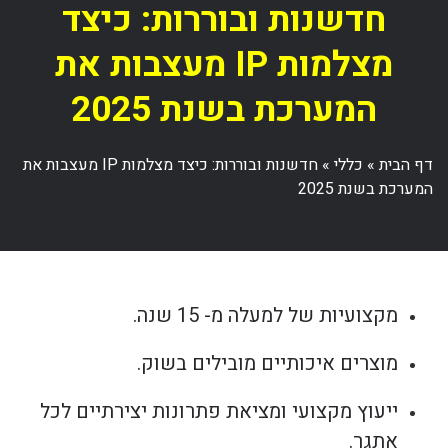
חדשנות ובוררות: כיצד
מצלמות IP מעצבות את
המערכת בשנת 2025
דף הבית
»
כללי
»
חדשנות ובוררות: כיצד מצלמות IP מעצבות את
המערכת בשנת 2025
מקצועיות של למעלה מ- 15 שנה.
מוצרים איכותיים מובילים בשוק.
ייעוץ מקצועי ומציאת פתרונות יצירתיים לכל
אתגר.