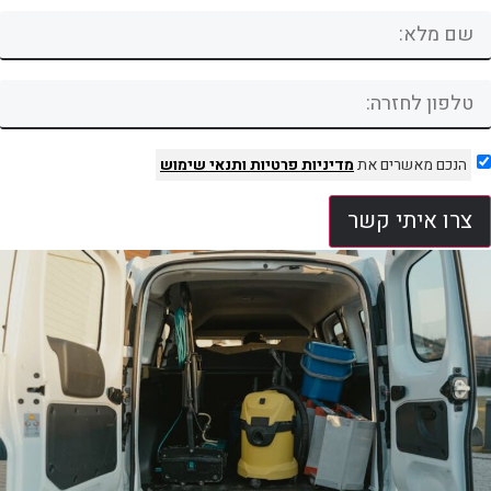
הנכם מאשרים את
מדיניות פרטיות
ותנאי שימוש
צרו איתי קשר