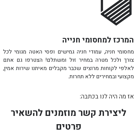
המרכז למחסומי חנייה
מחסומי חניה, עמודי חניה גמישים ופסי האטה מגומי לכל
צורך ולכל מטרה במחיר זול ומשתלם! הצטרפו גם אתם
לאלפי לקוחות מרוצים שכבר מקבלים מאיתנו שירות אמין,
מקצועי ובמחירים ללא תחרות.
אז מה היה לנו בכתבה:
ליצירת קשר מוזמנים להשאיר
פרטים