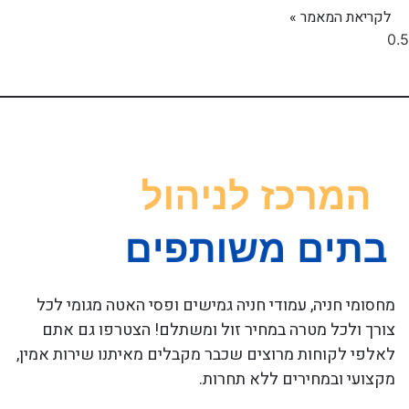
לקריאת המאמר »
מחסומי חניה, עמודי חניה גמישים ופסי האטה מגומי לכל
צורך ולכל מטרה במחיר זול ומשתלם! הצטרפו גם אתם
לאלפי לקוחות מרוצים שכבר מקבלים מאיתנו שירות אמין,
מקצועי ובמחירים ללא תחרות.