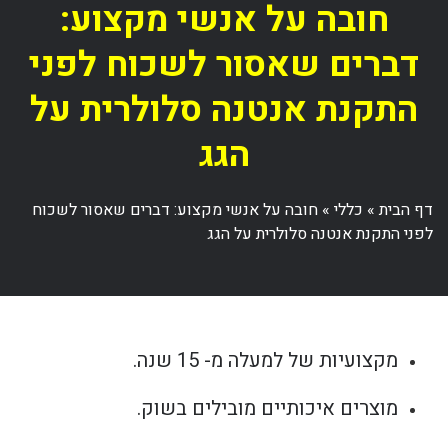
חובה על אנשי מקצוע:
דברים שאסור לשכוח לפני
התקנת אנטנה סלולרית על
הגג
דף הבית
»
כללי
»
חובה על אנשי מקצוע: דברים שאסור לשכוח
לפני התקנת אנטנה סלולרית על הגג
מקצועיות של למעלה מ- 15 שנה.
מוצרים איכותיים מובילים בשוק.