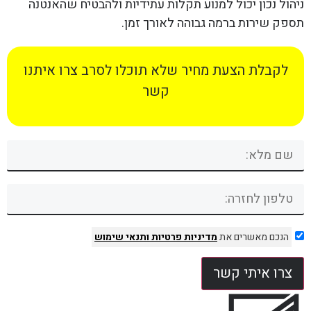
ניהול נכון יכול למנוע תקלות עתידיות ולהבטיח שהאנטנה
תספק שירות ברמה גבוהה לאורך זמן.
לקבלת הצעת מחיר שלא תוכלו לסרב צרו איתנו
קשר
הנכם מאשרים את
מדיניות פרטיות
ותנאי שימוש
צרו איתי קשר