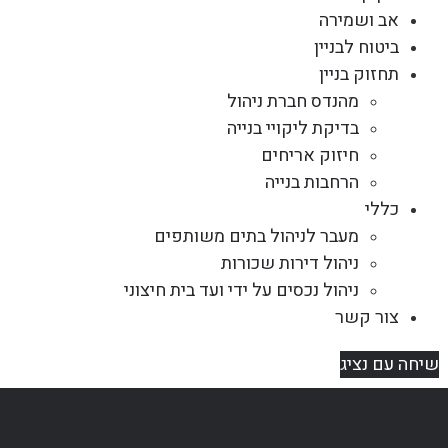
אב ושמירה
ביטוח לבניין
תחזוק בניין
מהנדס חברת ניהול
בדיקת ליקויי בנייה
חיזוק אריחים
הרחבות בנייה
כללי
מעבר לניהול בתים משותפים
ניהול דירות שכורות
ניהול נכסים על ידי ועד בית חיצוני
צור קשר
שיחה עם נציג