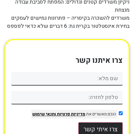
ניקיון משרדים קטנים וגדולים: המפתח לסביבת עבודה
מנצחת
משרדים להשכרה בקיסריה – פתרונות גמישים לעסקים
בחירת אינסטלטור בקרית גת: 6 דברים שלא כדאי לפספס
צרו איתנו קשר
הנכם מאשרים את
מדיניות פרטיות
ותנאי שימוש
צרו איתי קשר