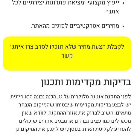
ייעוץ מקצועי ומציאת פתרונות יצירתיים לכל
אתגר.
מחירים אטרקטיביים לפונים מהאתר.
לקבלת הצעת מחיר שלא תוכלו לסרב צרו איתנו
קשר
בדיקות מקדימות ותכנון
לפני התקנת אנטנה סלולרית על גג, הכנה נכונה היא חיונית.
יש לבצע בדיקות מקדימות שיבטיחו שהמיקום הנבחר
מתאים. חשוב לבדוק את אזור ההתקנה, לוודא שאין
מכשולים כמו עצים גבוהים או מבנים אחרים שיכולים
להפריע לקליטת האות. בנוסף, יש לתכנן את המיקום כך