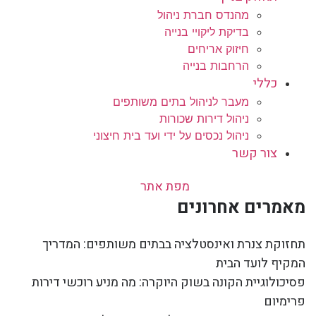
מהנדס חברת ניהול
בדיקת ליקויי בנייה
חיזוק אריחים
הרחבות בנייה
כללי
מעבר לניהול בתים משותפים
ניהול דירות שכורות
ניהול נכסים על ידי ועד בית חיצוני
צור קשר
מפת אתר
מאמרים אחרונים
תחזוקת צנרת ואינסטלציה בבתים משותפים: המדריך
המקיף לועד הבית
פסיכולוגיית הקונה בשוק היוקרה: מה מניע רוכשי דירות
פרימיום