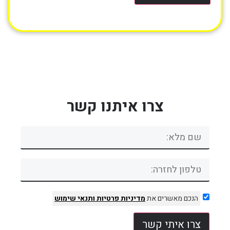
צרו איתנו קשר
הנכם מאשרים את
מדיניות פרטיות
ותנאי שימוש
צרו איתי קשר