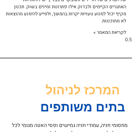
האתגרים הקיימים ולבדוק אילו פתרונות זמינים בשוק. תכנון
מקיף יכול למנוע טעויות יקרות בהמשך, ולסייע להימנע מהוצאות
לא מתוכננות.
לקריאת המאמר »
מחסומי חניה, עמודי חניה גמישים ופסי האטה מגומי לכל