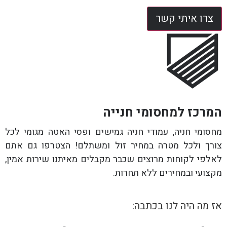
צרו איתי קשר
המרכז למחסומי חנייה
מחסומי חניה, עמודי חניה גמישים ופסי האטה מגומי לכל
צורך ולכל מטרה במחיר זול ומשתלם! הצטרפו גם אתם
לאלפי לקוחות מרוצים שכבר מקבלים מאיתנו שירות אמין,
מקצועי ובמחירים ללא תחרות.
אז מה היה לנו בכתבה: