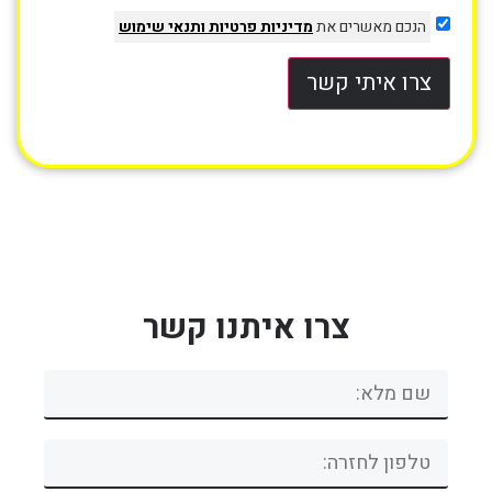
הנכם מאשרים את
מדיניות פרטיות
ותנאי שימוש
צרו איתי קשר
צרו איתנו קשר