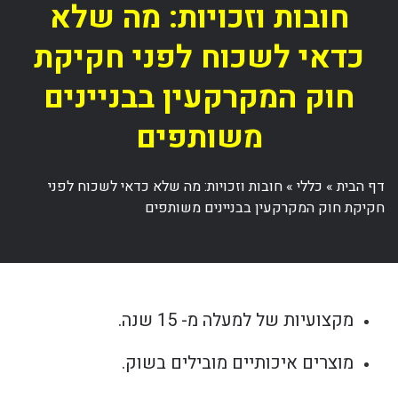
חובות וזכויות: מה שלא
כדאי לשכוח לפני חקיקת
חוק המקרקעין בבניינים
משותפים
דף הבית
»
כללי
»
חובות וזכויות: מה שלא כדאי לשכוח לפני
חקיקת חוק המקרקעין בבניינים משותפים
מקצועיות של למעלה מ- 15 שנה.
מוצרים איכותיים מובילים בשוק.