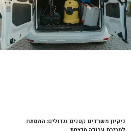
ניקיון משרדים קטנים וגדולים: המפתח
לסביבת עבודה מנצחת