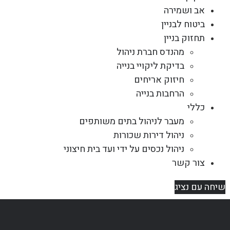
אב ושמירה
ביטוח לבניין
תחזוק בניין
מהנדס חברת ניהול
בדיקת ליקויי בנייה
חיזוק אריחים
הרחבות בנייה
כללי
מעבר לניהול בתים משותפים
ניהול דירות שכורות
ניהול נכסים על ידי ועד בית חיצוני
צור קשר
שיחה עם נציג