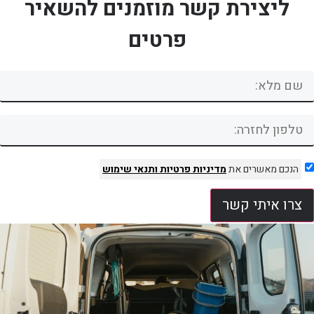
ליצירת קשר מוזמנים להשאיר
פרטים
הנכם מאשרים את
מדיניות פרטיות
ותנאי שימוש
צרו איתי קשר