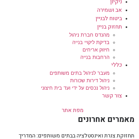
ניקיון
אב ושמירה
ביטוח לבניין
תחזוק בניין
מהנדס חברת ניהול
בדיקת ליקויי בנייה
חיזוק אריחים
הרחבות בנייה
כללי
מעבר לניהול בתים משותפים
ניהול דירות שכורות
ניהול נכסים על ידי ועד בית חיצוני
צור קשר
מפת אתר
מאמרים אחרונים
תחזוקת צנרת ואינסטלציה בבתים משותפים: המדריך