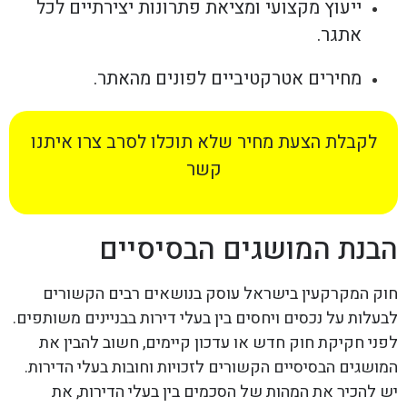
ייעוץ מקצועי ומציאת פתרונות יצירתיים לכל
אתגר.
מחירים אטרקטיביים לפונים מהאתר.
לקבלת הצעת מחיר שלא תוכלו לסרב צרו איתנו
קשר
הבנת המושגים הבסיסיים
חוק המקרקעין בישראל עוסק בנושאים רבים הקשורים
לבעלות על נכסים ויחסים בין בעלי דירות בבניינים משותפים.
לפני חקיקת חוק חדש או עדכון קיימים, חשוב להבין את
המושגים הבסיסיים הקשורים לזכויות וחובות בעלי הדירות.
יש להכיר את המהות של הסכמים בין בעלי הדירות, את