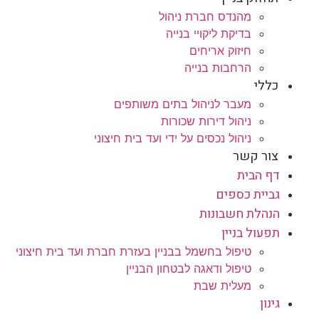
מהנדס חברת ניהול
בדיקת ליקויי בנייה
חיזוק אריחים
הרחבות בנייה
כללי
מעבר לניהול בתים משותפים
ניהול דירות שכורות
ניהול נכסים על ידי ועד בית חיצוני
צור קשר
דף הבית
גביית כספים
הנהלת חשבונות
תפעול בניין
טיפול בחשמל בבניין בעזרת חברת ועד בית חיצוני
טיפול ודאגה לבטחון הבניין
מעלית שבת
גינון