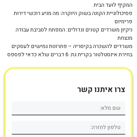
המקיף לועד הבית
פסיכולוגיית הקונה בשוק היוקרה: מה מניע רוכשי דירות
פרימיום
ניקיון משרדים קטנים וגדולים: המפתח לסביבת עבודה
מנצחת
משרדים להשכרה בקיסריה – פתרונות גמישים לעסקים
בחירת אינסטלטור בקרית גת: 6 דברים שלא כדאי לפספס
צרו איתנו קשר