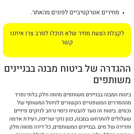
מחירים אטרקטיביים לפונים מהאתר.
לקבלת הצעת מחיר שלא תוכלו לסרב צרו איתנו
קשר
ההגדרה של ביטוח מבנה בבניינים
משותפים
ביטוח המבנה בבניינים משותפים מהווה חלק בלתי נפרד
מההסדרים המשפטיים הקשורים לניהול המשותף של
נכסים. ביטוח זה נועד להבטיח כיסוי נרחב לנזקים פיזיים
שעלולים להתרחש במבנה, כגון נזקי שריפה, רעידת אדמה
וחדירה של מים. בבניינים המשותפים, כל דירה מהווה חלק