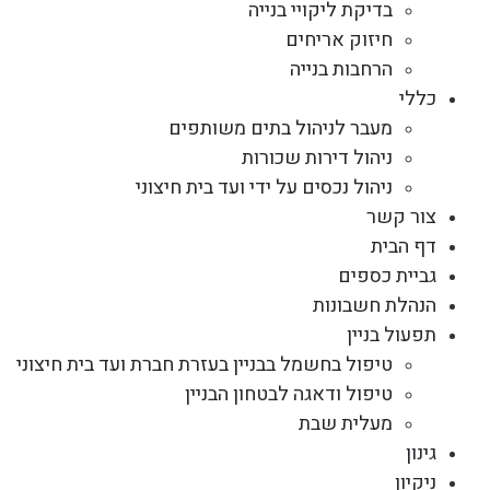
בדיקת ליקויי בנייה
חיזוק אריחים
הרחבות בנייה
כללי
מעבר לניהול בתים משותפים
ניהול דירות שכורות
ניהול נכסים על ידי ועד בית חיצוני
צור קשר
דף הבית
גביית כספים
הנהלת חשבונות
תפעול בניין
טיפול בחשמל בבניין בעזרת חברת ועד בית חיצוני
טיפול ודאגה לבטחון הבניין
מעלית שבת
גינון
ניקיון