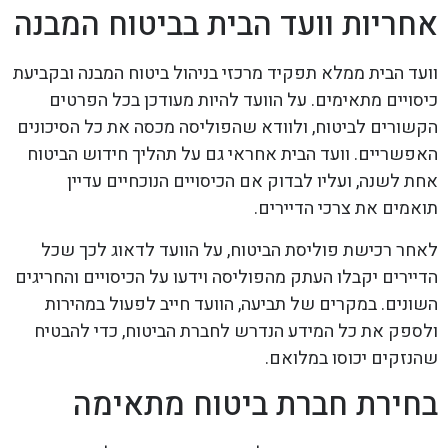
אחריות וועד הבית בביטוח המבנה
וועד הבית ממלא תפקיד מרכזי בניהול ביטוח המבנה ובקביעת
כיסויים מתאימים. על הוועד להיות מעודכן בכל הפרטים
הקשורים לביטוח, ולוודא שהפוליסה מכסה את כל הסיכונים
האפשריים. וועד הבית אחראי גם על תהליך חידוש הביטוח
אחת לשנה, ועליו לבדוק אם הכיסויים הנוכחיים עדיין
תואמים את צרכי הדיירים.
לאחר רכישת פוליסת הביטוח, על הוועד לדאוג לכך שכל
הדיירים יקבלו העתק מהפוליסה וידעו על הכיסויים והחריגים
השונים. במקרים של תביעה, הוועד חייב לפעול במהירות
ולספק את כל המידע הנדרש לחברת הביטוח, כדי להבטיח
שהנזקים יכוסו במלואם.
בחירת חברת ביטוח מתאימה