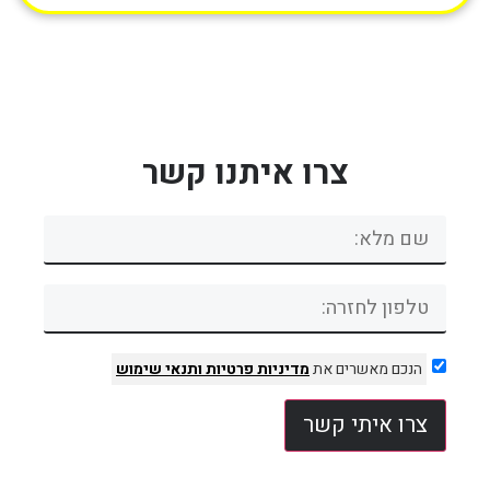
צרו איתנו קשר
הנכם מאשרים את
מדיניות פרטיות
ותנאי שימוש
צרו איתי קשר