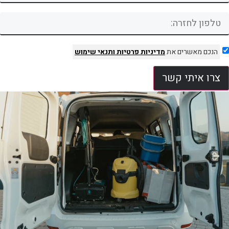
הנכם מאשרים את
מדיניות פרטיות
ותנאי שימוש
צרו איתי קשר