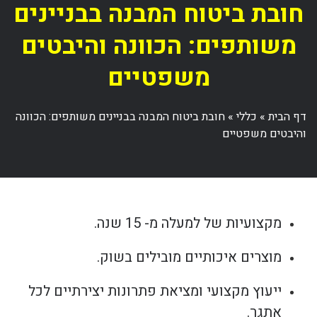
חובת ביטוח המבנה בבניינים
משותפים: הכוונה והיבטים
משפטיים
דף הבית
»
כללי
»
חובת ביטוח המבנה בבניינים משותפים: הכוונה
והיבטים משפטיים
מקצועיות של למעלה מ- 15 שנה.
מוצרים איכותיים מובילים בשוק.
ייעוץ מקצועי ומציאת פתרונות יצירתיים לכל
אתגר.