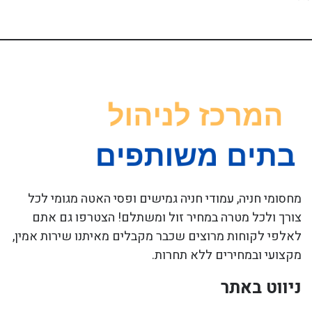
מחסומי חניה, עמודי חניה גמישים ופסי האטה מגומי לכל
צורך ולכל מטרה במחיר זול ומשתלם! הצטרפו גם אתם
לאלפי לקוחות מרוצים שכבר מקבלים מאיתנו שירות אמין,
מקצועי ובמחירים ללא תחרות.
ניווט באתר