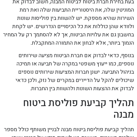
בעת בחירת חברת ביטוח לביטוח המבנה, חשוב לבדוק את
המוניטין שלה, את היסטוריית התביעות שלה ואת רמת
השירות שהיא מספקת. יש להשוות בין פוליסות שונות
ולוודא שהן כוללות את כל הכיסויים הנדרשים. יש לקחת
בחשבון גם את עלויות הביטוח, אך לא להסתמך רק על המחיר
הנמוך ביותר, אלא לבחון את התמורה המתקבלת.
בנוסף, כדאי לבדוק אם חברת הביטוח מציעה שירותים
נוספים, כמו ייעוץ משפטי במקרה של תביעה או תמיכה
בניהול התביעה. ישנן חברות המציעות שירותים נוספים
שיכולים להקל על הדיירים במקרים של נזק, ולכן כדאי
לבדוק את ההצעות השונות ולהשוות בין החברות.
תהליך קביעת פוליסת ביטוח
מבנה
תהליך קביעת פוליסת ביטוח מבנה לבניין משותף כולל מספר