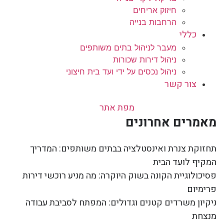
חיזוק אריחים
הרחבות בנייה
כללי
מעבר לניהול בתים משותפים
ניהול דירות שכורות
ניהול נכסים על ידי ועד בית חיצוני
צור קשר
מפת אתר
מאמרים אחרונים
תחזוקת צנרת ואינסטלציה בבתים משותפים: המדריך
המקיף לועד הבית
פסיכולוגיית הקונה בשוק היוקרה: מה מניע רוכשי דירות
פרימיום
ניקיון משרדים קטנים וגדולים: המפתח לסביבת עבודה
מנצחת