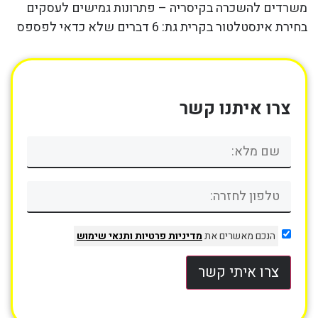
משרדים להשכרה בקיסריה – פתרונות גמישים לעסקים
בחירת אינסטלטור בקרית גת: 6 דברים שלא כדאי לפספס
צרו איתנו קשר
הנכם מאשרים את
מדיניות פרטיות
ותנאי שימוש
צרו איתי קשר