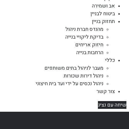
אב ושמירה
ביטוח לבניין
תחזוק בניין
מהנדס חברת ניהול
בדיקת ליקויי בנייה
חיזוק אריחים
הרחבות בנייה
כללי
מעבר לניהול בתים משותפים
ניהול דירות שכורות
ניהול נכסים על ידי ועד בית חיצוני
צור קשר
שיחה עם נציג