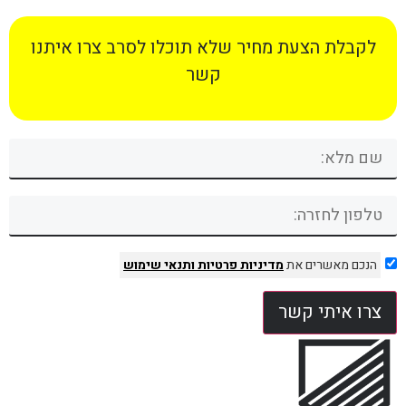
לקבלת הצעת מחיר שלא תוכלו לסרב צרו איתנו
קשר
הנכם מאשרים את
מדיניות פרטיות
ותנאי שימוש
צרו איתי קשר