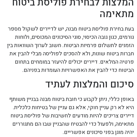
המלצות לבחירת פוליסת ביטוח
מתאימה
בעת בחירת פוליסת ביטוח מבנה, יש לדיירים לשקול מספר
גורמים, כגון גובה הכיסוי, סוגי הסיכונים המכוסים, ולוחות
הזמנים לתשלום פרמיות הביטוח. חשוב לערוך השוואות בין
חברות ביטוח שונות, ולא להסכים לפוליסה מבלי להבין את
פרטיה המלאים. דיירים יכולים להיעזר במומחים בתחום
הביטוח כדי להבין את האפשרויות העומדות בפניהם.
סיכום והמלצות לעתיד
באופן כללי, ניתן לקבוע כי חובת ביטוח מבנה בבניין משותף
היא לא רק עניין חוקי, אלא גם עניין של בטיחות כלכלית.
דיירים צריכים להיות מודעים לחשיבות של פוליסת ביטוח
מתאימה, ולפעול כדי להבטיח שהבניין שבו הם מתגוררים
יהיה מוגן בפני סיכונים אפשריים.