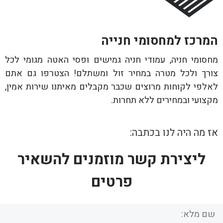
המרכז למחסומי חנייה
מחסומי חניה, עמודי חניה גמישים ופסי האטה מגומי לכל
צורך ולכל מטרה במחיר זול ומשתלם! הצטרפו גם אתם
לאלפי לקוחות מרוצים שכבר מקבלים מאיתנו שירות אמין,
מקצועי ובמחירים ללא תחרות.
אז מה היה לנו בכתבה:
ליצירת קשר מוזמנים להשאיר
פרטים