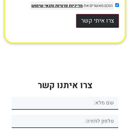
הנכם מאשרים את
מדיניות פרטיות
ותנאי שימוש
צרו איתי קשר
צרו איתנו קשר