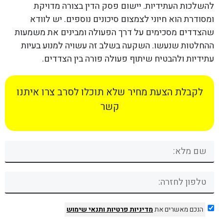
להשלכות העתידיות. יישום פסק הדין בצורה מדויקת
ומסודרת הוא חיוני לצמצום סיכונים נוספים. יש לוודא
שהצדדים מסכימים על דרך הפעולה ומבינים את משמעות
ההחלטות שנעשו. השקעה בשלב זה עשויה למנוע בעיות
עתידיות ולהבטיח שיתוף פעולה פורה בין הצדדים.
לקבלת הצעת מחיר שלא תוכלו לסרב צרו איתנו
קשר
הנכם מאשרים את
מדיניות פרטיות
ותנאי שימוש