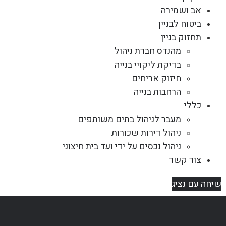
אב ושמירה
ביטוח לבניין
תחזוק בניין
מהנדס חברת ניהול
בדיקת ליקויי בנייה
חיזוק אריחים
הרחבות בנייה
כללי
מעבר לניהול בתים משותפים
ניהול דירות שכורות
ניהול נכסים על ידי ועד בית חיצוני
צור קשר
שיחה עם נציג