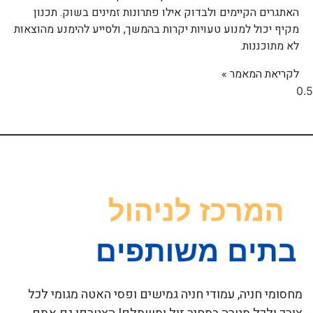
האתגרים הקיימים ולבדוק אילו פתרונות זמינים בשוק. תכנון
מקיף יכול למנוע טעויות יקרות בהמשך, ולסייע להימנע מהוצאות
לא מתוכננות.
לקריאת המאמר »
מחסומי חניה, עמודי חניה גמישים ופסי האטה מגומי לכל