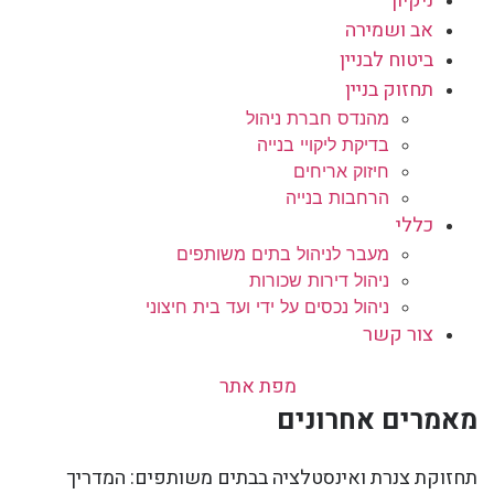
ניקיון
אב ושמירה
ביטוח לבניין
תחזוק בניין
מהנדס חברת ניהול
בדיקת ליקויי בנייה
חיזוק אריחים
הרחבות בנייה
כללי
מעבר לניהול בתים משותפים
ניהול דירות שכורות
ניהול נכסים על ידי ועד בית חיצוני
צור קשר
מפת אתר
מאמרים אחרונים
תחזוקת צנרת ואינסטלציה בבתים משותפים: המדריך