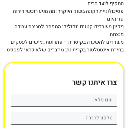
המקיף לועד הבית
פסיכולוגיית הקונה בשוק היוקרה: מה מניע רוכשי דירות
פרימיום
ניקיון משרדים קטנים וגדולים: המפתח לסביבת עבודה
מנצחת
משרדים להשכרה בקיסריה – פתרונות גמישים לעסקים
בחירת אינסטלטור בקרית גת: 6 דברים שלא כדאי לפספס
צרו איתנו קשר