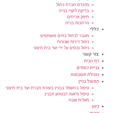
מהנדס חברת ניהול
בדיקת ליקויי בנייה
חיזוק אריחים
הרחבות בנייה
כללי
מעבר לניהול בתים משותפים
ניהול דירות שכורות
ניהול נכסים על ידי ועד בית חיצוני
צור קשר
דף הבית
גביית כספים
הנהלת חשבונות
תפעול בניין
טיפול בחשמל בבניין בעזרת חברת ועד בית חיצוני
טיפול ודאגה לבטחון הבניין
מעלית שבת
גינון