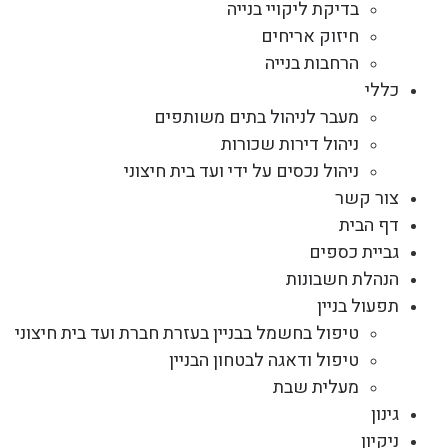
בדיקת ליקויי בנייה
חיזוק אריחים
הרחבות בנייה
כללי
מעבר לניהול בתים משותפים
ניהול דירות שכורות
ניהול נכסים על ידי ועד בית חיצוני
צור קשר
דף הבית
גביית כספים
הנהלת חשבונות
תפעול בניין
טיפול בחשמל בבניין בעזרת חברת ועד בית חיצוני
טיפול ודאגה לבטחון הבניין
מעלית שבת
גינון
ניקיון