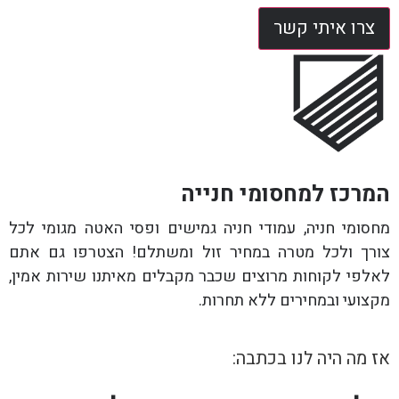
צרו איתי קשר
המרכז למחסומי חנייה
מחסומי חניה, עמודי חניה גמישים ופסי האטה מגומי לכל
צורך ולכל מטרה במחיר זול ומשתלם! הצטרפו גם אתם
לאלפי לקוחות מרוצים שכבר מקבלים מאיתנו שירות אמין,
מקצועי ובמחירים ללא תחרות.
אז מה היה לנו בכתבה: