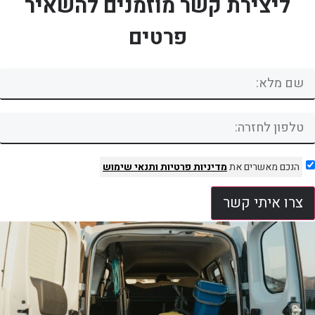
ליצירת קשר מוזמנים להשאיר
פרטים
הנכם מאשרים את
מדיניות פרטיות
ותנאי שימוש
צרו איתי קשר