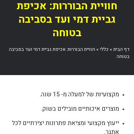
חוויית הבוררות: אכיפת
גביית דמי ועד בסביבה
בטוחה
דף הבית
»
כללי
»
חוויית הבוררות: אכיפת גביית דמי ועד בסביבה
בטוחה
מקצועיות של למעלה מ- 15 שנה.
מוצרים איכותיים מובילים בשוק.
ייעוץ מקצועי ומציאת פתרונות יצירתיים לכל
אתגר.