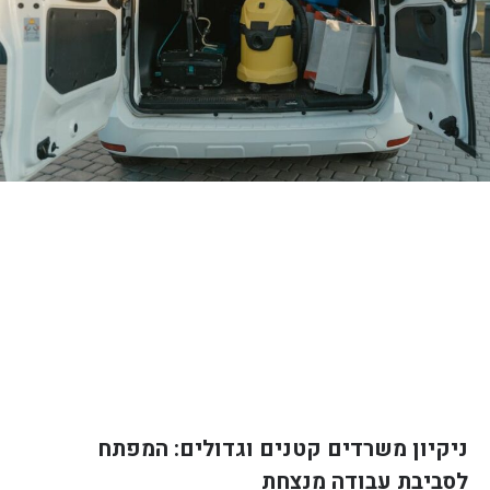
ניקיון משרדים קטנים וגדולים: המפתח
לסביבת עבודה מנצחת