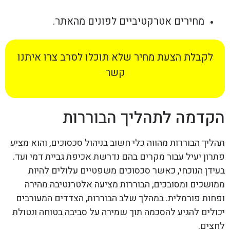
מחירים אטרקטיביים לפונים מהאתר.
לקבלת הצעת מחיר שלא תוכלו לסרב צרו איתנו
קשר
הקדמה לתהליך הבוררות
תהליך הבוררות מהווה כלי חשוב בניהול סכסוכים, והוא מציע
פתרון יעיל עבור מקרים בהם נדרשת אכיפת גביית דמי ועד.
בעידן הנוכחי, כאשר סכסוכים משפטיים עלולים להיות
ממושכים ומסובכים, הבוררות מציעה אלטרנטיבה מהירה
ופחות פורמלית. במהלך שלב הבוררות, הצדדים המעורבים
יכולים להגיע להסכמה תוך שמירה על סביבה בטוחה ונטולת
לחצים.