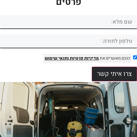
פרטים
הנכם מאשרים את
מדיניות פרטיות
ותנאי שימוש
צרו איתי קשר