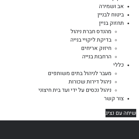
אב ושמירה
ביטוח לבניין
תחזוק בניין
מהנדס חברת ניהול
בדיקת ליקויי בנייה
חיזוק אריחים
הרחבות בנייה
כללי
מעבר לניהול בתים משותפים
ניהול דירות שכורות
ניהול נכסים על ידי ועד בית חיצוני
צור קשר
שיחה עם נציג