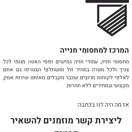
המרכז למחסומי חנייה
מחסומי חניה, עמודי חניה גמישים ופסי האטה מגומי לכל
צורך ולכל מטרה במחיר זול ומשתלם! הצטרפו גם אתם
לאלפי לקוחות מרוצים שכבר מקבלים מאיתנו שירות אמין,
מקצועי ובמחירים ללא תחרות.
אז מה היה לנו בכתבה:
ליצירת קשר מוזמנים להשאיר