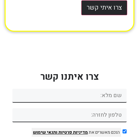
צרו איתי קשר
צרו איתנו קשר
הנכם מאשרים את
מדיניות פרטיות
ותנאי שימוש