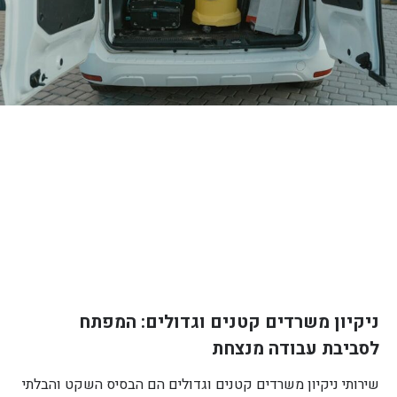
ניקיון משרדים קטנים וגדולים: המפתח
לסביבת עבודה מנצחת
שירותי ניקיון משרדים קטנים וגדולים הם הבסיס השקט והבלתי