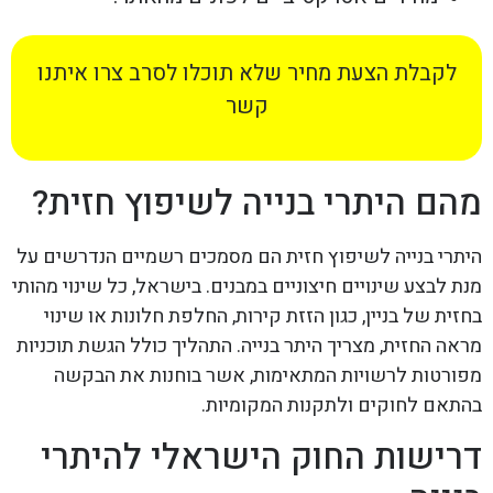
לקבלת הצעת מחיר שלא תוכלו לסרב צרו איתנו
קשר
מהם היתרי בנייה לשיפוץ חזית?
היתרי בנייה לשיפוץ חזית הם מסמכים רשמיים הנדרשים על
מנת לבצע שינויים חיצוניים במבנים. בישראל, כל שינוי מהותי
בחזית של בניין, כגון הזזת קירות, החלפת חלונות או שינוי
מראה החזית, מצריך היתר בנייה. התהליך כולל הגשת תוכניות
מפורטות לרשויות המתאימות, אשר בוחנות את הבקשה
בהתאם לחוקים ולתקנות המקומיות.
דרישות החוק הישראלי להיתרי