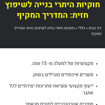
חוקיות היתרי בנייה לשיפוץ
חזית: המדריך המקיף
דף הבית
»
כללי
»
חוקיות היתרי בנייה לשיפוץ חזית: המדריך
המקיף
מקצועיות של למעלה מ- 15 שנה.
מוצרים איכותיים מובילים בשוק.
ייעוץ מקצועי ומציאת פתרונות יצירתיים לכל
אתגר.
מחירים אטרקטיביים לפונים מהאתר.