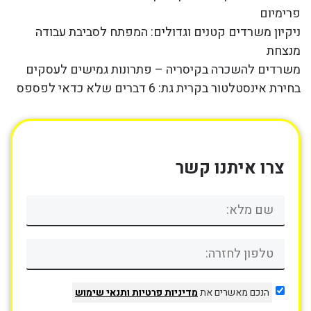
פרימיום
ניקיון משרדים קטנים וגדולים: המפתח לסביבת עבודה
מנצחת
משרדים להשכרה בקיסריה – פתרונות גמישים לעסקים
בחירת אינסטלטור בקרית גת: 6 דברים שלא כדאי לפספס
צרו איתנו קשר
הנכם מאשרים את
מדיניות פרטיות
ותנאי שימוש