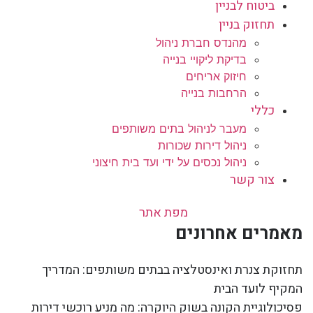
ביטוח לבניין
תחזוק בניין
מהנדס חברת ניהול
בדיקת ליקויי בנייה
חיזוק אריחים
הרחבות בנייה
כללי
מעבר לניהול בתים משותפים
ניהול דירות שכורות
ניהול נכסים על ידי ועד בית חיצוני
צור קשר
מפת אתר
מאמרים אחרונים
תחזוקת צנרת ואינסטלציה בבתים משותפים: המדריך
המקיף לועד הבית
פסיכולוגיית הקונה בשוק היוקרה: מה מניע רוכשי דירות