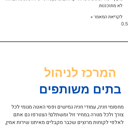
לא מתוכננות.
לקריאת המאמר »
מחסומי חניה, עמודי חניה גמישים ופסי האטה מגומי לכל
צורך ולכל מטרה במחיר זול ומשתלם! הצטרפו גם אתם
לאלפי לקוחות מרוצים שכבר מקבלים מאיתנו שירות אמין,