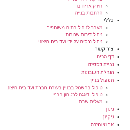
חיזוק אריחים
הרחבות בנייה
כללי
מעבר לניהול בתים משותפים
ניהול דירות שכורות
ניהול נכסים על ידי ועד בית חיצוני
צור קשר
דף הבית
גביית כספים
הנהלת חשבונות
תפעול בניין
טיפול בחשמל בבניין בעזרת חברת ועד בית חיצוני
טיפול ודאגה לבטחון הבניין
מעלית שבת
גינון
ניקיון
אב ושמירה