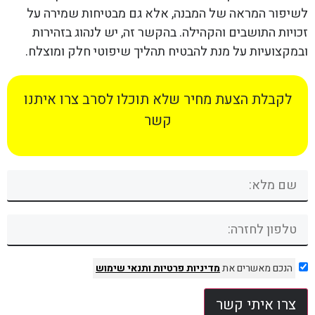
לשיפור המראה של המבנה, אלא גם מבטיחות שמירה על
זכויות התושבים והקהילה. בהקשר זה, יש לנהוג בזהירות
ובמקצועיות על מנת להבטיח תהליך שיפוטי חלק ומוצלח.
לקבלת הצעת מחיר שלא תוכלו לסרב צרו איתנו
קשר
הנכם מאשרים את
מדיניות פרטיות
ותנאי שימוש
צרו איתי קשר