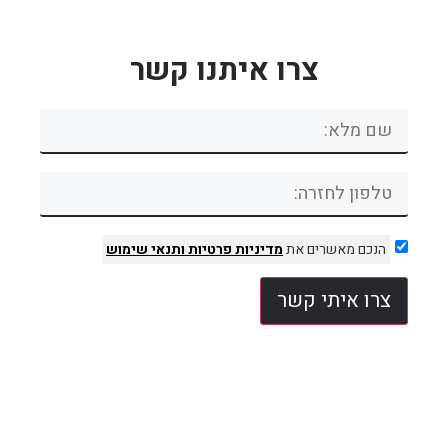
צרו איתנו קשר
הנכם מאשרים את
מדיניות פרטיות
ותנאי שימוש
צרו איתי קשר