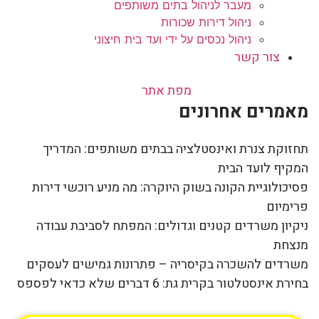
מעבר לניהול בתים משותפים
ניהול דירות שכורות
ניהול נכסים על ידי ועד בית חיצוני
צור קשר
מפת אתר
מאמרים אחרונים
תחזוקת צנרת ואינסטלציה בבתים משותפים: המדריך
המקיף לועד הבית
פסיכולוגיית הקונה בשוק היוקרה: מה מניע רוכשי דירות
פרימיום
ניקיון משרדים קטנים וגדולים: המפתח לסביבת עבודה
מנצחת
משרדים להשכרה בקיסריה – פתרונות גמישים לעסקים
בחירת אינסטלטור בקרית גת: 6 דברים שלא כדאי לפספס