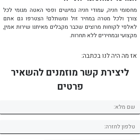
מחסומי חניה, עמודי חניה גמישים ופסי האטה מגומי לכל
צורך ולכל מטרה במחיר זול ומשתלם! הצטרפו גם אתם
לאלפי לקוחות מרוצים שכבר מקבלים מאיתנו שירות אמין,
מקצועי ובמחירים ללא תחרות.
אז מה היה לנו בכתבה:
ליצירת קשר מוזמנים להשאיר
פרטים