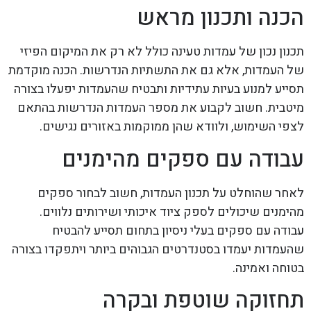
הכנה ותכנון מראש
תכנון נכון של עמדות טעינה כולל לא רק את המיקום הפיזי
של העמדות, אלא גם את התשתיות הנדרשות. הכנה מוקדמת
תסייע למנוע בעיות עתידיות ותבטיח שהעמדות יפעלו בצורה
מיטבית. חשוב לקבוע את מספר העמדות הנדרשות בהתאם
לצפי השימוש, ולוודא שהן ממוקמות באזורים נגישים.
עבודה עם ספקים מהימנים
לאחר שהוחלט על תכנון העמדות, חשוב לבחור ספקים
מהימנים שיכולים לספק ציוד איכותי ושירותים נלווים.
עבודה עם ספקים בעלי ניסיון בתחום תסייע להבטיח
שהעמדות יעמדו בסטנדרטים הגבוהים ביותר ויתפקדו בצורה
בטוחה ואמינה.
תחזוקה שוטפת ובקרה