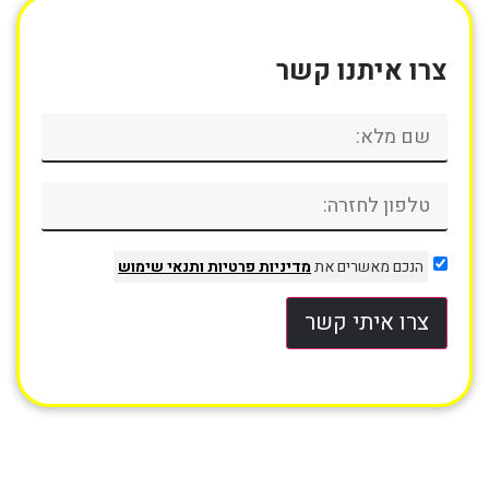
צרו איתנו קשר
הנכם מאשרים את
מדיניות פרטיות
ותנאי שימוש
צרו איתי קשר