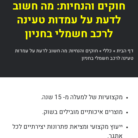
חוקים והנחיות: מה חשוב
לדעת על עמדות טעינה
לרכב חשמלי בחניון
דף הבית
»
כללי
»
חוקים והנחיות: מה חשוב לדעת על עמדות
טעינה לרכב חשמלי בחניון
מקצועיות של למעלה מ- 15 שנה.
מוצרים איכותיים מובילים בשוק.
ייעוץ מקצועי ומציאת פתרונות יצירתיים לכל
אתגר.