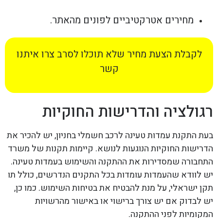
מחירים אטרקטיביים לפונים מהאתר.
לקבלת הצעת מחיר שלא תוכלו לסרב צרו איתנו
קשר
רגולציה והדרישות החוקיות
בעת התקנת עמדות טעינה לרכב חשמלי בחניון, יש להכיר את
הדרישות החוקיות הנוגעות לנושא. קיימות תקנות של משרד
התחבורה שמסדירות את ההתקנה והשימוש בעמדות טעינה.
יש לוודא שהעמדות עומדות בכל התקנים הנדרשים, כולל תו
תקן ישראלי, על מנת להבטיח את בטיחות השימוש. כמו כן,
יש לבדוק אם יש צורך ברישוי או באישור מהרשויות
המקומיות לפני ההתקנה.