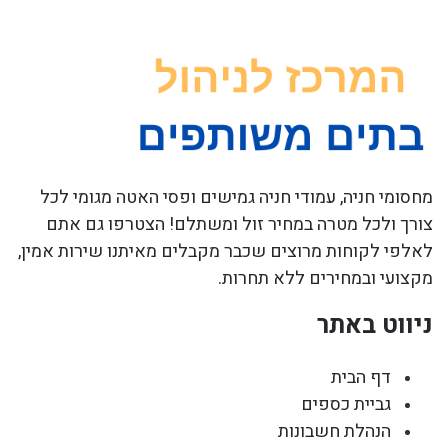
מחסומי חניה, עמודי חניה גמישים ופסי האטה מגומי לכל
צורך ולכל מטרה במחיר זול ומשתלם! הצטרפו גם אתם
לאלפי לקוחות מרוצים שכבר מקבלים מאיתנו שירות אמין,
מקצועי ובמחירים ללא תחרות.
ניווט באתר
דף הבית
גביית כספים
הנהלת חשבונות