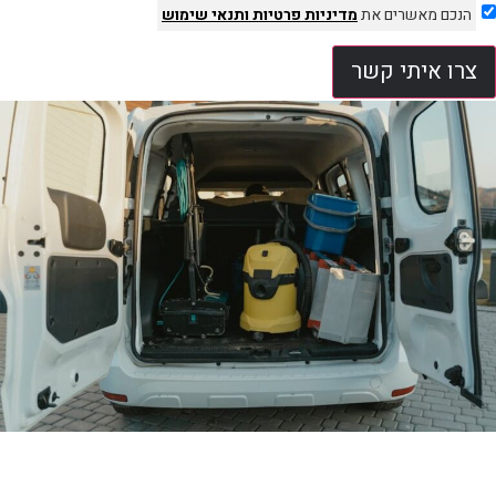
הנכם מאשרים את
מדיניות פרטיות
ותנאי שימוש
צרו איתי קשר