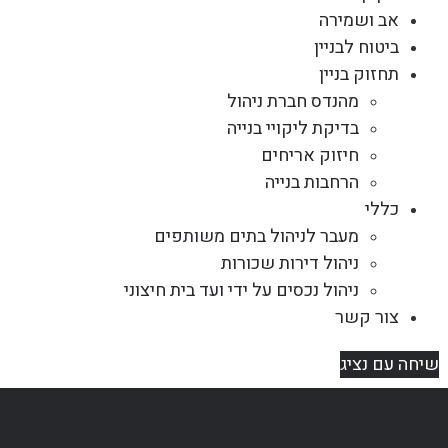
אב ושמירה
ביטוח לבניין
תחזוק בניין
מהנדס חברת ניהול
בדיקת ליקויי בנייה
חיזוק אריחים
הרחבות בנייה
כללי
מעבר לניהול בתים משותפים
ניהול דירות שכורות
ניהול נכסים על ידי ועד בית חיצוני
צור קשר
שיחה עם נציג