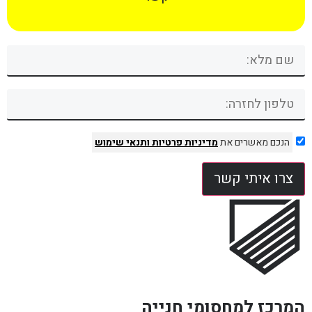
הנכם מאשרים את
מדיניות פרטיות
ותנאי שימוש
צרו איתי קשר
המרכז למחסומי חנייה