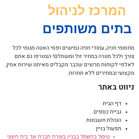
מחסומי חניה, עמודי חניה גמישים ופסי האטה מגומי לכל
צורך ולכל מטרה במחיר זול ומשתלם! הצטרפו גם אתם
לאלפי לקוחות מרוצים שכבר מקבלים מאיתנו שירות אמין,
מקצועי ובמחירים ללא תחרות.
ניווט באתר
דף הבית
גביית כספים
הנהלת חשבונות
תפעול בניין
טיפול בחשמל בבניין בעזרת חברת ועד בית חיצוני