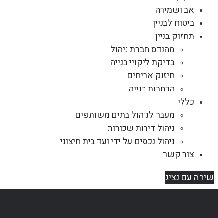
אב ושמירה
ביטוח לבניין
תחזוק בניין
מהנדס חברת ניהול
בדיקת ליקויי בנייה
חיזוק אריחים
הרחבות בנייה
כללי
מעבר לניהול בתים משותפים
ניהול דירות שכורות
ניהול נכסים על ידי ועד בית חיצוני
צור קשר
שיחה עם נציג