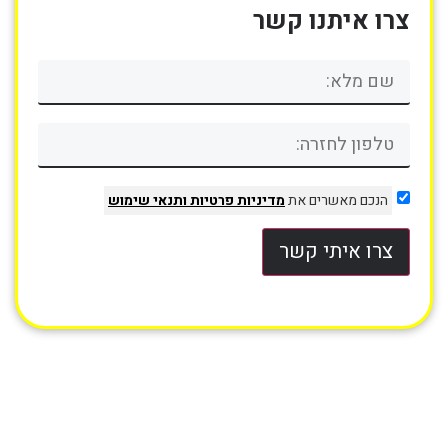
צרו איתנו קשר
הנכם מאשרים את
מדיניות פרטיות
ותנאי שימוש
צרו איתי קשר