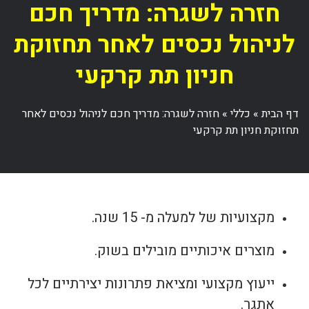
חזרה לשגרה: מדריך חכם
לניהול נכסים לאחר תחזוקת
חניון תת קרקעי
דף הבית
»
כללי
»
חזרה לשגרה: מדריך חכם לניהול נכסים לאחר
תחזוקת חניון תת קרקעי
מקצועיות של למעלה מ- 15 שנה.
מוצרים איכותיים מובילים בשוק.
ייעוץ מקצועי ומציאת פתרונות יצירתיים לכל
אתגר.