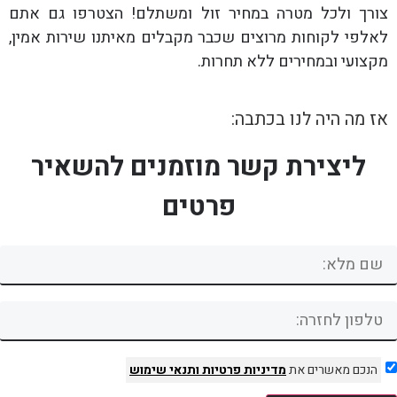
צורך ולכל מטרה במחיר זול ומשתלם! הצטרפו גם אתם
לאלפי לקוחות מרוצים שכבר מקבלים מאיתנו שירות אמין,
מקצועי ובמחירים ללא תחרות.
אז מה היה לנו בכתבה:
ליצירת קשר מוזמנים להשאיר
פרטים
הנכם מאשרים את
מדיניות פרטיות
ותנאי שימוש