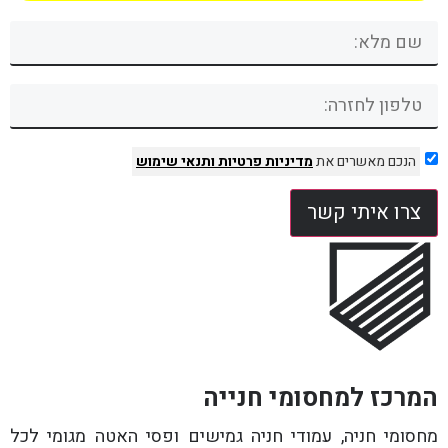
הנכם מאשרים את
מדיניות פרטיות
ותנאי שימוש
צרו איתי קשר
המרכז למחסומי חנייה
מחסומי חניה, עמודי חניה גמישים ופסי האטה מגומי לכל