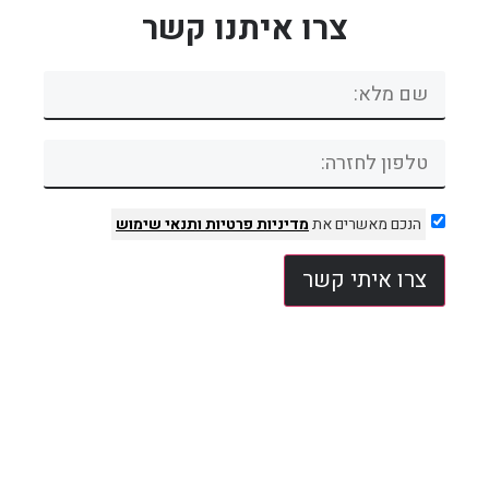
צרו איתנו קשר
הנכם מאשרים את
מדיניות פרטיות
ותנאי שימוש
צרו איתי קשר