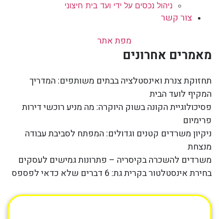
ניהול נכסים על ידי ועד בית חיצוני
צור קשר
מפת אתר
מאמרים אחרונים
תחזוקת צנרת ואינסטלציה בבתים משותפים: המדריך
המקיף לועד הבית
פסיכולוגיית הקונה בשוק היוקרה: מה מניע רוכשי דירות
פרימיום
ניקיון משרדים קטנים וגדולים: המפתח לסביבת עבודה
מנצחת
משרדים להשכרה בקיסריה – פתרונות גמישים לעסקים
בחירת אינסטלטור בקרית גת: 6 דברים שלא כדאי לפספס