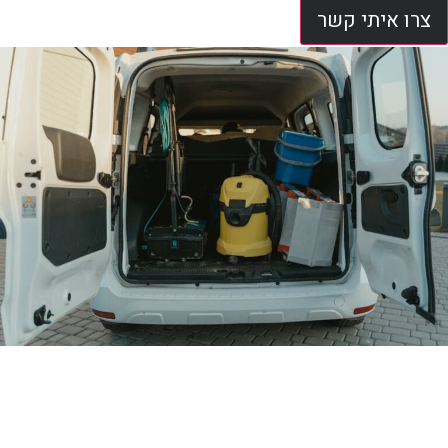
צרו איתי קשר