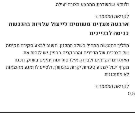
ולוודא שהשדרוג מתבצע בצורה יעילה.
לקריאת המאמר »
ארבעה צעדים פשוטים לייעול עלויות בהנגשת
כניסה לבניינים
תהליך ההנגשה מתחיל בשלב התכנון. חשוב לבצע סקירה מקיפה
של הצרכים של הדיירים והמבקרים בבניין. יש לזהות את
האתגרים הקיימים ולבדוק אילו פתרונות זמינים בשוק. תכנון
מקיף יכול למנוע טעויות יקרות בהמשך, ולסייע להימנע מהוצאות
לא מתוכננות.
לקריאת המאמר »