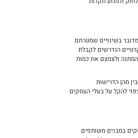
לחוק ולמנוע תקלות
. מדובר בשינויים שמטרתם
רטיים הנדרשים לקבלת
ההמתנה ולצמצם את כמות
בין מהן הדרישות
צפוי להקל על בעלי העסקים
נוגעים לעסקים במבנים משותפים.