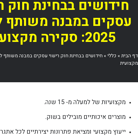
חידושים בבחינת חוק ר
עסקים במבנה משותף 
2025: סקירה מקצועית
דף הבית
»
כללי
»
מקצועית
מקצועיות של למעלה מ- 15 שנה.
מוצרים איכותיים מובילים בשוק.
ייעוץ מקצועי ומציאת פתרונות יצירתיים לכל אתגר.