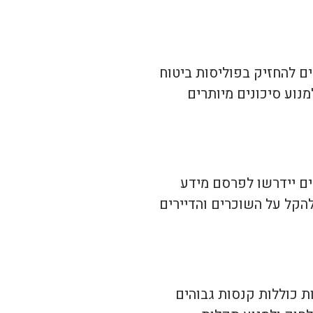
ם להחזיק בפוליסות ביטוח
נוע סיכונים מיותרים
ם יידרשו לפרסם מידע
הקל על השוכרים והדיירים
 כוללות קנסות גבוהים