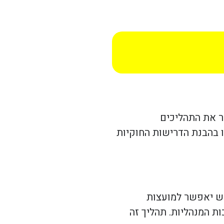
פר את התהליכים
ו בהבנת הדרישות החוקיות
דש יאפשר למועצות
ת המנהליות. תהליך זה