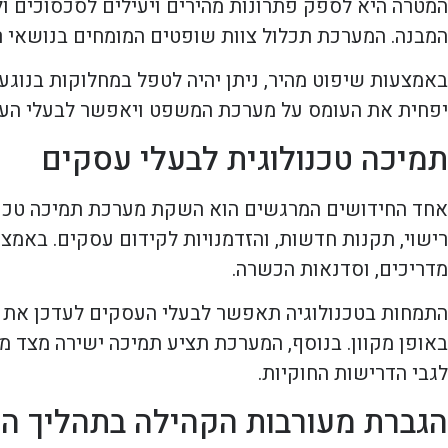
המטרה היא לספק פתרונות מהירים ויעילים לסכסוכים ו
המבנה. המערכת תכלול צוות שופטים המומחים בנושאי רי
באמצעות שיפוט מהיר, ניתן יהיה לטפל במחלוקות בנוגע
יפחית את העומס על מערכת המשפט ויאפשר לבעלי העס
תמיכה טכנולוגית לבעלי עסקים
אחד החידושים המרגשים הוא השקת מערכת תמיכה טכנול
רישוי, תקנות חדשות, והזדמנויות לקידום עסקים. באמצ
מדריכים, וסדנאות הכשרה.
התמחות בטכנולוגיה תאפשר לבעלי העסקים לעדכן את ר
באופן מקוון. בנוסף, המערכת תציע תמיכה ישירה מצד מ
לגבי הדרישות החוקיות.
הגברת מעורבות הקהילה בתהליך הר