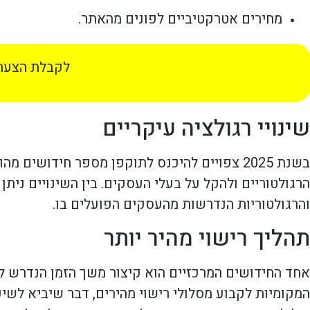
מחירים אטרקטיביים לפונים מהאתר.
לקבלת הצעת 
שינויי רגולציה עיקריים
בשנת 2025 צפויים להיכנס לתוקפן מספר חידוש
הרגולטוריים ולהקל על בעלי העסקים. בין השינויים נית
והרגולטוריות הנדרשות מהעסקים הפועלים בו.
תהליך רישוי מהיר יותר
אחד החידושים המרכזיים הוא קיצור משך הזמן הנדרש 
המקומיות לקבוע מסלולי רישוי מהירים, דבר שיביא לשיפ