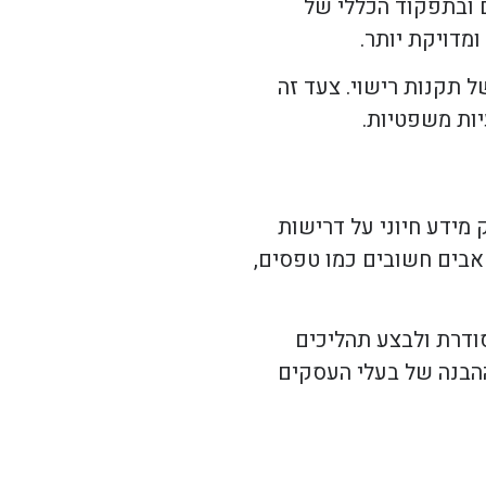
 ובתפקוד הכללי של
מדויקת יותר.
 תקנות רישוי. צעד זה
ות משפטיות.
ידע חיוני על דרישות
אבים חשובים כמו טפסים,
ודרת ולבצע תהליכים
ההבנה של בעלי העסקים