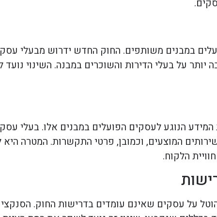
סקים.
עלים במבנים משותפים. החוק החדש ידרוש מבעלי עסקי
יותר על בעלי הדירות והשוכרים במבנה. השינוי נועד למ
מידע הנוגע לעסקים הפועלים במבנים אלו. בעלי עסקי
ירותים המוצעים, וכמובן, פרטי התקשרות. המטרה היא ל
ויית הלקוח.
ישות
וטל על עסקים שאינם עומדים בדרישות החוק. הסנקציות