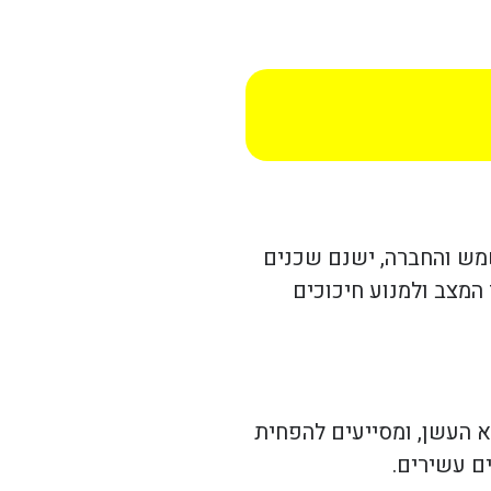
שמש והחברה, ישנם שכנים
 המצב ולמנוע חיכוכים
א העשן, ומסייעים להפחית
ם עשירים.