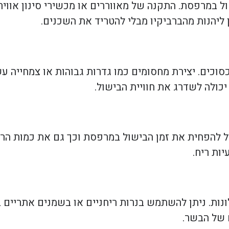
ל במרפסת. התקנה של מאווררים או מכשירי סינון אוויר
תן ליהנות מהברביקיו מבלי להטריד את השכנים.
כים. יצירת מחסומים כמו גדרות גבוהות או צמחייה ע
כולה לשדרג את חוויית הבישול.
 להפחית את זמן הבישול במרפסת וכך גם את כמות הרי
יות ריח.
ונות. ניתן להשתמש בנרות ריחניים או בשמנים אתריים 
ם של הבשר.