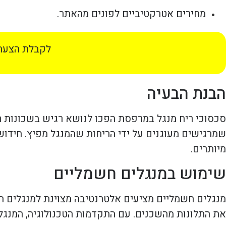
מחירים אטרקטיביים לפונים מהאתר.
לקבלת הצעת 
הבנת הבעיה
סכסוכי ריח מנגל במרפסת הפכו לנושא רגיש בשכונות ר
שמרגישים מעוגנים על ידי הריחות שהמנגל מפיץ. חידושי
מיותרים.
שימוש במנגלים חשמליים
מנגלים חשמליים מציעים אלטרנטיבה מצוינת למנגלים הפ
את התלונות מהשכנים. עם התקדמות הטכנולוגיה, המנגלי