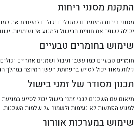
התקנת מסנני ריחות
מסנני ריחות המיועדים למנגלים יכולים להפחית את כמ
יכולה לשפר את חוויית הבישול ולמנוע אי נעימויות. יש
שימוש בחומרים טבעיים
חומרים טבעיים כמו עשבי תיבול ושמנים אתריים יכולי
קלות מאוד יכול לסייע בהפחתת העשן המיוצר במהלך הב
תכנון מסודר של זמני בישול
תיאום עם השכנים לגבי זמני בישול יכול לסייע במניעת ח
למנוע הפתעות לא נעימות ולשמור על שלמות השכנות.
שימוש במערכות אוורור