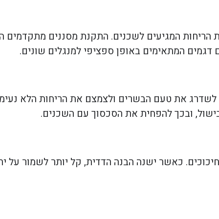
ות הריחות המגיעים לשכנים. התקנת מסננים מתקדמים ה
נם דגמים המתאימים באופן ספציפי למנגלים שונים.
ם לשדרג את טעם הבשרים ולצמצם את הריחות הלא נעימי
ישול, ובכך להפחית את הסכסוך עם השכנים.
יכוכים. כאשר ישנה הבנה הדדית, קל יותר לשמור על יחסי