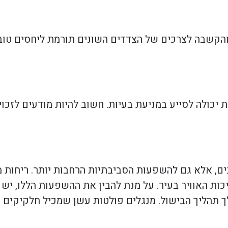
הקשבה לצרכים של הצדדים השונים תורמת ליחסים טובים
יכולה לסייע במניעת בעיות. חשוב להיות מודעים לזכוי
ם, אלא גם להשפעות הסביבתיות הרחבות יותר. ריחות מ
ות האוויר בעיר. על מנת להבין את ההשפעות הללו, יש 
ך תהליך הבישול. מנגלים פולטות עשן שמכיל חלקיקים מ