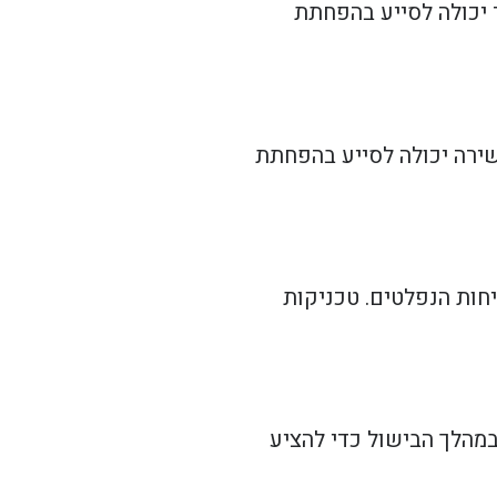
 יכולה לסייע בהפחתת
שירה יכולה לסייע בהפחתת
חות הנפלטים. טכניקות
במהלך הבישול כדי להציע