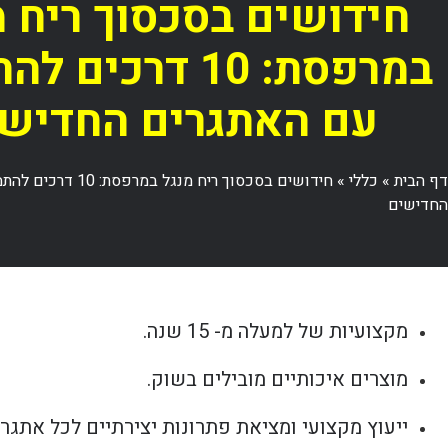
חידושים בסכסוך ריח מ
במרפסת: 10 דרכים
עם האתגרים החדיש
דף הבית
»
כללי
»
חידושים בסכסוך ריח מנגל 
החדישים
מקצועיות של למעלה מ- 15 שנה.
מוצרים איכותיים מובילים בשוק.
ייעוץ מקצועי ומציאת פתרונות יצירתיים לכל אתגר.