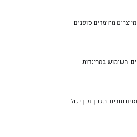
מיוצרים מחומרים סופגים
ם. השימוש במרינדות
ם טובים. תכנון נכון יכול