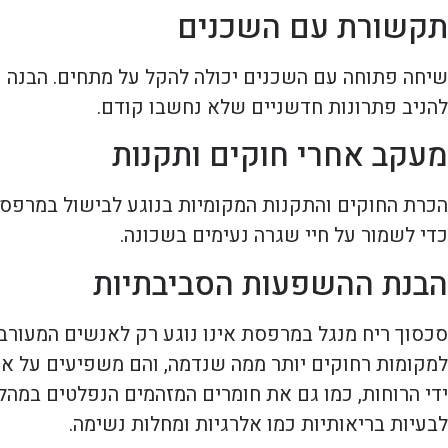
תקשורת עם השכנים
שיחה פתוחה עם השכנים יכולה להקל על מתחים. הבנה ו
להניב פתרונות חדשניים שלא נחשבו קודם.
מעקב אחרי חוקים ותקנות
הכרת החוקים והתקנות המקומיות בנוגע לבישול במרפסת 
כדי לשמור על חיי שגרה נעימים בשכונה.
הבנת ההשפעות הסביבתיות
סכסוך ריח מנגל במרפסת אינו נוגע רק לאנשים המעורבי
למקומות רחוקים יותר ממה שנדמה, והם משפיעים על איכ
ידי הרוחות, כמו גם את חומרים המזהמים הנפלטים במהל
לבעיות בריאותיות כמו אלרגיות ומחלות נשימה.