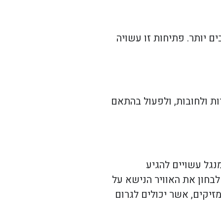
 יותר. פתיחות זו עשויה
ות ולחובות, ולפעול בהתאם
נגל עשויים להגיע
לבחון את האוויר הנישא על
זיקים, אשר יכולים לגרום