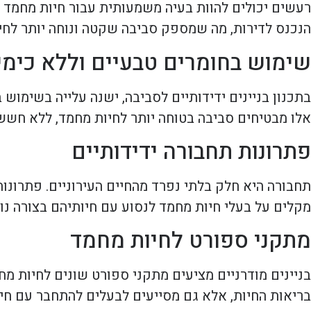
רעשים יכולים להוות בעיה משמעותית עבור חיות מחמד 
הנכנס לדירות, מה שמספק סביבה שקטה ונוחה יותר לחיו
שימוש בחומרים טבעיים וללא כימי
בתכנון בניינים ידידותיים לסביבה, ישנה עלייה בשימוש
אלו מבטיחים סביבה בטוחה יותר לחיות מחמד, ללא חשש
פתרונות תחבורה ידידותיים
תחבורה היא חלק בלתי נפרד מהחיים העירוניים. פתרונות
מקלים על בעלי חיות מחמד לנסוע עם חיותיהם בצורה נוח
מתקני ספורט לחיות מחמד
בניינים מודרניים מציעים מתקני ספורט שונים לחיות מ
בריאות החיות, אלא גם מסייעים לבעלים להתחבר עם חי