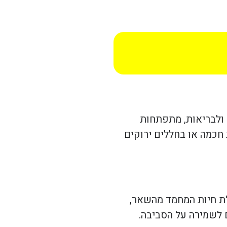
 ולבריאות, מתפתחות
חכמה או בחללים ירוקים
לת חיות המחמד מהשאר,
ם לשמירה על הסביבה.