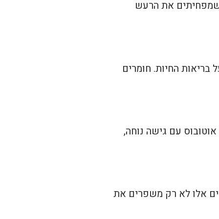
ת שמפחיתים את הרעש
ל בריאות החיות. חומרים
אוטובוס עם גישה נוחה,
נים אלו לא רק משפרים את