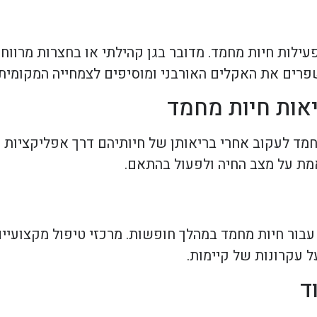
פעילות חיות מחמד. מדובר בגן קהילתי או בחצרות מרוו
רים את האקלים האורבני ומוסיפים לצמחייה המקומית.
יאות חיות מחמד
מד לעקוב אחרי בריאותן של חיותיהם דרך אפליקציות י
אמת על מצב החיה ולפעול בהתאם.
 עבור חיות מחמד במהלך חופשות. מרכזי טיפול מקצועיי
ל עקרונות של קיימות.
ד