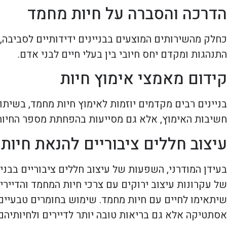
הדרכה והסברה על חיות מחמד
כחלק מהשירותים המוצעים בבניינים ידידותיים לסביבה, 
התנהגות ומקדם יחס חיובי בין בעלי חיים לבני אדם.
קידום מאמצי אימוץ חיות
בניינים רבים מקדמים יוזמות לאימוץ חיות מחמד, בשית
חשיבות האימוץ, אלא גם מסייעות בהפחתת מספר החיות 
עיצוב חללים ציבוריים להנאת חיות
בעידן המודרני, השפעות של עיצוב חללים ציבוריים בבני
של עקרונות עיצוב ירוקים עם צרכי חיות המחמד והדיירים.
שיתאימו לחיים עם חיות מחמד. שימוש בחומרים טבעיים 
אסתטיקה אלא גם בריאות טובה יותר לדיירים ולחיותיהם.