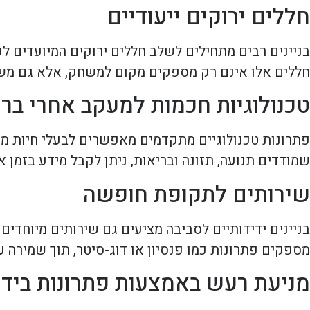
חללים ירוקים ייעודיים
בניינים רבים מתחילים לשלב חללים ירוקים המיועדים ל
חללים אלו אינם רק מספקים מקום למשחק, אלא גם משפ
טכנולוגיות חכמות למעקב אחרי בר
פתרונות טכנולוגיים מתקדמים מאפשרים לבעלי חיות מח
שמודדים תנועה, תזונה ובריאות, ניתן לקבל מידע בזמן 
שירותים לתקופת חופשה
בניינים ידידותיים לסביבה מציעים גם שירותים מיוחדים
מספקים פתרונות כמו פנסיון או דוג-סיטר, תוך שמירה ע
מניעת רעש באמצעות פתרונות בידו