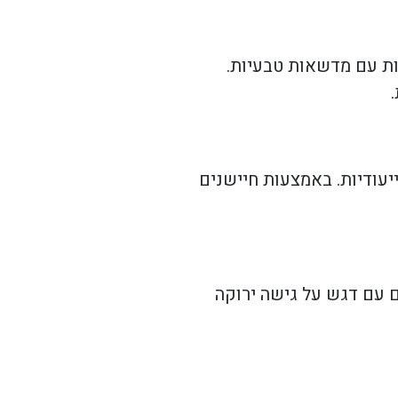
חות עם מדשאות טבעיות.
יעודיות. באמצעות חיישנים
ם עם דגש על גישה ירוקה