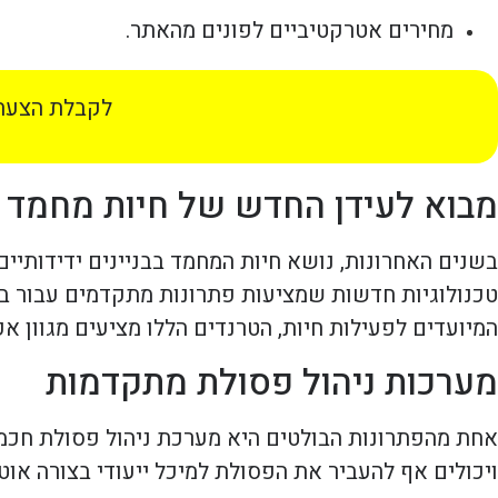
מחירים אטרקטיביים לפונים מהאתר.
לקבלת הצעת 
מבוא לעידן החדש של חיות מחמד
בשנים האחרונות, נושא חיות המחמד בבניינים ידידותיי
טכנולוגיות חדשות שמציעות פתרונות מתקדמים עבור בעל
המיועדים לפעילות חיות, הטרנדים הללו מציעים מגוון א
מערכות ניהול פסולת מתקדמות
אחת מהפתרונות הבולטים היא מערכת ניהול פסולת חכמה
ויכולים אף להעביר את הפסולת למיכל ייעודי בצורה אוט