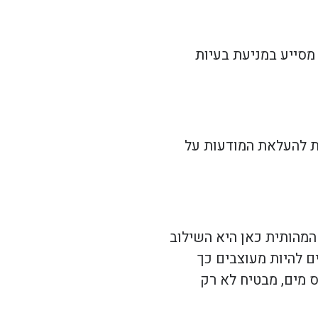
 מסייע במניעת בעיות
ות להעלאת המודעות על
המהותית כאן היא השילוב
ים להיות מעוצבים כך
ס מים, מבטיח לא רק