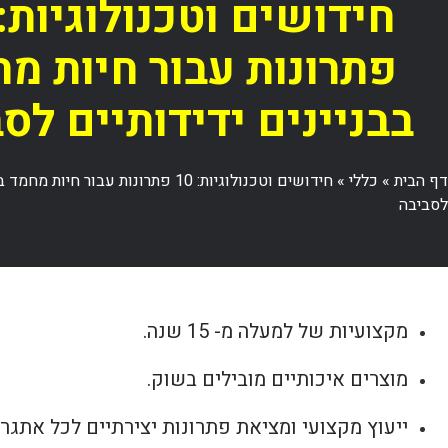
פתרונות עבור חיות מ
בבניינים ידידותיים לס
דף הבית
»
כללי
»
חידושים וטכנולוגיות: 10 פתרונות עבור חיו
לסביבה
מקצועיות של למעלה מ- 15 שנה.
מוצרים איכותיים מובילים בשוק.
ייעוץ מקצועי ומציאת פתרונות יצירתיים לכל אתגר.