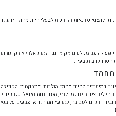
ניתן למצוא סדנאות והדרכות לבעלי חיות מחמד. ידע זה
וף פעולה עם מקלטים מקומיים. יוזמות אלו לא רק תורמ
חסרות הבית בעיר.
 מחמד
ינים המיועדים לחיות מחמד הולכות ומתרקמות. הקפיצה 
 חללים ציבוריים כמו לובי, מסדרונות ואפילו גגות יכול
ובידידותיים לסביבה, כמו עץ ממוחזר או צבעים על בסי