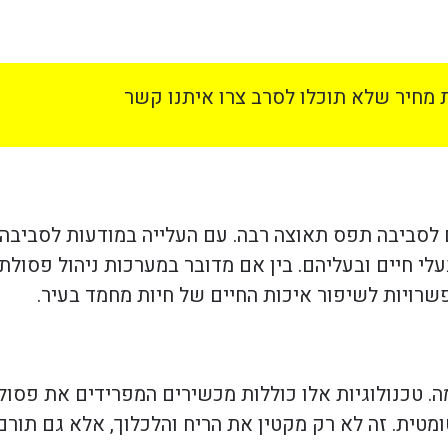
מחיר שלא תוכלו לסרב צרו איתנו קשר
ם לסביבה תפס תאוצה רבה. עם העלייה במודעות לסביבה
י חיים ובעליהם. בין אם מדובר במערכות ניהול פסולת 
פשרויות לשיפור איכות החיים של חיות מחמד בעיר.
. טכנולוגיות אלו כוללות מכשירים המפרידים את פסו
ומטית. זה לא רק מקטין את הריח והלכלוך, אלא גם תור