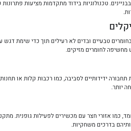
בבניינים. טכנולוגיות בידוד מתקדמות מציעות פתרונו
ת.
קלים
 בחומרים טבעיים ובדים לא רעילים תוך כדי שימת דגש ע
 מחשיפה לחומרים מזיקים.
 תחבורה ידידותיים לסביבה, כמו רכבות קלות או תחנות 
ה יותר.
חמד, כמו אזורי חצר עם מכשירים לפעילות גופנית. מתק
ותיהם בדרכים משחקיות.