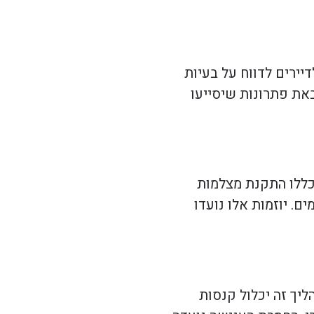
ירים לדווח על בעיות
באת פתרונות שיסייעו
כללו התקנת מצלמות
. יוזמות אלו נועדו
יך זה יכלול קנסות