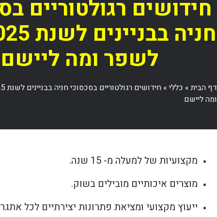
חידושים רגולטוריים בס
לשפר ומה ליישם
דף הבית
»
כללי
»
ומה ליישם
מקצועיות של למעלה מ- 15 שנה.
מוצרים איכותיים מובילים בשוק.
ייעוץ מקצועי ומציאת פתרונות יצירתיים לכל אתגר.