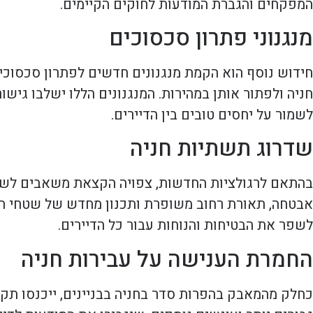
המפקחים והגברת המודעות לחוקים הקיימים.
מנגנוני פתרון סכסוכים
חידוש נוסף הוא הקמת מנגנונים חדשים לפתרון סכסוכים
חניה ולפתור אותן במהירות. המנגנונים הללו ישלבו גי
לשמור על יחסים טובים בין הדיירים.
שדרוג תשתיות חניה
בהתאם לרגולציות החדשות, צפויה הקצאת משאבים לשדר
אבטחה, תאורת רחוב משופרת ותכנון מחדש של שטחי החנ
לשפר את הבטיחות והנוחות עבור כל הדיירים.
החמרת הענישה על עבירות חניה
כחלק מהמאבק בהפרות סדר בחניה בבניינים, ייכנסו תקנ