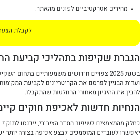
מחירים אטרקטיביים לפונים מהאתר.
לקבלת הצעת 
הגברת שקיפות בתהליכי קביעת החנ
בשנת 2025 צפויים חידושים משמעותיים בתחום 
ועדות הבניין לפרסם את הקריטריונים לקביעת המקומות ה
להבין את ההיגיון מאחורי ההחלטות שהתקבלו.
הנחיות חדשות לאכיפת חוקים קיימ
כחלק מהמאמצים לשיפור הסדר הציבורי, ייכנסו לתוקף ה
יאפשרו לעובדים המוסמכים לבצע אכיפה בצורה יותר יעי