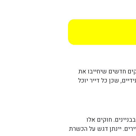
וקים חדשים שיחייבו את
ים, שכן כל דייר יוכל
ניינים. חוקים אלו
רים. יינתן דגש על הכשרת