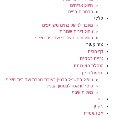
חיזוק אריחים
הרחבות בנייה
כללי
מעבר לניהול בתים משותפים
ניהול דירות שכורות
ניהול נכסים על ידי ועד בית חיצוני
צור קשר
דף הבית
גביית כספים
הנהלת חשבונות
תפעול בניין
טיפול בחשמל בבניין בעזרת חברת ועד בית חיצוני
טיפול ודאגה לבטחון הבניין
מעלית שבת
גינון
ניקיון
אב ושמירה