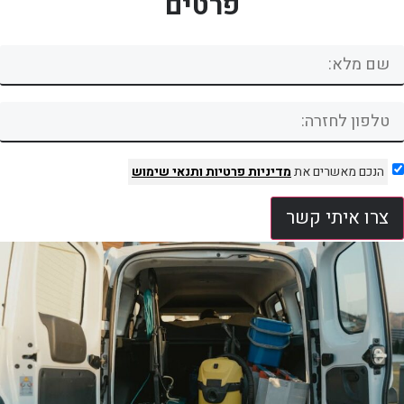
פרטים
הנכם מאשרים את
מדיניות פרטיות
ותנאי שימוש
צרו איתי קשר