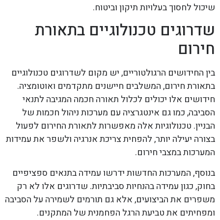
שיכול לחסוך בעלויות תיקון וביטוח.
שדרוגים טכנולוגיים בתאורת
חירום
בין החידושים הרגולטוריים, יש מקום לשדרוגים טכנולוגיים
בתאורת חירום, המשלבים חיישנים מתקדמים ואוטומציה.
חידושים אלו יכולים לכלול תאורה חכמה המגיבה לתנאי
הסביבה, כמו גם אינטגרציה עם מערכות ניהול חכמות של
הבניין. טכנולוגיות אלה מאפשרות לתאורת החירום לפעול
בצורה יעילה יותר, להפחית צריכת אנרגיה ולשפר את עמידות
המערכות במצבי חירום.
בנוסף, המערכות החדשות ידרשו עמידה בתנאים ספציפיים
בחוק, כגון עמידה בהנחיות סביבתיות. שדרוגים אלו לא רק
משפרים את הביצועים, אלא גם תורמים לשמירה על הסביבה
ומפחיתים את טביעת הרגל הפחמנית של המתקנים.