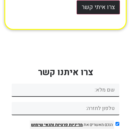
צרו איתי קשר
צרו איתנו קשר
הנכם מאשרים את
מדיניות פרטיות
ותנאי שימוש