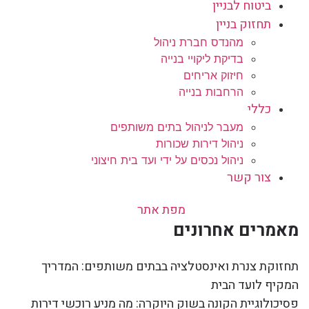
ביטוח לבניין
תחזוק בניין
מהנדס חברת ניהול
בדיקת ליקויי בנייה
חיזוק אריחים
הרחבות בנייה
כללי
מעבר לניהול בתים משותפים
ניהול דירות שכורות
ניהול נכסים על ידי ועד בית חיצוני
צור קשר
מפת אתר
מאמרים אחרונים
תחזוקת צנרת ואינסטלציה בבתים משותפים: המדריך
המקיף לועד הבית
פסיכולוגיית הקונה בשוק היוקרה: מה מניע רוכשי דירות