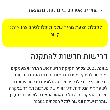
מחירים אטרקטיביים לפונים מהאתר.
לקבלת הצעת מחיר שלא תוכלו לסרב צרו איתנו
קשר
דרישות חדשות להתקנה
בשנת 2025 צפויה חקיקה חדשה אשר תדרוש מעסקים
ומוסדות להתקין מערכות תאורת חירום מתקדמות יותר.
דרישות אלו יכללו שימוש בטכנולוגיות חדשות שמטרתן
לשפר את הבטיחות והנגישות של מערכות תאורה במקרה
חירום. המיקוד יהיה על התאמת התאורה לשעת חירום, כך
שתהיה יעילה ונגישה לכלל הנוכחים במבנה.