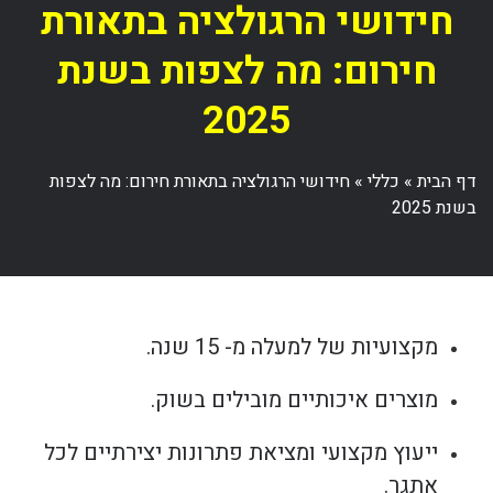
חידושי הרגולציה בתאורת
חירום: מה לצפות בשנת
2025
דף הבית
»
כללי
»
חידושי הרגולציה בתאורת חירום: מה לצפות
בשנת 2025
מקצועיות של למעלה מ- 15 שנה.
מוצרים איכותיים מובילים בשוק.
ייעוץ מקצועי ומציאת פתרונות יצירתיים לכל
אתגר.