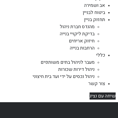
אב ושמירה
ביטוח לבניין
תחזוק בניין
מהנדס חברת ניהול
בדיקת ליקויי בנייה
חיזוק אריחים
הרחבות בנייה
כללי
מעבר לניהול בתים משותפים
ניהול דירות שכורות
ניהול נכסים על ידי ועד בית חיצוני
צור קשר
שיחה עם נציג