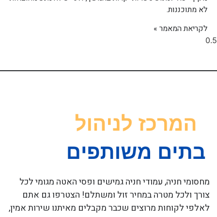
לא מתוכננות.
לקריאת המאמר »
מחסומי חניה, עמודי חניה גמישים ופסי האטה מגומי לכל
צורך ולכל מטרה במחיר זול ומשתלם! הצטרפו גם אתם
לאלפי לקוחות מרוצים שכבר מקבלים מאיתנו שירות אמין,