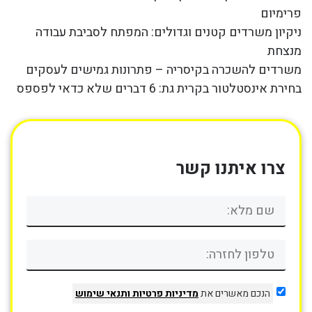
פרימיום
ניקיון משרדים קטנים וגדולים: המפתח לסביבת עבודה
מנצחת
משרדים להשכרה בקיסריה – פתרונות גמישים לעסקים
בחירת אינסטלטור בקרית גת: 6 דברים שלא כדאי לפספס
צרו איתנו קשר
הנכם מאשרים את
מדיניות פרטיות
ותנאי שימוש