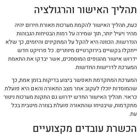
תהליך האישור והרגולציה
כעת, תהליך האישור להקמת מערכות תאורת חירום יהיה
מהיר ויעיל יותר, תוך שמירה על רמות הבטיחות הגבוהות
הנדרשות. הכוונה היא להקל על המתקינים והיזמים, כך שלא
ייתקלו בקשיים בירוקרטיים מיותרים. כל פרויקט חדש
ידרוש אישור מהגופים המוסמכים, אשר יבדקו את התאמת
המערכת לדרישות החדשות.
המערכת המתקדמת תאפשר ביצוע בדיקות בזמן אמת, כך
שהמוסדות יוכלו לעקוב אחר מצב התאורה והאם היא פועלת
כראוי. תהליך האישור החדש ידרוש גם התקנת מערכות ניטור
מתקדמות, שיבטיחו שהתאורה פועלת בצורה מיטבית בכל
עת.
הכשרת עובדים מקצועיים