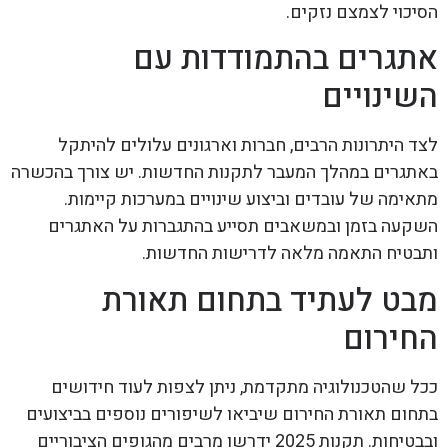
הסיכוי לצמצם נזקים.
אתגרים בהתמודדות עם
השינויים
לצד היתרונות הרבים, חברות וארגונים עלולים להיתקל
באתגרים במהלך המעבר לתקנות החדשות. יש צורך בהכשרה
מתאימה של עובדים וביצוע שינויים במערכות קיימות.
השקעה בזמן ובמשאבים תסייע בהתגברות על האתגרים
ותבטיח התאמה מלאה לדרישות החדשות.
מבט לעתיד בתחום תאורת
החירום
ככל שהטכנולוגיה מתקדמת, ניתן לצפות לעוד חידושים
בתחום תאורת החירום שיביאו לשיפורים נוספים בביצועים
ובבטיחות. תקנות 2025 ידרשו מרבים מהגופים הציבוריים