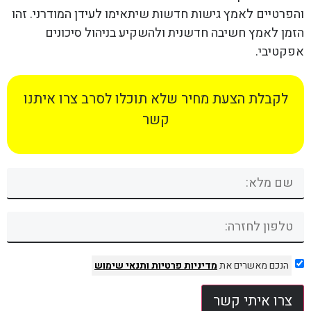
והפרטיים לאמץ גישות חדשות שיתאימו לעידן המודרני. זהו
הזמן לאמץ חשיבה חדשנית ולהשקיע בניהול סיכונים
אפקטיבי.
לקבלת הצעת מחיר שלא תוכלו לסרב צרו איתנו
קשר
הנכם מאשרים את
מדיניות פרטיות
ותנאי שימוש
צרו איתי קשר