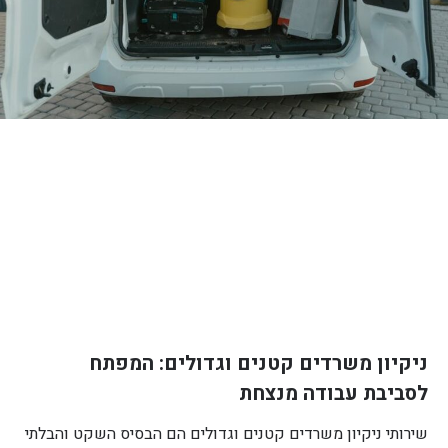
ניקיון משרדים קטנים וגדולים: המפתח
לסביבת עבודה מנצחת
שירותי ניקיון משרדים קטנים וגדולים הם הבסיס השקט והבלתי