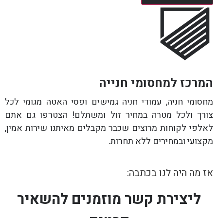
המרכז למחסומי חנייה
מחסומי חניה, עמודי חניה גמישים ופסי האטה מגומי לכל
צורך ולכל מטרה במחיר זול ומשתלם! הצטרפו גם אתם
לאלפי לקוחות מרוצים שכבר מקבלים מאיתנו שירות אמין,
מקצועי ובמחירים ללא תחרות.
אז מה היה לנו בכתבה:
ליצירת קשר מוזמנים להשאיר