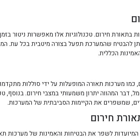
ם
ות בתאורת חירום. טכנולוגיות אלו מאפשרות ניטור בזמ
 ניתן להבטיח שהמערכת תפעל בצורה מיטבית בכל עת. ה
אמינות הכללית.
, כמו מערכות תאורה המופעלות על ידי סוללות מתקדמו
, דבר המהווה יתרון משמעותי במצבי חירום. בנוסף, טכ
ים, שמשפרים את הקיימות הסביבתית של המערכות.
אורת חירום
המיועדות לשפר את הבטיחות והאמינות של מערכות תאו