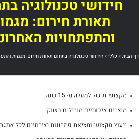
חידושי טכנולוגיה בת
תאורת חירום: מגמו
והתפתחויות האחרונו
דף הבית
»
כללי
»
חידושי טכנולוגיה בתחום תאורת חירום: מגמות והתפת
מקצועיות של למעלה מ- 15 שנה.
מוצרים איכותיים מובילים בשוק.
ייעוץ מקצועי ומציאת פתרונות יצירתיים לכל אתגר.