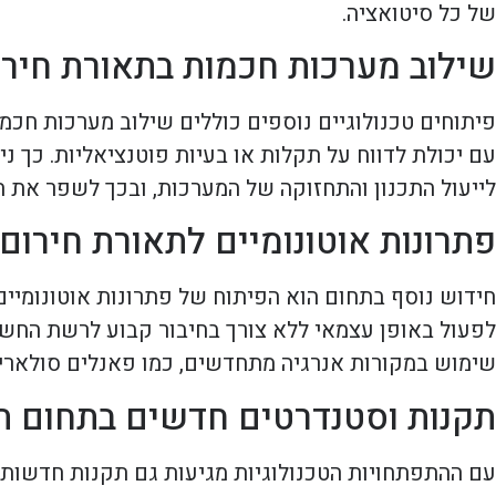
של כל סיטואציה.
שילוב מערכות חכמות בתאורת חירו
פיתוחים טכנולוגיים נוספים כוללים שילוב מערכות חכמ
עם יכולת לדווח על תקלות או בעיות פוטנציאליות. כך
לייעול התכנון והתחזוקה של המערכות, ובכך לשפר את ה
פתרונות אוטונומיים לתאורת חירום
חידוש נוסף בתחום הוא הפיתוח של פתרונות אוטונומיים
לפעול באופן עצמאי ללא צורך בחיבור קבוע לרשת החשמל
שימוש במקורות אנרגיה מתחדשים, כמו פאנלים סולארי
תקנות וסטנדרטים חדשים בתחום ת
עם ההתפתחויות הטכנולוגיות מגיעות גם תקנות חדשות 