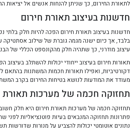
לתאורת החירום, כך שניתן להנחות אנשים אל יציאות החי
חדשנות בעיצוב תאורת חירום
חדשנות בעיצוב תאורת חירום הפכה להיות חלק בלתי נפ
בלבד, אך כיום ישנה מגמה גוברת של שילוב אסתטיקה ע
עיצוב מודרני, כך שתהיה חלק מהקונספט הכללי של הבניי
תאורות חירום בעיצוב ייחודי יכולות להשתלב בעיצוב הפנ
דקורטיביות, ואפילו תאורות חכמות המשתנות בהתאם למ
מעודד את המודעות לנושא בטיחות החירום בקרב המשת
תחזוקה חכמה של מערכות תאורת ח
תחזוקה חכמה של מערכות תאורת חירום היא חלק חשוב מ
פתרונות תחזוקה המנבאים בעיות פוטנציאליות לפני שהן 
נתונים אוטומטי יכולות להצביע על מנורות שדורשות תש