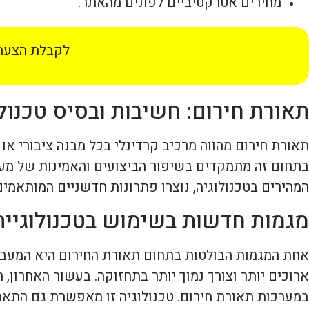
מחירים אטרקטיביים לפונים מהאתר.
לקבלת הצעת 
תאורת חירום: חשיבות ובסיס טכנולו
תאורת חירום מהווה מרכיב קרדינלי בכל מבנה ציבורי א
בתחום זה מתמקדים בשיפור הביצועים והאמינות של מערכ
המהירים בטכנולוגיה, נוצרו פתרונות חדשניים המותאמים
מגמות חדשות בשימוש בטכנולוגיית ED
במערכות תאורת חירום. טכנולוגיה זו מאפשרת גם התאמ