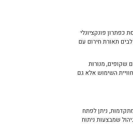
 כפתרון פונקציונלי
לבים תאורת חירום עם
ם שקופים, מנורות
וויית השימוש אלא גם
תקדמות, ניתן לפתח
ניהול שמבצעות ניתוח