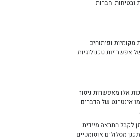
 ובטיחות. חברות
 מקומיות ופיתוחים
 אפשרויות טכנולוגיות
ות אלו מאפשרות ניטור
מו אינטרנט של הדברים
תן לקבל התראה מיידית
כנן מסלולים אוטומטיים