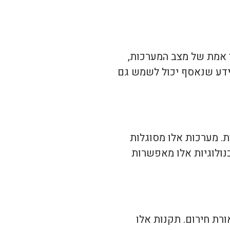
ן אמת של מצב המערכות,
מידע שנאסף יכול לשמש גם
ת. מערכות אלו מסוגלות
נולוגיות אלו מאפשרות
רת חירום. תקנות אלו