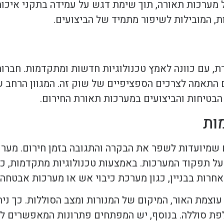
 מערכות תאורה, תוך שימת דגש על עמידה בתקני איכות
, המובילות לשיפור מתמיד של הביצועים.
 עם כוונה לאמץ טכנולוגיות חדשות ומתקדמות. חברות
תאמה לצרכים הספציפיים של שוק זה. המגוון הרחב של
בטיחות והביצועים במערכות תאורת החירום.
ות
שמיועדות לשפר את הבקרה והתגובה בזמן חירום. מערכ
על תפקוד המערכות. באמצעות טכנולוגיות מתקדמות, כ
עוצמת האור, המיקום של המנורות ומצב הסוללות. כך ני
פת סוללה. בנוסף, יש המפתחים פתרונות המאפשרים לת