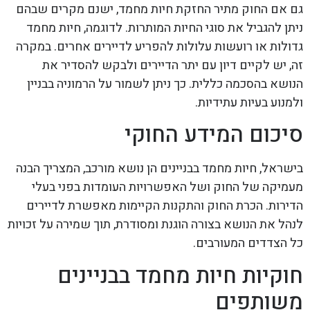
גם אם החוק מתיר החזקת חיות מחמד, ישנם מקרים שבהם
ניתן להגביל את סוגי החיות המותרות. לדוגמה, חיות מחמד
גדולות או רועשות עלולות להפריע לדיירים אחרים. במקרה
זה, יש לקיים דיון עם יתר הדיירים ולבקש להסדיר את
הנושא בהסכמה כללית. כך ניתן לשמור על הרמוניה בבניין
ולמנוע בעיות עתידיות.
סיכום המידע החוקי
בישראל, חיות מחמד בבניינים הן נושא מורכב, המצריך הבנה
מעמיקה של החוק ושל האפשרויות העומדות בפני בעלי
הדירות. הכרת החוק והתקנות הקיימות מאפשרת לדיירים
לנהל את הנושא בצורה הוגנת ומסודרת, תוך שמירה על זכויות
כל הצדדים המעורבים.
חוקיות חיות מחמד בבניינים
משותפים