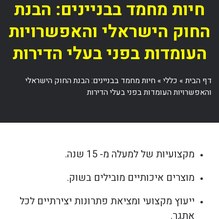
חיות מחמד בבניינים: הבנת
החוק הישראלי והאפשרויות
העומדות בפני בעלי הדירות
דף הבית
»
כללי
»
חיות מחמד בבניינים: הבנת החוק הישראלי
והאפשרויות העומדות בפני בעלי הדירות
מקצועיות של למעלה מ- 15 שנה.
מוצרים איכותיים מובילים בשוק.
ייעוץ מקצועי ומציאת פתרונות יצירתיים לכל
אתגר.