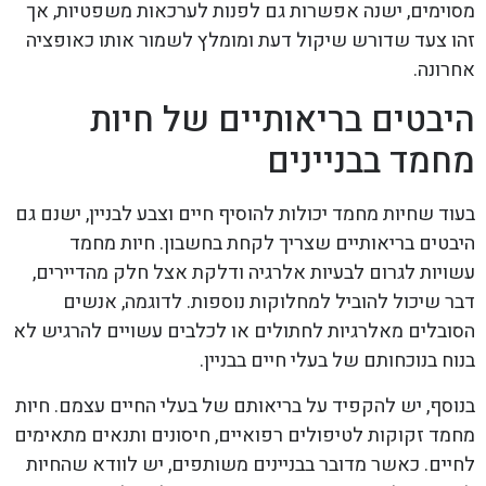
מסוימים, ישנה אפשרות גם לפנות לערכאות משפטיות, אך
זהו צעד שדורש שיקול דעת ומומלץ לשמור אותו כאופציה
אחרונה.
היבטים בריאותיים של חיות
מחמד בבניינים
בעוד שחיות מחמד יכולות להוסיף חיים וצבע לבניין, ישנם גם
היבטים בריאותיים שצריך לקחת בחשבון. חיות מחמד
עשויות לגרום לבעיות אלרגיה ודלקת אצל חלק מהדיירים,
דבר שיכול להוביל למחלוקות נוספות. לדוגמה, אנשים
הסובלים מאלרגיות לחתולים או לכלבים עשויים להרגיש לא
בנוח בנוכחותם של בעלי חיים בבניין.
בנוסף, יש להקפיד על בריאותם של בעלי החיים עצמם. חיות
מחמד זקוקות לטיפולים רפואיים, חיסונים ותנאים מתאימים
לחיים. כאשר מדובר בבניינים משותפים, יש לוודא שהחיות