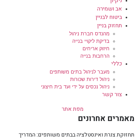
ניקיון
אב ושמירה
ביטוח לבניין
תחזוק בניין
מהנדס חברת ניהול
בדיקת ליקויי בנייה
חיזוק אריחים
הרחבות בנייה
כללי
מעבר לניהול בתים משותפים
ניהול דירות שכורות
ניהול נכסים על ידי ועד בית חיצוני
צור קשר
מפת אתר
מאמרים אחרונים
תחזוקת צנרת ואינסטלציה בבתים משותפים: המדריך