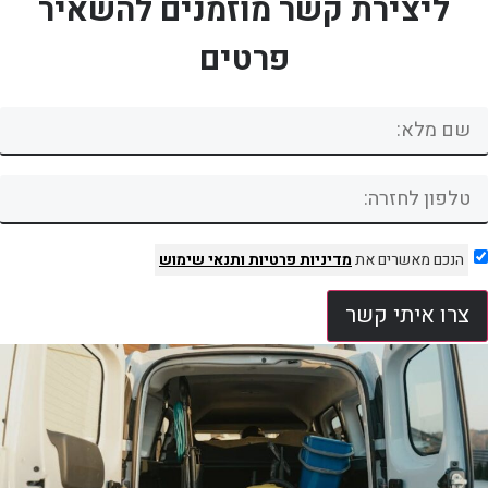
ליצירת קשר מוזמנים להשאיר
פרטים
הנכם מאשרים את
מדיניות פרטיות
ותנאי שימוש
צרו איתי קשר