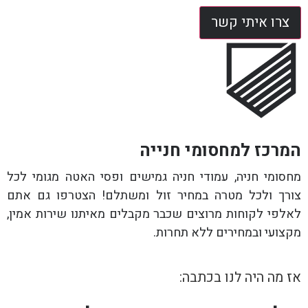
צרו איתי קשר
המרכז למחסומי חנייה
מחסומי חניה, עמודי חניה גמישים ופסי האטה מגומי לכל
צורך ולכל מטרה במחיר זול ומשתלם! הצטרפו גם אתם
לאלפי לקוחות מרוצים שכבר מקבלים מאיתנו שירות אמין,
מקצועי ובמחירים ללא תחרות.
אז מה היה לנו בכתבה: