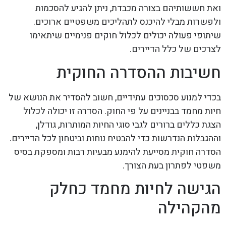
ואת חששותיהם בצורה מכבדת, ניתן להגיע להסכמות
ולפשרות מבלי להיכנס לתהליכים משפטיים ארוכים.
שיתופי פעולה יכולים לכלול חוקים פנימיים שיתאימו
לצרכים של כלל הדיירים.
חשיבות ההסדרה החוקית
בכדי למנוע סכסוכים עתידיים, חשוב להסדיר את הנושא של
חיות מחמד בבניינים על פי החוק. הסדרה זו יכולה לכלול
הצגת כללים ברורים לגבי סוגי החיות המותרות, גודלן,
וההגבלות הנדרשות כדי להבטיח נוחות וביטחון לכל הדיירים.
הסדרה חוקית מסייעת להימנע מבעיות רבות ומספקת בסיס
משפטי לפתרון בעת הצורך.
הגישה לחיות מחמד כחלק
מהקהילה