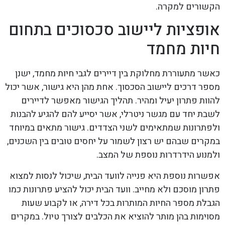
הקשורים למקרה.
אופציות ליישוב סכסוכים בתחום
חיות מחמד
כאשר מתעוררת מחלוקת בין דיירים לגבי חיות מחמד, ישנן
מספר דרכים ליישוב הסכסוך. אחת מהן היא גישור, אשר יכול
להוות פתרון יעיל ומהיר. תהליך הגישור מאפשר לדיירים
לשבת יחד עם מגשר ניטרלי, אשר יסייע להם להגיע להבנות
ולפתרונות שמתאימים לשני הצדדים. גישור מתאים במיוחד
במקרים שבהם יש רצון לשמור על יחסים טובים בין השכנים,
ולמנוע הידרדרות נוספת של המצב.
אפשרות נוספת היא פנייה לוועד הבית, שיכול לנסות למצוא
פתרון מוסכם ולא מחייב. וועד הבית יכול להציע פתרונות כמו
הגבלת מספר החיות המותרות בכל דירה, או לקבוע שעות
מסוימות בהן מותר להוציא את הכלבים לצורך טיול. במקרים