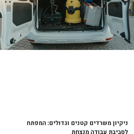
ניקיון משרדים קטנים וגדולים: המפתח
לסביבת עבודה מנצחת