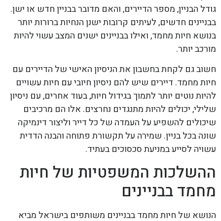
גודל הבניין, מספר הדיירים, והאם מדובר בבניין חדש או ישן.
בבניינים חדשים, לעיתים קרובות ישנן הנחיות ברורות יותר
בנושא חיות מחמד, ואילו בבניינים ישנים המצב עשוי להיות
מורכב יותר.
חשוב גם לקחת בחשבון את הניסיון האישי של הדיירים עם
חיות מחמד. דיירים שיש להם ניסיון חיובי עם חיות עשויים
להיות נוטים יותר לתמוך בגידול חיות, בעוד אחרים, עם ניסיון
שלילי, יכולים להיות מתנגדים נחרצים. אלו הם מרכיבים
שיכולים להשפיע על העמדה של כל דייר וליצור דינמיקה
שונה בכל בניין. שמירה על תקשורת פתוחה והבנה הדדית
עשויה לסייע במניעת סכסוכים בעתיד.
ההשלכות המשפטיות של חיות
מחמד בבניינים
הנושא של חיות מחמד בבניינים משותפים בישראל מביא