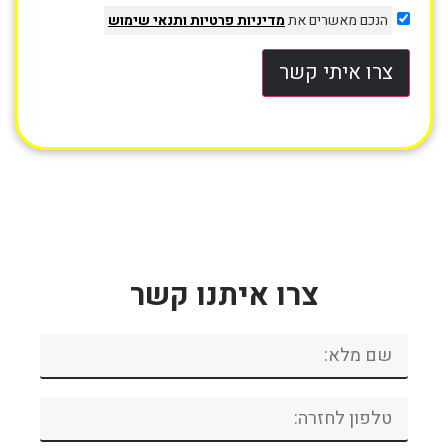
הנכם מאשרים את
מדיניות פרטיות
ותנאי שימוש
צרו איתי קשר
צרו איתנו קשר