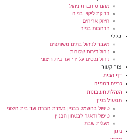
מהנדס חברת ניהול
בדיקת ליקויי בנייה
חיזוק אריחים
הרחבות בנייה
כללי
מעבר לניהול בתים משותפים
ניהול דירות שכורות
ניהול נכסים על ידי ועד בית חיצוני
צור קשר
דף הבית
גביית כספים
הנהלת חשבונות
תפעול בניין
טיפול בחשמל בבניין בעזרת חברת ועד בית חיצוני
טיפול ודאגה לבטחון הבניין
מעלית שבת
גינון