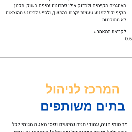
האתגרים הקיימים ולבדוק אילו פתרונות זמינים בשוק. תכנון
מקיף יכול למנוע טעויות יקרות בהמשך, ולסייע להימנע מהוצאות
לא מתוכננות.
לקריאת המאמר »
מחסומי חניה, עמודי חניה גמישים ופסי האטה מגומי לכל