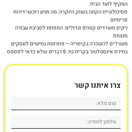
המקיף לועד הבית
פסיכולוגיית הקונה בשוק היוקרה: מה מניע רוכשי דירות
פרימיום
ניקיון משרדים קטנים וגדולים: המפתח לסביבת עבודה
מנצחת
משרדים להשכרה בקיסריה – פתרונות גמישים לעסקים
בחירת אינסטלטור בקרית גת: 6 דברים שלא כדאי לפספס
צרו איתנו קשר