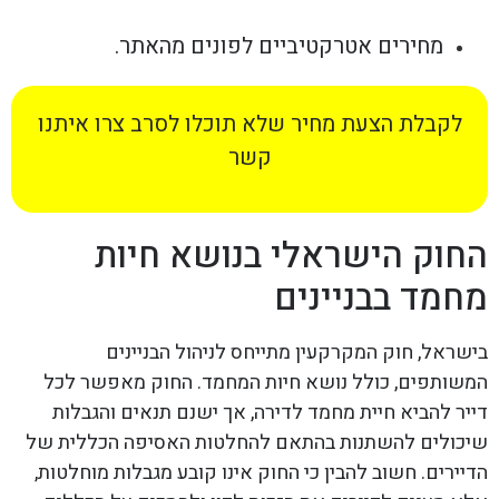
מחירים אטרקטיביים לפונים מהאתר.
לקבלת הצעת מחיר שלא תוכלו לסרב צרו איתנו
קשר
החוק הישראלי בנושא חיות
מחמד בבניינים
בישראל, חוק המקרקעין מתייחס לניהול הבניינים
המשותפים, כולל נושא חיות המחמד. החוק מאפשר לכל
דייר להביא חיית מחמד לדירה, אך ישנם תנאים והגבלות
שיכולים להשתנות בהתאם להחלטות האסיפה הכללית של
הדיירים. חשוב להבין כי החוק אינו קובע מגבלות מוחלטות,