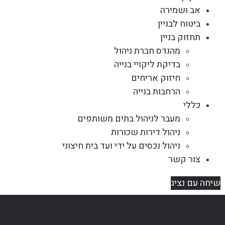
אב ושמירה
ביטוח לבניין
תחזוק בניין
מהנדס חברת ניהול
בדיקת ליקויי בנייה
חיזוק אריחים
הרחבות בנייה
כללי
מעבר לניהול בתים משותפים
ניהול דירות שכורות
ניהול נכסים על ידי ועד בית חיצוני
צור קשר
שיחה עם נציג