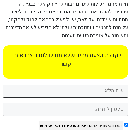
חיות מחמד יכולות לתרום רבות לחיי הקהילה בבניין. הן
עשויות לשפר את הקשרים החברתיים בין הדיירים וליצור
תחושת שייכות. עם זאת, יש לפעול בהתאם לחוק ולתקנון,
על מנת להבטיח שהנוכחות שלהן לא תפריע לשאר הדיירים
ותשמור על אווירה רגועה ונעימה.
לקבלת הצעת מחיר שלא תוכלו לסרב צרו איתנו
קשר
הנכם מאשרים את
מדיניות פרטיות
ותנאי שימוש