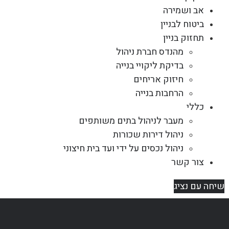
אב ושמירה
ביטוח לבניין
תחזוק בניין
מהנדס חברת ניהול
בדיקת ליקויי בנייה
חיזוק אריחים
הרחבות בנייה
כללי
מעבר לניהול בתים משותפים
ניהול דירות שכורות
ניהול נכסים על ידי ועד בית חיצוני
צור קשר
שיחה עם נציג