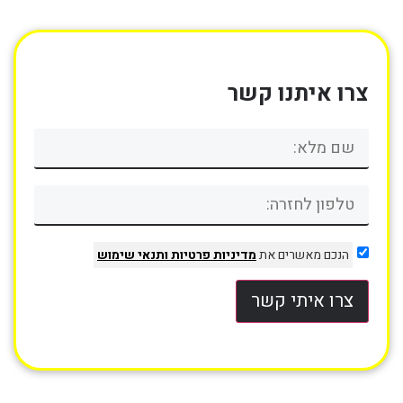
צרו איתנו קשר
הנכם מאשרים את
מדיניות פרטיות
ותנאי שימוש
צרו איתי קשר