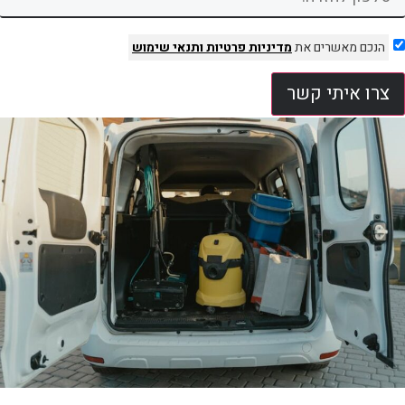
הנכם מאשרים את
מדיניות פרטיות
ותנאי שימוש
צרו איתי קשר