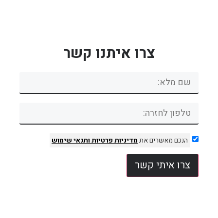
צרו איתנו קשר
הנכם מאשרים את
מדיניות פרטיות
ותנאי שימוש
צרו איתי קשר