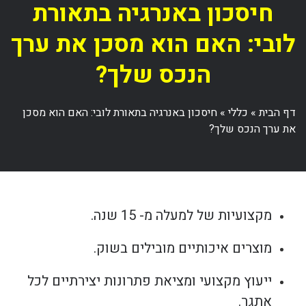
חיסכון באנרגיה בתאורת
לובי: האם הוא מסכן את ערך
הנכס שלך?
דף הבית
»
כללי
»
חיסכון באנרגיה בתאורת לובי: האם הוא מסכן
את ערך הנכס שלך?
מקצועיות של למעלה מ- 15 שנה.
מוצרים איכותיים מובילים בשוק.
ייעוץ מקצועי ומציאת פתרונות יצירתיים לכל
אתגר.