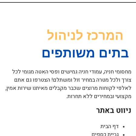
מחסומי חניה, עמודי חניה גמישים ופסי האטה מגומי לכל
צורך ולכל מטרה במחיר זול ומשתלם! הצטרפו גם אתם
לאלפי לקוחות מרוצים שכבר מקבלים מאיתנו שירות אמין,
מקצועי ובמחירים ללא תחרות.
ניווט באתר
דף הבית
גביית כספים