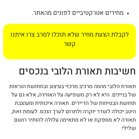
מחירים אטרקטיביים לפונים מהאתר.
לקבלת הצעת מחיר שלא תוכלו לסרב צרו איתנו
קשר
חשיבות תאורת הלובי בנכסים
תאורת הלובי מהווה מרכיב מרכזי בעיצוב ובתחושת הנראות
של בניינים. היא לא רק משפיעה על האווירה, אלא גם על
תחושת הבטיחות של הדיירים. תאורה איכותית ומעוצבת
היטב יכולה לשדר יוקרה ולתרום לערך הנכס. לעומת זאת,
תאורה לא מספקת או לא מתאימה עלולה להותיר רושם
שלילי.