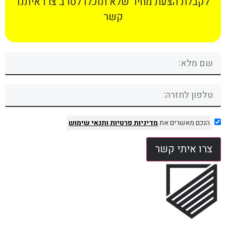
לקבלת הצעת מחיר שלא תוכלו לסרב צרו איתנו
קשר
הנכם מאשרים את
מדיניות פרטיות
ותנאי שימוש
צרו איתי קשר