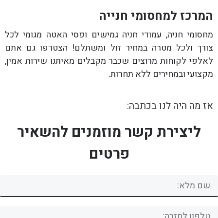
המרכז למחסומי חנייה
מחסומי חניה, עמודי חניה גמישים ופסי האטה מגומי לכל
צורך ולכל מטרה במחיר זול ומשתלם! הצטרפו גם אתם
לאלפי לקוחות מרוצים שכבר מקבלים מאיתנו שירות אמין,
מקצועי ובמחירים ללא תחרות.
אז מה היה לנו בכתבה:
ליצירת קשר מוזמנים להשאיר
פרטים