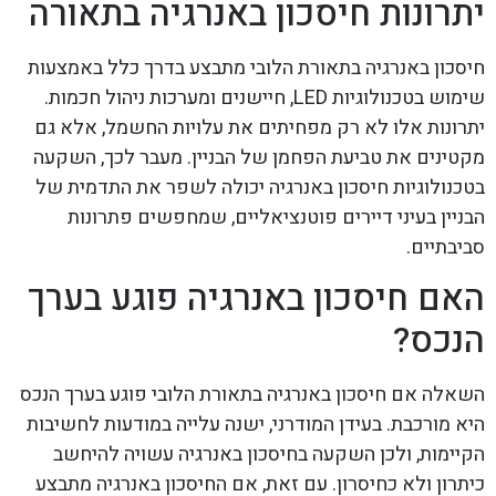
יתרונות חיסכון באנרגיה בתאורה
חיסכון באנרגיה בתאורת הלובי מתבצע בדרך כלל באמצעות
שימוש בטכנולוגיות LED, חיישנים ומערכות ניהול חכמות.
יתרונות אלו לא רק מפחיתים את עלויות החשמל, אלא גם
מקטינים את טביעת הפחמן של הבניין. מעבר לכך, השקעה
בטכנולוגיות חיסכון באנרגיה יכולה לשפר את התדמית של
הבניין בעיני דיירים פוטנציאליים, שמחפשים פתרונות
סביבתיים.
האם חיסכון באנרגיה פוגע בערך
הנכס?
השאלה אם חיסכון באנרגיה בתאורת הלובי פוגע בערך הנכס
היא מורכבת. בעידן המודרני, ישנה עלייה במודעות לחשיבות
הקיימות, ולכן השקעה בחיסכון באנרגיה עשויה להיחשב
כיתרון ולא כחיסרון. עם זאת, אם החיסכון באנרגיה מתבצע