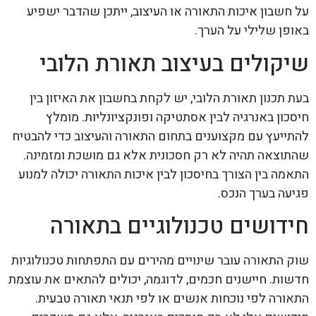
על חשבון איכות התאורה או העיצוב, ייתכן שהדבר ישפיע
באופן שלילי על הערך.
שיקולים בעיצוב תאורת הלובי
בעת תכנון תאורת הלובי, יש לקחת בחשבון את האיזון בין
חיסכון באנרגיה לבין אסתטיקה ופונקציונליות. מומלץ
להתייעץ עם מקצוענים בתחום התאורה והעיצוב כדי להבטיח
שהתוצאה תהיה לא רק חסכונית אלא גם מושכת ומזמינה.
התאמה בין הצורך בחיסכון לבין איכות התאורה יכולה למנוע
פגיעה בערך הנכס.
חידושים טכנולוגיים בתאורה
שוק התאורה עובר שינויים מהירים עם התפתחות טכנולוגיות
חדשות. חיישנים חכמים, לדוגמה, יכולים להתאים את עוצמת
התאורה לפי נוכחות אנשים או לפי תנאי תאורה טבעית.