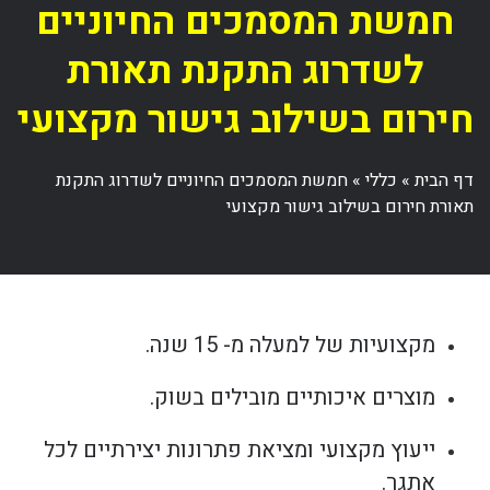
חמשת המסמכים החיוניים
לשדרוג התקנת תאורת
חירום בשילוב גישור מקצועי
דף הבית
»
כללי
»
חמשת המסמכים החיוניים לשדרוג התקנת
תאורת חירום בשילוב גישור מקצועי
מקצועיות של למעלה מ- 15 שנה.
מוצרים איכותיים מובילים בשוק.
ייעוץ מקצועי ומציאת פתרונות יצירתיים לכל
אתגר.