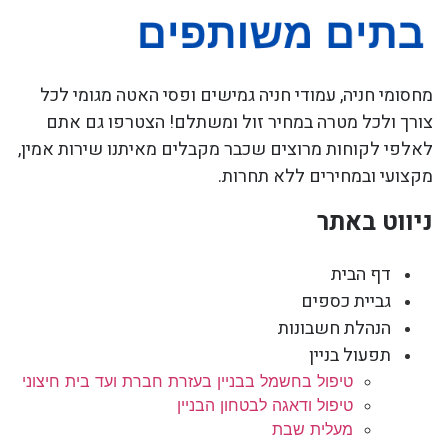
מחסומי חניה, עמודי חניה גמישים ופסי האטה מגומי לכל
צורך ולכל מטרה במחיר זול ומשתלם! הצטרפו גם אתם
לאלפי לקוחות מרוצים שכבר מקבלים מאיתנו שירות אמין,
מקצועי ובמחירים ללא תחרות.
ניווט באתר
דף הבית
גביית כספים
הנהלת חשבונות
תפעול בניין
טיפול בחשמל בבניין בעזרת חברת ועד בית חיצוני
טיפול ודאגה לבטחון הבניין
מעלית שבת