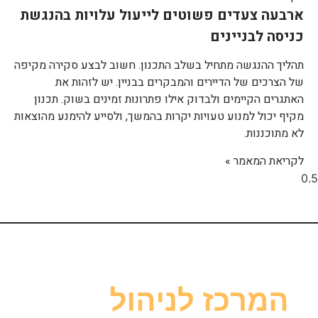
ארבעה צעדים פשוטים לייעול עלויות בהנגשת
כניסה לבניינים
תהליך ההנגשה מתחיל בשלב התכנון. חשוב לבצע סקירה מקיפה
של הצרכים של הדיירים והמבקרים בבניין. יש לזהות את
האתגרים הקיימים ולבדוק אילו פתרונות זמינים בשוק. תכנון
מקיף יכול למנוע טעויות יקרות בהמשך, ולסייע להימנע מהוצאות
לא מתוכננות.
לקריאת המאמר »