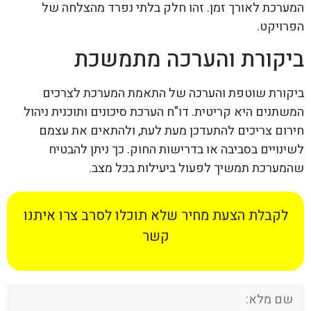
המערכת לאורך זמן. זהו חלק בלתי נפרד מהצלחה של
הפרויקט.
ביקורת והערכה מתמשכת
ביקורת שוטפת והערכה של התאמת המערכת לצרכים
המשתנים היא קריטית. דו"ח הערכת סיכונים ותוכנית ניהול
חירום צריכים להתעדכן מעת לעת, ולהתאים את עצמם
לשינויים בסביבה או בדרישות החוק. כך ניתן להבטיח
שהמערכת תמשיך לפעול ביעילות בכל מצב.
לקבלת הצעת מחיר שלא תוכלו לסרב צרו איתנו
קשר