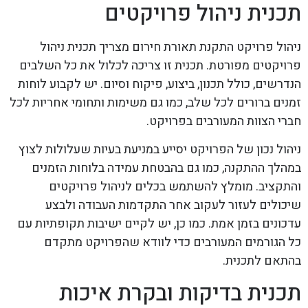
תכנית ניהול פרויקטים
ניהול פרויקט התקנת תאורת חירום מצריך תכנית ניהול
פרויקטים מפורטת. תכנית זו צריכה לכלול את כל השלבים
הנדרשים, כולל תכנון, ביצוע, פיקוח וסיום. יש לקבוע לוחות
זמנים ברורים לכל שלב, כמו גם משימות ותחומי אחריות לכל
חברי הצוות המעורבים בפרויקט.
ניהול נכון של הפרויקט יסייע במניעת בעיות שעלולות לצוץ
במהלך ההתקנה, כמו גם בהבטחת עמידה בלוחות הזמנים
והתקציב. מומלץ להשתמש בכלים לניהול פרויקטים
שיכולים לעזור לעקוב אחר התקדמות העבודה ולבצע
עדכונים בזמן אמת. כמו כן, יש לקיים ישיבות תקופתיות עם
כל הגורמים המעורבים כדי לוודא שהפרויקט מתקדם
בהתאם לתכנית.
תכנית בדיקות ובקרת איכות