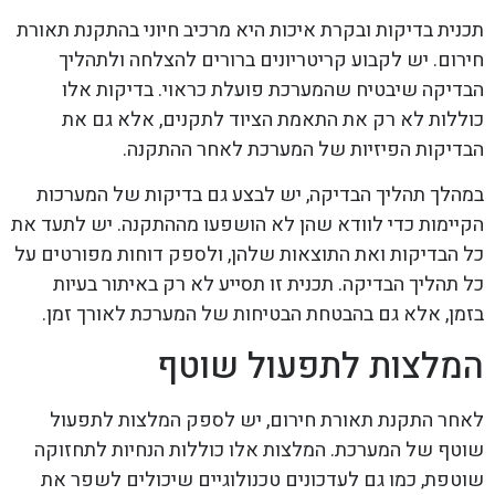
תכנית בדיקות ובקרת איכות היא מרכיב חיוני בהתקנת תאורת
חירום. יש לקבוע קריטריונים ברורים להצלחה ולתהליך
הבדיקה שיבטיח שהמערכת פועלת כראוי. בדיקות אלו
כוללות לא רק את התאמת הציוד לתקנים, אלא גם את
הבדיקות הפיזיות של המערכת לאחר ההתקנה.
במהלך תהליך הבדיקה, יש לבצע גם בדיקות של המערכות
הקיימות כדי לוודא שהן לא הושפעו מההתקנה. יש לתעד את
כל הבדיקות ואת התוצאות שלהן, ולספק דוחות מפורטים על
כל תהליך הבדיקה. תכנית זו תסייע לא רק באיתור בעיות
בזמן, אלא גם בהבטחת הבטיחות של המערכת לאורך זמן.
המלצות לתפעול שוטף
לאחר התקנת תאורת חירום, יש לספק המלצות לתפעול
שוטף של המערכת. המלצות אלו כוללות הנחיות לתחזוקה
שוטפת, כמו גם לעדכונים טכנולוגיים שיכולים לשפר את