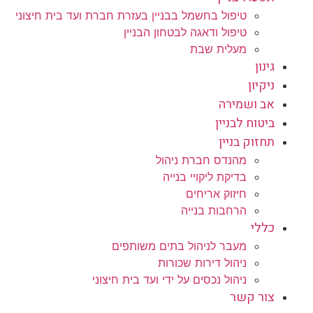
טיפול בחשמל בבניין בעזרת חברת ועד בית חיצוני
טיפול ודאגה לבטחון הבניין
מעלית שבת
גינון
ניקיון
אב ושמירה
ביטוח לבניין
תחזוק בניין
מהנדס חברת ניהול
בדיקת ליקויי בנייה
חיזוק אריחים
הרחבות בנייה
כללי
מעבר לניהול בתים משותפים
ניהול דירות שכורות
ניהול נכסים על ידי ועד בית חיצוני
צור קשר