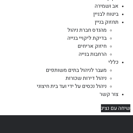
אב ושמירה
ביטוח לבניין
תחזוק בניין
מהנדס חברת ניהול
בדיקת ליקויי בנייה
חיזוק אריחים
הרחבות בנייה
כללי
מעבר לניהול בתים משותפים
ניהול דירות שכורות
ניהול נכסים על ידי ועד בית חיצוני
צור קשר
שיחה עם נציג