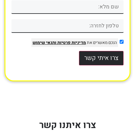
הנכם מאשרים את
מדיניות פרטיות
ותנאי שימוש
צרו איתי קשר
צרו איתנו קשר