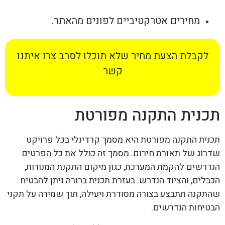
מחירים אטרקטיביים לפונים מהאתר.
לקבלת הצעת מחיר שלא תוכלו לסרב צרו איתנו
קשר
תכנית התקנה מפורטת
תכנית התקנה מפורטת היא מסמך קרדינלי בכל פרויקט
שדרוג של תאורת חירום. מסמך זה כולל את כל הפרטים
הנדרשים להקמת המערכת, כגון מיקום התקנת המנורות,
הכבלים, והציוד הנדרש. בעזרת תכנית ברורה ניתן להבטיח
שהתקנה תתבצע בצורה מסודרת ויעילה, תוך שמירה על תקני
הבטיחות הנדרשים.