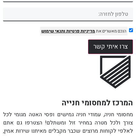
הנכם מאשרים את
מדיניות פרטיות
ותנאי שימוש
צרו איתי קשר
המרכז למחסומי חנייה
מחסומי חניה, עמודי חניה גמישים ופסי האטה מגומי לכל
צורך ולכל מטרה במחיר זול ומשתלם! הצטרפו גם אתם
לאלפי לקוחות מרוצים שכבר מקבלים מאיתנו שירות אמין,