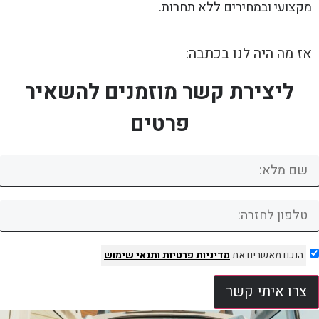
מקצועי ובמחירים ללא תחרות.
אז מה היה לנו בכתבה:
ליצירת קשר מוזמנים להשאיר
פרטים
הנכם מאשרים את
מדיניות פרטיות
ותנאי שימוש
צרו איתי קשר