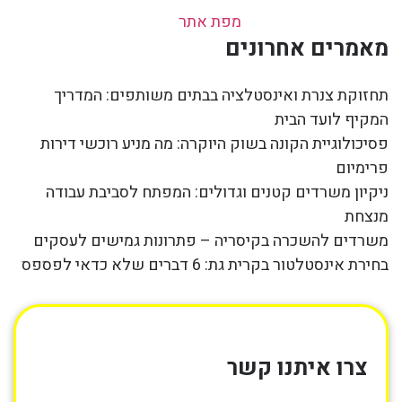
מפת אתר
מאמרים אחרונים
תחזוקת צנרת ואינסטלציה בבתים משותפים: המדריך
המקיף לועד הבית
פסיכולוגיית הקונה בשוק היוקרה: מה מניע רוכשי דירות
פרימיום
ניקיון משרדים קטנים וגדולים: המפתח לסביבת עבודה
מנצחת
משרדים להשכרה בקיסריה – פתרונות גמישים לעסקים
בחירת אינסטלטור בקרית גת: 6 דברים שלא כדאי לפספס
צרו איתנו קשר