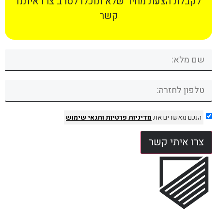
לקבלת הצעת מחיר שלא תוכלו לסרב צרו איתנו
קשר
הנכם מאשרים את
מדיניות פרטיות
ותנאי שימוש
צרו איתי קשר