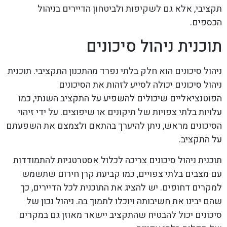
תקציבי, אלא גם לשקיפות ולביטחון הדיירים בניהול
הכספים.
תוכנית ניהול סיכונים
ניהול סיכונים הוא חלק בלתי נפרד מהתכנון התקציבי. תוכנית
ניהול סיכונים יכולה לסייע לזהות את הסיכונים
הפוטנציאליים שיכולים להשפיע על התקציב השנתי, כמו
עלויות בלתי צפויות של תיקונים או שיפוצים. על ידי זיהוי
הסיכונים מראש, ניתן להיערך בהתאם ולצמצם את השפעתם
על התקציב.
תוכנית ניהול סיכונים צריכה לכלול אסטרטגיות להתמודדות
עם מצבים בלתי צפויים, כמו קביעת קרן חירום שתשמש
למקרים דחופים. יש להציג את התוכנית לכל הדיירים, כך
שהם יבינו את חשיבותה ויוכלו לתמוך בה. ניהול נכון של
סיכונים יכול להבטיח שהתקציב יישאר מאוזן גם במקרים