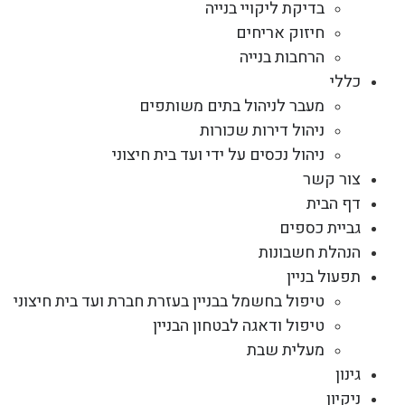
בדיקת ליקויי בנייה
חיזוק אריחים
הרחבות בנייה
כללי
מעבר לניהול בתים משותפים
ניהול דירות שכורות
ניהול נכסים על ידי ועד בית חיצוני
צור קשר
דף הבית
גביית כספים
הנהלת חשבונות
תפעול בניין
טיפול בחשמל בבניין בעזרת חברת ועד בית חיצוני
טיפול ודאגה לבטחון הבניין
מעלית שבת
גינון
ניקיון