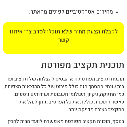
מחירים אטרקטיביים לפונים מהאתר.
לקבלת הצעת מחיר שלא תוכלו לסרב צרו איתנו
קשר
תוכנית תקציב מפורטת
תוכנית תקציב מפורטת היא הבסיס להצלחה של תקציב ועד
בית שנתי. המסמך הזה כולל פירוט של כל ההוצאות הצפויות,
כמו תחזוקה, ניקיון, תשלומי חשבונות ושירותים נוספים.
כאשר התוכנית כוללת את כל הפרטים, ניתן לנהל את
התקציב בצורה מדויקת יותר.
בנוסף, תוכנית תקציב מפורטת מאפשרת לוועד הבית להבין