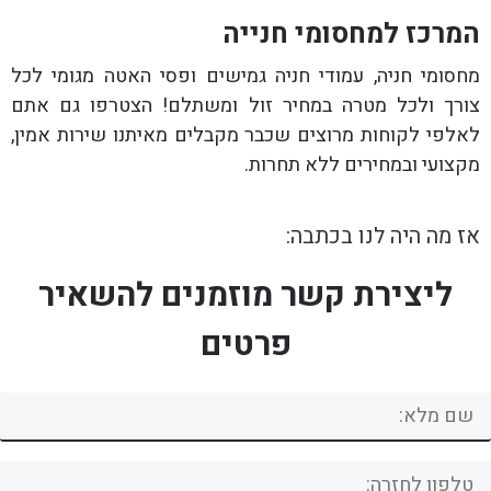
המרכז למחסומי חנייה
מחסומי חניה, עמודי חניה גמישים ופסי האטה מגומי לכל
צורך ולכל מטרה במחיר זול ומשתלם! הצטרפו גם אתם
לאלפי לקוחות מרוצים שכבר מקבלים מאיתנו שירות אמין,
מקצועי ובמחירים ללא תחרות.
אז מה היה לנו בכתבה:
ליצירת קשר מוזמנים להשאיר
פרטים