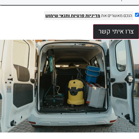
הנכם מאשרים את
מדיניות פרטיות
ותנאי שימוש
צרו איתי קשר