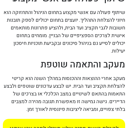
שיתוף פעולה עם אנשי מקצוע בתחום הניהול והתחזוקה הוא
חיוני להצלחת התהליך. יועצים בתחום יכולים לספק תובנות
חשובות לגבי תקציב ועד הבית, ולהציע פתרונות מותאמים
אישית לצרכים הספציפיים של הבניין. מומחים בתחום
יכולים לסייע גם בניהול סיכונים ובקביעת תוכניות חיסכון
יעילות.
מעקב והתאמה שוטפת
מעקב אחרי ההוצאות וההכנסות במהלך השנה הוא קריטי
להצלחת תקציב ועד הבית. יש לבצע עדכונים שוטפים ולבצע
התאמות בהתאם לשינויים במצב הכלכלי או בצרכים של
הדיירים. גישה גמישה זו מאפשרת תגובה מהירה למצבים
בלתי צפויים, ומביאה ליציבות פיננסית לאורך זמן.