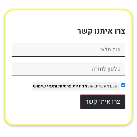
צרו איתנו קשר
הנכם מאשרים את
מדיניות פרטיות
ותנאי שימוש
צרו איתי קשר