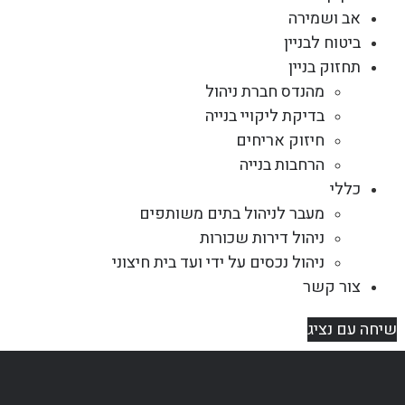
אב ושמירה
ביטוח לבניין
תחזוק בניין
מהנדס חברת ניהול
בדיקת ליקויי בנייה
חיזוק אריחים
הרחבות בנייה
כללי
מעבר לניהול בתים משותפים
ניהול דירות שכורות
ניהול נכסים על ידי ועד בית חיצוני
צור קשר
שיחה עם נציג