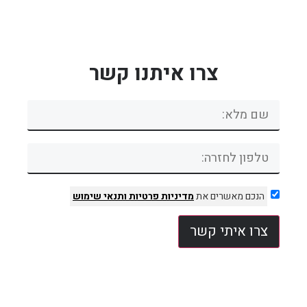
צרו איתנו קשר
הנכם מאשרים את
מדיניות פרטיות
ותנאי שימוש
צרו איתי קשר