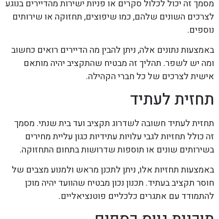
מסמך זה יכול לכלול סקרים או פניות ישירות מהדיירים בנוגע
לצרכים השונים שלהם, כמו שיפוצים, תחזוקה או שירותים
נוספים.
באמצעות נתונים אלה, ניתן להבין מה הדיירים רואים כחשוב
ומה יש לשפר. תהליך זה מבטיח שהתקציב יהיה מותאם
אישית לצרכים של כל חברי הקהילה.
תחזית לעתיד
תחזית לעתיד חשובה לשדרוג תקציב ועד בית שנתי. מסמך
זה כולל תחזיות לגבי עלויות עתידיות כגון עליית מחירים
בשירותים שונים או תוספות שדרושות בתחום התחזוקה.
באמצעות תחזיות אלו, ניתן לתכנן מראש ולמנוע מצבים של
חוסר תקציב בעתיד. תכנון נכון מבטיח שהוועד יהיה מוכן
להתמודד עם אתגרים כלכליים פוטנציאליים.