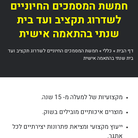
חמשת המסמכים החיוניים
לשדרוג תקציב ועד בית
שנתי בהתאמה אישית
דף הבית
»
כללי
»
חמשת המסמכים החיוניים לשדרוג תקציב ועד
בית שנתי בהתאמה אישית
מקצועיות של למעלה מ- 15 שנה.
מוצרים איכותיים מובילים בשוק.
ייעוץ מקצועי ומציאת פתרונות יצירתיים לכל
אתגר.