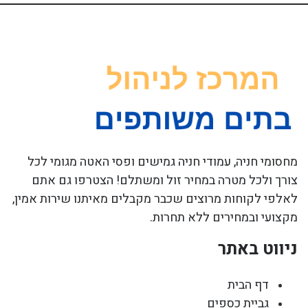
מחסומי חניה, עמודי חניה גמישים ופסי האטה מגומי לכל
צורך ולכל מטרה במחיר זול ומשתלם! הצטרפו גם אתם
לאלפי לקוחות מרוצים שכבר מקבלים מאיתנו שירות אמין,
מקצועי ובמחירים ללא תחרות.
ניווט באתר
דף הבית
גביית כספים