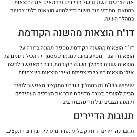
את הצרכים השונים של הדיירים ולהתאים את ההוצאות
בהתאם. המידע הזה חשוב כדי למנוע הוצאות בלתי צפויות
במהלך השנה.
דו"ח הוצאות מהשנה הקודמת
דו"ח הוצאות מהשנה הקודמת מספק תמונה ברורה על
הוצאות העבר ומסייע בהבנת מגמות. מסמך זה מכיל נתונים על
הוצאות שונות במהלך השנה הקודמת, דבר המאפשר לדעת
אילו הוצאות היו בלתי צפויות ואילו הוצאות היו צפויות.
שימוש בדו"ח זה בתהליך שדרוג התקציב מאפשר לוועד
הבית להעריך בצורה מדויקת יותר את הצרכים העתידיים
ולמנוע מצבים של חריגה בתקציב.
תגובות הדיירים
תגובות הדיירים הן חלק בלתי נפרד מתהליך שדרוג התקציב.