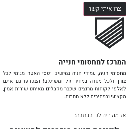
צרו איתי קשר
המרכז למחסומי חנייה
מחסומי חניה, עמודי חניה גמישים ופסי האטה מגומי לכל
צורך ולכל מטרה במחיר זול ומשתלם! הצטרפו גם אתם
לאלפי לקוחות מרוצים שכבר מקבלים מאיתנו שירות אמין,
מקצועי ובמחירים ללא תחרות.
אז מה היה לנו בכתבה: