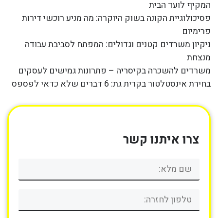
המקיף לועד הבית
פסיכולוגיית הקונה בשוק היוקרה: מה מניע רוכשי דירות
פרימיום
ניקיון משרדים קטנים וגדולים: המפתח לסביבת עבודה
מנצחת
משרדים להשכרה בקיסריה – פתרונות גמישים לעסקים
בחירת אינסטלטור בקרית גת: 6 דברים שלא כדאי לפספס
צרו איתנו קשר