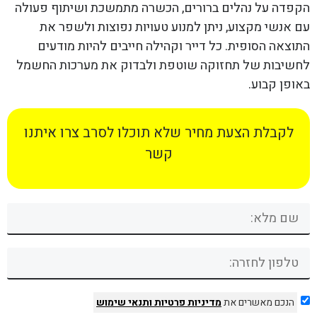
הקפדה על נהלים ברורים, הכשרה מתמשכת ושיתוף פעולה
עם אנשי מקצוע, ניתן למנוע טעויות נפוצות ולשפר את
התוצאה הסופית. כל דייר וקהילה חייבים להיות מודעים
לחשיבות של תחזוקה שוטפת ולבדוק את מערכות החשמל
באופן קבוע.
לקבלת הצעת מחיר שלא תוכלו לסרב צרו איתנו
קשר
הנכם מאשרים את
מדיניות פרטיות
ותנאי שימוש