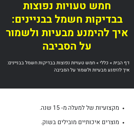
חמש טעויות נפוצות
בבדיקות חשמל בבניינים:
איך להימנע מבעיות ולשמור
על הסביבה
דף הבית
»
כללי
»
חמש טעויות נפוצות בבדיקות חשמל בבניינים:
איך להימנע מבעיות ולשמור על הסביבה
מקצועיות של למעלה מ- 15 שנה.
מוצרים איכותיים מובילים בשוק.