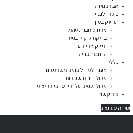
אב ושמירה
ביטוח לבניין
תחזוק בניין
מהנדס חברת ניהול
בדיקת ליקויי בנייה
חיזוק אריחים
הרחבות בנייה
כללי
מעבר לניהול בתים משותפים
ניהול דירות שכורות
ניהול נכסים על ידי ועד בית חיצוני
צור קשר
שיחה עם נציג