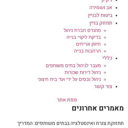
אב ושמירה
ביטוח לבניין
תחזוק בניין
מהנדס חברת ניהול
בדיקת ליקויי בנייה
חיזוק אריחים
הרחבות בנייה
כללי
מעבר לניהול בתים משותפים
ניהול דירות שכורות
ניהול נכסים על ידי ועד בית חיצוני
צור קשר
מפת אתר
מאמרים אחרונים
תחזוקת צנרת ואינסטלציה בבתים משותפים: המדריך