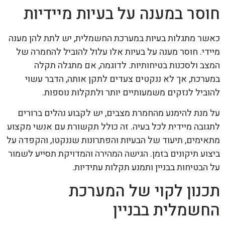
חוסר במענה על בעיות מיידיות
כאשר מתגלות בעיות במערכת החשמלית, יש לתת להן מענה
מיידי. חוסר מענה על בעיות אלו עלול להוביל להחמרה של
המצב ולסכנות בטיחותיות. לדוגמה, אם מתגלה תקלה
במערכת, אך לא ננקטים צעדים לתקן אותה, הדבר עשוי
להוביל לנזקים משמעותיים יותר ולתקלות נוספות.
על מנת להימנע מהחמרת מצבים, יש לקבוע נהלים ברורים
לתגובה מיידית לכל בעיה. זה כולל תקשורת עם אנשי מקצוע
מתאימים, תיעוד של הבעיות והפתרונות שננקטו, והקפדה על
ביצוע תיקונים בזמן. הגישה המהירה והמדויקת תסייע לשמור
על הבטיחות בבניין ותמנע תקלות עתידיות.
תכנון לקוי של המערכת
החשמלית בבניין