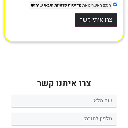
הנכם מאשרים את
מדיניות פרטיות
ותנאי שימוש
צרו איתי קשר
צרו איתנו קשר