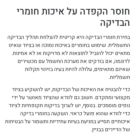
חוסר הקפדה על איכות חומרי
הבדיקה
בחירת חומרי הבדיקה היא קריטית להצלחת תהליך הבדיקה
החשמלית. שימוש בחומרים באיכות נמוכה או בציוד שאינו
מתאים יכול להוביל לתוצאות לא מדויקות או לא אמינות.
לדוגמה, אם בודקים את מערכת החשמל עם מכשירים
שאינם מתאימים, עלולה להיות בעיה בזיהוי תקלות
חשמליות.
כדי להבטיח את האיכות של הבדיקות, יש להשקיע בציוד
מקצועי ומתקדם. חשוב גם לוודא שהציוד מאושר על ידי
גופים מוסמכים. בנוסף, יש לערוך בדיקות תקופתיות לציוד
כדי לוודא שהוא פועל כראוי. השקעה בחומרי בדיקה
איכותיים תסייע במניעת בעיות עתידיות ותשמור על הבטיחות
של הדיירים בבניין.