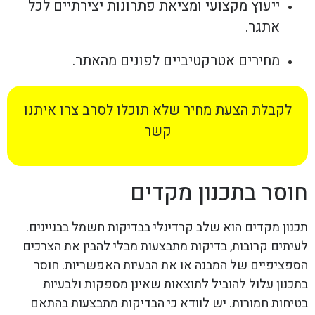
ייעוץ מקצועי ומציאת פתרונות יצירתיים לכל
אתגר.
מחירים אטרקטיביים לפונים מהאתר.
לקבלת הצעת מחיר שלא תוכלו לסרב צרו איתנו
קשר
חוסר בתכנון מקדים
תכנון מקדים הוא שלב קרדינלי בבדיקות חשמל בבניינים.
לעיתים קרובות, בדיקות מתבצעות מבלי להבין את הצרכים
הספציפיים של המבנה או את הבעיות האפשריות. חוסר
בתכנון עלול להוביל לתוצאות שאינן מספקות ולבעיות
בטיחות חמורות. יש לוודא כי הבדיקות מתבצעות בהתאם