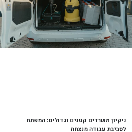
ניקיון משרדים קטנים וגדולים: המפתח
לסביבת עבודה מנצחת