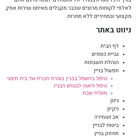
לאלפי לקוחות מרוצים שכבר מקבלים מאיתנו שירות אמין,
מקצועי ובמחירים ללא תחרות.
ניווט באתר
דף הבית
גביית כספים
הנהלת חשבונות
תפעול בניין
טיפול בחשמל בבניין בעזרת חברת ועד בית חיצוני
טיפול ודאגה לבטחון הבניין
מעלית שבת
גינון
ניקיון
אב ושמירה
ביטוח לבניין
תחזוק בניין