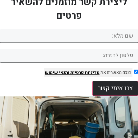
ליצירת קשר מוזמנים להשאיר
פרטים
הנכם מאשרים את
מדיניות פרטיות
ותנאי שימוש
צרו איתי קשר