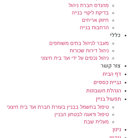
מהנדס חברת ניהול
בדיקת ליקויי בנייה
חיזוק אריחים
הרחבות בנייה
כללי
מעבר לניהול בתים משותפים
ניהול דירות שכורות
ניהול נכסים על ידי ועד בית חיצוני
צור קשר
דף הבית
גביית כספים
הנהלת חשבונות
תפעול בניין
טיפול בחשמל בבניין בעזרת חברת ועד בית חיצוני
טיפול ודאגה לבטחון הבניין
מעלית שבת
גינון
ניקיון