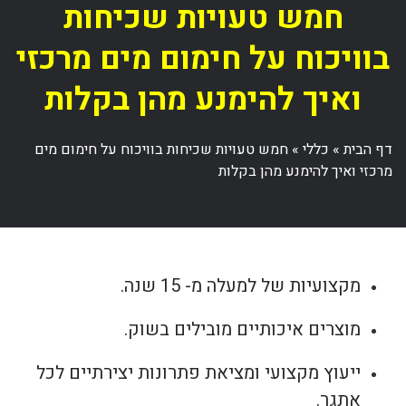
חמש טעויות שכיחות
בוויכוח על חימום מים מרכזי
ואיך להימנע מהן בקלות
דף הבית
»
כללי
»
חמש טעויות שכיחות בוויכוח על חימום מים
מרכזי ואיך להימנע מהן בקלות
מקצועיות של למעלה מ- 15 שנה.
מוצרים איכותיים מובילים בשוק.
ייעוץ מקצועי ומציאת פתרונות יצירתיים לכל
אתגר.