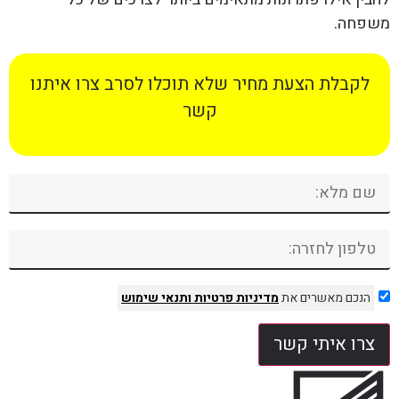
משפחה.
לקבלת הצעת מחיר שלא תוכלו לסרב צרו איתנו
קשר
הנכם מאשרים את
מדיניות פרטיות
ותנאי שימוש
צרו איתי קשר