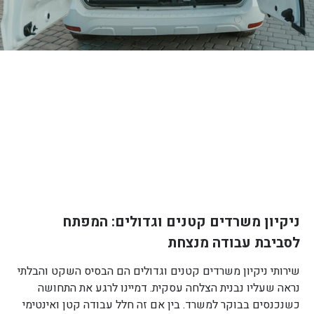
ניקיון משרדים קטנים וגדולים: המפתח
לסביבת עבודה מנצחת
שירותי ניקיון משרדים קטנים וגדולים הם הבסיס השקט והבלתי
נראה שעליו נבנית הצלחה עסקית. דמיינו לרגע את התחושה
כשנכנסים בבוקר למשרד. בין אם זה חלל עבודה קטן ואינטימי