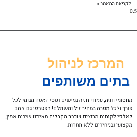
לקריאת המאמר »
מחסומי חניה, עמודי חניה גמישים ופסי האטה מגומי לכל
צורך ולכל מטרה במחיר זול ומשתלם! הצטרפו גם אתם
לאלפי לקוחות מרוצים שכבר מקבלים מאיתנו שירות אמין,
מקצועי ובמחירים ללא תחרות.