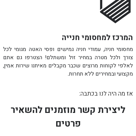
המרכז למחסומי חנייה
מחסומי חניה, עמודי חניה גמישים ופסי האטה מגומי לכל
צורך ולכל מטרה במחיר זול ומשתלם! הצטרפו גם אתם
לאלפי לקוחות מרוצים שכבר מקבלים מאיתנו שירות אמין,
מקצועי ובמחירים ללא תחרות.
אז מה היה לנו בכתבה:
ליצירת קשר מוזמנים להשאיר
פרטים