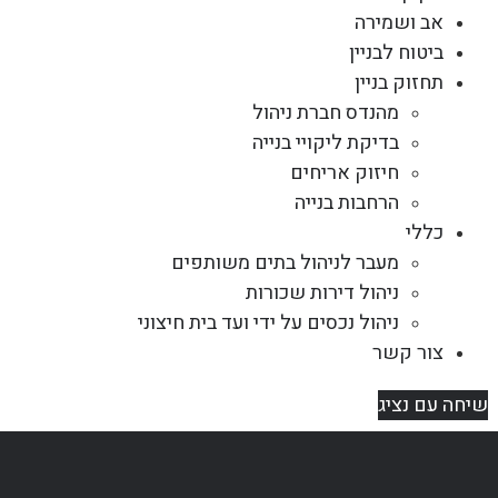
אב ושמירה
ביטוח לבניין
תחזוק בניין
מהנדס חברת ניהול
בדיקת ליקויי בנייה
חיזוק אריחים
הרחבות בנייה
כללי
מעבר לניהול בתים משותפים
ניהול דירות שכורות
ניהול נכסים על ידי ועד בית חיצוני
צור קשר
שיחה עם נציג