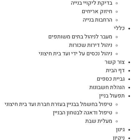
בדיקת ליקויי בנייה
חיזוק אריחים
הרחבות בנייה
כללי
מעבר לניהול בתים משותפים
ניהול דירות שכורות
ניהול נכסים על ידי ועד בית חיצוני
צור קשר
דף הבית
גביית כספים
הנהלת חשבונות
תפעול בניין
טיפול בחשמל בבניין בעזרת חברת ועד בית חיצוני
טיפול ודאגה לבטחון הבניין
מעלית שבת
גינון
ניקיון