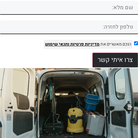
הנכם מאשרים את
מדיניות פרטיות
ותנאי שימוש
צרו איתי קשר