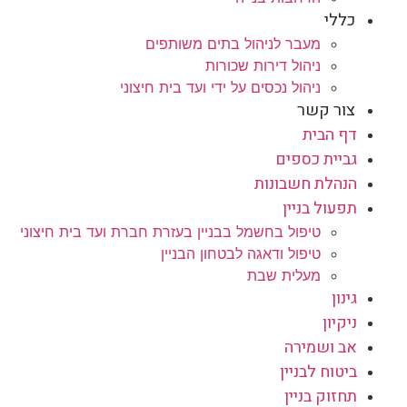
כללי
מעבר לניהול בתים משותפים
ניהול דירות שכורות
ניהול נכסים על ידי ועד בית חיצוני
צור קשר
דף הבית
גביית כספים
הנהלת חשבונות
תפעול בניין
טיפול בחשמל בבניין בעזרת חברת ועד בית חיצוני
טיפול ודאגה לבטחון הבניין
מעלית שבת
גינון
ניקיון
אב ושמירה
ביטוח לבניין
תחזוק בניין