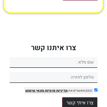
צרו איתנו קשר
הנכם מאשרים את
מדיניות פרטיות
ותנאי שימוש
צרו איתי קשר