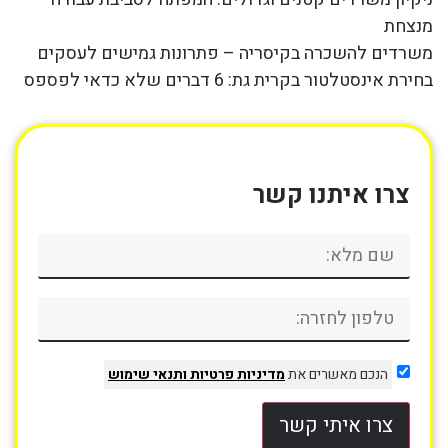
מנצחת
משרדים להשכרה בקיסריה – פתרונות גמישים לעסקים
בחירת אינסטלטור בקרית גת: 6 דברים שלא כדאי לפספס
צרו איתנו קשר
הנכם מאשרים את
מדיניות פרטיות
ותנאי שימוש
צרו איתי קשר