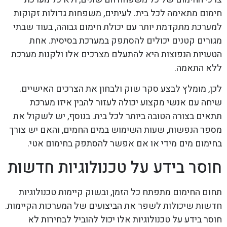
חימום מתאימה לכל בית. לעיתים, משפחות גדולות זקוקות
למערכת מתקדמת יותר עם יכולת חימום גבוהה, בעוד שבתי
מגורים קטנים יכולים להסתפק במערכת בסיסית. אחת
הטעויות הנפוצות היא להתעלם מצרכים אלו ולקנות מערכת
ללא התאמה.
לכן, מומלץ לבצע סקר שוק ולבחון את הצרכים האישיים.
שיחה עם אנשי מקצוע יכולה לעזור להבין איזו מערכת
תתאים בצורה הטובה ביותר לכל בית. בנוסף, יש לשקול את
מספר הנפשות, שעות השימוש במים החמים, והאם יש צורך
בחימום מים מידי או אם אפשר להסתפק בחימום אטי.
חוסר בידע על טכנולוגיות חדשות
תחום החימום מתפתח כל הזמן, ובשוק קיימות טכנולוגיות
חדשות שיכולות לשפר את הביצועים של המערכות הקיימות.
חוסר בידע על טכנולוגיות אלו יכול להוביל לבחירות לא