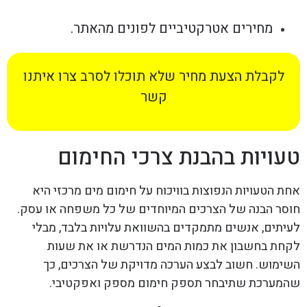
מחירים אטרקטיביים לפונים מהאתר.
לקבלת הצעת מחיר שלא תוכלו לסרב צרו איתנו
קשר
טעויות בהבנת צרכי החימום
אחת הטעויות הנפוצות בוויכוח על חימום מים מרכזי היא
חוסר הבנה של הצרכים המיוחדים של כל משפחה או עסק.
לעיתים, אנשים מתמקדים בהשוואת עלויות בלבד, מבלי
לקחת בחשבון את כמות המים הנדרשת או את שעות
השימוש. חשוב לבצע הערכה מדויקת של הצרכים, כך
שהמערכת שתיבחר תספק חימום מספק ואפקטיבי.