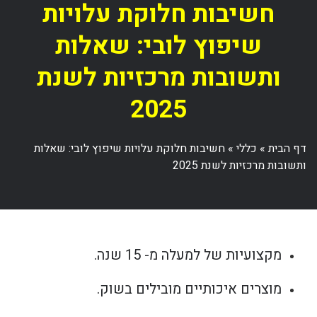
חשיבות חלוקת עלויות
שיפוץ לובי: שאלות
ותשובות מרכזיות לשנת
2025
דף הבית
»
כללי
»
חשיבות חלוקת עלויות שיפוץ לובי: שאלות
ותשובות מרכזיות לשנת 2025
מקצועיות של למעלה מ- 15 שנה.
מוצרים איכותיים מובילים בשוק.