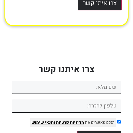
צרו איתי קשר
צרו איתנו קשר
הנכם מאשרים את
מדיניות פרטיות
ותנאי שימוש