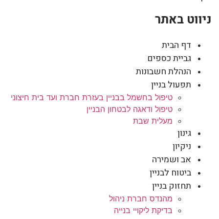
ניווט באתר
דף הבית
גביית כספים
הנהלת חשבונות
תפעול בניין
טיפול בחשמל בבניין בעזרת חברת ועד בית חיצוני
טיפול ודאגה לבטחון הבניין
מעלית שבת
גינון
ניקיון
אב ושמירה
ביטוח לבניין
תחזוק בניין
מהנדס חברת ניהול
בדיקת ליקויי בנייה