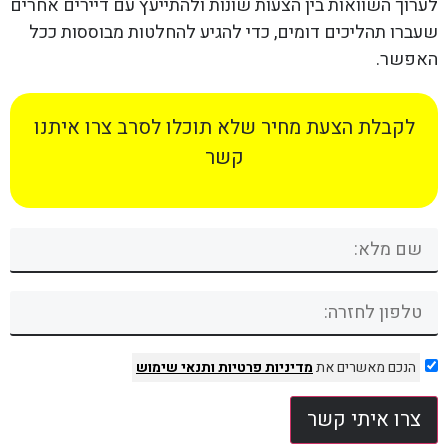
לערוך השוואות בין הצעות שונות ולהתייעץ עם דיירים אחרים
שעברו תהליכים דומים, כדי להגיע להחלטות מבוססות ככל
האפשר.
לקבלת הצעת מחיר שלא תוכלו לסרב צרו איתנו
קשר
הנכם מאשרים את
מדיניות פרטיות
ותנאי שימוש
צרו איתי קשר