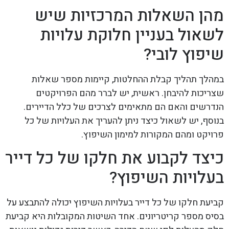
מהן השאלות המרכזיות שיש
לשאול בעניין חלוקת עלויות
שיפוץ לובי?
במהלך תהליך קבלת ההחלטות, קיימות מספר שאלות
שצריכות להיבחן. ראשית, יש לברר מהם הפרויקטים
הנדרשים והאם הם מתאימים לצרכים של כלל הדיירים.
בנוסף, יש לשאול כיצד ניתן להעריך את העלויות של כל
פרויקט ומהם המקורות למימון השיפוץ.
כיצד לקבוע את חלקו של כל דייר
בעלויות השיפוץ?
קביעת חלקו של כל דייר בעלויות השיפוץ יכולה להתבצע על
בסיס מספר קריטריונים. אחד השיטות המקובלות היא קביעת