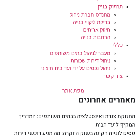
תחזוק בניין
מהנדס חברת ניהול
בדיקת ליקויי בנייה
חיזוק אריחים
הרחבות בנייה
כללי
מעבר לניהול בתים משותפים
ניהול דירות שכורות
ניהול נכסים על ידי ועד בית חיצוני
צור קשר
מפת אתר
מאמרים אחרונים
תחזוקת צנרת ואינסטלציה בבתים משותפים: המדריך
המקיף לועד הבית
פסיכולוגיית הקונה בשוק היוקרה: מה מניע רוכשי דירות