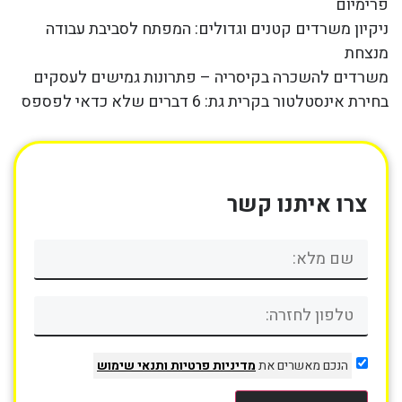
פרימיום
ניקיון משרדים קטנים וגדולים: המפתח לסביבת עבודה
מנצחת
משרדים להשכרה בקיסריה – פתרונות גמישים לעסקים
בחירת אינסטלטור בקרית גת: 6 דברים שלא כדאי לפספס
צרו איתנו קשר
הנכם מאשרים את
מדיניות פרטיות
ותנאי שימוש