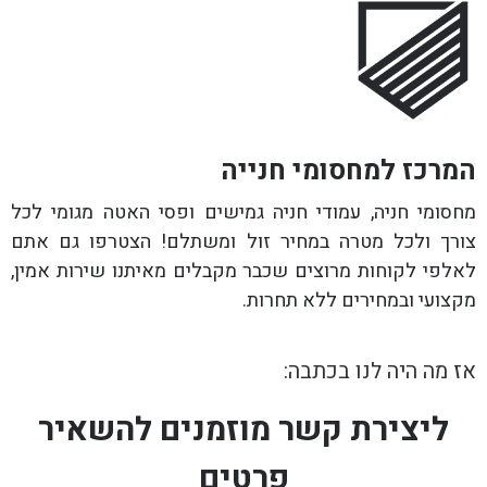
המרכז למחסומי חנייה
מחסומי חניה, עמודי חניה גמישים ופסי האטה מגומי לכל
צורך ולכל מטרה במחיר זול ומשתלם! הצטרפו גם אתם
לאלפי לקוחות מרוצים שכבר מקבלים מאיתנו שירות אמין,
מקצועי ובמחירים ללא תחרות.
אז מה היה לנו בכתבה:
ליצירת קשר מוזמנים להשאיר
פרטים