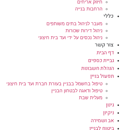
חיזוק אריחים
הרחבות בנייה
כללי
מעבר לניהול בתים משותפים
ניהול דירות שכורות
ניהול נכסים על ידי ועד בית חיצוני
צור קשר
דף הבית
גביית כספים
הנהלת חשבונות
תפעול בניין
טיפול בחשמל בבניין בעזרת חברת ועד בית חיצוני
טיפול ודאגה לבטחון הבניין
מעלית שבת
גינון
ניקיון
אב ושמירה
ביטוח לבניין