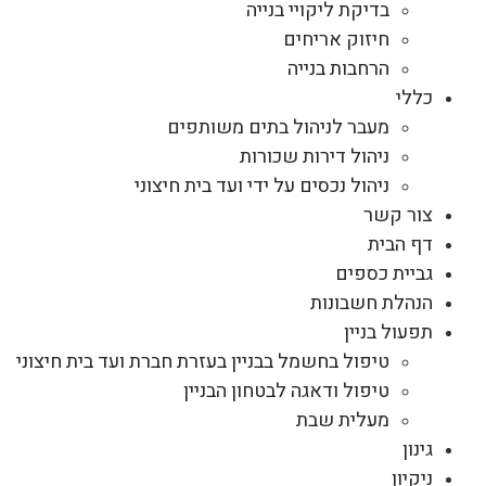
בדיקת ליקויי בנייה
חיזוק אריחים
הרחבות בנייה
כללי
מעבר לניהול בתים משותפים
ניהול דירות שכורות
ניהול נכסים על ידי ועד בית חיצוני
צור קשר
דף הבית
גביית כספים
הנהלת חשבונות
תפעול בניין
טיפול בחשמל בבניין בעזרת חברת ועד בית חיצוני
טיפול ודאגה לבטחון הבניין
מעלית שבת
גינון
ניקיון