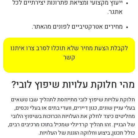
ייעוץ מקצועי ומציאת פתרונות יצירתיים לכל
אתגר.
מחירים אטרקטיביים לפונים מהאתר.
לקבלת הצעת מחיר שלא תוכלו לסרב צרו איתנו
קשר
מהי חלוקת עלויות שיפוץ לובי?
חלוקת עלויות שיפוץ לובי מתייחסת לתהליך שבו נושאים
בעלי עניין שונים, כגון דיירים, וועדי בתים או בעלי נכסים,
מחליטים כיצד לחלק את העלויות הכרוכות בשיפוץ הלובי
של הבניין. זהו תהליך קרדינלי שמכיל בתוכו מרכיבים רבים,
כולל תכנון, ביצוע וחלוקה הוגנת של העלויות.