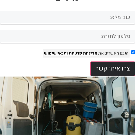
הנכם מאשרים את
מדיניות פרטיות
ותנאי שימוש
צרו איתי קשר