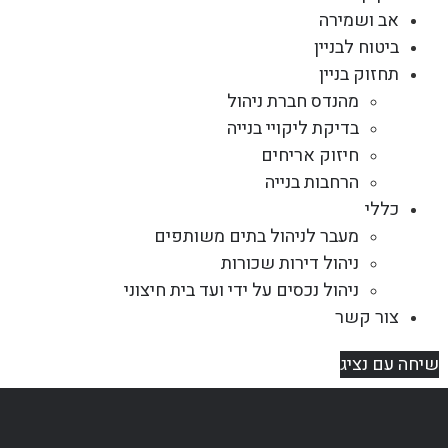
אב ושמירה
ביטוח לבניין
תחזוק בניין
מהנדס חברת ניהול
בדיקת ליקויי בנייה
חיזוק אריחים
הרחבות בנייה
כללי
מעבר לניהול בתים משותפים
ניהול דירות שכורות
ניהול נכסים על ידי ועד בית חיצוני
צור קשר
שיחה עם נציג