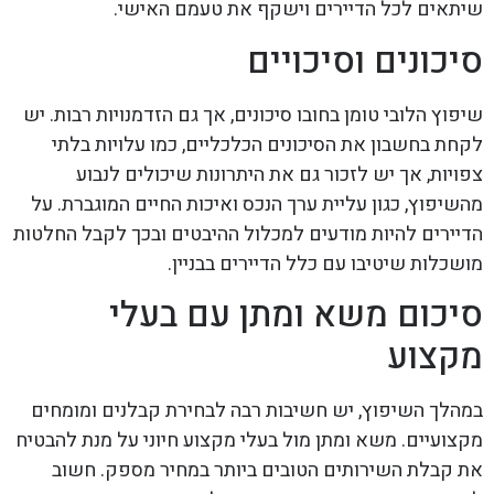
שיתאים לכל הדיירים וישקף את טעמם האישי.
סיכונים וסיכויים
שיפוץ הלובי טומן בחובו סיכונים, אך גם הזדמנויות רבות. יש
לקחת בחשבון את הסיכונים הכלכליים, כמו עלויות בלתי
צפויות, אך יש לזכור גם את היתרונות שיכולים לנבוע
מהשיפוץ, כגון עליית ערך הנכס ואיכות החיים המוגברת. על
הדיירים להיות מודעים למכלול ההיבטים ובכך לקבל החלטות
מושכלות שיטיבו עם כלל הדיירים בבניין.
סיכום משא ומתן עם בעלי
מקצוע
במהלך השיפוץ, יש חשיבות רבה לבחירת קבלנים ומומחים
מקצועיים. משא ומתן מול בעלי מקצוע חיוני על מנת להבטיח
את קבלת השירותים הטובים ביותר במחיר מספק. חשוב