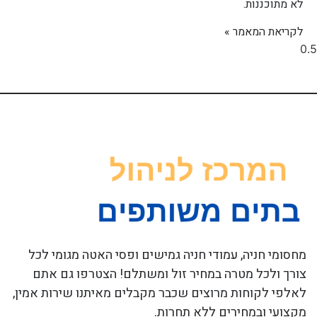
לא מתוכננות.
לקריאת המאמר »
מחסומי חניה, עמודי חניה גמישים ופסי האטה מגומי לכל
צורך ולכל מטרה במחיר זול ומשתלם! הצטרפו גם אתם
לאלפי לקוחות מרוצים שכבר מקבלים מאיתנו שירות אמין,
מקצועי ובמחירים ללא תחרות.