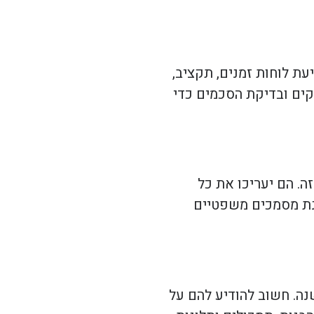
עת לוחות זמנים, תקציב,
קים ובדיקת הסכמים כדי
ה. הם יעריכו את כל
כנת מסמכים משפטיים
נה. חשוב להודיע להם על