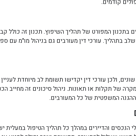
ולים קודמים.
ם בתכנון המפורט של תהליך השיפוץ. תכנון זה כולל קבי
לב בתהליך. עורכי דין מעורבים גם בניהול מו"מ עם ספ
נים, ולכן עורכי דין יקדישו תשומת לב מיוחדת לעניין ז
קרה של תקלות או תאונות. ניהול סיכונים זה מחייב ה
 ההגנה המשפטית של כל המעורבים.
 הנכסים והדיירים במהלך כל תהליך הטיפול במעלית יש