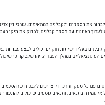
בחור את הספקים והקבלנים המתאימים. עורכי דין צרי
יש לערוך ראיונות עם מספר קבלנים, לבדוק את תיקי הע
קבלנים בעלי רישיונות חוקיים יכולים לבצע עבודות כאלה
 הפוטנציאליים במהלך העבודה. זהו שלב קריטי שיכול 
טים עם כל ספק. עורכי דין צריכים להבטיח שההסכמים
של אי עמידה בתנאים, ותנאים נוספים שיכולים להתעורר