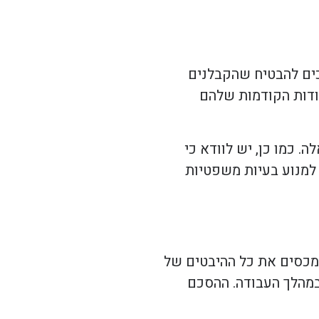
כים להבטיח שהקבלנים
בודות הקודמות שלהם
. כמו כן, יש לוודא כי
למנוע בעיות משפטיות
 מכסים את כל ההיבטים של
 במהלך העבודה. ההסכם