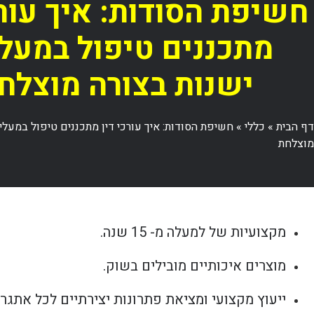
חשיפת הסודות: איך עורכ
מתכננים טיפול במעלי
ישנות בצורה מוצלח
דף הבית
»
כללי
»
חשיפת הסודות: איך עורכי דין מתכננים טיפול במעליו
מוצלחת
מקצועיות של למעלה מ- 15 שנה.
מוצרים איכותיים מובילים בשוק.
ייעוץ מקצועי ומציאת פתרונות יצירתיים לכל אתגר.