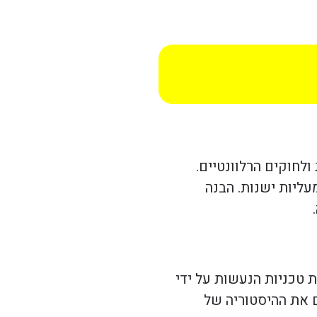
לחוקים הרלוונטיים.
ליות ישנות. הבנה
 טכניות הנעשות על ידי
 את ההיסטוריה של