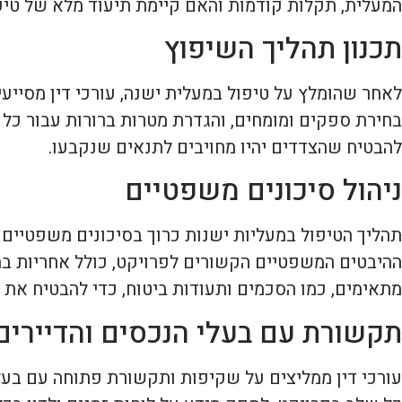
המעלית, תקלות קודמות והאם קיימת תיעוד מלא של טיפ
תכנון תהליך השיפוץ
לאחר שהומלץ על טיפול במעלית ישנה, עורכי דין מסייעי
בחירת ספקים ומומחים, והגדרת מטרות ברורות עבור כל ש
להבטיח שהצדדים יהיו מחויבים לתנאים שנקבעו.
ניהול סיכונים משפטיים
תהליך הטיפול במעליות ישנות כרוך בסיכונים משפטיים שו
ההיבטים המשפטיים הקשורים לפרויקט, כולל אחריות במ
מתאימים, כמו הסכמים ותעודות ביטוח, כדי להבטיח את
תקשורת עם בעלי הנכסים והדיירים
עורכי דין ממליצים על שקיפות ותקשורת פתוחה עם בעלי