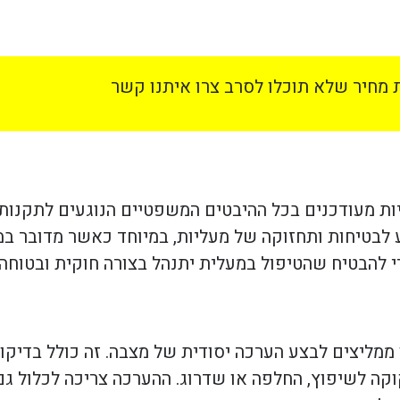
מחיר שלא תוכלו לסרב צרו איתנו קשר
ות מעודכנים בכל ההיבטים המשפטיים הנוגעים לתקנות ו
בטיחות ותחזוקה של מעליות, במיוחד כאשר מדובר במע
 להבטיח שהטיפול במעלית יתנהל בצורה חוקית ובטוחה.
ממליצים לבצע הערכה יסודית של מצבה. זה כולל בדיקות
קה לשיפוץ, החלפה או שדרוג. ההערכה צריכה לכלול גם