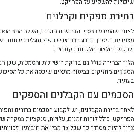
שיכולות להשפיע על הפרויקט.
בחירת ספקים וקבלנים
לאחר שהמידע נאסף והדרישות הוגדרו, השלב הבא הוא ל
מצוידים בניסיון ובידע הנדרש לשיפוץ מעליות ישנות. 
ולבקש המלצות מלקוחות קודמים.
הליך הבחירה כולל גם בדיקת רישיונות והסמכות, שכן רק 
הספקים מחזיקים בביטוח מתאים שיכסה את כל הסיכונים
בעתיד.
הסכמים עם הקבלנים והספקים
לאחר בחירת הקבלנים, יש לקבוע הסכמים ברורים ומפור
הפרויקט, כולל לוחות זמנים, עלויות, סנקציות במקרה 
צריך להיות מסודר כך שכל צד מבין את חובותיו וזכויותיו.