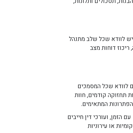
נות, תסכולים ותלונות,
יש לוודא שכל שלב מתנהל
 ריכוז דוחות מצב
ים לוודא שכל המסמכים
ת תחזוקה קודמים, חוות
 הפתרונות המתאימים.
 הזמן, ועורכי דין חייבים
מיות או עירוניות