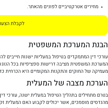
מחירים אטרקטיביים לפונים מהאתר.
לקבלת הצעת 
הבנת המערכת המשפטית
עורכי דין המתמקדים בטיפול במעליות ישנות חייבים להי
המערכת המשפטית מציבה דרישות ספציפיות בכל הנוגע ל
מעמיקה של החוקים והתקנות המקומיים היא הכרחית כדי
הערכת מצבה של המעלית
בטרם מתחילים בתהליך הטיפול במעלית ישנה, עורכי דין 
מהנדסים מוסמכים, אשר יכולים לקבוע האם המעלית זקו