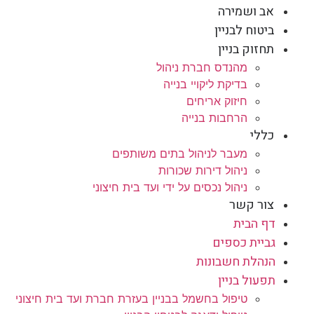
אב ושמירה
ביטוח לבניין
תחזוק בניין
מהנדס חברת ניהול
בדיקת ליקויי בנייה
חיזוק אריחים
הרחבות בנייה
כללי
מעבר לניהול בתים משותפים
ניהול דירות שכורות
ניהול נכסים על ידי ועד בית חיצוני
צור קשר
דף הבית
גביית כספים
הנהלת חשבונות
תפעול בניין
טיפול בחשמל בבניין בעזרת חברת ועד בית חיצוני