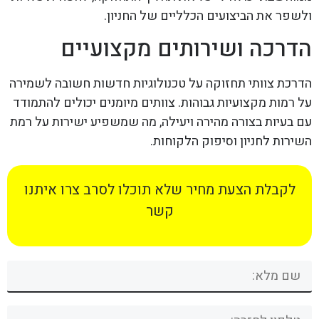
ולשפר את הביצועים הכלליים של החניון.
הדרכה ושירותים מקצועיים
הדרכת צוותי תחזוקה על טכנולוגיות חדשות חשובה לשמירה
על רמות מקצועיות גבוהות. צוותים מיומנים יכולים להתמודד
עם בעיות בצורה מהירה ויעילה, מה שמשפיע ישירות על רמת
השירות לחניון וסיפוק הלקוחות.
לקבלת הצעת מחיר שלא תוכלו לסרב צרו איתנו
קשר