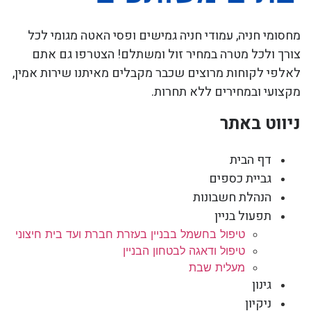
מחסומי חניה, עמודי חניה גמישים ופסי האטה מגומי לכל
צורך ולכל מטרה במחיר זול ומשתלם! הצטרפו גם אתם
לאלפי לקוחות מרוצים שכבר מקבלים מאיתנו שירות אמין,
מקצועי ובמחירים ללא תחרות.
ניווט באתר
דף הבית
גביית כספים
הנהלת חשבונות
תפעול בניין
טיפול בחשמל בבניין בעזרת חברת ועד בית חיצוני
טיפול ודאגה לבטחון הבניין
מעלית שבת
גינון
ניקיון