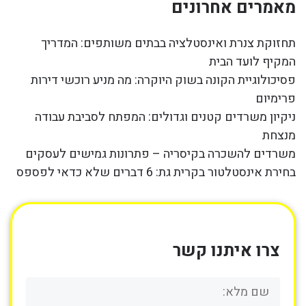
מאמרים אחרונים
תחזוקת צנרת ואינסטלציה בבתים משותפים: המדריך
המקיף לועד הבית
פסיכולוגיית הקונה בשוק היוקרה: מה מניע רוכשי דירות
פרימיום
ניקיון משרדים קטנים וגדולים: המפתח לסביבת עבודה
מנצחת
משרדים להשכרה בקיסריה – פתרונות גמישים לעסקים
בחירת אינסטלטור בקרית גת: 6 דברים שלא כדאי לפספס
צרו איתנו קשר