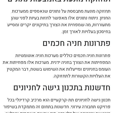
תחזוקה מונעת מתבססת על נתונים שנאספים ממערכות
החניון. ניתוח נתונים אלו מאפשר לחזות בעיות לפני שהן
מתעוררות, מה שמפחית את הצורך בתיקונים יקרים ומסייע
בחיסכון בעלויות לאורך זמן.
פתרונות חניה חכמים
פתרונות חניה חכמים כוללים מערכות חניה אוטומטיות
המפחיתות את הצורך בחניה ידנית. מערכות אלו מפחיתות את
העומס בחניונים ומייעלות את השימוש בשטח, דבר המקטין
את העלויות הקשורות לתחזוקה.
חדשנות בתכנון גישה לחניונים
תכנון גישה לחניונים תת-קרקעיים הוא מרכיב קרדינלי בכל
פרויקט תחבורה עירוני. חדשנות בתחום זה מתמקדת בשיפור