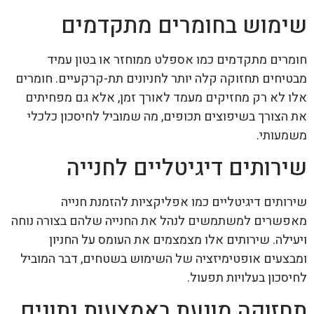
שימוש בחומרים מתקדמים
חומרים מתקדמים כמו אספלט ממוחזר או בטון עמיד
מבטיחים תחזוקה קלה יותר לחניונים תת-קרקעיים. חומרים
אלו לא רק מחזיקים מעמד לאורך זמן, אלא גם מפחיתים
את הצורך בשיפוצים תכופים, מה שמוביל לחיסכון כלכלי
משמעותי.
שירותים דיגיטליים לחנייה
שירותים דיגיטליים כמו אפליקציות להזמנת חנייה
מאפשרים למשתמשים לנהל את החנייה שלהם בצורה נוחה
ויעילה. שירותים אלו מצמצמים את העומס על החניון
ומבצעים אופטימיזציה של השימוש בשטחים, דבר המוביל
לחיסכון בעלויות תפעול.
תחזוקה מונעת באמצעות נתונים