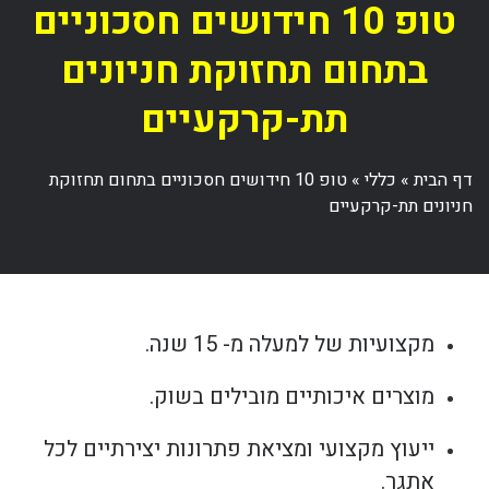
טופ 10 חידושים חסכוניים
בתחום תחזוקת חניונים
תת-קרקעיים
דף הבית
»
כללי
»
טופ 10 חידושים חסכוניים בתחום תחזוקת
חניונים תת-קרקעיים
מקצועיות של למעלה מ- 15 שנה.
מוצרים איכותיים מובילים בשוק.
ייעוץ מקצועי ומציאת פתרונות יצירתיים לכל
אתגר.