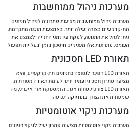
מערכות ניהול ממוחשבות
מערכות ניהול ממוחשבות מציעות פתרונות לניהול חניונים
תת-קרקעיים בצורה יעילה יותר. באמצעות תוכנה מתקדמת,
ניתן לנהל את התנועה, לפקח על זמני החנייה ולצמצם את
העומס. פתרונות אלו מעניקים חיסכון בזמן ובעלויות תפעול.
תאורת LED חסכונית
תאורת LED הפכה לנפוצה בחניונים תת-קרקעיים, והיא
מציעה פתרון חסכוני ועמיד יותר לעומת תאורה מסורתית.
תאורת LED צורכת פחות אנרגיה ומספקת אור איכותי, מה
שמפחית את הצורך בתחזוקה תכופה.
מערכות ניקוי אוטומטיות
מערכות ניקוי אוטומטיות מציעות פתרון יעיל לניקוי חניונים