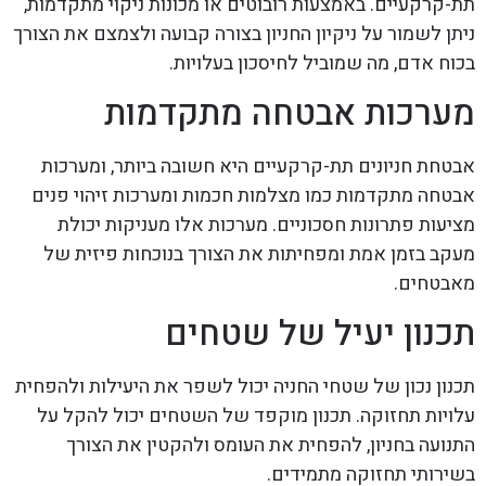
תת-קרקעיים. באמצעות רובוטים או מכונות ניקוי מתקדמות,
ניתן לשמור על ניקיון החניון בצורה קבועה ולצמצם את הצורך
בכוח אדם, מה שמוביל לחיסכון בעלויות.
מערכות אבטחה מתקדמות
אבטחת חניונים תת-קרקעיים היא חשובה ביותר, ומערכות
אבטחה מתקדמות כמו מצלמות חכמות ומערכות זיהוי פנים
מציעות פתרונות חסכוניים. מערכות אלו מעניקות יכולת
מעקב בזמן אמת ומפחיתות את הצורך בנוכחות פיזית של
מאבטחים.
תכנון יעיל של שטחים
תכנון נכון של שטחי החניה יכול לשפר את היעילות ולהפחית
עלויות תחזוקה. תכנון מוקפד של השטחים יכול להקל על
התנועה בחניון, להפחית את העומס ולהקטין את הצורך
בשירותי תחזוקה מתמידים.