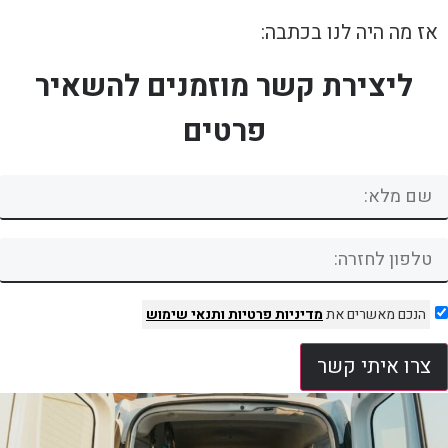
אז מה היה לנו בכתבה:
ליצירת קשר מוזמנים להשאיר
פרטים
הנכם מאשרים את
מדיניות פרטיות
ותנאי שימוש
צרו איתי קשר