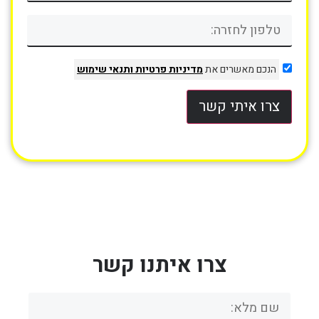
הנכם מאשרים את
מדיניות פרטיות
ותנאי שימוש
צרו איתי קשר
צרו איתנו קשר