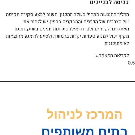
כניסה לבניינים
תהליך ההנגשה מתחיל בשלב התכנון. חשוב לבצע סקירה מקיפה
של הצרכים של הדיירים והמבקרים בבניין. יש לזהות את
האתגרים הקיימים ולבדוק אילו פתרונות זמינים בשוק. תכנון
מקיף יכול למנוע טעויות יקרות בהמשך, ולסייע להימנע מהוצאות
לא מתוכננות.
לקריאת המאמר »