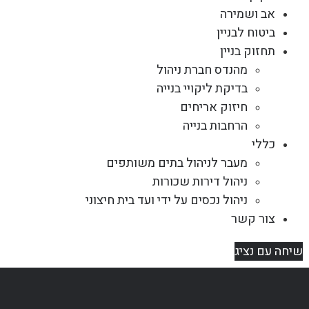
אב ושמירה
ביטוח לבניין
תחזוק בניין
מהנדס חברת ניהול
בדיקת ליקויי בנייה
חיזוק אריחים
הרחבות בנייה
כללי
מעבר לניהול בתים משותפים
ניהול דירות שכורות
ניהול נכסים על ידי ועד בית חיצוני
צור קשר
שיחה עם נציג