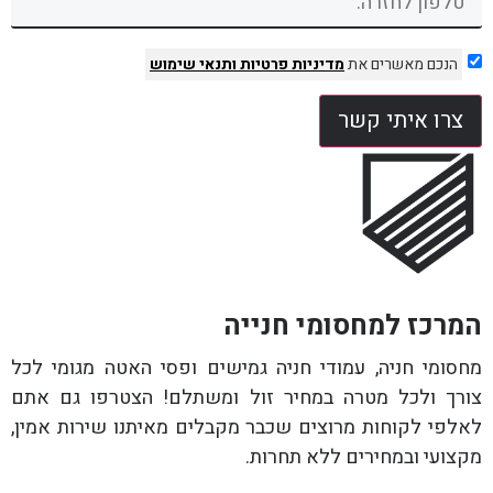
הנכם מאשרים את
מדיניות פרטיות
ותנאי שימוש
צרו איתי קשר
המרכז למחסומי חנייה
מחסומי חניה, עמודי חניה גמישים ופסי האטה מגומי לכל
צורך ולכל מטרה במחיר זול ומשתלם! הצטרפו גם אתם
לאלפי לקוחות מרוצים שכבר מקבלים מאיתנו שירות אמין,
מקצועי ובמחירים ללא תחרות.