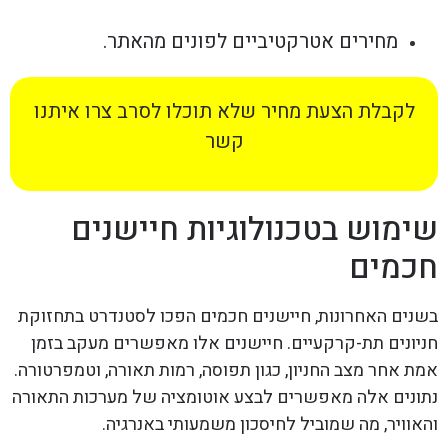
מחירים אטרקטיביים לפונים מהאתר.
לקבלת הצעת מחיר שלא תוכלו לסרב צרו איתנו
קשר
שימוש בטכנולוגיות חיישנים
חכמים
בשנים האחרונות, חיישנים חכמים הפכו לסטנדרט בתחזוקת
חניונים תת-קרקעיים. חיישנים אלו מאפשרים מעקב בזמן
אמת אחר מצב החניון, כגון תפוסה, רמות תאורה, וטמפרטורה.
נתונים אלה מאפשרים לבצע אוטומציה של מערכות התאורה
והאוויר, מה שמוביל לחיסכון משמעותי באנרגיה.