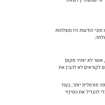
 מי שמעוניין לשאול
סוגי הודעות היו מוצלחות
לחה.
 אשר לא יותיר מקום
ם לקוראים לא להבין את
ה פורמלית יותר, בעוד
י להגדיל את הסיכוי