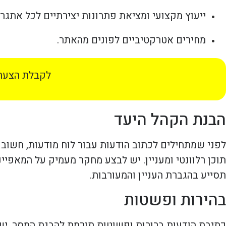
ייעוץ מקצועי ומציאת פתרונות יצירתיים לכל אתגר.
מחירים אטרקטיביים לפונים מהאתר.
לקבלת הצעת 
הבנת הקהל היעד
לפני שמתחילים לכתוב הודעות עבור לוח מודעות, חשוב 
תוכן רלוונטי ומעניין. יש לבצע מחקר מעמיק על המאפי
תסייע בהגברת העניין והמעורבות.
בהירות ופשטות
כתיבת הודעות ברורות ופשוטות תורמת להבנת המסר. יש