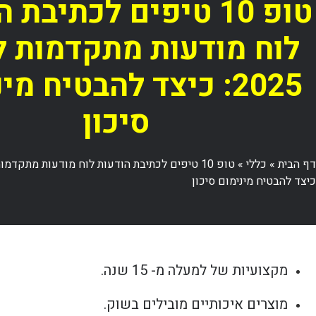
טופ 10 טיפים לכתיבת
לוח מודעות מתקדמות 
2025: כיצד להבטיח מי
סיכון
דף הבית
»
כללי
»
כיצד להבטיח מינימום סיכון
מקצועיות של למעלה מ- 15 שנה.
מוצרים איכותיים מובילים בשוק.