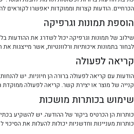
הכרחיים. הודעות קצרות וממוקדות יאפשרו לקוראים להבי
הוספת תמונות וגרפיקה
שילוב של תמונות וגרפיקה יכול לשדרג את ההודעות בלוח
לבחור בתמונות איכותיות ורלוונטיות, אשר מייצגות את 
קריאה לפעולה
הודעות עם קריאה לפעולה ברורה הן חיוניות. יש להנחו
קנייה של מוצר או יצירת קשר. קריאה לפעולה ממוקדת ת
שימוש בכותרות מושכות
כותרות הן הכרטיס ביקור של ההודעה. יש להשקיע בכתי
כותרות מעניינות וחדשניות יכולות להעלות את הסיכוי ל