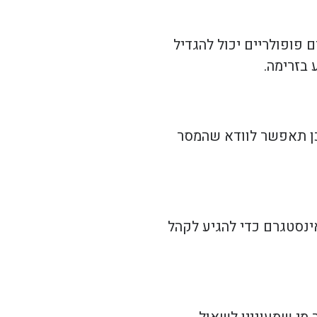
 פופולריים יכול להגדיל
 בזרימה.
וכן תאפשר לוודא שהמסר
ינסטגרם כדי להגיע לקהל