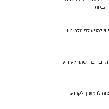
הבנות.
י להניע לפעולה. יש
 מדובר בהרשמה לאירוע,
צות להמשיך לקרוא.