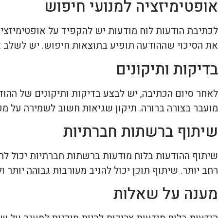
אופטימיזציה למנועי חיפוש
לכתיבת הודעות לוח מודעות יש להקפיד על אופטימיזציה 
את הסיכוי שההודעה תופיע בתוצאות חיפוש. יש לשלב א
בדיקות ותיקונים
לאחר סיום הכתיבה, יש לבצע בדיקות ותיקונים של ההוד
מועבר בצורה ברורה. תיקון שגיאות חשוב לשמירה על מק
שיתוף ברשתות חברתיות
שיתוף ההודעות בלוח מודעות ברשתות חברתיות יכול לה
רחב יותר. שיתוף תוכן יכול להניב מעורבות גבוהה יותר 
מענה על שאלות