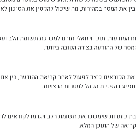
ן את המסר במהירות, מה שיכול להקטין את הסיכון לאי 
 המודעות. תוכן ויזואלי תורם למשיכת תשומת הלב ועשו
המסר של ההודעה בצורה הטובה ביותר.
ת את הקוראים כיצד לפעול לאחר קריאת ההודעה, בין אם
סייע בהפניית הקהל למטרות הרצויות.
בת כותרות שימשכו את תשומת הלב ויגרמו לקוראים לר
קריאה של התוכן המלא.