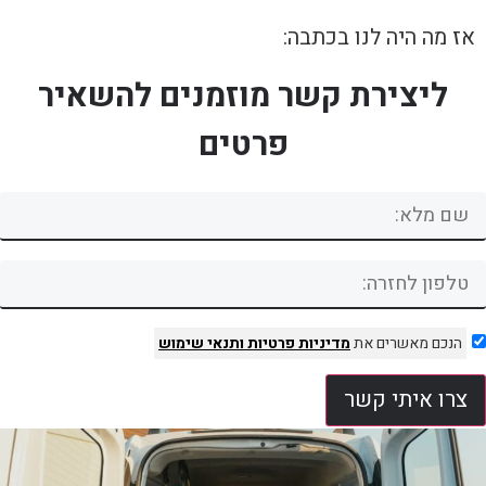
אז מה היה לנו בכתבה:
ליצירת קשר מוזמנים להשאיר
פרטים
הנכם מאשרים את
מדיניות פרטיות
ותנאי שימוש
צרו איתי קשר