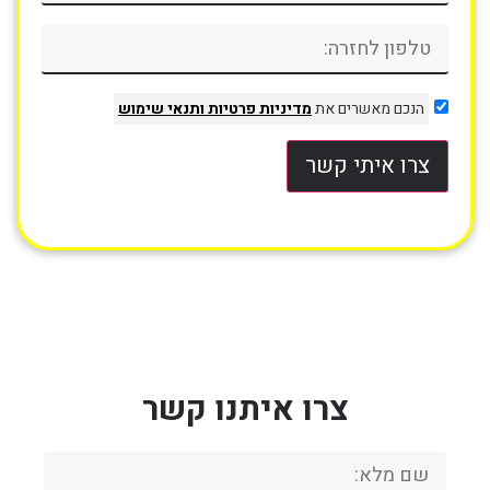
הנכם מאשרים את
מדיניות פרטיות
ותנאי שימוש
צרו איתי קשר
צרו איתנו קשר