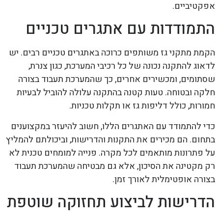
אפקטיביים.
התמודדות עם אתגרים טכניים
הקמת מתקני גז משותפים כרוכה באתגרים טכניים רבים. יש
לדאוג להתקנה נכונה של כל רכיבי המערכת, כגון צנרת,
שסתומים, ומכשירים אחרים, כך שהמערכת תעבוד בצורה
חלקה ובטוחה. טעות קטנה בהתקנה עלולה להוביל לבעיות
חמורות, כולל דליפות גז או תקלות טכניות.
כדי להתמודד עם האתגרים הללו, חשוב להיעזר במקצוענים
בתחום. הם מכירים את התקנות והדרישות, וביכולתם להמליץ
על פתרונות מותאמים לכל מקרה. פנייה למומחים טכנית לא
רק מקטינה את הסיכון, אלא גם מבטיחה שהמערכת תעבוד
בצורה אופטימלית לאורך זמן.
הדרישות לביצוע תחזוקה שוטפת