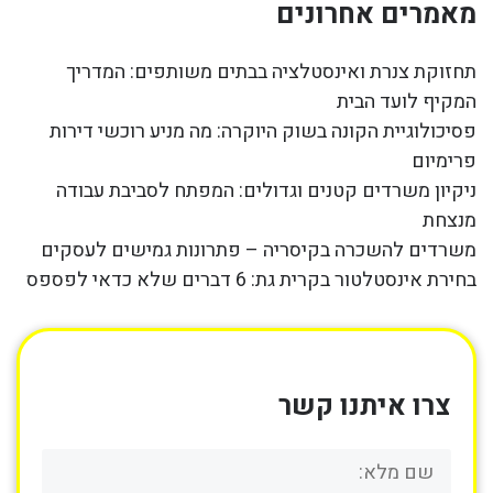
מאמרים אחרונים
תחזוקת צנרת ואינסטלציה בבתים משותפים: המדריך
המקיף לועד הבית
פסיכולוגיית הקונה בשוק היוקרה: מה מניע רוכשי דירות
פרימיום
ניקיון משרדים קטנים וגדולים: המפתח לסביבת עבודה
מנצחת
משרדים להשכרה בקיסריה – פתרונות גמישים לעסקים
בחירת אינסטלטור בקרית גת: 6 דברים שלא כדאי לפספס
צרו איתנו קשר