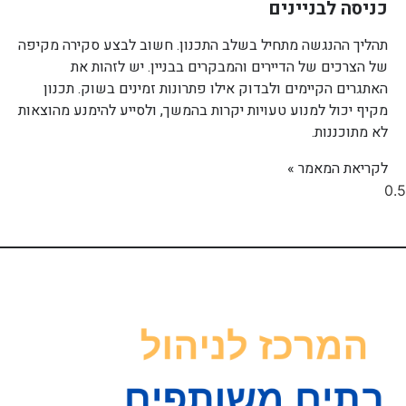
כניסה לבניינים
תהליך ההנגשה מתחיל בשלב התכנון. חשוב לבצע סקירה מקיפה
של הצרכים של הדיירים והמבקרים בבניין. יש לזהות את
האתגרים הקיימים ולבדוק אילו פתרונות זמינים בשוק. תכנון
מקיף יכול למנוע טעויות יקרות בהמשך, ולסייע להימנע מהוצאות
לא מתוכננות.
לקריאת המאמר »