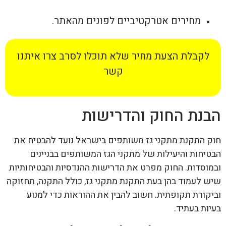
מחירים אטרקטיביים לפונים מהאתר.
לקבלת הצעת מחיר שלא תוכלו לסרב צרו איתנו
קשר
הבנת החוק והדרישות
חוק התקנת מתקני גז משותפים בישראל נועד להבטיח את
הבטיחות והיעילות של מתקני הגז המשותפים בבניינים
ובמוסדות. החוק מפרט את הדרישות ההנדסיות והבטיחותיות
שיש לעמוד בהן בעת התקנת מתקני גז, כולל התקנה, תחזוקה
וביקורת תקופתית. חשוב להבין את ההוראות כדי למנוע
בעיות בעתיד.