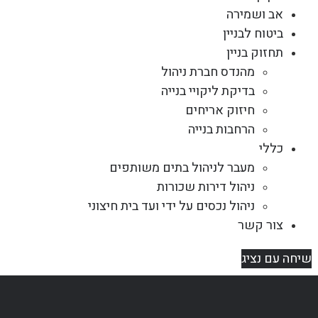
אב ושמירה
ביטוח לבניין
תחזוק בניין
מהנדס חברת ניהול
בדיקת ליקויי בנייה
חיזוק אריחים
הרחבות בנייה
כללי
מעבר לניהול בתים משותפים
ניהול דירות שכורות
ניהול נכסים על ידי ועד בית חיצוני
צור קשר
שיחה עם נציג