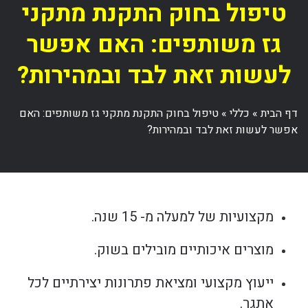
טיפול בחוק התקנת מתקני
גז משותפים: האם אפשר
לעשות זאת לבד ובמהירות?
דף הבית
»
כללי
»
טיפול בחוק התקנת מתקני גז משותפים: האם
אפשר לעשות זאת לבד ובמהירות?
מקצועיות של למעלה מ- 15 שנה.
מוצרים איכותיים מובילים בשוק.
ייעוץ מקצועי ומציאת פתרונות יצירתיים לכל
אתגר.