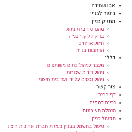
אב ושמירה
ביטוח לבניין
תחזוק בניין
מהנדס חברת ניהול
בדיקת ליקויי בנייה
חיזוק אריחים
הרחבות בנייה
כללי
מעבר לניהול בתים משותפים
ניהול דירות שכורות
ניהול נכסים על ידי ועד בית חיצוני
צור קשר
דף הבית
גביית כספים
הנהלת חשבונות
תפעול בניין
טיפול בחשמל בבניין בעזרת חברת ועד בית חיצוני