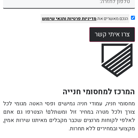
הנכם מאשרים את
מדיניות פרטיות
ותנאי שימוש
צרו איתי קשר
המרכז למחסומי חנייה
מחסומי חניה, עמודי חניה גמישים ופסי האטה מגומי לכל
צורך ולכל מטרה במחיר זול ומשתלם! הצטרפו גם אתם
לאלפי לקוחות מרוצים שכבר מקבלים מאיתנו שירות אמין,
מקצועי ובמחירים ללא תחרות.