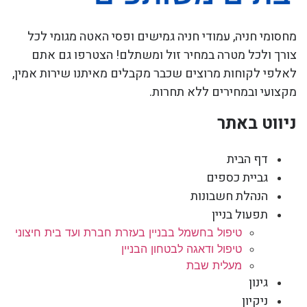
מחסומי חניה, עמודי חניה גמישים ופסי האטה מגומי לכל
צורך ולכל מטרה במחיר זול ומשתלם! הצטרפו גם אתם
לאלפי לקוחות מרוצים שכבר מקבלים מאיתנו שירות אמין,
מקצועי ובמחירים ללא תחרות.
ניווט באתר
דף הבית
גביית כספים
הנהלת חשבונות
תפעול בניין
טיפול בחשמל בבניין בעזרת חברת ועד בית חיצוני
טיפול ודאגה לבטחון הבניין
מעלית שבת
גינון
ניקיון