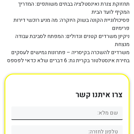
תחזוקת צנרת ואינסטלציה בבתים משותפים: המדריך
המקיף לועד הבית
פסיכולוגיית הקונה בשוק היוקרה: מה מניע רוכשי דירות
פרימיום
ניקיון משרדים קטנים וגדולים: המפתח לסביבת עבודה
מנצחת
משרדים להשכרה בקיסריה – פתרונות גמישים לעסקים
בחירת אינסטלטור בקרית גת: 6 דברים שלא כדאי לפספס
צרו איתנו קשר