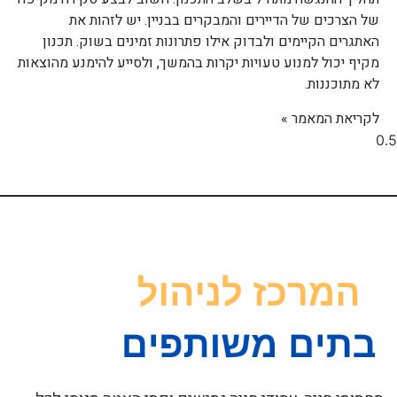
של הצרכים של הדיירים והמבקרים בבניין. יש לזהות את
האתגרים הקיימים ולבדוק אילו פתרונות זמינים בשוק. תכנון
מקיף יכול למנוע טעויות יקרות בהמשך, ולסייע להימנע מהוצאות
לא מתוכננות.
לקריאת המאמר »