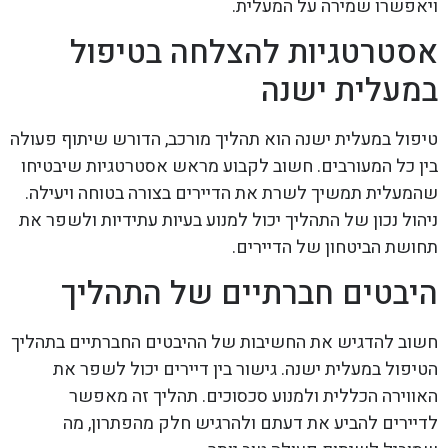
ויאפשרו שמירה על המעלית.
אסטרטגיות להצלחה בטיפול
במעלית ישנה
טיפול במעלית ישנה הוא תהליך מורכב, הדורש שיתוף פעולה
בין כל המעורבים. חשוב לקבוע מראש אסטרטגיות שיבטיחו
שהמעלית תמשיך לשרת את הדיירים בצורה בטוחה ויעילה.
ניהול נכון של התהליך יכול למנוע בעיות עתידיות ולשפר את
תחושת הביטחון של הדיירים.
היבטים חברתיים של התהליך
חשוב להדגיש את החשיבות של ההיבטים החברתיים בתהליך
הטיפול במעלית ישנה. גישור בין דיירים יכול לשפר את
האווירה הכללית ולמנוע סכסוכים. תהליך זה מאפשר
לדיירים להביע את דעתם ולהרגיש חלק מהפתרון, מה