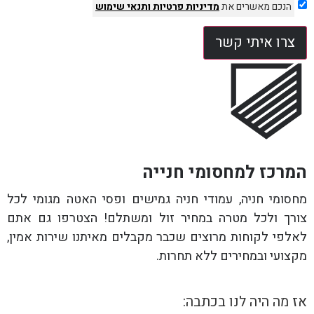
הנכם מאשרים את
מדיניות פרטיות
ותנאי שימוש
צרו איתי קשר
המרכז למחסומי חנייה
מחסומי חניה, עמודי חניה גמישים ופסי האטה מגומי לכל
צורך ולכל מטרה במחיר זול ומשתלם! הצטרפו גם אתם
לאלפי לקוחות מרוצים שכבר מקבלים מאיתנו שירות אמין,
מקצועי ובמחירים ללא תחרות.
אז מה היה לנו בכתבה: