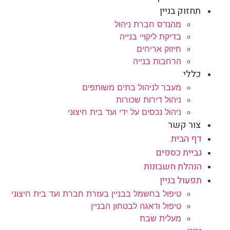
תחזוק בניין
מהנדס חברת ניהול
בדיקת ליקויי בנייה
חיזוק אריחים
הרחבות בנייה
כללי
מעבר לניהול בתים משותפים
ניהול דירות שכורות
ניהול נכסים על ידי ועד בית חיצוני
צור קשר
דף הבית
גביית כספים
הנהלת חשבונות
תפעול בניין
טיפול בחשמל בבניין בעזרת חברת ועד בית חיצוני
טיפול ודאגה לבטחון הבניין
מעלית שבת