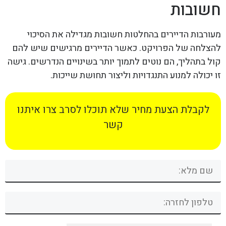
חשובות
מעורבות הדיירים בהחלטות חשובות מגדילה את הסיכוי
להצלחה של הפרויקט. כאשר הדיירים מרגישים שיש להם
קול בתהליך, הם נוטים לתמוך יותר בשינויים הנדרשים. גישה
זו יכולה למנוע התנגדויות וליצור תחושת שייכות.
לקבלת הצעת מחיר שלא תוכלו לסרב צרו איתנו
קשר