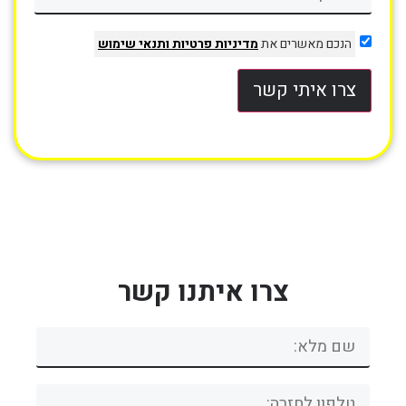
הנכם מאשרים את
מדיניות פרטיות
ותנאי שימוש
צרו איתי קשר
צרו איתנו קשר