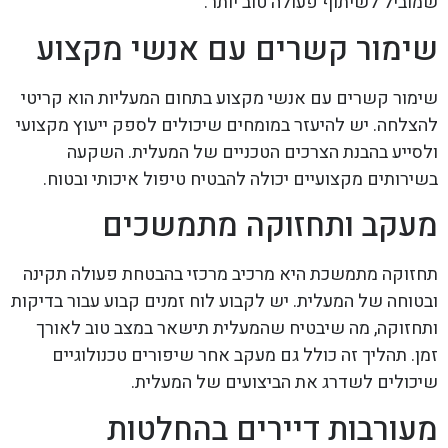
שמוביל לשיתוף פעולה טוב יותר.
שימור קשרים עם אנשי מקצוע
שימור קשרים עם אנשי מקצוע בתחום המעליות הוא קריטי
להצלחה. יש להיעזר במומחים שיכולים לספק ייעוץ מקצועי
ולסייע בהבנת הצרכים הטכניים של המעלית. השקעה
בשירותים מקצועיים יכולה להבטיח טיפול איכותי ובטוח.
מעקב ותחזוקה מתמשכים
תחזוקה מתמשכת היא מרכיב מרכזי בהבטחת פעולה תקינה
ובטוחה של המעלית. יש לקבוע לוח זמנים קבוע עבור בדיקות
ותחזוקה, מה שיבטיח שהמעלית תישאר במצב טוב לאורך
זמן. תהליך זה כולל גם מעקב אחר שיפורים טכנולוגיים
שיכולים לשדרג את הביצועים של המעלית.
מעורבות דיירים בהחלטות