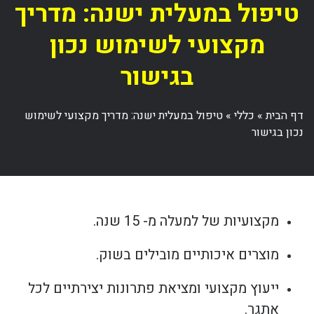
טיפול במעלית ישנה: מדריך
מקצועי לשימוש נכון
בגישור
דף הבית
»
כללי
»
טיפול במעלית ישנה: מדריך מקצועי לשימוש
נכון בגישור
מקצועיות של למעלה מ- 15 שנה.
מוצרים איכותיים מובילים בשוק.
ייעוץ מקצועי ומציאת פתרונות יצירתיים לכל
אתגר.