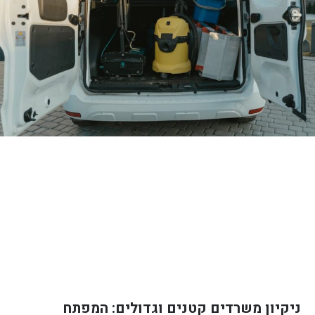
ניקיון משרדים קטנים וגדולים: המפתח