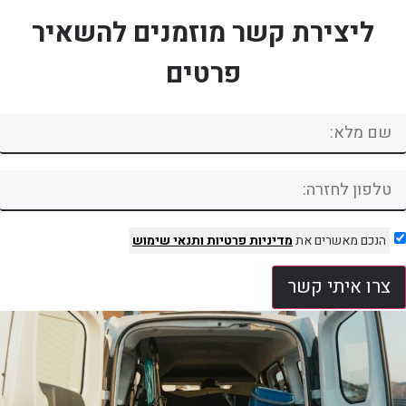
ליצירת קשר מוזמנים להשאיר
פרטים
הנכם מאשרים את
מדיניות פרטיות
ותנאי שימוש
צרו איתי קשר