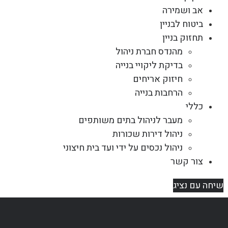
אב ושמירה
ביטוח לבניין
תחזוק בניין
מהנדס חברת ניהול
בדיקת ליקויי בנייה
חיזוק אריחים
הרחבות בנייה
כללי
מעבר לניהול בתים משותפים
ניהול דירות שכורות
ניהול נכסים על ידי ועד בית חיצוני
צור קשר
שיחה עם נציג