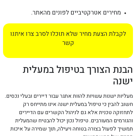
מחירים אטרקטיביים לפונים מהאתר.
לקבלת הצעת מחיר שלא תוכלו לסרב צרו איתנו
קשר
הבנת הצורך בטיפול במעלית
ישנה
מעליות ישנות עשויות להוות אתגר עבור דיירים ובעלי נכסים.
חשוב להבין כי טיפול במעלית ישנה אינו מתייחס רק
לתחזוקה טכנית אלא גם לניהול הקשרים עם הדיירים
והגורמים המעורבים. טיפול נכון יכול להבטיח שהמעלית
תמשיך לפעול בצורה בטוחה ויעילה, תוך שמירה על איכות