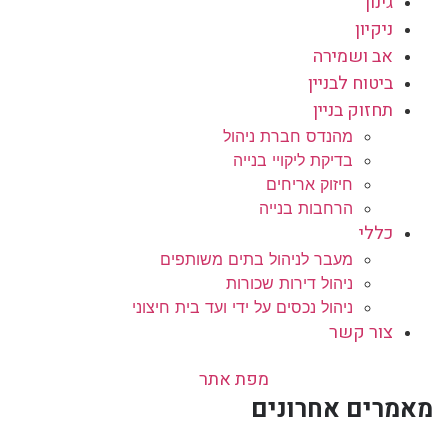
גינון
ניקיון
אב ושמירה
ביטוח לבניין
תחזוק בניין
מהנדס חברת ניהול
בדיקת ליקויי בנייה
חיזוק אריחים
הרחבות בנייה
כללי
מעבר לניהול בתים משותפים
ניהול דירות שכורות
ניהול נכסים על ידי ועד בית חיצוני
צור קשר
מפת אתר
מאמרים אחרונים