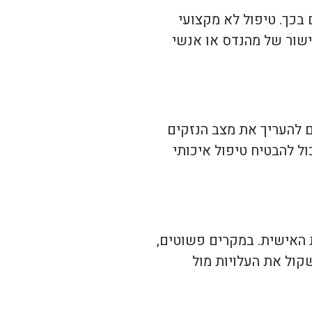
 הכרוכים בכך. טיפול לא מקצועי
ישור של מהנדס או אנשי
ם להעריך את מצב הנזקים
ול להבטיח טיפול איכותי
דע, הניסיון והיכולת האישית. במקרים פשוטים,
קול את העלויות מול