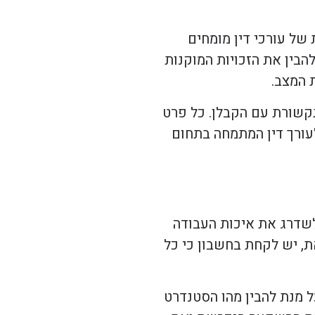
יך. מעורבות של עורכי דין מומחים
הבין את הזכויות המוקנות
 המצב.
תקשורת עם הקבלן. כל פרט
לעורך דין המתמחה בתחום
לשדרג את איכות העבודה
ת, יש לקחת בחשבון כי כל
ל מנת להבין מהו הסטנדרט