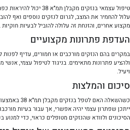
טיפול עצמאי בנזקים מקב
עלול להחמיר את המצב, לגרום לנזקים נוספים ואף להובי
מקצוע אחרים, והזנחת זה עלולה להוביל לבעיות חוקיות 
העדפת פתרונות מקצועיים
במקרים בהם הנזקים מורכבים או חמורים, עדיף לפנות ל
ולהציע פתרונות מתאימים. בניגוד לטיפול עצמי, אנשי מק
ויעיל.
סיכום והמלצות
ייתכן שפתרון עצמי יהיה אפשרי, אך עבור בעיות מורכבו
הסיכונים ולוודא שהנזקים מטופלים כראוי, כדי למנוע בע