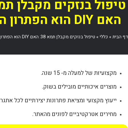
האם DIY הוא הפתרון הנכון?
דף הבית
»
כללי
»
טיפול בנזקים מקבלן תמא 38: האם DIY הוא הפתרון הנכון?
מקצועיות של למעלה מ- 15 שנה.
מוצרים איכותיים מובילים בשוק.
ייעוץ מקצועי ומציאת פתרונות יצירתיים לכל אתגר.
מחירים אטרקטיביים לפונים מהאתר.