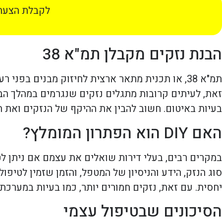
לקבלת הצעת 
הבנת נזקים מקבלן תמ"א 38
תמ"א 38, או תכנית מתאר ארצית לחיזוק מבנים בפ
זאת, לעיתים קרובות מתגלים נזקים שנגרמים במהלך הביצו
בעיות באיטום. חשוב להבין את ההיקף של הנזקים ואת 
האם DIY הוא הפתרון המומלץ?
סוג הנזק, הידע והניסיון של המטפל, והזמן שזמין לטיפו
יחסית. עם זאת, נזקים חמורים יותר, כמו בעיות במערכ
הסיכונים שבטיפול עצמי