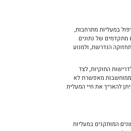
יפול במעליות מתרחבות,
ם מתקדמים של נתונים
תחזוקה הנדרשת, ולמנוע
דרישות החוקיות, לצד
ל ממוחשבות מאפשרת לא
תן להאריך את חיי המעלית
שנים המותקנים במעליות