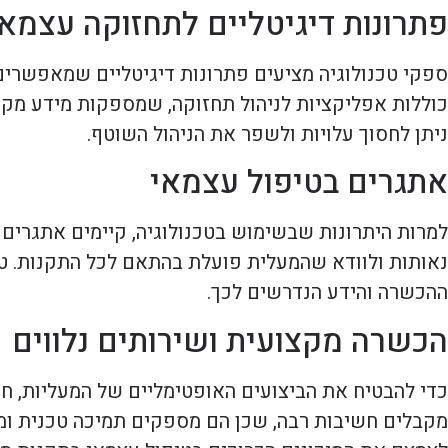
פתרונות דיגיטליים לתחזוקה עצמא
ספקי טכנולוגיה מציעים פתרונות דיגיטליים שמאפשרים
כוללות אפליקציות לניהול תחזוקה, שמספקות מידע מקיף
ניתן לחסוך עלויות ולשפר את הניהול השוטף.
אתגרים בטיפול עצמאי
למרות היתרונות שבשימוש בטכנולוגיה, קיימים אתגרים
נאותות ולוודא שהמעלית פועלת בהתאם לכל התקנות. טיפ
ההכשרה והידע הנדרשים לכך.
הכשרה מקצועית ושירותים נלווים
כדי להבטיח את הביצועים האופטימליים של המעליות, ח
מקבלים חשיבות רבה, שכן הם מספקים תמיכה טכנית ומי