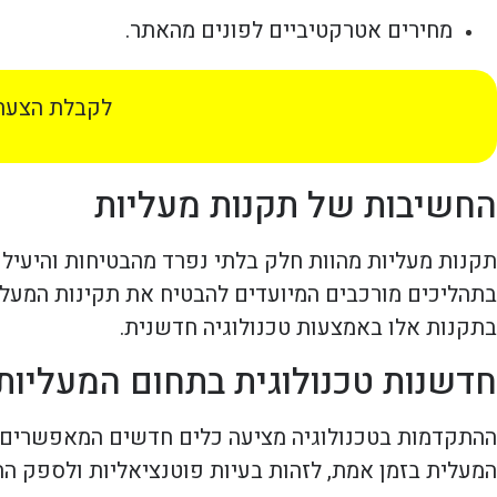
מחירים אטרקטיביים לפונים מהאתר.
לקבלת הצעת 
החשיבות של תקנות מעליות
תקנות מעליות מהוות חלק בלתי נפרד מהבטיחות והיעיל
בתהליכים מורכבים המיועדים להבטיח את תקינות המעלית
בתקנות אלו באמצעות טכנולוגיה חדשנית.
חדשנות טכנולוגית בתחום המעליות
ההתקדמות בטכנולוגיה מציעה כלים חדשים המאפשרים פתר
המעלית בזמן אמת, לזהות בעיות פוטנציאליות ולספק הת