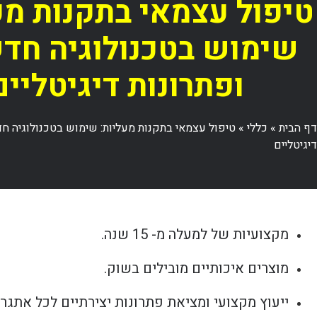
טיפול עצמאי בתקנות מע
שימוש בטכנולוגיה חד
ופתרונות דיגיטליים
דף הבית
»
כללי
»
טיפול עצמאי בתקנות מעליות: שימוש בטכנולוגיה חד
דיגיטליים
מקצועיות של למעלה מ- 15 שנה.
מוצרים איכותיים מובילים בשוק.
ייעוץ מקצועי ומציאת פתרונות יצירתיים לכל אתגר.