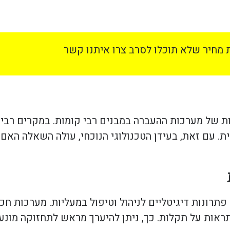
מחיר שלא תוכלו לסרב צרו איתנו קשר
ות של מערכות ההעברה במבנים רבי קומות. במקרים רבי
. עם זאת, בעידן הטכנולוגי הנוכחי, עולה השאלה האם 
ונות דיגיטליים לניהול וטיפול במעליות. מערכות חכמ
ראות על תקלות. כך, ניתן להיערך מראש לתחזוקה מונעת