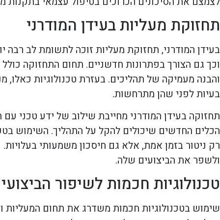
לצמצם את הסיכונים הכרוכים בטיפול עצמאי בתקנות מע
תחזוקת מעליות בעידן המודרני
בעידן המודרני, תחזוקת מעליות זוכה לתשומת לב רבה י
וכך גם הצורך בפתרונות חדשניים. תחום התחזוקה כולל
והבנה מעמיקה של תהליכים. בעזרת טכנולוגיות כאלו, מנ
בעיות לפני שהן מתרחשות.
תחזוקה בעידן המודרני מחייבת שילוב של ידע טכני עם ה
הכלים החדשים שיכולים להקל על התהליך. השימוש בטכ
רק ניטור בזמן אמת, אלא גם חיסכון משמעותי בעלויות.
ולשפר את הביצועים שלה.
טכנולוגיות חכמות לשיפור הביצועי
שימוש בטכנולוגיות חכמות משדרג את תחום המעליות ומ