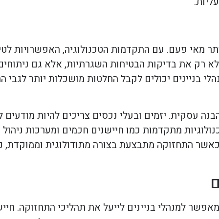
ליות.
ותר מאי פעם. עם התקדמות הטכנולוגיה, האפשרויות לט
 לא רק את בדיקות הבטיחות השגרתיות, אלא גם ניתוחי
הלי בניינים יכולים לקבל החלטות מושכלות יותר לגבי ה
בנה עסקית. יזמים ובעלי נכסים צריכים להיות מודעים ל
נולוגיות מתקדמות כמו חיישנים חכמים ומערכות ניהו
 כאשר התחזוקה מתבצעת בצורה מתודולוגית וממוקדת, ני
ם
אפשר למנהלי בניינים לייעל את תהליכי התחזוקה. חיי