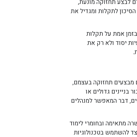
ים לבצע תחזוקה מונעת,
הסיכון לתקלות ומגדיל את
 בזמן אמת על תקלות
ות יסוד ולא רק את
.
ם מבצעים תחזוקה בעצמם,
ר בניינים גדולים או
ים, דבר המאפשר למנהלים
רה מתאימה ובחומרי לימוד
יצד להשתמש בטכנולוגיות