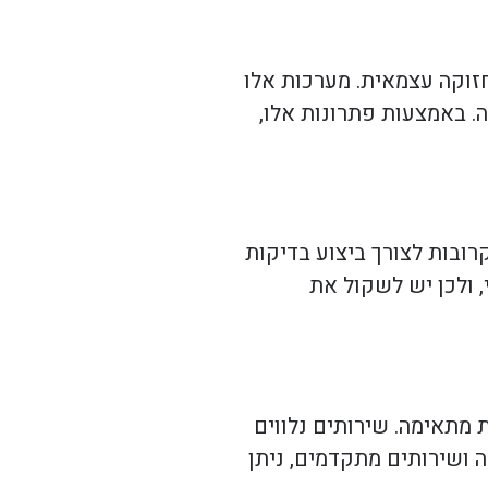
חזוקה עצמאית. מערכות אלו
. באמצעות פתרונות אלו,
ובות לצורך ביצוע בדיקות
 ולכן יש לשקול את
מתאימה. שירותים נלווים
 ושירותים מתקדמים, ניתן