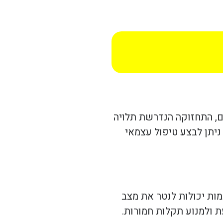
ם, התחזוקה הנדרשת תלויה
ניתן לבצע טיפול עצמאי
ות יכולות לנטר את מצב
 ולמנוע תקלות חמורות.