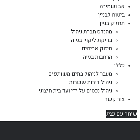
אב ושמירה
ביטוח לבניין
תחזוק בניין
מהנדס חברת ניהול
בדיקת ליקויי בנייה
חיזוק אריחים
הרחבות בנייה
כללי
מעבר לניהול בתים משותפים
ניהול דירות שכורות
ניהול נכסים על ידי ועד בית חיצוני
צור קשר
שיחה עם נציג