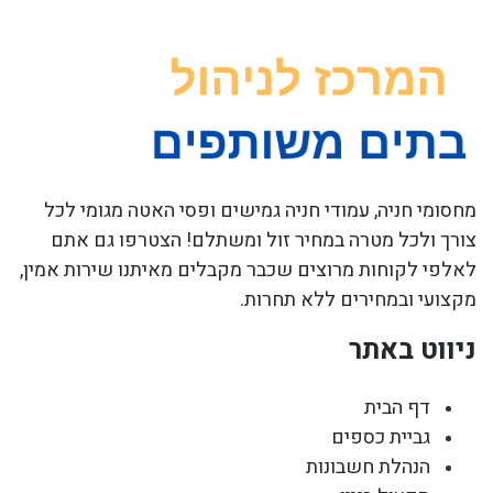
מחסומי חניה, עמודי חניה גמישים ופסי האטה מגומי לכל
צורך ולכל מטרה במחיר זול ומשתלם! הצטרפו גם אתם
לאלפי לקוחות מרוצים שכבר מקבלים מאיתנו שירות אמין,
מקצועי ובמחירים ללא תחרות.
ניווט באתר
דף הבית
גביית כספים
הנהלת חשבונות