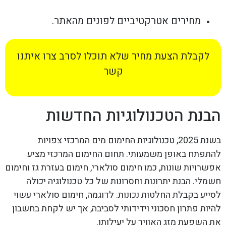
מחירים אטרקטיביים לפונים מהאתר.
לקבלת הצעת מחיר שלא תוכלו לסרב צרו איתנו
קשר
הבנת הטכנולוגיות החדשות
בשנת 2025, טכנולוגיות החימום מים המרכזי צפויות
להתפתח באופן משמעותי. תחום החימום המרכזי מציע
אפשרויות שונות, כמו חימום סולארי, חימום בעזרת גז וחימום
חשמלי. הבנת יתרונות וחסרונות של כל טכנולוגיה יכולה
לסייע בקבלת החלטות נכונות. לדוגמה, חימום סולארי עשוי
להיות פתרון חסכוני וידידותי לסביבה, אך יש לקחת בחשבון
את השפעת מזג האוויר על יעילותו.