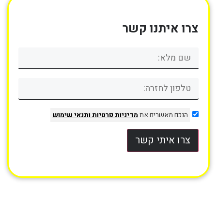
צרו איתנו קשר
הנכם מאשרים את
מדיניות פרטיות
ותנאי שימוש
צרו איתי קשר