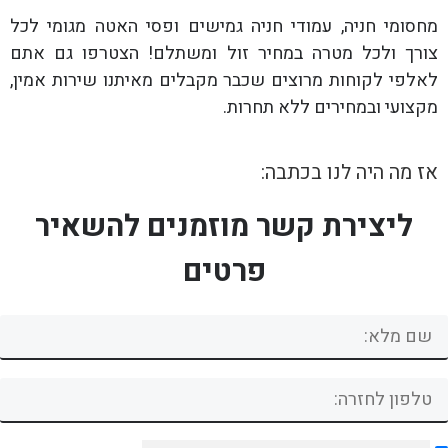
מחסומי חניה, עמודי חניה גמישים ופסי האטה מגומי לכל
צורך ולכל מטרה במחיר זול ומשתלם! הצטרפו גם אתם
לאלפי לקוחות מרוצים שכבר מקבלים מאיתנו שירות אמין,
מקצועי ובמחירים ללא תחרות.
אז מה היה לנו בכתבה:
ליצירת קשר מוזמנים להשאיר
פרטים