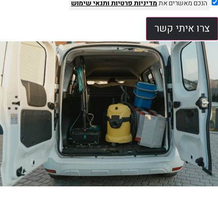
הנכם מאשרים את
מדיניות פרטיות
ותנאי שימוש
צרו איתי קשר