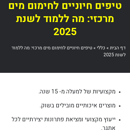
טיפים חיוניים לחימום מים
מרכזי: מה ללמוד לשנת
2025
דף הבית
»
כללי
»
טיפים חיוניים לחימום מים מרכזי: מה ללמוד
לשנת 2025
מקצועיות של למעלה מ- 15 שנה.
מוצרים איכותיים מובילים בשוק.
ייעוץ מקצועי ומציאת פתרונות יצירתיים לכל
אתגר.