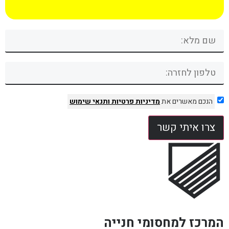
הנכם מאשרים את
מדיניות פרטיות
ותנאי שימוש
צרו איתי קשר
המרכז למחסומי חנייה