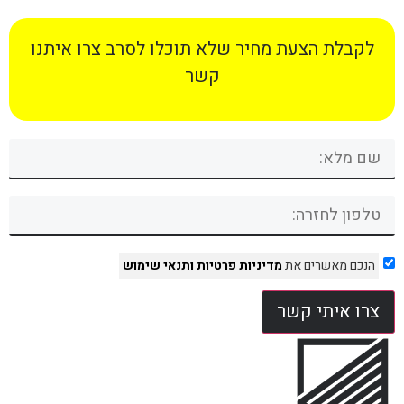
לקבלת הצעת מחיר שלא תוכלו לסרב צרו איתנו
קשר
הנכם מאשרים את
מדיניות פרטיות
ותנאי שימוש
צרו איתי קשר