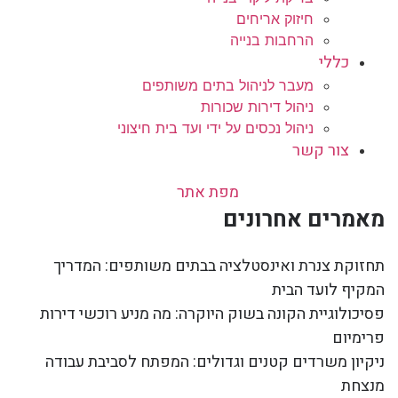
חיזוק אריחים
הרחבות בנייה
כללי
מעבר לניהול בתים משותפים
ניהול דירות שכורות
ניהול נכסים על ידי ועד בית חיצוני
צור קשר
מפת אתר
מאמרים אחרונים
תחזוקת צנרת ואינסטלציה בבתים משותפים: המדריך
המקיף לועד הבית
פסיכולוגיית הקונה בשוק היוקרה: מה מניע רוכשי דירות
פרימיום
ניקיון משרדים קטנים וגדולים: המפתח לסביבת עבודה
מנצחת