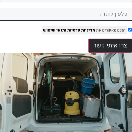
הנכם מאשרים את
מדיניות פרטיות
ותנאי שימוש
צרו איתי קשר