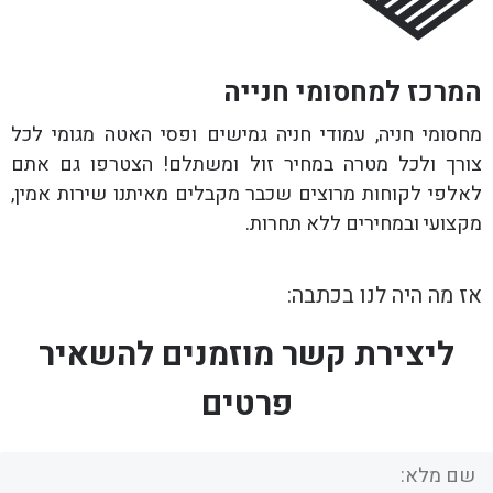
המרכז למחסומי חנייה
מחסומי חניה, עמודי חניה גמישים ופסי האטה מגומי לכל
צורך ולכל מטרה במחיר זול ומשתלם! הצטרפו גם אתם
לאלפי לקוחות מרוצים שכבר מקבלים מאיתנו שירות אמין,
מקצועי ובמחירים ללא תחרות.
אז מה היה לנו בכתבה:
ליצירת קשר מוזמנים להשאיר
פרטים