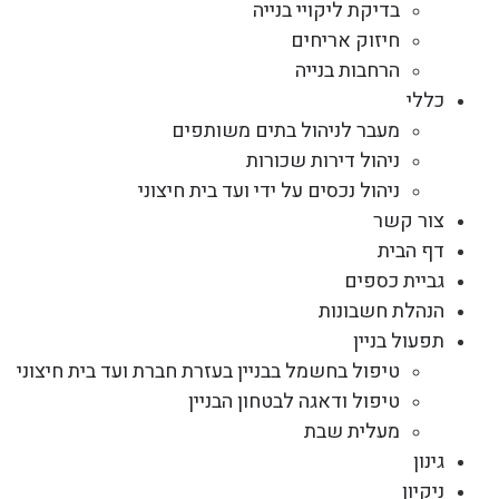
בדיקת ליקויי בנייה
חיזוק אריחים
הרחבות בנייה
כללי
מעבר לניהול בתים משותפים
ניהול דירות שכורות
ניהול נכסים על ידי ועד בית חיצוני
צור קשר
דף הבית
גביית כספים
הנהלת חשבונות
תפעול בניין
טיפול בחשמל בבניין בעזרת חברת ועד בית חיצוני
טיפול ודאגה לבטחון הבניין
מעלית שבת
גינון
ניקיון