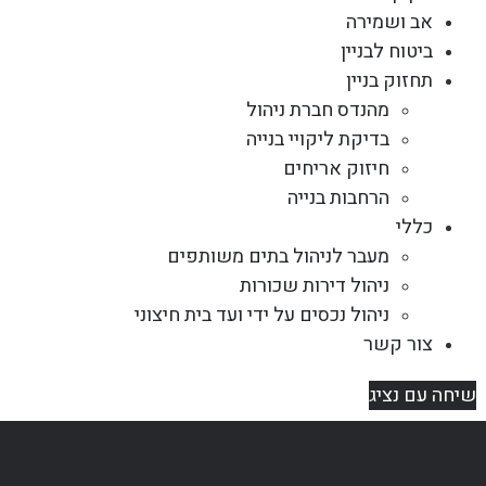
אב ושמירה
ביטוח לבניין
תחזוק בניין
מהנדס חברת ניהול
בדיקת ליקויי בנייה
חיזוק אריחים
הרחבות בנייה
כללי
מעבר לניהול בתים משותפים
ניהול דירות שכורות
ניהול נכסים על ידי ועד בית חיצוני
צור קשר
שיחה עם נציג