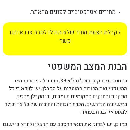
מחירים אטרקטיביים לפונים מהאתר.
לקבלת הצעת מחיר שלא תוכלו לסרב צרו איתנו
קשר
הבנת המצב המשפטי
במסגרת פרויקטים של תמ"א 38, חשוב להבין את המצב
המשפטי ואת החובות המוטלות על הקבלן. יש לוודא כי כל
התקנות והחוקים המקומיים נשמרים, וכי הקבלן מחזיק
ברישיונות הנדרשים. הכרת הזכויות והחובות של כל צד יכולה
למנוע אי הבנות בעתיד.
כמו כן, יש לבדוק את תנאי ההסכם עם הקבלן ולוודא כי ישנם