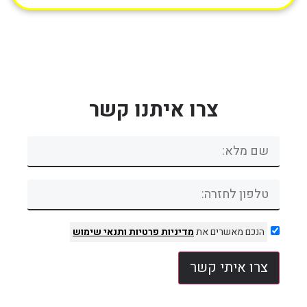
צרו איתנו קשר
הנכם מאשרים את
מדיניות פרטיות
ותנאי שימוש
צרו איתי קשר