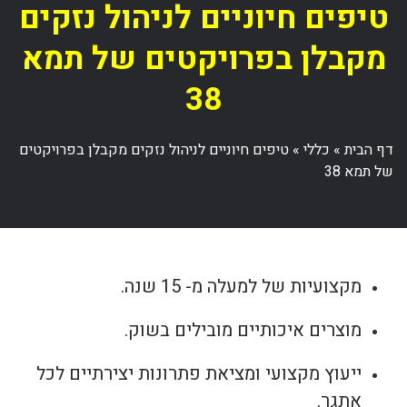
טיפים חיוניים לניהול נזקים
מקבלן בפרויקטים של תמא
38
דף הבית
»
כללי
»
טיפים חיוניים לניהול נזקים מקבלן בפרויקטים
של תמא 38
מקצועיות של למעלה מ- 15 שנה.
מוצרים איכותיים מובילים בשוק.
ייעוץ מקצועי ומציאת פתרונות יצירתיים לכל
אתגר.