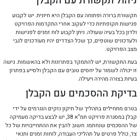
ניהול תקשורת עם הקבלן
תקשורת ברורה ופתוחה עם הקבלן היא חיונית. יש לקבוע
פגישות תקופתיות כדי לעקוב אחרי התקדמות הפרויקט
ולדון בכל בעיה שעולה. ניתן לקבוע לוח זמנים לפגישות
ולעדכונים שוטפים, כך שכל הצדדים יהיו מעודכנים לגבי
מצב הפרויקט.
בעת התקשורת, יש להתמקד בפתרונות ולא בהאשמות. גישה
זו יכולה לשמור על יחסים טובים עם הקבלן ולסייע בפתרון
בעיות בצורה מהירה ויעילה.
בדיקת ההסכמים עם הקבלן
בטרם מתחילים בתהליך של תיקון נזקים הנגרמים על ידי
קבלן במסגרת פרויקט תמ"א 38, יש לבצע בדיקה מעמיקה
של ההסכמים שנחתמו. חשוב להבין את ההתחייבויות של כל
צד, כולל פרטים על תהליכי העבודה, לוחות זמנים ותנאי