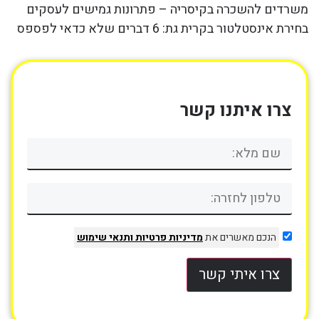
משרדים להשכרה בקיסריה – פתרונות גמישים לעסקים
בחירת אינסטלטור בקרית גת: 6 דברים שלא כדאי לפספס
צרו איתנו קשר
הנכם מאשרים את
מדיניות פרטיות
ותנאי שימוש
צרו איתי קשר