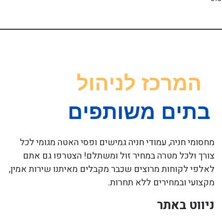
מחסומי חניה, עמודי חניה גמישים ופסי האטה מגומי לכל
צורך ולכל מטרה במחיר זול ומשתלם! הצטרפו גם אתם
לאלפי לקוחות מרוצים שכבר מקבלים מאיתנו שירות אמין,
מקצועי ובמחירים ללא תחרות.
ניווט באתר