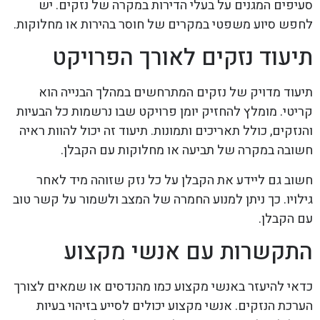
סעיפים המגנים על בעלי הדירות במקרה של נזקים. יש
לחפש סיוע משפטי במקרים של חוסר בהירות או מחלוקות.
תיעוד נזקים לאורך הפרויקט
תיעוד מדויק של נזקים המתרחשים במהלך הבנייה הוא
קריטי. מומלץ להחזיק יומן פרויקט שבו נרשמות כל הבעיות
והנזקים, כולל תאריכים ותמונות. תיעוד זה יכול להוות ראיה
חשובה במקרה של תביעה או מחלוקות עם הקבלן.
חשוב גם ליידע את הקבלן על כל נזק שזוהה מיד לאחר
גילויו. כך ניתן למנוע החמרה של המצב ולשמור על קשר טוב
עם הקבלן.
התקשרות עם אנשי מקצוע
כדאי להיעזר באנשי מקצוע כמו מהנדסים או שמאים לצורך
הערכת הנזקים. אנשי מקצוע יכולים לסייע בזיהוי בעיות