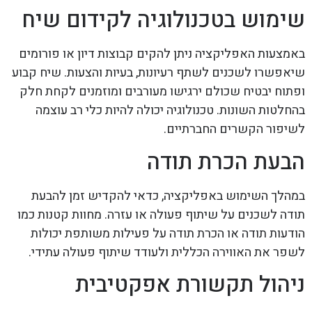
שימוש בטכנולוגיה לקידום שיח
באמצעות האפליקציה ניתן להקים קבוצות דיון או פורומים
שיאפשרו לשכנים לשתף רעיונות, בעיות והצעות. שיח קבוע
ופתוח יבטיח שכולם ירגישו מעורבים ומוזמנים לקחת חלק
בהחלטות השונות. טכנולוגיה יכולה להיות כלי רב עוצמה
לשיפור הקשרים החברתיים.
הבעת הכרת תודה
במהלך השימוש באפליקציה, כדאי להקדיש זמן להבעת
תודה לשכנים על שיתוף פעולה או עזרה. מחוות קטנות כמו
הודעות תודה או הכרת תודה על פעילות משותפת יכולות
לשפר את האווירה הכללית ולעודד שיתוף פעולה עתידי.
ניהול תקשורת אפקטיבית