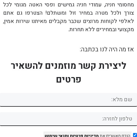
מחסומי חניה, עמודי חניה גמישים ופסי האטה מגומי לכל
צורך ולכל מטרה במחיר זול ומשתלם! הצטרפו גם אתם
לאלפי לקוחות מרוצים שכבר מקבלים מאיתנו שירות אמין,
מקצועי ובמחירים ללא תחרות.
אז מה היה לנו בכתבה:
ליצירת קשר מוזמנים להשאיר
פרטים
הנכם מאשרים את
מדיניות פרטיות
ותנאי שימוש