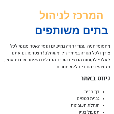
מחסומי חניה, עמודי חניה גמישים ופסי האטה מגומי לכל
צורך ולכל מטרה במחיר זול ומשתלם! הצטרפו גם אתם
לאלפי לקוחות מרוצים שכבר מקבלים מאיתנו שירות אמין,
מקצועי ובמחירים ללא תחרות.
ניווט באתר
דף הבית
גביית כספים
הנהלת חשבונות
תפעול בניין