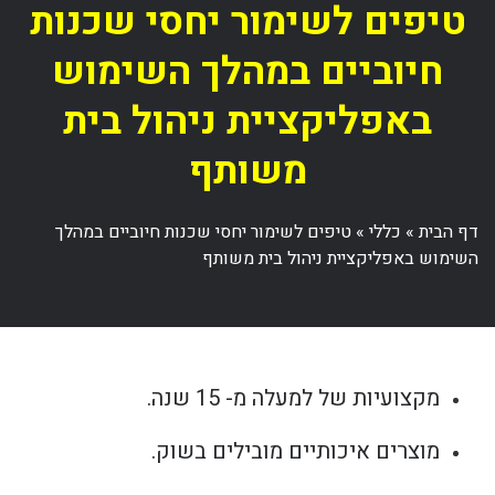
טיפים לשימור יחסי שכנות
חיוביים במהלך השימוש
באפליקציית ניהול בית
משותף
דף הבית
»
כללי
»
טיפים לשימור יחסי שכנות חיוביים במהלך
השימוש באפליקציית ניהול בית משותף
מקצועיות של למעלה מ- 15 שנה.
מוצרים איכותיים מובילים בשוק.