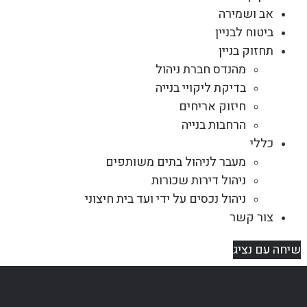
אב ושמירה
ביטוח לבניין
תחזוק בניין
מהנדס חברת ניהול
בדיקת ליקויי בנייה
חיזוק אריחים
הרחבות בנייה
כללי
מעבר לניהול בתים משותפים
ניהול דירות שכורות
ניהול נכסים על ידי ועד בית חיצוני
צור קשר
שיחה עם נציג