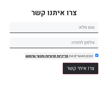
צרו איתנו קשר
הנכם מאשרים את
מדיניות פרטיות
ותנאי שימוש
צרו איתי קשר