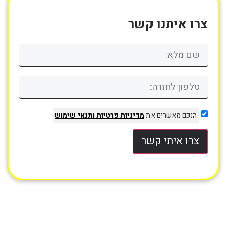
צרו איתנו קשר
הנכם מאשרים את
מדיניות פרטיות
ותנאי שימוש
צרו איתי קשר