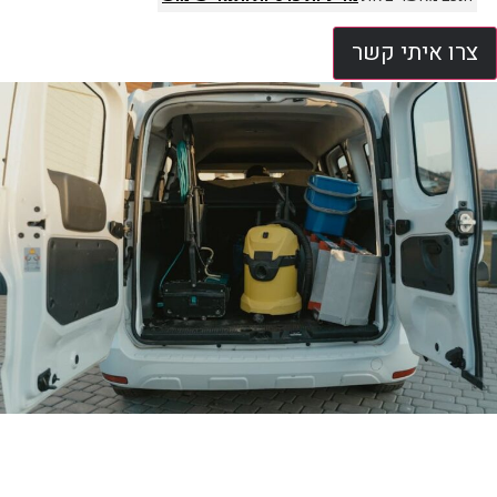
צרו איתי קשר