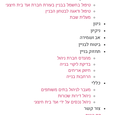
טיפול בחשמל בבניין בעזרת חברת ועד בית חיצוני
טיפול ודאגה לבטחון הבניין
מעלית שבת
גינון
ניקיון
אב ושמירה
ביטוח לבניין
תחזוק בניין
מהנדס חברת ניהול
בדיקת ליקויי בנייה
חיזוק אריחים
הרחבות בנייה
כללי
מעבר לניהול בתים משותפים
ניהול דירות שכורות
ניהול נכסים על ידי ועד בית חיצוני
צור קשר