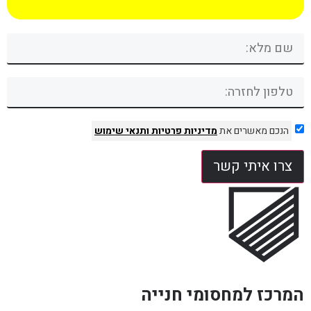
הנכם מאשרים את
מדיניות פרטיות
ותנאי שימוש
צרו איתי קשר
המרכז למחסומי חנייה