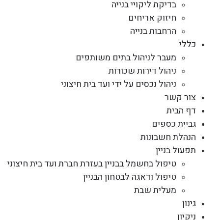
בדיקת ליקויי בנייה
חיזוק אריחים
הרחבות בנייה
כללי
מעבר לניהול בתים משותפים
ניהול דירות שכורות
ניהול נכסים על ידי ועד בית חיצוני
צור קשר
דף הבית
גביית כספים
הנהלת חשבונות
תפעול בניין
טיפול בחשמל בבניין בעזרת חברת ועד בית חיצוני
טיפול ודאגה לבטחון הבניין
מעלית שבת
גינון
ניקיון