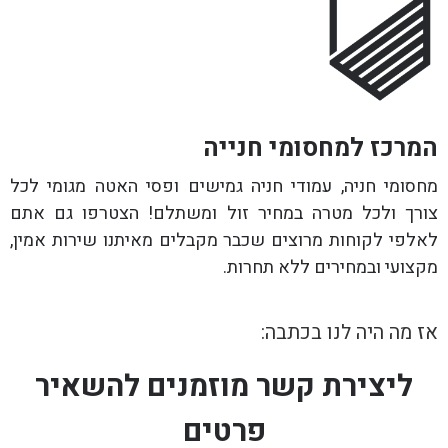
המרכז למחסומי חנייה
מחסומי חניה, עמודי חניה גמישים ופסי האטה מגומי לכל
צורך ולכל מטרה במחיר זול ומשתלם! הצטרפו גם אתם
לאלפי לקוחות מרוצים שכבר מקבלים מאיתנו שירות אמין,
מקצועי ובמחירים ללא תחרות.
אז מה היה לנו בכתבה:
ליצירת קשר מוזמנים להשאיר
פרטים