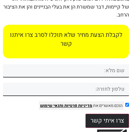
של קיימות, דבר שמשרת הן את בעלי הבניינים והן את הציבור
הרחב.
לקבלת הצעת מחיר שלא תוכלו לסרב צרו איתנו
קשר
הנכם מאשרים את
מדיניות פרטיות
ותנאי שימוש
צרו איתי קשר