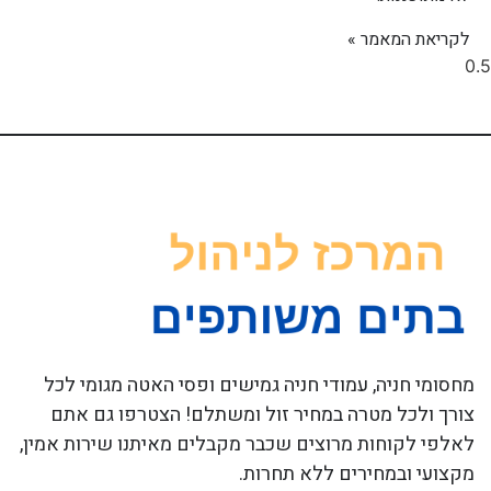
לקריאת המאמר »
מחסומי חניה, עמודי חניה גמישים ופסי האטה מגומי לכל
צורך ולכל מטרה במחיר זול ומשתלם! הצטרפו גם אתם
לאלפי לקוחות מרוצים שכבר מקבלים מאיתנו שירות אמין,
מקצועי ובמחירים ללא תחרות.