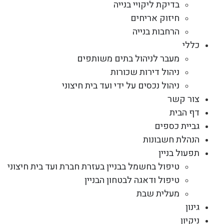
בדיקת ליקויי בנייה
חיזוק אריחים
הרחבות בנייה
כללי
מעבר לניהול בתים משותפים
ניהול דירות שכורות
ניהול נכסים על ידי ועד בית חיצוני
צור קשר
דף הבית
גביית כספים
הנהלת חשבונות
תפעול בניין
טיפול בחשמל בבניין בעזרת חברת ועד בית חיצוני
טיפול ודאגה לבטחון הבניין
מעלית שבת
גינון
ניקיון