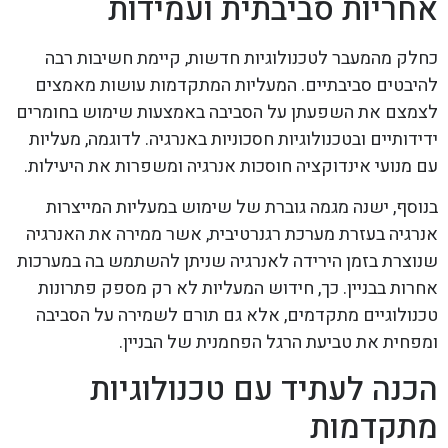
אחריות סביבתית ועמידות
כחלק מהמעבר לטכנולוגיות חדשות, קיימת חשיבות רבה
להיבטים סביבתיים. המעליות המתקדמות עושות מאמצים
לצמצם את השפעתן על הסביבה באמצעות שימוש בחומרים
ידידותיים ובטכנולוגיות חסכוניות באנרגיה. לדוגמה, מעליות
עם מנועי אינדוקציה חוסכות אנרגיה ומשפרות את היעילות.
בנוסף, ישנה מגמה גוברת של שימוש במעליות המייצרות
אנרגיה בעזרת מערכת רגנרטיבית, אשר ממירה את האנרגיה
שנוצרת בזמן הירידה לאנרגיה שניתן להשתמש בה במערכות
אחרות בבניין. כך, חידוש המעליות לא רק מספק פתרונות
טכנולוגיים מתקדמים, אלא גם תורם לשמירה על הסביבה
ומפחית את טביעת הרגל הפחמנית של הבניין.
הכנה לעתיד עם טכנולוגיות
מתקדמות