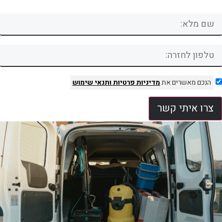
הנכם מאשרים את
מדיניות פרטיות
ותנאי שימוש
צרו איתי קשר