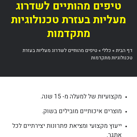
טיפים מהותיים לשדרוג
מעליות בעזרת טכנולוגיות
מתקדמות
דף הבית
»
כללי
»
טיפים מהותיים לשדרוג מעליות בעזרת
טכנולוגיות מתקדמות
מקצועיות של למעלה מ- 15 שנה.
מוצרים איכותיים מובילים בשוק.
ייעוץ מקצועי ומציאת פתרונות יצירתיים לכל
אתגר.