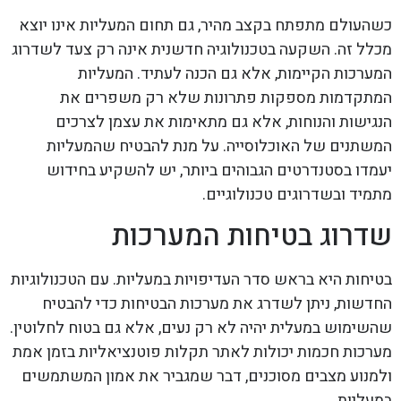
כשהעולם מתפתח בקצב מהיר, גם תחום המעליות אינו יוצא
מכלל זה. השקעה בטכנולוגיה חדשנית אינה רק צעד לשדרוג
המערכות הקיימות, אלא גם הכנה לעתיד. המעליות
המתקדמות מספקות פתרונות שלא רק משפרים את
הנגישות והנוחות, אלא גם מתאימות את עצמן לצרכים
המשתנים של האוכלוסייה. על מנת להבטיח שהמעליות
יעמדו בסטנדרטים הגבוהים ביותר, יש להשקיע בחידוש
מתמיד ובשדרוגים טכנולוגיים.
שדרוג בטיחות המערכות
בטיחות היא בראש סדר העדיפויות במעליות. עם הטכנולוגיות
החדשות, ניתן לשדרג את מערכות הבטיחות כדי להבטיח
שהשימוש במעלית יהיה לא רק נעים, אלא גם בטוח לחלוטין.
מערכות חכמות יכולות לאתר תקלות פוטנציאליות בזמן אמת
ולמנוע מצבים מסוכנים, דבר שמגביר את אמון המשתמשים
במעליות.