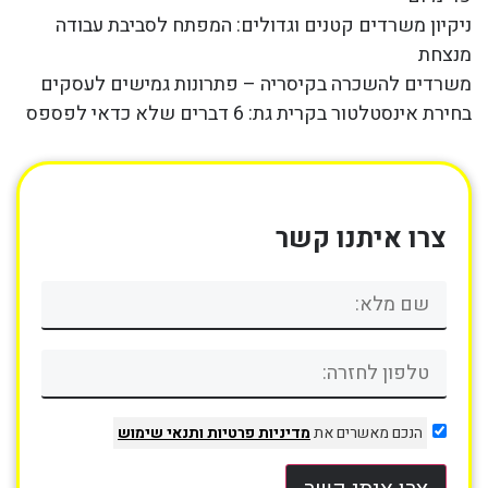
ניקיון משרדים קטנים וגדולים: המפתח לסביבת עבודה
מנצחת
משרדים להשכרה בקיסריה – פתרונות גמישים לעסקים
בחירת אינסטלטור בקרית גת: 6 דברים שלא כדאי לפספס
צרו איתנו קשר
הנכם מאשרים את
מדיניות פרטיות
ותנאי שימוש