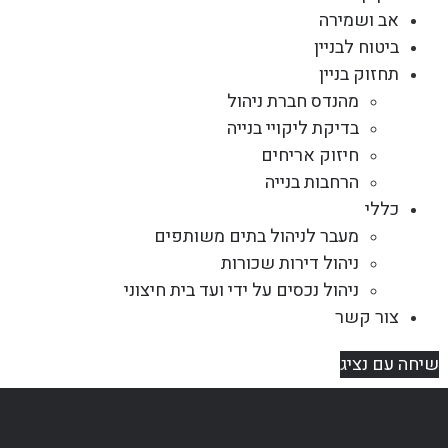
אב ושמירה
ביטוח לבניין
תחזוק בניין
מהנדס חברת ניהול
בדיקת ליקויי בנייה
חיזוק אריחים
הרחבות בנייה
כללי
מעבר לניהול בתים משותפים
ניהול דירות שכורות
ניהול נכסים על ידי ועד בית חיצוני
צור קשר
שיחה עם נציג