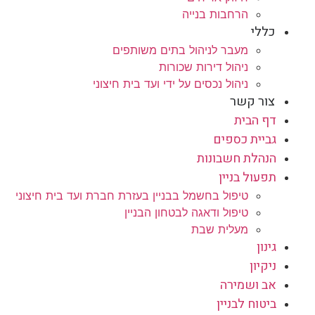
הרחבות בנייה
כללי
מעבר לניהול בתים משותפים
ניהול דירות שכורות
ניהול נכסים על ידי ועד בית חיצוני
צור קשר
דף הבית
גביית כספים
הנהלת חשבונות
תפעול בניין
טיפול בחשמל בבניין בעזרת חברת ועד בית חיצוני
טיפול ודאגה לבטחון הבניין
מעלית שבת
גינון
ניקיון
אב ושמירה
ביטוח לבניין