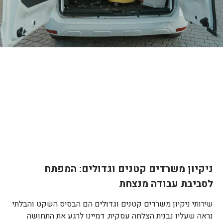
ניקיון משרדים קטנים וגדולים: המפתח
לסביבת עבודה מנצחת
שירותי ניקיון משרדים קטנים וגדולים הם הבסיס השקט והבלתי
נראה שעליו נבנית הצלחה עסקית. דמיינו לרגע את התחושה