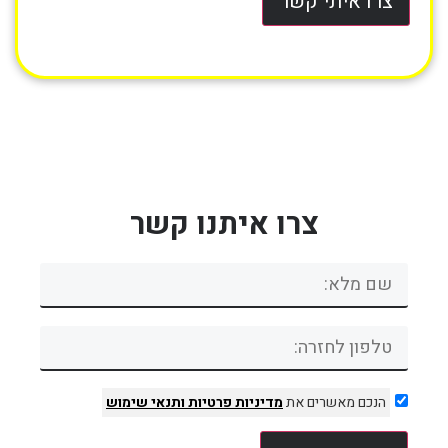
צרו איתי קשר
צרו איתנו קשר
הנכם מאשרים את
מדיניות פרטיות
ותנאי שימוש