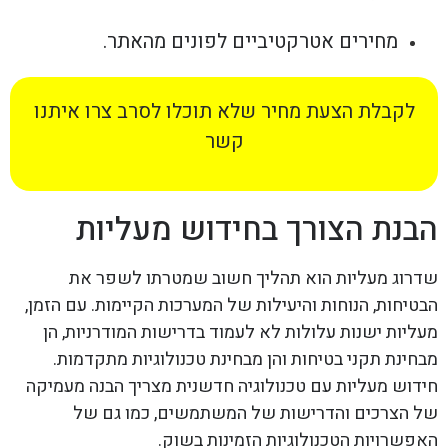
מחירים אטרקטיביים לפונים מהאתר.
לקבלת הצעת מחיר שלא תוכלו לסרב צרו איתנו
קשר
הבנת הצורך בחידוש מעליות
שדרוג מעליות הוא תהליך חשוב שמטרתו לשפר את
הבטיחות, הנוחות והיעילות של המערכות הקיימות. עם הזמן,
מעליות ישנות עלולות לא לעמוד בדרישות המודרניות, הן
מבחינת תקני בטיחות והן מבחינת טכנולוגיות מתקדמות.
חידוש מעליות עם טכנולוגיה חדשנית מצריך הבנה מעמיקה
של הצרכים והדרישות של המשתמשים, כמו גם של
האפשרויות הטכנולוגיות הזמינות בשוק.